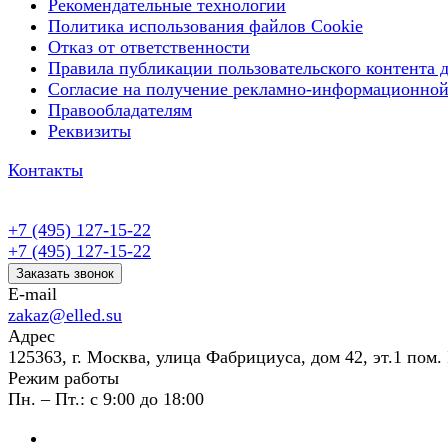
Рекомендательные технологии
Политика использования файлов Cookie
Отказ от ответственности
Правила публикации пользовательского контента д
Согласие на получение рекламно-информационной
Правообладателям
Реквизиты
Контакты
+7 (495) 127-15-22
+7 (495) 127-15-22
Заказать звонок
E-mail
zakaz@elled.su
Адрес
125363, г. Москва, улица Фабрициуса, дом 42, эт.1 пом. 
Режим работы
Пн. – Пт.: с 9:00 до 18:00