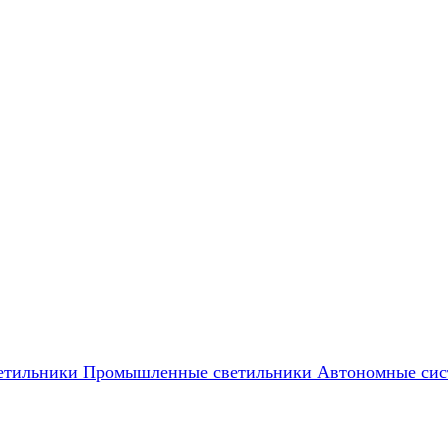
етильники
Промышленные светильники
Автономные сис