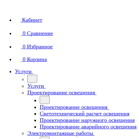
Кабинет
0
Сравнение
0
Избранное
0
Корзина
Услуги
Услуги
Проектирование освещения
Проектирование освещения
Светотехнический расчет освещения
Проектирование наружного освещения
Проектирование аварийного освещения
Электромонтажные работы