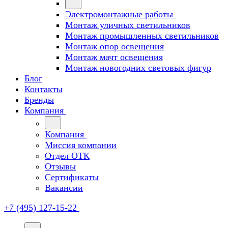
Электромонтажные работы
Монтаж уличных светильников
Монтаж промышленных светильников
Монтаж опор освещения
Монтаж мачт освещения
Монтаж новогодних световых фигур
Блог
Контакты
Бренды
Компания
Компания
Миссия компании
Отдел ОТК
Отзывы
Сертификаты
Вакансии
+7 (495) 127-15-22