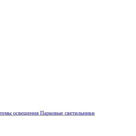
темы освещения
Парковые светильники