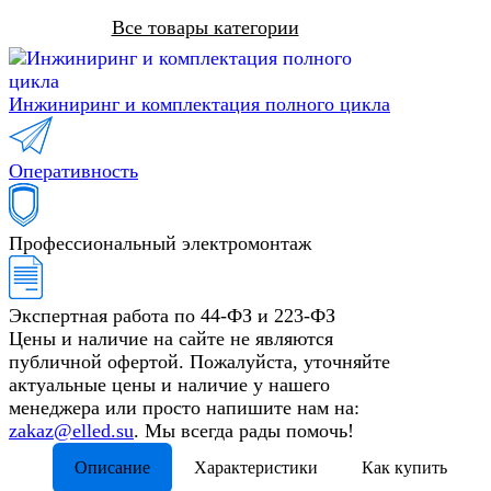
Все товары категории
Инжиниринг и комплектация полного цикла
Оперативность
Профессиональный электромонтаж
Экспертная работа по 44-ФЗ и 223-ФЗ
Цены и наличие на сайте не являются
публичной офертой. Пожалуйста, уточняйте
актуальные цены и наличие у нашего
менеджера или просто напишите нам на:
zakaz@elled.su
. Мы всегда рады помочь!
Описание
Характеристики
Как купить