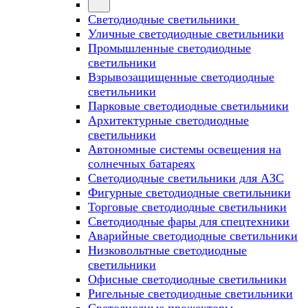
Светодиодные светильники
Уличные светодиодные светильники
Промышленные светодиодные
светильники
Взрывозащищенные светодиодные
светильники
Парковые светодиодные светильники
Архитектурные светодиодные
светильники
Автономные системы освещения на
солнечных батареях
Светодиодные светильники для АЗС
Фигурные светодиодные светильники
Торговые светодиодные светильники
Cветодиодные фары для спецтехники
Аварийные светодиодные светильники
Низковольтные светодиодные
светильники
Офисные светодиодные светильники
Ригельные светодиодные светильники