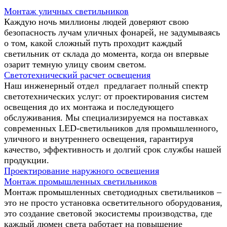
Монтаж уличных светильников
Каждую ночь миллионы людей доверяют свою
безопасность лучам уличных фонарей, не задумываясь
о том, какой сложный путь проходит каждый
светильник от склада до момента, когда он впервые
озарит темную улицу своим светом.
Светотехнический расчет освещения
Наш инженерный отдел предлагает полный спектр
светотехнических услуг: от проектирования систем
освещения до их монтажа и последующего
обслуживания. Мы специализируемся на поставках
современных LED-светильников для промышленного,
уличного и внутреннего освещения, гарантируя
качество, эффективность и долгий срок службы нашей
продукции.
Проектирование наружного освещения
Монтаж промышленных светильников
Монтаж промышленных светодиодных светильников –
это не просто установка осветительного оборудования,
это создание световой экосистемы производства, где
каждый люмен света работает на повышение