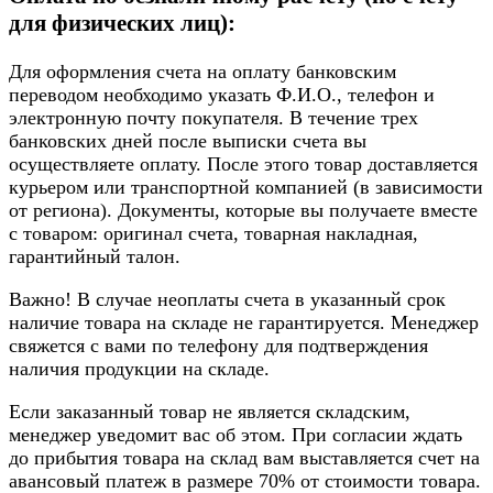
для физических лиц):
Для оформления счета на оплату банковским
переводом необходимо указать Ф.И.О., телефон и
электронную почту покупателя. В течение трех
банковских дней после выписки счета вы
осуществляете оплату. После этого товар доставляется
курьером или транспортной компанией (в зависимости
от региона). Документы, которые вы получаете вместе
с товаром: оригинал счета, товарная накладная,
гарантийный талон.
Важно! В случае неоплаты счета в указанный срок
наличие товара на складе не гарантируется. Менеджер
свяжется с вами по телефону для подтверждения
наличия продукции на складе.
Если заказанный товар не является складским,
менеджер уведомит вас об этом. При согласии ждать
до прибытия товара на склад вам выставляется счет на
авансовый платеж в размере 70% от стоимости товара.