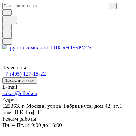
Телефоны
+7 (495) 127-15-22
Заказать звонок
E-mail
zakaz@elled.su
Адрес
125363, г. Москва, улица Фабрициуса, дом 42, эт.1
пом. II К 1 оф 11
Режим работы
Пн. – Пт.: с 9:00 до 18:00