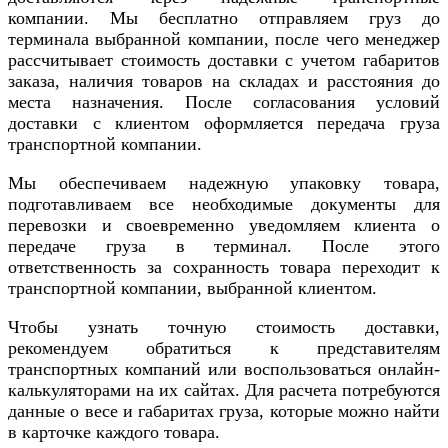
компании. Мы бесплатно отправляем груз до
терминала выбранной компании, после чего менеджер
рассчитывает стоимость доставки с учетом габаритов
заказа, наличия товаров на складах и расстояния до
места назначения. После согласования условий
доставки с клиентом оформляется передача груза
транспортной компании.
Мы обеспечиваем надежную упаковку товара,
подготавливаем все необходимые документы для
перевозки и своевременно уведомляем клиента о
передаче груза в терминал. После этого
ответственность за сохранность товара переходит к
транспортной компании, выбранной клиентом.
Чтобы узнать точную стоимость доставки,
рекомендуем обратиться к представителям
транспортных компаний или воспользоваться онлайн-
калькуляторами на их сайтах. Для расчета потребуются
данные о весе и габаритах груза, которые можно найти
в карточке каждого товара.