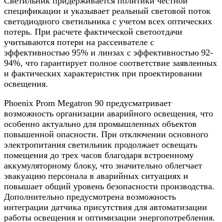
Светильник придерживается политики честной
спецификации и указывает реальный световой поток
светодиодного светильника с учетом всех оптических
потерь. При расчете фактической светоотдачи
учитываются потери на рассеивателе с
эффективностью 95% и линзах с эффективностью 92-
94%, что гарантирует полное соответствие заявленных
и фактических характеристик при проектировании
освещения.
Phoenix Prom Megatron 90 предусматривает
возможность организации аварийного освещения, что
особенно актуально для промышленных объектов
повышенной опасности. При отключении основного
электропитания светильник продолжает освещать
помещения до трех часов благодаря встроенному
аккумуляторному блоку, что значительно облегчает
эвакуацию персонала в аварийных ситуациях и
повышает общий уровень безопасности производства.
Дополнительно предусмотрена возможность
интеграции датчика присутствия для автоматизации
работы освещения и оптимизации энергопотребления.