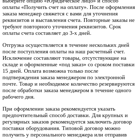
выберите опцию «Юридическое лицо» и способ
оплаты «Получить счет на оплату». После оформления
заказа менеджер свяжется с вами для уточнения
реквизитов и выставления счета. Повторные заказы не
требуют повторного уточнения реквизитов. Срок
оплаты счета составляет до 3-х дней.
Отгрузка осуществляется в течение нескольких дней
после поступления оплаты на наш расчетный счет.
Исключение составляют товары, отсутствующие на
складе и оформленные «под заказ» со сроком поставки
15 дней. Оплата возможна только после
подтверждения заказа менеджером по электронной
почте. Товар и необходимое количество резервируются
после обработки заказа менеджером в течение одного
рабочего дня.
При оформлении заказа рекомендуется указать
предпочтительный способ доставки. Для крупных и
регулярных заказов рекомендуется заключить договор
поставки оборудования. Типовой договор можно
получить у персонального менеджера или отправив