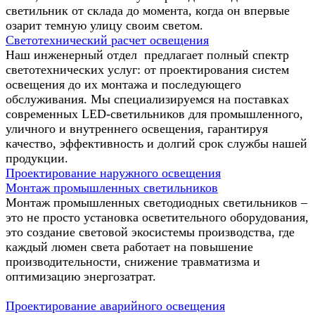
светильник от склада до момента, когда он впервые
озарит темную улицу своим светом.
Светотехнический расчет освещения
Наш инженерный отдел предлагает полный спектр
светотехнических услуг: от проектирования систем
освещения до их монтажа и последующего
обслуживания. Мы специализируемся на поставках
современных LED-светильников для промышленного,
уличного и внутреннего освещения, гарантируя
качество, эффективность и долгий срок службы нашей
продукции.
Проектирование наружного освещения
Монтаж промышленных светильников
Монтаж промышленных светодиодных светильников –
это не просто установка осветительного оборудования,
это создание световой экосистемы производства, где
каждый люмен света работает на повышение
производительности, снижение травматизма и
оптимизацию энергозатрат.
Проектирование аварийного освещения