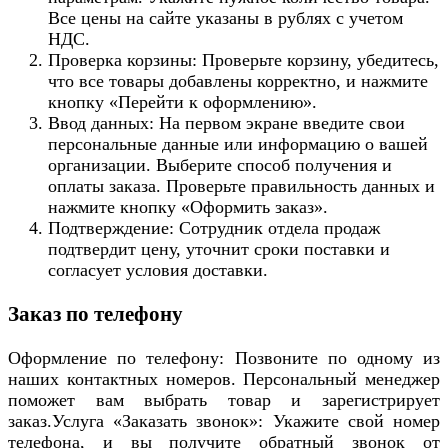
Все цены на сайте указаны в рублях с учетом
НДС.
Проверка корзины: Проверьте корзину, убедитесь,
что все товары добавлены корректно, и нажмите
кнопку «Перейти к оформлению».
Ввод данных: На первом экране введите свои
персональные данные или информацию о вашей
организации. Выберите способ получения и
оплаты заказа. Проверьте правильность данных и
нажмите кнопку «Оформить заказ».
Подтверждение: Сотрудник отдела продаж
подтвердит цену, уточнит сроки поставки и
согласует условия доставки.
Заказ по телефону
Оформление по телефону: Позвоните по одному из
наших контактных номеров. Персональный менеджер
поможет вам выбрать товар и зарегистрирует
заказ.Услуга «Заказать звонок»: Укажите свой номер
телефона, и вы получите обратный звонок от