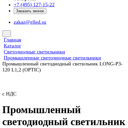
+7 (495) 127-15-22
Заказать звонок
zakaz@elled.su
Главная
Каталог
Светодиодные светильники
Промышленные светодиодные светильники
Промышленный светодиодный светильник LONG-P3-
120 L1,2 (OPTIC)
с НДС
Промышленный
светодиодный светильник