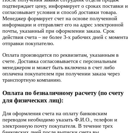
подтверждает цену, информирует о сроках поставки и
согласовывает условия и способ доставки товара.
Менеджер формирует счет на основе полученной
информации и отправляет его на адрес электронной
почты, указанный при оформлении заказа. Срок
действия счета – не более 3-х рабочих дней с момента
отправки покупателю.
Оплата производится по реквизитам, указанным в
счете. Доставка согласовывается с персональным
менеджером и может быть включена в счет либо
оплачена покупателем при получении заказа через
транспортную компанию.
Оплата по безналичному расчету (по счету
для физических лиц):
Для оформления счета на оплату банковским
переводом необходимо указать Ф.И.О., телефон и
электронную почту покупателя. В течение трех
банковских дней после выписки счета вы