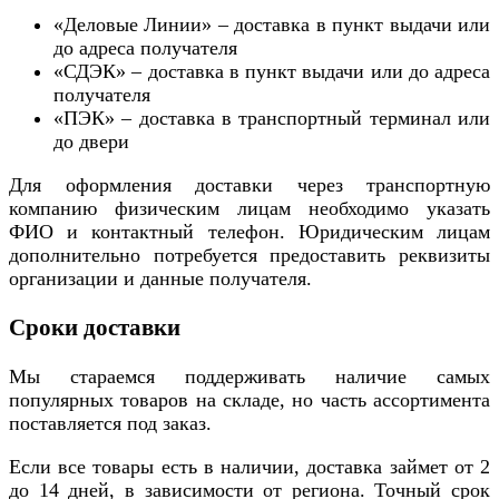
«Деловые Линии» – доставка в пункт выдачи или
до адреса получателя
«СДЭК» – доставка в пункт выдачи или до адреса
получателя
«ПЭК» – доставка в транспортный терминал или
до двери
Для оформления доставки через транспортную
компанию физическим лицам необходимо указать
ФИО и контактный телефон. Юридическим лицам
дополнительно потребуется предоставить реквизиты
организации и данные получателя.
Сроки доставки
Мы стараемся поддерживать наличие самых
популярных товаров на складе, но часть ассортимента
поставляется под заказ.
Если все товары есть в наличии, доставка займет от 2
до 14 дней, в зависимости от региона. Точный срок