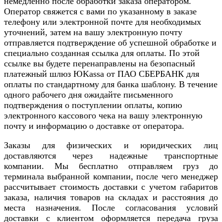
немедленно после обработки заказа оператором.
Оператор свяжется с вами по указанному в заказе
телефону или электронной почте для необходимых
уточнений, затем на вашу электронную почту
отправляется подтверждение об успешной обработке и
специально созданная ссылка для оплаты. По этой
ссылке вы будете перенаправлены на безопасный
платежный шлюз ЮKassa от ПАО СБЕРБАНК для
оплаты по стандартному для банка шаблону. В течение
одного рабочего дня ожидайте письменного
подтверждения о поступлении оплаты, копию
электронного кассового чека на вашу электронную
почту и информацию о доставке от оператора.
Заказы для физических и юридических лиц
доставляются через надежные транспортные
компании. Мы бесплатно отправляем груз до
терминала выбранной компании, после чего менеджер
рассчитывает стоимость доставки с учетом габаритов
заказа, наличия товаров на складах и расстояния до
места назначения. После согласования условий
доставки с клиентом оформляется передача груза