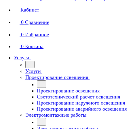
Кабинет
0
Сравнение
0
Избранное
0
Корзина
Услуги
Услуги
Проектирование освещения
Проектирование освещения
Светотехнический расчет освещения
Проектирование наружного освещения
Проектирование аварийного освещения
Электромонтажные работы
Электромонтажные работы