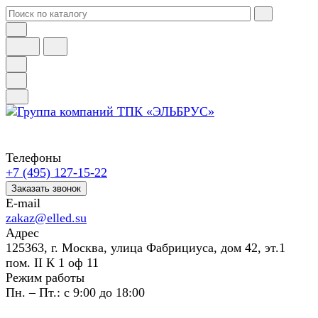
Телефоны
+7 (495) 127-15-22
Заказать звонок
E-mail
zakaz@elled.su
Адрес
125363, г. Москва, улица Фабрициуса, дом 42, эт.1
пом. II К 1 оф 11
Режим работы
Пн. – Пт.: с 9:00 до 18:00