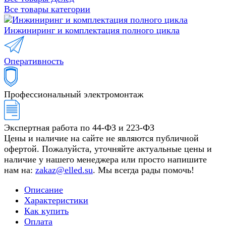
Все товары категории
Инжиниринг и комплектация полного цикла
Оперативность
Профессиональный электромонтаж
Экспертная работа по 44-ФЗ и 223-ФЗ
Цены и наличие на сайте не являются публичной
офертой. Пожалуйста, уточняйте актуальные цены и
наличие у нашего менеджера или просто напишите
нам на:
zakaz@elled.su
. Мы всегда рады помочь!
Описание
Характеристики
Как купить
Оплата