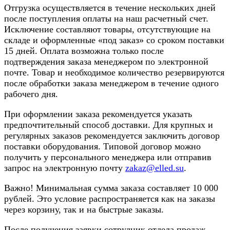
Отгрузка осуществляется в течение нескольких дней
после поступления оплаты на наш расчетный счет.
Исключение составляют товары, отсутствующие на
складе и оформленные «под заказ» со сроком поставки
15 дней. Оплата возможна только после
подтверждения заказа менеджером по электронной
почте. Товар и необходимое количество резервируются
после обработки заказа менеджером в течение одного
рабочего дня.
При оформлении заказа рекомендуется указать
предпочтительный способ доставки. Для крупных и
регулярных заказов рекомендуется заключить договор
поставки оборудования. Типовой договор можно
получить у персонального менеджера или отправив
запрос на электронную почту
zakaz@elled.su
.
Важно! Минимальная сумма заказа составляет 10 000
рублей. Это условие распространяется как на заказы
через корзину, так и на быстрые заказы.
После получения заявки сотрудник отдела продаж