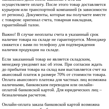
осуществляете оплату. После этого товар доставляется
курьером или транспортной компанией (в зависимости
от региона). Документы, которые вы получаете вместе
с товаром: оригинал счета, товарная накладная,
гарантийный талон.
Важно! В случае неоплаты счета в указанный срок
наличие товара на складе не гарантируется. Менеджер
свяжется с вами по телефону для подтверждения
наличия продукции на складе.
Если заказанный товар не является складским,
менеджер уведомит вас об этом. При согласии ждать
до прибытия товара на склад вам выставляется счет на
авансовый платеж в размере 70% от стоимости товара.
Оплата авансового платежа для частных лиц возможна
наличными, банковским переводом или онлайн-
оплатой банковской картой. Для юридических лиц –
безналичным расчетом.
Онлайн-оплата заказа банковской картой возможна