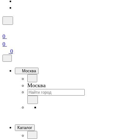
0
0
0
Москва
Москва
Каталог