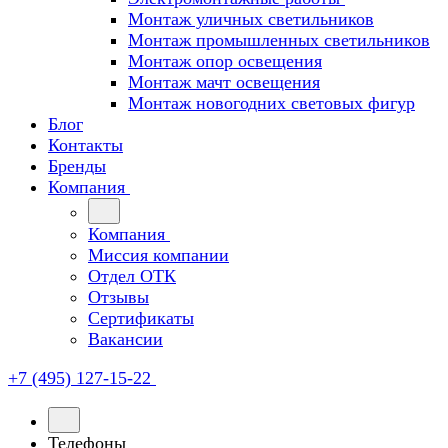
Монтаж уличных светильников
Монтаж промышленных светильников
Монтаж опор освещения
Монтаж мачт освещения
Монтаж новогодних световых фигур
Блог
Контакты
Бренды
Компания
Компания
Миссия компании
Отдел ОТК
Отзывы
Сертификаты
Вакансии
+7 (495) 127-15-22
Телефоны