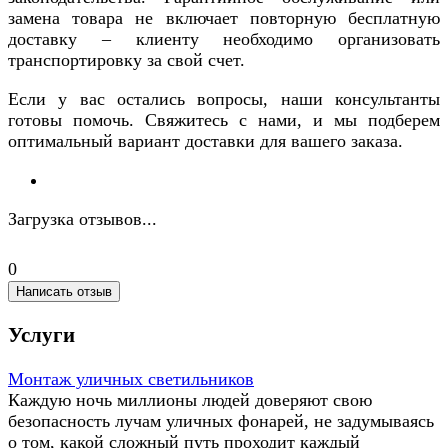
замена товара не включает повторную бесплатную
доставку – клиенту необходимо организовать
транспортировку за свой счет.
Если у вас остались вопросы, наши консультанты
готовы помочь. Свяжитесь с нами, и мы подберем
оптимальный вариант доставки для вашего заказа.
Загрузка отзывов...
0
Написать отзыв
Услуги
Монтаж уличных светильников
Каждую ночь миллионы людей доверяют свою
безопасность лучам уличных фонарей, не задумываясь
о том, какой сложный путь проходит каждый