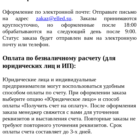
Оформление по электронной почте: Отправьте письмо
на адрес
zakaz@elled.su
. Заказы принимаются
круглосуточно, но оформленные после 18:00
обрабатываются на следующий день после 9:00.
Статус заказа будет отправлен вам на электронную
почту или телефон.
Оплата по безналичному расчету (для
юридических лиц и ИП):
Юридические лица и индивидуальные
предприниматели могут воспользоваться удобным
способом оплаты по счету. При оформлении заказа
выберите опцию «Юридическое лицо» и способ
оплаты «Получить счет на оплату». После оформления
заказа менеджер свяжется с вами для уточнения
реквизитов и выставления счета. Повторные заказы не
требуют повторного уточнения реквизитов. Срок
оплаты счета составляет до 3-х дней.