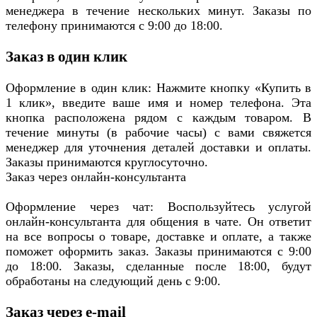
менеджера в течение нескольких минут. Заказы по
телефону принимаются с 9:00 до 18:00.
Заказ в один клик
Оформление в один клик: Нажмите кнопку «Купить в
1 клик», введите ваше имя и номер телефона. Эта
кнопка расположена рядом с каждым товаром. В
течение минуты (в рабочие часы) с вами свяжется
менеджер для уточнения деталей доставки и оплаты.
Заказы принимаются круглосуточно.
Заказ через онлайн-консультанта
Оформление через чат: Воспользуйтесь услугой
онлайн-консультанта для общения в чате. Он ответит
на все вопросы о товаре, доставке и оплате, а также
поможет оформить заказ. Заказы принимаются с 9:00
до 18:00. Заказы, сделанные после 18:00, будут
обработаны на следующий день с 9:00.
Заказ через e-mail