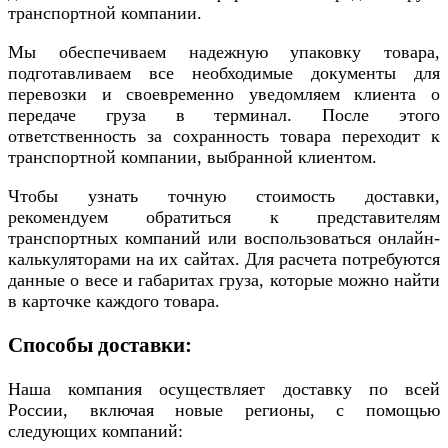
транспортной компании.
Мы обеспечиваем надежную упаковку товара,
подготавливаем все необходимые документы для
перевозки и своевременно уведомляем клиента о
передаче груза в терминал. После этого
ответственность за сохранность товара переходит к
транспортной компании, выбранной клиентом.
Чтобы узнать точную стоимость доставки,
рекомендуем обратиться к представителям
транспортных компаний или воспользоваться онлайн-
калькуляторами на их сайтах. Для расчета потребуются
данные о весе и габаритах груза, которые можно найти
в карточке каждого товара.
Способы доставки:
Наша компания осуществляет доставку по всей
России, включая новые регионы, с помощью
следующих компаний: