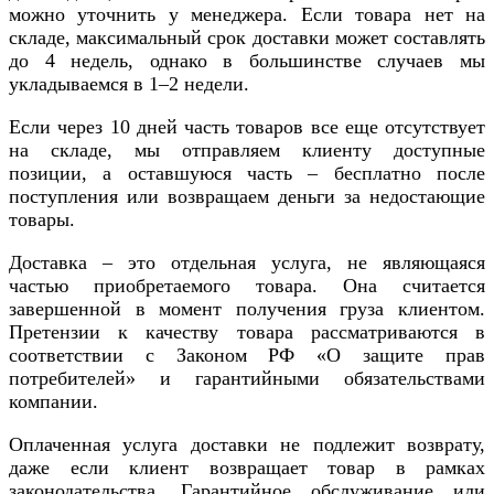
можно уточнить у менеджера. Если товара нет на
складе, максимальный срок доставки может составлять
до 4 недель, однако в большинстве случаев мы
укладываемся в 1–2 недели.
Если через 10 дней часть товаров все еще отсутствует
на складе, мы отправляем клиенту доступные
позиции, а оставшуюся часть – бесплатно после
поступления или возвращаем деньги за недостающие
товары.
Доставка – это отдельная услуга, не являющаяся
частью приобретаемого товара. Она считается
завершенной в момент получения груза клиентом.
Претензии к качеству товара рассматриваются в
соответствии с Законом РФ «О защите прав
потребителей» и гарантийными обязательствами
компании.
Оплаченная услуга доставки не подлежит возврату,
даже если клиент возвращает товар в рамках
законодательства. Гарантийное обслуживание или