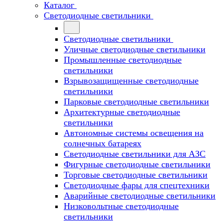
Каталог
Светодиодные светильники
Светодиодные светильники
Уличные светодиодные светильники
Промышленные светодиодные
светильники
Взрывозащищенные светодиодные
светильники
Парковые светодиодные светильники
Архитектурные светодиодные
светильники
Автономные системы освещения на
солнечных батареях
Светодиодные светильники для АЗС
Фигурные светодиодные светильники
Торговые светодиодные светильники
Cветодиодные фары для спецтехники
Аварийные светодиодные светильники
Низковольтные светодиодные
светильники