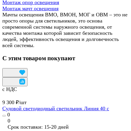
Монтаж опор освещения
Монтаж мачт освещения
Мачты освещения ВМО, ВМОН, МОГ и ОВМ – это не
просто опоры для светильников, это основа
современной системы наружного освещения, от
качества монтажа которой зависит безопасность
людей, эффективность освещения и долговечность
всей системы.
С этим товаром покупают
с НДС
9 300 ₽/
шт
Судовой светодиодный светильник Линия 40 с
0
0
Срок поставки: 15-20 дней