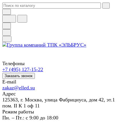
Телефоны
+7 (495) 127-15-22
Заказать звонок
E-mail
zakaz@elled.su
Адрес
125363, г. Москва, улица Фабрициуса, дом 42, эт.1
пом. II К 1 оф 11
Режим работы
Пн. – Пт.: с 9:00 до 18:00