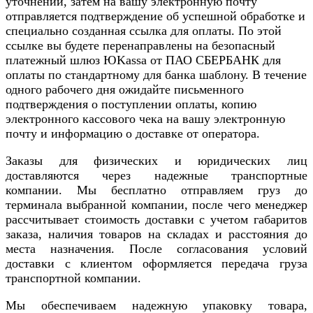
уточнений, затем на вашу электронную почту
отправляется подтверждение об успешной обработке и
специально созданная ссылка для оплаты. По этой
ссылке вы будете перенаправлены на безопасный
платежный шлюз ЮKassa от ПАО СБЕРБАНК для
оплаты по стандартному для банка шаблону. В течение
одного рабочего дня ожидайте письменного
подтверждения о поступлении оплаты, копию
электронного кассового чека на вашу электронную
почту и информацию о доставке от оператора.
Заказы для физических и юридических лиц
доставляются через надежные транспортные
компании. Мы бесплатно отправляем груз до
терминала выбранной компании, после чего менеджер
рассчитывает стоимость доставки с учетом габаритов
заказа, наличия товаров на складах и расстояния до
места назначения. После согласования условий
доставки с клиентом оформляется передача груза
транспортной компании.
Мы обеспечиваем надежную упаковку товара,