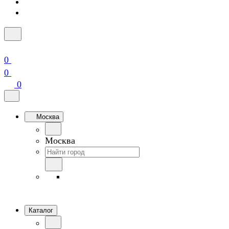
0
0
0
Москва
Москва
Каталог