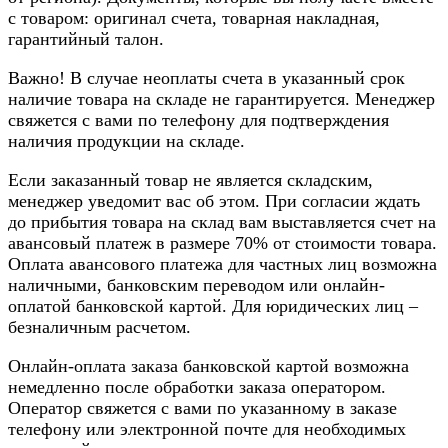
с товаром: оригинал счета, товарная накладная,
гарантийный талон.
Важно! В случае неоплаты счета в указанный срок
наличие товара на складе не гарантируется. Менеджер
свяжется с вами по телефону для подтверждения
наличия продукции на складе.
Если заказанный товар не является складским,
менеджер уведомит вас об этом. При согласии ждать
до прибытия товара на склад вам выставляется счет на
авансовый платеж в размере 70% от стоимости товара.
Оплата авансового платежа для частных лиц возможна
наличными, банковским переводом или онлайн-
оплатой банковской картой. Для юридических лиц –
безналичным расчетом.
Онлайн-оплата заказа банковской картой возможна
немедленно после обработки заказа оператором.
Оператор свяжется с вами по указанному в заказе
телефону или электронной почте для необходимых