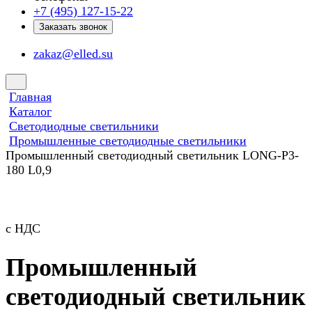
+7 (495) 127-15-22
Заказать звонок
zakaz@elled.su
Главная
Каталог
Светодиодные светильники
Промышленные светодиодные светильники
Промышленный светодиодный светильник LONG-P3-
180 L0,9
с НДС
Промышленный
светодиодный светильник