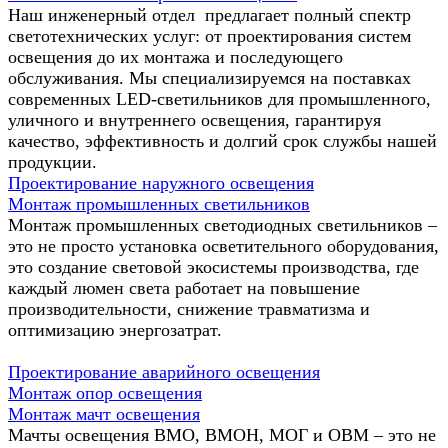
Наш инженерный отдел предлагает полный спектр
светотехнических услуг: от проектирования систем
освещения до их монтажа и последующего
обслуживания. Мы специализируемся на поставках
современных LED-светильников для промышленного,
уличного и внутреннего освещения, гарантируя
качество, эффективность и долгий срок службы нашей
продукции.
Проектирование наружного освещения
Монтаж промышленных светильников
Монтаж промышленных светодиодных светильников –
это не просто установка осветительного оборудования,
это создание световой экосистемы производства, где
каждый люмен света работает на повышение
производительности, снижение травматизма и
оптимизацию энергозатрат.
Проектирование аварийного освещения
Монтаж опор освещения
Монтаж мачт освещения
Мачты освещения ВМО, ВМОН, МОГ и ОВМ – это не