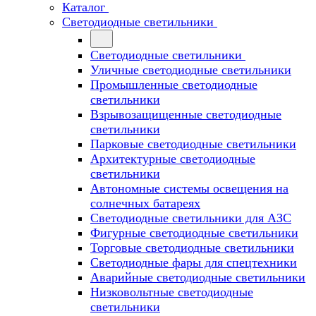
Каталог
Светодиодные светильники
Светодиодные светильники
Уличные светодиодные светильники
Промышленные светодиодные
светильники
Взрывозащищенные светодиодные
светильники
Парковые светодиодные светильники
Архитектурные светодиодные
светильники
Автономные системы освещения на
солнечных батареях
Светодиодные светильники для АЗС
Фигурные светодиодные светильники
Торговые светодиодные светильники
Cветодиодные фары для спецтехники
Аварийные светодиодные светильники
Низковольтные светодиодные
светильники