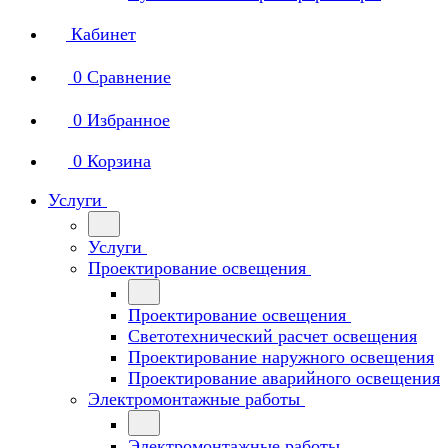
Кабинет
0
Сравнение
0
Избранное
0
Корзина
Услуги
Услуги
Проектирование освещения
Проектирование освещения
Светотехнический расчет освещения
Проектирование наружного освещения
Проектирование аварийного освещения
Электромонтажные работы
Электромонтажные работы