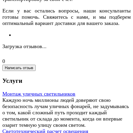
Если у вас остались вопросы, наши консультанты
готовы помочь. Свяжитесь с нами, и мы подберем
оптимальный вариант доставки для вашего заказа.
Загрузка отзывов...
0
Написать отзыв
Услуги
Монтаж уличных светильников
Каждую ночь миллионы людей доверяют свою
безопасность лучам уличных фонарей, не задумываясь
о том, какой сложный путь проходит каждый
светильник от склада до момента, когда он впервые
озарит темную улицу своим светом.
Светотехнический расчет освещения