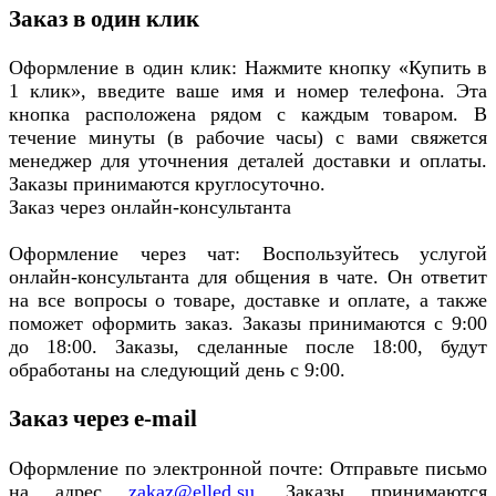
Заказ в один клик
Оформление в один клик: Нажмите кнопку «Купить в
1 клик», введите ваше имя и номер телефона. Эта
кнопка расположена рядом с каждым товаром. В
течение минуты (в рабочие часы) с вами свяжется
менеджер для уточнения деталей доставки и оплаты.
Заказы принимаются круглосуточно.
Заказ через онлайн-консультанта
Оформление через чат: Воспользуйтесь услугой
онлайн-консультанта для общения в чате. Он ответит
на все вопросы о товаре, доставке и оплате, а также
поможет оформить заказ. Заказы принимаются с 9:00
до 18:00. Заказы, сделанные после 18:00, будут
обработаны на следующий день с 9:00.
Заказ через e-mail
Оформление по электронной почте: Отправьте письмо
на адрес
zakaz@elled.su
. Заказы принимаются