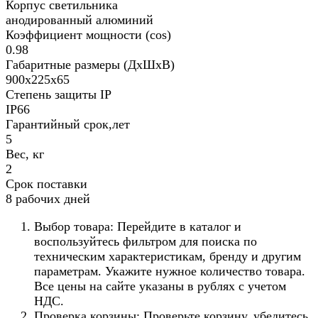
Корпус светильника
анодированный алюминий
Коэффициент мощности (cos)
0.98
Габаритные размеры (ДхШхВ)
900х225х65
Степень защиты IP
IP66
Гарантийный срок,лет
5
Вес, кг
2
Срок поставки
8 рабочих дней
Выбор товара: Перейдите в каталог и
воспользуйтесь фильтром для поиска по
техническим характеристикам, бренду и другим
параметрам. Укажите нужное количество товара.
Все цены на сайте указаны в рублях с учетом
НДС.
Проверка корзины: Проверьте корзину, убедитесь,