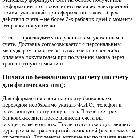
информации и отправляет его на адрес электронной
почты, указанный при оформлении заказа. Срок
действия счета – не более 3-х рабочих дней с момента
отправки покупателю.
Оплата производится по реквизитам, указанным в
счете. Доставка согласовывается с персональным
менеджером и может быть включена в счет либо
оплачена покупателем при получении заказа через
транспортную компанию.
Оплата по безналичному расчету (по счету
для физических лиц):
Для оформления счета на оплату банковским
переводом необходимо указать Ф.И.О., телефон и
электронную почту покупателя. В течение трех
банковских дней после выписки счета вы
осуществляете оплату. После этого товар доставляется
курьером или транспортной компанией (в зависимости
от региона). Документы, которые вы получаете вместе