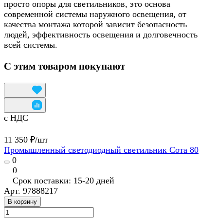
просто опоры для светильников, это основа
современной системы наружного освещения, от
качества монтажа которой зависит безопасность
людей, эффективность освещения и долговечность
всей системы.
С этим товаром покупают
с НДС
11 350 ₽/
шт
Промышленный светодиодный светильник Сота 80
0
0
Срок поставки: 15-20 дней
Арт.
97888217
В корзину