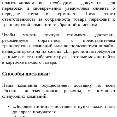
подготавливаем все необходимые документы для
перевозки и своевременно уведомляем клиента о
передаче груза в терминал. После этого
ответственность за сохранность товара переходит к
транспортной компании, выбранной клиентом.
Чтобы узнать точную стоимость доставки,
рекомендуем обратиться к представителям
транспортных компаний или воспользоваться онлайн-
калькуляторами на их сайтах. Для расчета потребуются
данные о весе и габаритах груза, которые можно найти
в карточке каждого товара.
Способы доставки:
Наша компания осуществляет доставку по всей
России, включая новые регионы, с помощью
следующих компаний:
«Деловые Линии» – доставка в пункт выдачи или
до адреса получателя