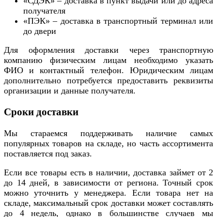
«СДЭК» – доставка в пункт выдачи или до адреса
получателя
«ПЭК» – доставка в транспортный терминал или
до двери
Для оформления доставки через транспортную
компанию физическим лицам необходимо указать
ФИО и контактный телефон. Юридическим лицам
дополнительно потребуется предоставить реквизиты
организации и данные получателя.
Сроки доставки
Мы стараемся поддерживать наличие самых
популярных товаров на складе, но часть ассортимента
поставляется под заказ.
Если все товары есть в наличии, доставка займет от 2
до 14 дней, в зависимости от региона. Точный срок
можно уточнить у менеджера. Если товара нет на
складе, максимальный срок доставки может составлять
до 4 недель, однако в большинстве случаев мы