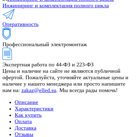
Инжиниринг и комплектация полного цикла
Оперативность
Профессиональный электромонтаж
Экспертная работа по 44-ФЗ и 223-ФЗ
Цены и наличие на сайте не являются публичной
офертой. Пожалуйста, уточняйте актуальные цены и
наличие у нашего менеджера или просто напишите
нам на:
zakaz@elled.su
. Мы всегда рады помочь!
Описание
Характеристики
Как купить
Оплата
Доставка
Отзывы