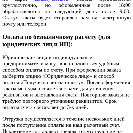
круглосуточно, но оформленные после 18:00
обрабатываются на следующий день после 9:00.
Статус заказа будет отправлен вам на электронную
почту или телефон.
Оплата по безналичному расчету (для
юридических лиц и ИП):
Юридические лица и индивидуальные
предприниматели могут воспользоваться удобным
способом оплаты по счету. При оформлении заказа
выберите опцию «Юридическое лицо» и способ
оплаты «Получить счет на оплату». После оформления
заказа менеджер свяжется с вами для уточнения
реквизитов и выставления счета. Повторные заказы не
требуют повторного уточнения реквизитов. Срок
оплаты счета составляет до 3-х дней.
Отгрузка осуществляется в течение нескольких дней
после поступления оплаты на наш расчетный счет.
Исключение составляют товары, отсутствующие на