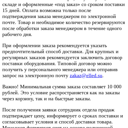
складе и оформленные «под заказ» со сроком поставки
15 дней. Оплата возможна только после
подтверждения заказа менеджером по электронной
почте. Товар и необходимое количество резервируются
после обработки заказа менеджером в течение одного
рабочего дня.
При оформлении заказа рекомендуется указать
предпочтительный способ доставки. Для крупных и
регулярных заказов рекомендуется заключить договор
поставки оборудования. Типовой договор можно
получить у персонального менеджера или отправив
запрос на электронную почту
zakaz@elled.su
.
Важно! Минимальная сумма заказа составляет 10 000
рублей. Это условие распространяется как на заказы
через корзину, так и на быстрые заказы.
После получения заявки сотрудник отдела продаж
подтверждает цену, информирует о сроках поставки и
согласовывает условия и способ доставки товара.
Менеджер формирует счет на основе полученной