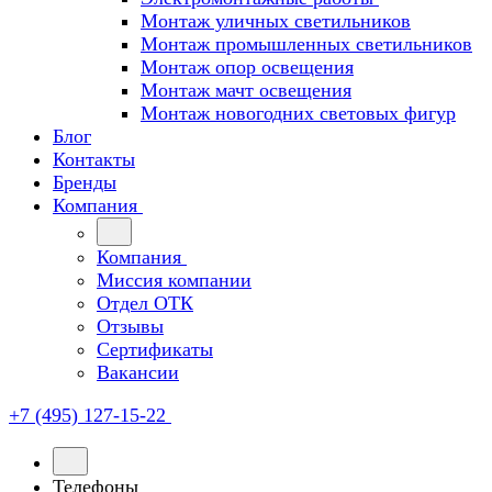
Монтаж уличных светильников
Монтаж промышленных светильников
Монтаж опор освещения
Монтаж мачт освещения
Монтаж новогодних световых фигур
Блог
Контакты
Бренды
Компания
Компания
Миссия компании
Отдел ОТК
Отзывы
Сертификаты
Вакансии
+7 (495) 127-15-22
Телефоны