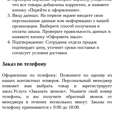
что все товары добавлены корректно, и нажмите
кнопку «Перейти к оформлению».
Ввод данных: На первом экране введите свои
персональные данные или информацию о вашей
организации. Выберите способ получения и
оплаты заказа. Проверьте правильность данных и
нажмите кнопку «Оформить заказ».
Подтверждение: Сотрудник отдела продаж
подтвердит цену, уточнит сроки поставки и
согласует условия доставки.
Заказ по телефону
Оформление по телефону: Позвоните по одному из
наших контактных номеров. Персональный менеджер
поможет вам выбрать товар и зарегистрирует
заказ.Услуга «Заказать звонок»: Укажите свой номер
телефона, и вы получите обратный звонок от
менеджера в течение нескольких минут. Заказы по
телефону принимаются с 9:00 до 18:00.