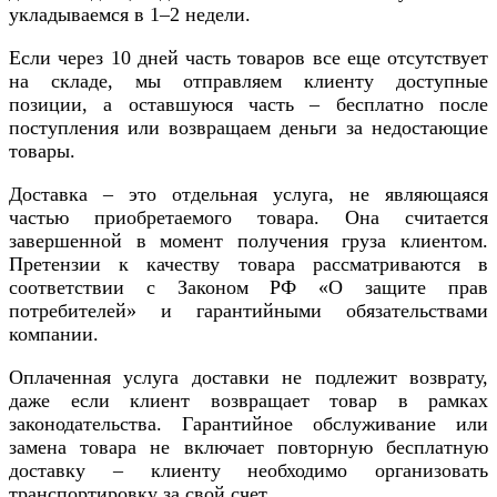
укладываемся в 1–2 недели.
Если через 10 дней часть товаров все еще отсутствует
на складе, мы отправляем клиенту доступные
позиции, а оставшуюся часть – бесплатно после
поступления или возвращаем деньги за недостающие
товары.
Доставка – это отдельная услуга, не являющаяся
частью приобретаемого товара. Она считается
завершенной в момент получения груза клиентом.
Претензии к качеству товара рассматриваются в
соответствии с Законом РФ «О защите прав
потребителей» и гарантийными обязательствами
компании.
Оплаченная услуга доставки не подлежит возврату,
даже если клиент возвращает товар в рамках
законодательства. Гарантийное обслуживание или
замена товара не включает повторную бесплатную
доставку – клиенту необходимо организовать
транспортировку за свой счет.