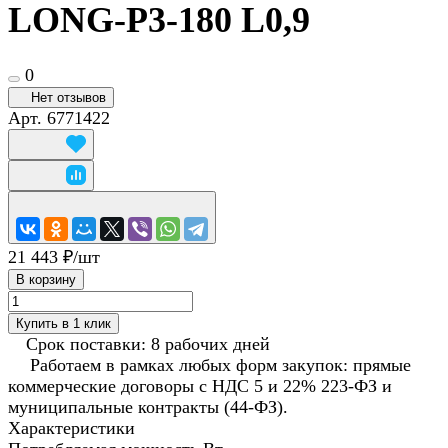
LONG-P3-180 L0,9
0
Нет отзывов
Арт.
6771422
21 443 ₽/
шт
В корзину
Купить в 1 клик
Срок поставки: 8 рабочих дней
Работаем в рамках любых форм закупок: прямые
коммерческие договоры с НДС 5 и 22% 223-ФЗ и
муниципальные контракты (44-ФЗ).
Характеристики