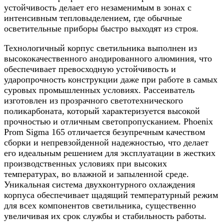
устойчивость делает его незаменимым в зонах с
интенсивным тепловыделением, где обычные
осветительные приборы быстро выходят из строя.
Технологичный корпус светильника выполнен из
высококачественного анодированного алюминия, что
обеспечивает превосходную устойчивость и
ударопрочность конструкции даже при работе в самых
суровых промышленных условиях. Рассеиватель
изготовлен из прозрачного светотехнического
поликарбоната, который характеризуется высокой
прочностью и отличным светопропусканием. Phoenix
Prom Sigma 165 отличается безупречным качеством
сборки и непревзойденной надежностью, что делает
его идеальным решением для эксплуатации в жестких
производственных условиях при высоких
температурах, во влажной и запыленной среде.
Уникальная система двухконтурного охлаждения
корпуса обеспечивает щадящий температурный режим
для всех компонентов светильника, существенно
увеличивая их срок службы и стабильность работы.