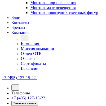
Монтаж опор освещения
Монтаж мачт освещения
Монтаж новогодних световых фигур
Блог
Контакты
Бренды
Компания
Компания
Миссия компании
Отдел ОТК
Отзывы
Сертификаты
Вакансии
+7 (495) 127-15-22
Телефоны
+7 (495) 127-15-22
Заказать звонок