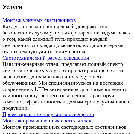
Услуги
Монтаж уличных светильников
Каждую ночь миллионы людей доверяют свою
безопасность лучам уличных фонарей, не задумываясь
о том, какой сложный путь проходит каждый
светильник от склада до момента, когда он впервые
озарит темную улицу своим светом.
Светотехнический расчет освещения
Наш инженерный отдел предлагает полный спектр
светотехнических услуг: от проектирования систем
освещения до их монтажа и последующего
обслуживания. Мы специализируемся на поставках
современных LED-светильников для промышленного,
уличного и внутреннего освещения, гарантируя
качество, эффективность и долгий срок службы нашей
продукции.
Проектирование наружного освещения
Монтаж промышленных светильников
Монтаж промышленных светодиодных светильников –
это не просто установка осветительного оборудования,