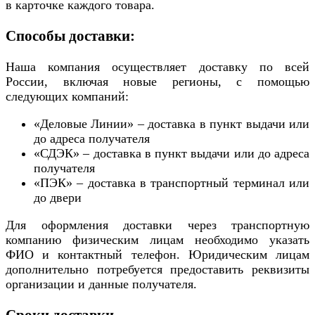
в карточке каждого товара.
Способы доставки:
Наша компания осуществляет доставку по всей
России, включая новые регионы, с помощью
следующих компаний:
«Деловые Линии» – доставка в пункт выдачи или
до адреса получателя
«СДЭК» – доставка в пункт выдачи или до адреса
получателя
«ПЭК» – доставка в транспортный терминал или
до двери
Для оформления доставки через транспортную
компанию физическим лицам необходимо указать
ФИО и контактный телефон. Юридическим лицам
дополнительно потребуется предоставить реквизиты
организации и данные получателя.
Сроки доставки