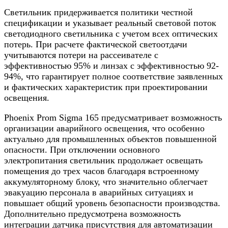
Светильник придерживается политики честной
спецификации и указывает реальный световой поток
светодиодного светильника с учетом всех оптических
потерь. При расчете фактической светоотдачи
учитываются потери на рассеивателе с
эффективностью 95% и линзах с эффективностью 92-
94%, что гарантирует полное соответствие заявленных
и фактических характеристик при проектировании
освещения.
Phoenix Prom Sigma 165 предусматривает возможность
организации аварийного освещения, что особенно
актуально для промышленных объектов повышенной
опасности. При отключении основного
электропитания светильник продолжает освещать
помещения до трех часов благодаря встроенному
аккумуляторному блоку, что значительно облегчает
эвакуацию персонала в аварийных ситуациях и
повышает общий уровень безопасности производства.
Дополнительно предусмотрена возможность
интеграции датчика присутствия для автоматизации