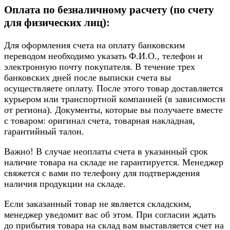
Оплата по безналичному расчету (по счету
для физических лиц):
Для оформления счета на оплату банковским
переводом необходимо указать Ф.И.О., телефон и
электронную почту покупателя. В течение трех
банковских дней после выписки счета вы
осуществляете оплату. После этого товар доставляется
курьером или транспортной компанией (в зависимости
от региона). Документы, которые вы получаете вместе
с товаром: оригинал счета, товарная накладная,
гарантийный талон.
Важно! В случае неоплаты счета в указанный срок
наличие товара на складе не гарантируется. Менеджер
свяжется с вами по телефону для подтверждения
наличия продукции на складе.
Если заказанный товар не является складским,
менеджер уведомит вас об этом. При согласии ждать
до прибытия товара на склад вам выставляется счет на