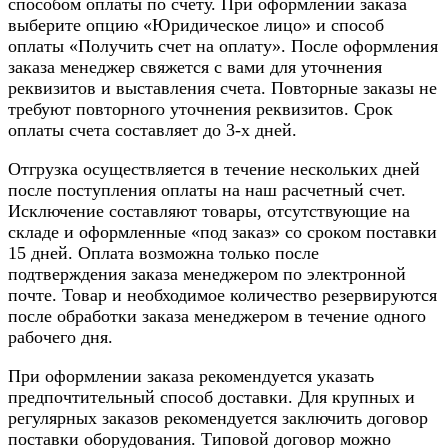
способом оплаты по счету. При оформлении заказа
выберите опцию «Юридическое лицо» и способ
оплаты «Получить счет на оплату». После оформления
заказа менеджер свяжется с вами для уточнения
реквизитов и выставления счета. Повторные заказы не
требуют повторного уточнения реквизитов. Срок
оплаты счета составляет до 3-х дней.
Отгрузка осуществляется в течение нескольких дней
после поступления оплаты на наш расчетный счет.
Исключение составляют товары, отсутствующие на
складе и оформленные «под заказ» со сроком поставки
15 дней. Оплата возможна только после
подтверждения заказа менеджером по электронной
почте. Товар и необходимое количество резервируются
после обработки заказа менеджером в течение одного
рабочего дня.
При оформлении заказа рекомендуется указать
предпочтительный способ доставки. Для крупных и
регулярных заказов рекомендуется заключить договор
поставки оборудования. Типовой договор можно