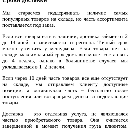
Мы стараемся поддерживать наличие самых
популярных товаров на складе, но часть ассортимента
поставляется под заказ.
Если все товары есть в наличии, доставка займет от 2
до 14 дней, в зависимости от региона. Точный срок
можно уточнить у менеджера. Если товара нет на
складе, максимальный срок доставки может составлять
до 4 недель, однако в большинстве случаев мы
укладываемся в 1–2 недели.
Если через 10 дней часть товаров все еще отсутствует
на складе, мы отправляем клиенту доступные
позиции, а оставшуюся часть – бесплатно после
поступления или возвращаем деньги за недостающие
товары.
Доставка – это отдельная услуга, не являющаяся
частью приобретаемого товара. Она считается
завершенной в момент получения груза клиентом.