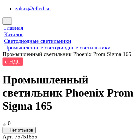
zakaz@elled.su
Главная
Каталог
Светодиодные светильники
Промышленные светодиодные светильники
Промышленный светильник Phoenix Prom Sigma 165
с НДС
Промышленный
светильник Phoenix Prom
Sigma 165
0
Нет отзывов
Арт.
75751855