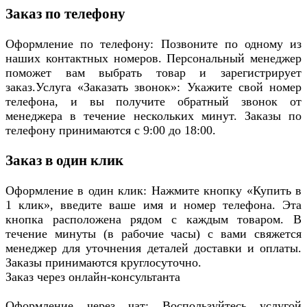
Заказ по телефону
Оформление по телефону: Позвоните по одному из
наших контактных номеров. Персональный менеджер
поможет вам выбрать товар и зарегистрирует
заказ.Услуга «Заказать звонок»: Укажите свой номер
телефона, и вы получите обратный звонок от
менеджера в течение нескольких минут. Заказы по
телефону принимаются с 9:00 до 18:00.
Заказ в один клик
Оформление в один клик: Нажмите кнопку «Купить в
1 клик», введите ваше имя и номер телефона. Эта
кнопка расположена рядом с каждым товаром. В
течение минуты (в рабочие часы) с вами свяжется
менеджер для уточнения деталей доставки и оплаты.
Заказы принимаются круглосуточно.
Заказ через онлайн-консультанта
Оформление через чат: Воспользуйтесь услугой