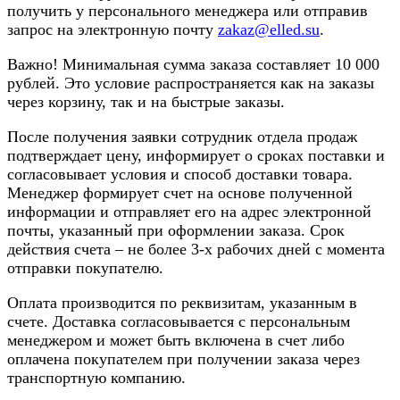
получить у персонального менеджера или отправив
запрос на электронную почту
zakaz@elled.su
.
Важно! Минимальная сумма заказа составляет 10 000
рублей. Это условие распространяется как на заказы
через корзину, так и на быстрые заказы.
После получения заявки сотрудник отдела продаж
подтверждает цену, информирует о сроках поставки и
согласовывает условия и способ доставки товара.
Менеджер формирует счет на основе полученной
информации и отправляет его на адрес электронной
почты, указанный при оформлении заказа. Срок
действия счета – не более 3-х рабочих дней с момента
отправки покупателю.
Оплата производится по реквизитам, указанным в
счете. Доставка согласовывается с персональным
менеджером и может быть включена в счет либо
оплачена покупателем при получении заказа через
транспортную компанию.