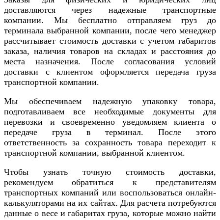
доставляются через надежные транспортные
компании. Мы бесплатно отправляем груз до
терминала выбранной компании, после чего менеджер
рассчитывает стоимость доставки с учетом габаритов
заказа, наличия товаров на складах и расстояния до
места назначения. После согласования условий
доставки с клиентом оформляется передача груза
транспортной компании.
Мы обеспечиваем надежную упаковку товара,
подготавливаем все необходимые документы для
перевозки и своевременно уведомляем клиента о
передаче груза в терминал. После этого
ответственность за сохранность товара переходит к
транспортной компании, выбранной клиентом.
Чтобы узнать точную стоимость доставки,
рекомендуем обратиться к представителям
транспортных компаний или воспользоваться онлайн-
калькуляторами на их сайтах. Для расчета потребуются
данные о весе и габаритах груза, которые можно найти