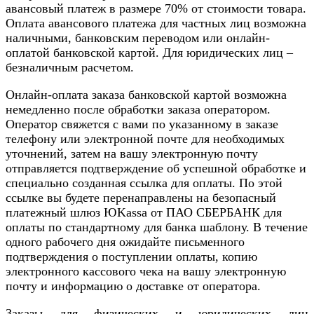
авансовый платеж в размере 70% от стоимости товара.
Оплата авансового платежа для частных лиц возможна
наличными, банковским переводом или онлайн-
оплатой банковской картой. Для юридических лиц –
безналичным расчетом.
Онлайн-оплата заказа банковской картой возможна
немедленно после обработки заказа оператором.
Оператор свяжется с вами по указанному в заказе
телефону или электронной почте для необходимых
уточнений, затем на вашу электронную почту
отправляется подтверждение об успешной обработке и
специально созданная ссылка для оплаты. По этой
ссылке вы будете перенаправлены на безопасный
платежный шлюз ЮKassa от ПАО СБЕРБАНК для
оплаты по стандартному для банка шаблону. В течение
одного рабочего дня ожидайте письменного
подтверждения о поступлении оплаты, копию
электронного кассового чека на вашу электронную
почту и информацию о доставке от оператора.
Заказы для физических и юридических лиц