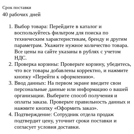
Срок поставки
40 рабочих дней
Выбор товара: Перейдите в каталог и
воспользуйтесь фильтром для поиска по
техническим характеристикам, бренду и другим
параметрам. Укажите нужное количество товара.
Все цены на сайте указаны в рублях с учетом
НДС.
Проверка корзины: Проверьте корзину, убедитесь,
что все товары добавлены корректно, и нажмите
кнопку «Перейти к оформлению».
Ввод данных: На первом экране введите свои
персональные данные или информацию о вашей
организации. Выберите способ получения и
оплаты заказа. Проверьте правильность данных и
нажмите кнопку «Оформить заказ».
Подтверждение: Сотрудник отдела продаж
подтвердит цену, уточнит сроки поставки и
согласует условия доставки.