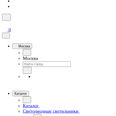
0
Москва
Москва
Каталог
Каталог
Светодиодные светильники