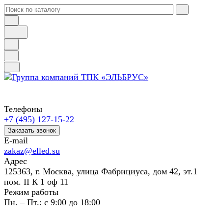
Телефоны
+7 (495) 127-15-22
Заказать звонок
E-mail
zakaz@elled.su
Адрес
125363, г. Москва, улица Фабрициуса, дом 42, эт.1
пом. II К 1 оф 11
Режим работы
Пн. – Пт.: с 9:00 до 18:00