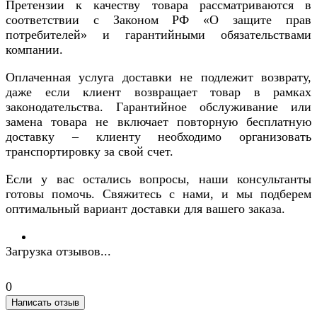
Претензии к качеству товара рассматриваются в
соответствии с Законом РФ «О защите прав
потребителей» и гарантийными обязательствами
компании.
Оплаченная услуга доставки не подлежит возврату,
даже если клиент возвращает товар в рамках
законодательства. Гарантийное обслуживание или
замена товара не включает повторную бесплатную
доставку – клиенту необходимо организовать
транспортировку за свой счет.
Если у вас остались вопросы, наши консультанты
готовы помочь. Свяжитесь с нами, и мы подберем
оптимальный вариант доставки для вашего заказа.
Загрузка отзывов...
0
Написать отзыв