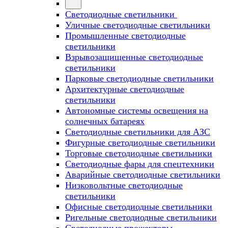
Светодиодные светильники
Уличные светодиодные светильники
Промышленные светодиодные
светильники
Взрывозащищенные светодиодные
светильники
Парковые светодиодные светильники
Архитектурные светодиодные
светильники
Автономные системы освещения на
солнечных батареях
Светодиодные светильники для АЗС
Фигурные светодиодные светильники
Торговые светодиодные светильники
Cветодиодные фары для спецтехники
Аварийные светодиодные светильники
Низковольтные светодиодные
светильники
Офисные светодиодные светильники
Ригельные светодиодные светильники