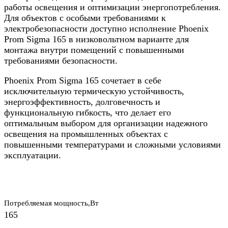
работы освещения и оптимизации энергопотребления.
Для объектов с особыми требованиями к
электробезопасности доступно исполнение Phoenix
Prom Sigma 165 в низковольтном варианте для
монтажа внутри помещений с повышенными
требованиями безопасности.
Phoenix Prom Sigma 165 сочетает в себе
исключительную термическую устойчивость,
энергоэффективность, долговечность и
функциональную гибкость, что делает его
оптимальным выбором для организации надежного
освещения на промышленных объектах с
повышенными температурами и сложными условиями
эксплуатации.
Потребляемая мощность,Вт
165