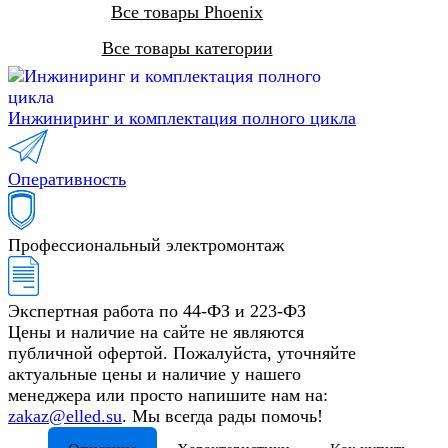
Все товары Phoenix
Все товары категории
Инжиниринг и комплектация полного цикла
Оперативность
Профессиональный электромонтаж
Экспертная работа по 44-ФЗ и 223-ФЗ
Цены и наличие на сайте не являются
публичной офертой. Пожалуйста, уточняйте
актуальные цены и наличие у нашего
менеджера или просто напишите нам на:
zakaz@elled.su
. Мы всегда рады помочь!