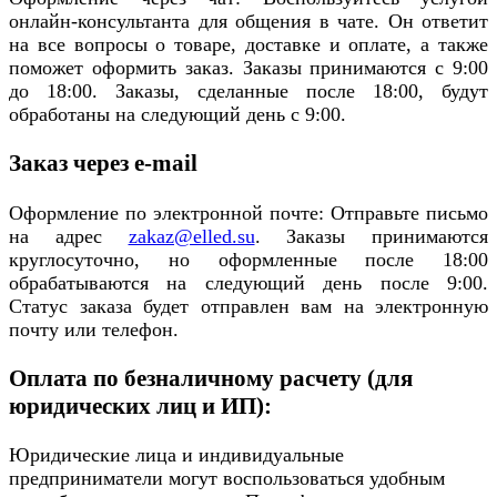
онлайн-консультанта для общения в чате. Он ответит
на все вопросы о товаре, доставке и оплате, а также
поможет оформить заказ. Заказы принимаются с 9:00
до 18:00. Заказы, сделанные после 18:00, будут
обработаны на следующий день с 9:00.
Заказ через e-mail
Оформление по электронной почте: Отправьте письмо
на адрес
zakaz@elled.su
. Заказы принимаются
круглосуточно, но оформленные после 18:00
обрабатываются на следующий день после 9:00.
Статус заказа будет отправлен вам на электронную
почту или телефон.
Оплата по безналичному расчету (для
юридических лиц и ИП):
Юридические лица и индивидуальные
предприниматели могут воспользоваться удобным