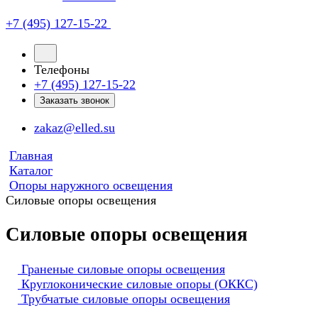
+7 (495) 127-15-22
Телефоны
+7 (495) 127-15-22
Заказать звонок
zakaz@elled.su
Главная
Каталог
Опоры наружного освещения
Силовые опоры освещения
Силовые опоры освещения
Граненые силовые опоры освещения
Круглоконические силовые опоры (ОККС)
Трубчатые силовые опоры освещения