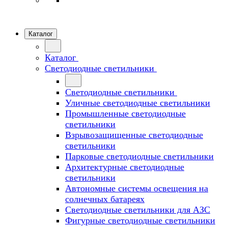
Каталог
Каталог
Светодиодные светильники
Светодиодные светильники
Уличные светодиодные светильники
Промышленные светодиодные
светильники
Взрывозащищенные светодиодные
светильники
Парковые светодиодные светильники
Архитектурные светодиодные
светильники
Автономные системы освещения на
солнечных батареях
Светодиодные светильники для АЗС
Фигурные светодиодные светильники