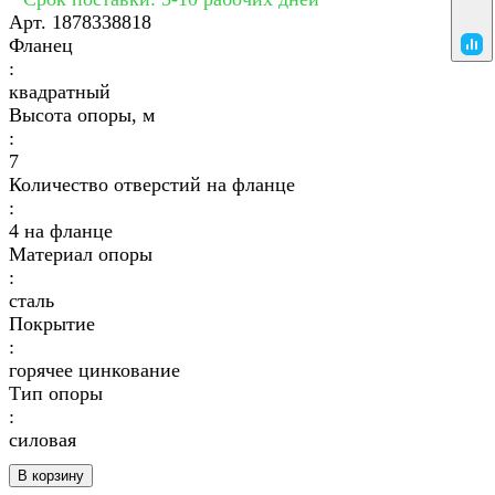
Арт.
1878338818
Фланец
:
квадратный
Высота опоры, м
:
7
Количество отверстий на фланце
:
4 на фланце
Материал опоры
:
сталь
Покрытие
:
горячее цинкование
Тип опоры
:
силовая
В корзину