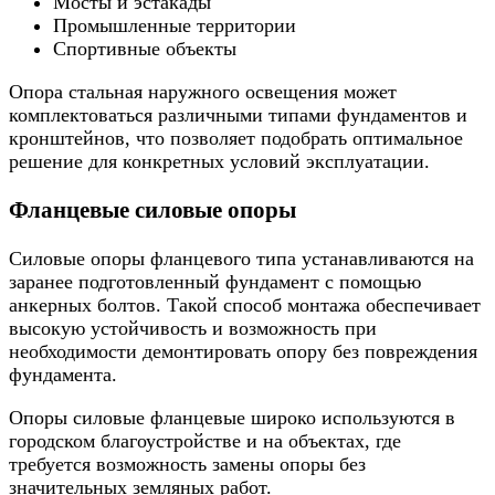
Мосты и эстакады
Промышленные территории
Спортивные объекты
Опора стальная наружного освещения может
комплектоваться различными типами фундаментов и
кронштейнов, что позволяет подобрать оптимальное
решение для конкретных условий эксплуатации.
Фланцевые силовые опоры
Силовые опоры фланцевого типа устанавливаются на
заранее подготовленный фундамент с помощью
анкерных болтов. Такой способ монтажа обеспечивает
высокую устойчивость и возможность при
необходимости демонтировать опору без повреждения
фундамента.
Опоры силовые фланцевые широко используются в
городском благоустройстве и на объектах, где
требуется возможность замены опоры без
значительных земляных работ.