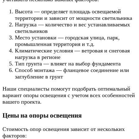
Высота — определяет площадь освещаемой
территории и зависит от мощности светильника
Нагрузка — количество и вес устанавливаемых
светильников
Место установки — городская улица, парк,
промышленная территория и т.д.
Климатические условия — ветровая и снеговая
нагрузка в регионе
Тип грунта — влияет на выбор фундамента
Способ монтажа — фланцевое соединение или
заглубление в грунт
Наши специалисты помогут подобрать оптимальный
вариант опоры освещения с учетом всех особенностей
вашего проекта.
Цены на опоры освещения
Стоимость опор освещения зависит от нескольких
факторов: