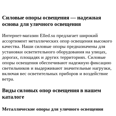
Силовые опоры освещения — надежная
основа для уличного освещения
Интернет-магазин Elled.su предлагает широкий
ассортимент металлических опор освещения высокого
качества. Наши силовые опоры предназначены для
установки осветительного оборудования на улицах,
дорогах, площадях и других территориях. Силовые
опоры освещения обеспечивают надежную фиксацию
светильников и выдерживают значительные нагрузки,
включая вес осветительных приборов и воздействие
ветра.
Виды силовых опор освещения в нашем
каталоге
Металлические опоры для уличного освещения