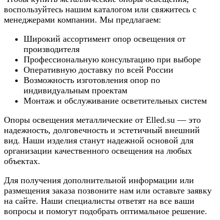
воспользуйтесь нашим каталогом или свяжитесь с
менеджерами компании. Мы предлагаем:
Широкий ассортимент опор освещения от
производителя
Профессиональную консультацию при выборе
Оперативную доставку по всей России
Возможность изготовления опор по
индивидуальным проектам
Монтаж и обслуживание осветительных систем
Опоры освещения металлические от Elled.su — это
надежность, долговечность и эстетичный внешний
вид. Наши изделия станут надежной основой для
организации качественного освещения на любых
объектах.
Для получения дополнительной информации или
размещения заказа позвоните нам или оставьте заявку
на сайте. Наши специалисты ответят на все ваши
вопросы и помогут подобрать оптимальное решение.