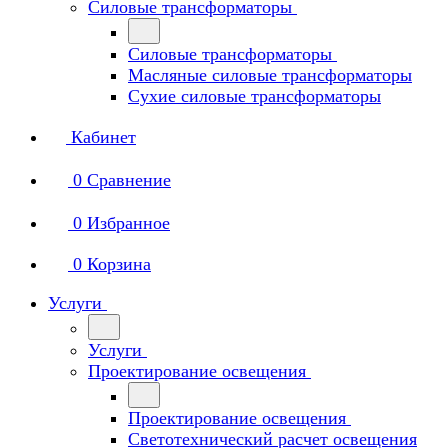
Силовые трансформаторы
Силовые трансформаторы
Масляные силовые трансформаторы
Сухие силовые трансформаторы
Кабинет
0
Сравнение
0
Избранное
0
Корзина
Услуги
Услуги
Проектирование освещения
Проектирование освещения
Светотехнический расчет освещения