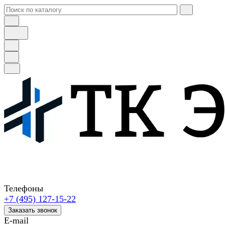
Телефоны
+7 (495) 127-15-22
Заказать звонок
E-mail