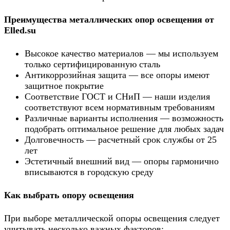
Преимущества металлических опор освещения от
Elled.su
Высокое качество материалов — мы используем
только сертифицированную сталь
Антикоррозийная защита — все опоры имеют
защитное покрытие
Соответствие ГОСТ и СНиП — наши изделия
соответствуют всем нормативным требованиям
Различные варианты исполнения — возможность
подобрать оптимальное решение для любых задач
Долговечность — расчетный срок службы от 25
лет
Эстетичный внешний вид — опоры гармонично
вписываются в городскую среду
Как выбрать опору освещения
При выборе металлической опоры освещения следует
учитывать несколько важных факторов: