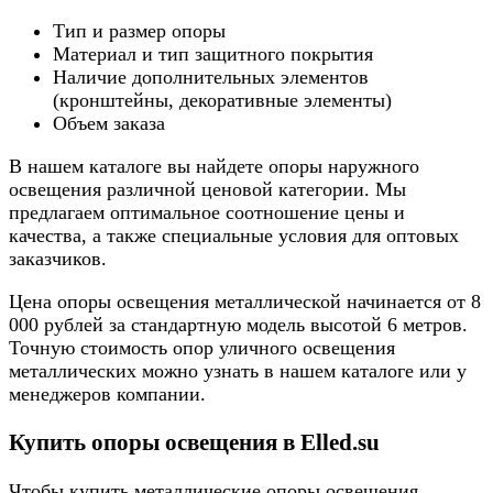
Тип и размер опоры
Материал и тип защитного покрытия
Наличие дополнительных элементов
(кронштейны, декоративные элементы)
Объем заказа
В нашем каталоге вы найдете опоры наружного
освещения различной ценовой категории. Мы
предлагаем оптимальное соотношение цены и
качества, а также специальные условия для оптовых
заказчиков.
Цена опоры освещения металлической начинается от 8
000 рублей за стандартную модель высотой 6 метров.
Точную стоимость опор уличного освещения
металлических можно узнать в нашем каталоге или у
менеджеров компании.
Купить опоры освещения в Elled.su
Чтобы купить металлические опоры освещения,