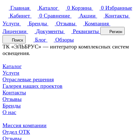
Главная
Каталог
0
Корзина
0
Избранные
Кабинет
0
Сравнение
Акции
Контакты
Услуги
Бренды
Отзывы
Компания
Лицензии
Документы
Реквизиты
Регион
Блог
Обзоры
Поиск
ТК «ЭЛЬБРУС» — интегратор комплексных систем
освещения.
Каталог
Услуги
Отраслевые решения
Галерея наших проектов
Контакты
Отзывы
Бренды
О нас
Миссия компании
Отдел ОТК
Отзывы