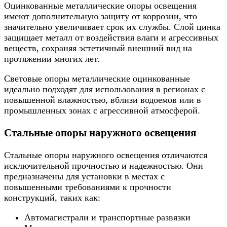
Оцинкованные металлические опоры освещения
имеют дополнительную защиту от коррозии, что
значительно увеличивает срок их службы. Слой цинка
защищает металл от воздействия влаги и агрессивных
веществ, сохраняя эстетичный внешний вид на
протяжении многих лет.
Световые опоры металлические оцинкованные
идеально подходят для использования в регионах с
повышенной влажностью, вблизи водоемов или в
промышленных зонах с агрессивной атмосферой.
Стальные опоры наружного освещения
Стальные опоры наружного освещения отличаются
исключительной прочностью и надежностью. Они
предназначены для установки в местах с
повышенными требованиями к прочности
конструкций, таких как:
Автомагистрали и транспортные развязки