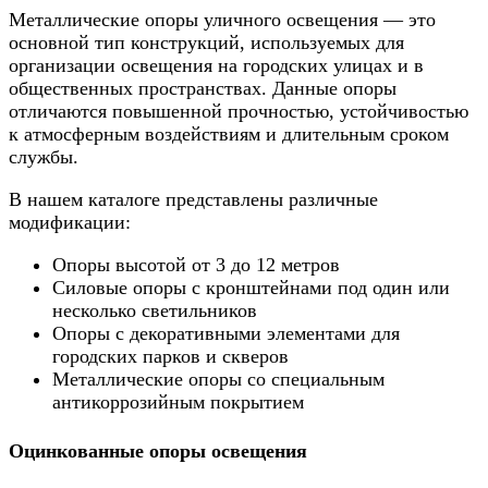
Металлические опоры уличного освещения — это
основной тип конструкций, используемых для
организации освещения на городских улицах и в
общественных пространствах. Данные опоры
отличаются повышенной прочностью, устойчивостью
к атмосферным воздействиям и длительным сроком
службы.
В нашем каталоге представлены различные
модификации:
Опоры высотой от 3 до 12 метров
Силовые опоры с кронштейнами под один или
несколько светильников
Опоры с декоративными элементами для
городских парков и скверов
Металлические опоры со специальным
антикоррозийным покрытием
Оцинкованные опоры освещения