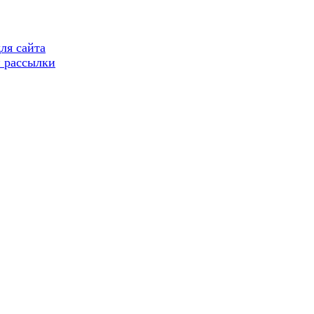
ля сайта
 рассылки