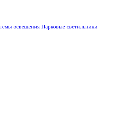
темы освещения
Парковые светильники