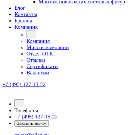
Монтаж новогодних световых фигур
Блог
Контакты
Бренды
Компания
Компания
Миссия компании
Отдел ОТК
Отзывы
Сертификаты
Вакансии
+7 (495) 127-15-22
Телефоны
+7 (495) 127-15-22
Заказать звонок