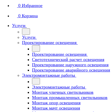
0
Избранное
0
Корзина
Услуги
Услуги
Проектирование освещения
Проектирование освещения
Светотехнический расчет освещения
Проектирование наружного освещения
Проектирование аварийного освещения
Электромонтажные работы
Электромонтажные работы
Монтаж уличных светильников
Монтаж промышленных светильников
Монтаж опор освещения
Монтаж мачт освещения