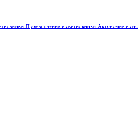
етильники
Промышленные светильники
Автономные сис