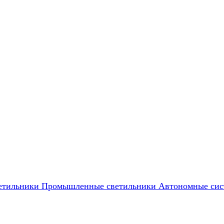
етильники
Промышленные светильники
Автономные сис