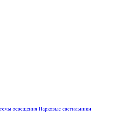
темы освещения
Парковые светильники