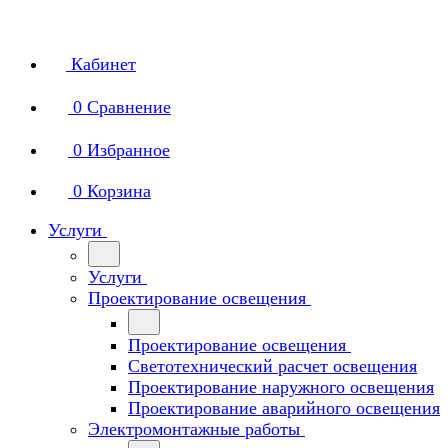
Кабинет
0
Сравнение
0
Избранное
0
Корзина
Услуги
Услуги
Проектирование освещения
Проектирование освещения
Светотехнический расчет освещения
Проектирование наружного освещения
Проектирование аварийного освещения
Электромонтажные работы