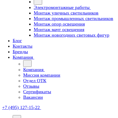
Электромонтажные работы
Монтаж уличных светильников
Монтаж промышленных светильников
Монтаж опор освещения
Монтаж мачт освещения
Монтаж новогодних световых фигур
Блог
Контакты
Бренды
Компания
Компания
Миссия компании
Отдел ОТК
Отзывы
Сертификаты
Вакансии
+7 (495) 127-15-22