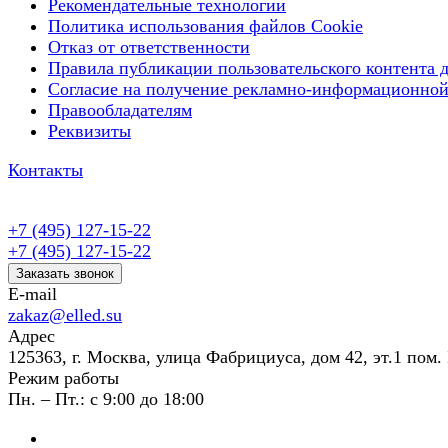
Рекомендательные технологии
Политика использования файлов Cookie
Отказ от ответственности
Правила публикации пользовательского контента д
Согласие на получение рекламно-информационной
Правообладателям
Реквизиты
Контакты
+7 (495) 127-15-22
+7 (495) 127-15-22
Заказать звонок
E-mail
zakaz@elled.su
Адрес
125363, г. Москва, улица Фабрициуса, дом 42, эт.1 пом. 
Режим работы
Пн. – Пт.: с 9:00 до 18:00