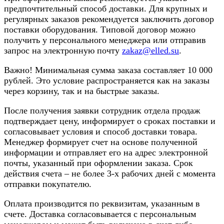
предпочтительный способ доставки. Для крупных и
регулярных заказов рекомендуется заключить договор
поставки оборудования. Типовой договор можно
получить у персонального менеджера или отправив
запрос на электронную почту
zakaz@elled.su
.
Важно! Минимальная сумма заказа составляет 10 000
рублей. Это условие распространяется как на заказы
через корзину, так и на быстрые заказы.
После получения заявки сотрудник отдела продаж
подтверждает цену, информирует о сроках поставки и
согласовывает условия и способ доставки товара.
Менеджер формирует счет на основе полученной
информации и отправляет его на адрес электронной
почты, указанный при оформлении заказа. Срок
действия счета – не более 3-х рабочих дней с момента
отправки покупателю.
Оплата производится по реквизитам, указанным в
счете. Доставка согласовывается с персональным