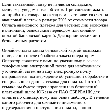
Если заказанный товар не является складским,
менеджер уведомит вас об этом. При согласии ждать
до прибытия товара на склад вам выставляется счет на
авансовый платеж в размере 70% от стоимости товара.
Оплата авансового платежа для частных лиц возможна
наличными, банковским переводом или онлайн-
оплатой банковской картой. Для юридических лиц –
безналичным расчетом.
Онлайн-оплата заказа банковской картой возможна
немедленно после обработки заказа оператором.
Оператор свяжется с вами по указанному в заказе
телефону или электронной почте для необходимых
уточнений, затем на вашу электронную почту
отправляется подтверждение об успешной обработке и
специально созданная ссылка для оплаты. По этой
ссылке вы будете перенаправлены на безопасный
платежный шлюз ЮKassa от ПАО СБЕРБАНК для
оплаты по стандартному для банка шаблону. В течение
одного рабочего дня ожидайте письменного
подтверждения о поступлении оплаты, копию