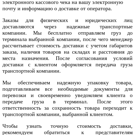
электронного кассового чека на вашу электронную
почту и информацию о доставке от оператора.
Заказы для физических и юридических лиц
доставляются через надежные транспортные
компании. Мы бесплатно отправляем груз до
терминала выбранной компании, после чего менеджер
рассчитывает стоимость доставки с учетом габаритов
заказа, наличия товаров на складах и расстояния до
места назначения. После согласования условий
доставки с клиентом оформляется передача груза
транспортной компании.
Мы обеспечиваем надежную упаковку товара,
подготавливаем все необходимые документы для
перевозки и своевременно уведомляем клиента о
передаче груза в терминал. После этого
ответственность за сохранность товара переходит к
транспортной компании, выбранной клиентом.
Чтобы узнать точную стоимость доставки,
рекомендуем обратиться к представителям