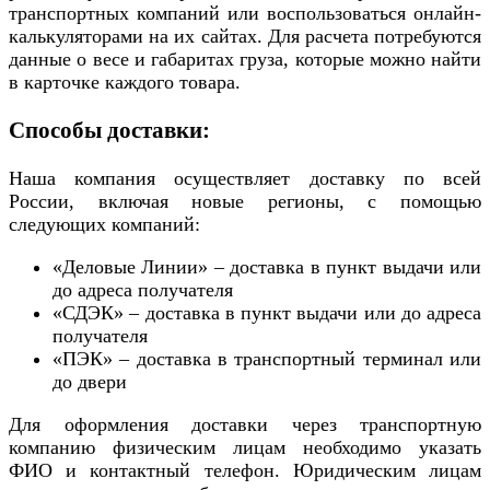
транспортных компаний или воспользоваться онлайн-
калькуляторами на их сайтах. Для расчета потребуются
данные о весе и габаритах груза, которые можно найти
в карточке каждого товара.
Способы доставки:
Наша компания осуществляет доставку по всей
России, включая новые регионы, с помощью
следующих компаний:
«Деловые Линии» – доставка в пункт выдачи или
до адреса получателя
«СДЭК» – доставка в пункт выдачи или до адреса
получателя
«ПЭК» – доставка в транспортный терминал или
до двери
Для оформления доставки через транспортную
компанию физическим лицам необходимо указать
ФИО и контактный телефон. Юридическим лицам