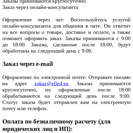
Заказы принимаются круглосуточно.
Заказ через онлайн-консультанта
Оформление через чат: Воспользуйтесь услугой
онлайн-консультанта для общения в чате. Он ответит
на все вопросы о товаре, доставке и оплате, а также
поможет оформить заказ. Заказы принимаются с 9:00
до 18:00. Заказы, сделанные после 18:00, будут
обработаны на следующий день с 9:00.
Заказ через e-mail
Оформление по электронной почте: Отправьте письмо
на адрес
zakaz@elled.su
. Заказы принимаются
круглосуточно, но оформленные после 18:00
обрабатываются на следующий день после 9:00.
Статус заказа будет отправлен вам на электронную
почту или телефон.
Оплата по безналичному расчету (для
юридических лиц и ИП):