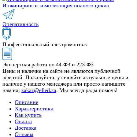
Инжиниринг и комплектация полного цикла
Оперативность
Профессиональный электромонтаж
Экспертная работа по 44-ФЗ и 223-ФЗ
Цены и наличие на сайте не являются публичной
офертой. Пожалуйста, уточняйте актуальные цены и
наличие у нашего менеджера или просто напишите
нам на:
zakaz@elled.su
. Мы всегда рады помочь!
Описание
Характеристики
Как купить
Оплата
Доставка
Отзывы