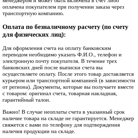
менеджером и может быть включена в счет либо
оплачена покупателем при получении заказа через
транспортную компанию.
Оплата по безналичному расчету (по счету
для физических лиц):
Для оформления счета на оплату банковским
переводом необходимо указать Ф.И.О., телефон и
электронную почту покупателя. В течение трех
банковских дней после выписки счета вы
осуществляете оплату. После этого товар доставляется
курьером или транспортной компанией (в зависимости
от региона). Документы, которые вы получаете вместе
с товаром: оригинал счета, товарная накладная,
гарантийный талон.
Важно! В случае неоплаты счета в указанный срок
наличие товара на складе не гарантируется. Менеджер
свяжется с вами по телефону для подтверждения
наличия продукции на складе.