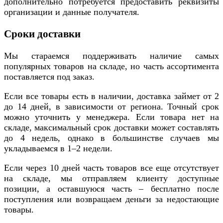
дополнительно потребуется предоставить реквизиты
организации и данные получателя.
Сроки доставки
Мы стараемся поддерживать наличие самых
популярных товаров на складе, но часть ассортимента
поставляется под заказ.
Если все товары есть в наличии, доставка займет от 2
до 14 дней, в зависимости от региона. Точный срок
можно уточнить у менеджера. Если товара нет на
складе, максимальный срок доставки может составлять
до 4 недель, однако в большинстве случаев мы
укладываемся в 1–2 недели.
Если через 10 дней часть товаров все еще отсутствует
на складе, мы отправляем клиенту доступные
позиции, а оставшуюся часть – бесплатно после
поступления или возвращаем деньги за недостающие
товары.