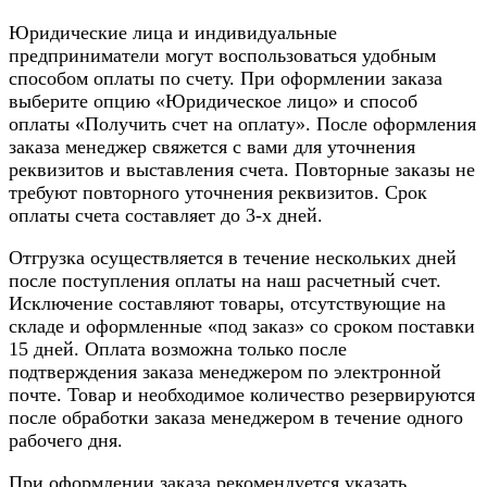
Юридические лица и индивидуальные
предприниматели могут воспользоваться удобным
способом оплаты по счету. При оформлении заказа
выберите опцию «Юридическое лицо» и способ
оплаты «Получить счет на оплату». После оформления
заказа менеджер свяжется с вами для уточнения
реквизитов и выставления счета. Повторные заказы не
требуют повторного уточнения реквизитов. Срок
оплаты счета составляет до 3-х дней.
Отгрузка осуществляется в течение нескольких дней
после поступления оплаты на наш расчетный счет.
Исключение составляют товары, отсутствующие на
складе и оформленные «под заказ» со сроком поставки
15 дней. Оплата возможна только после
подтверждения заказа менеджером по электронной
почте. Товар и необходимое количество резервируются
после обработки заказа менеджером в течение одного
рабочего дня.
При оформлении заказа рекомендуется указать