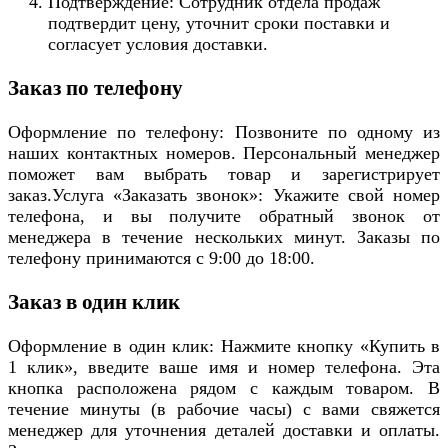
Подтверждение: Сотрудник отдела продаж
подтвердит цену, уточнит сроки поставки и
согласует условия доставки.
Заказ по телефону
Оформление по телефону: Позвоните по одному из
наших контактных номеров. Персональный менеджер
поможет вам выбрать товар и зарегистрирует
заказ.Услуга «Заказать звонок»: Укажите свой номер
телефона, и вы получите обратный звонок от
менеджера в течение нескольких минут. Заказы по
телефону принимаются с 9:00 до 18:00.
Заказ в один клик
Оформление в один клик: Нажмите кнопку «Купить в
1 клик», введите ваше имя и номер телефона. Эта
кнопка расположена рядом с каждым товаром. В
течение минуты (в рабочие часы) с вами свяжется
менеджер для уточнения деталей доставки и оплаты.