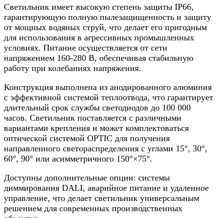
Светильник имеет высокую степень защиты IP66,
гарантирующую полную пылезащищенность и защиту
от мощных водяных струй, что делает его пригодным
для использования в агрессивных промышленных
условиях. Питание осуществляется от сети
напряжением 160-280 В, обеспечивая стабильную
работу при колебаниях напряжения.
Конструкция выполнена из анодированного алюминия
с эффективной системой теплоотвода, что гарантирует
длительный срок службы светодиодов до 100 000
часов. Светильник поставляется с различными
вариантами крепления и может комплектоваться
оптической системой OPTIC для получения
направленного светораспределения с углами 15°, 30°,
60°, 90° или асимметричного 150°×75°.
Доступны дополнительные опции: системы
диммирования DALI, аварийное питание и удаленное
управление, что делает светильник универсальным
решением для современных производственных