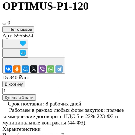
OPTIMUS-P1-120
0
Нет отзывов
Арт.
5955624
15 340 ₽/
шт
В корзину
Купить в 1 клик
Срок поставки: 8 рабочих дней
Работаем в рамках любых форм закупок: прямые
коммерческие договоры с НДС 5 и 22% 223-ФЗ и
муниципальные контракты (44-ФЗ).
Характеристики