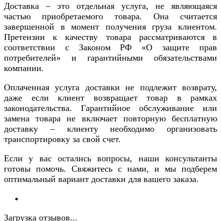
Доставка – это отдельная услуга, не являющаяся
частью приобретаемого товара. Она считается
завершенной в момент получения груза клиентом.
Претензии к качеству товара рассматриваются в
соответствии с Законом РФ «О защите прав
потребителей» и гарантийными обязательствами
компании.
Оплаченная услуга доставки не подлежит возврату,
даже если клиент возвращает товар в рамках
законодательства. Гарантийное обслуживание или
замена товара не включает повторную бесплатную
доставку – клиенту необходимо организовать
транспортировку за свой счет.
Если у вас остались вопросы, наши консультанты
готовы помочь. Свяжитесь с нами, и мы подберем
оптимальный вариант доставки для вашего заказа.
Загрузка отзывов...