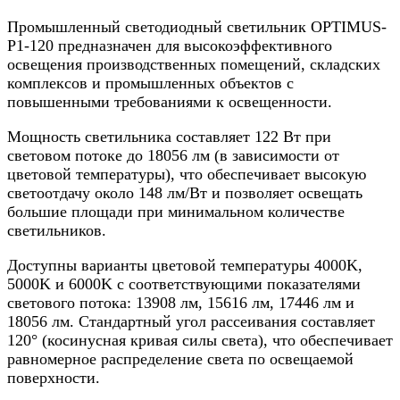
Промышленный светодиодный светильник OPTIMUS-
P1-120 предназначен для высокоэффективного
освещения производственных помещений, складских
комплексов и промышленных объектов с
повышенными требованиями к освещенности.
Мощность светильника составляет 122 Вт при
световом потоке до 18056 лм (в зависимости от
цветовой температуры), что обеспечивает высокую
светоотдачу около 148 лм/Вт и позволяет освещать
большие площади при минимальном количестве
светильников.
Доступны варианты цветовой температуры 4000K,
5000K и 6000K с соответствующими показателями
светового потока: 13908 лм, 15616 лм, 17446 лм и
18056 лм. Стандартный угол рассеивания составляет
120° (косинусная кривая силы света), что обеспечивает
равномерное распределение света по освещаемой
поверхности.