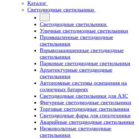
Каталог
Светодиодные светильники
Светодиодные светильники
Уличные светодиодные светильники
Промышленные светодиодные
светильники
Взрывозащищенные светодиодные
светильники
Парковые светодиодные светильники
Архитектурные светодиодные
светильники
Автономные системы освещения на
солнечных батареях
Светодиодные светильники для АЗС
Фигурные светодиодные светильники
Торговые светодиодные светильники
Cветодиодные фары для спецтехники
Аварийные светодиодные светильники
Низковольтные светодиодные
светильники