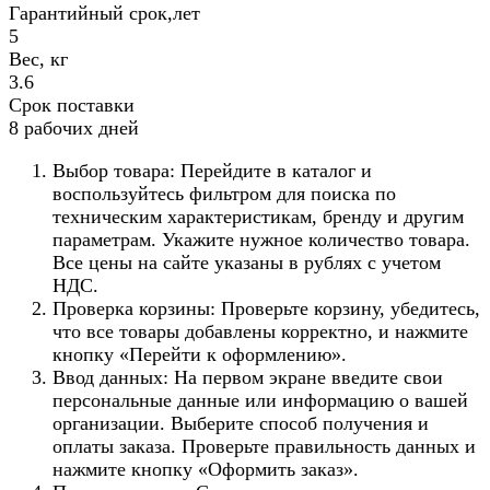
Гарантийный срок,лет
5
Вес, кг
3.6
Срок поставки
8 рабочих дней
Выбор товара: Перейдите в каталог и
воспользуйтесь фильтром для поиска по
техническим характеристикам, бренду и другим
параметрам. Укажите нужное количество товара.
Все цены на сайте указаны в рублях с учетом
НДС.
Проверка корзины: Проверьте корзину, убедитесь,
что все товары добавлены корректно, и нажмите
кнопку «Перейти к оформлению».
Ввод данных: На первом экране введите свои
персональные данные или информацию о вашей
организации. Выберите способ получения и
оплаты заказа. Проверьте правильность данных и
нажмите кнопку «Оформить заказ».