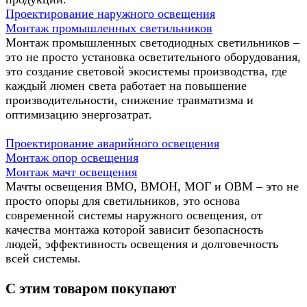
Проектирование наружного освещения
Монтаж промышленных светильников
Монтаж промышленных светодиодных светильников –
это не просто установка осветительного оборудования,
это создание световой экосистемы производства, где
каждый люмен света работает на повышение
производительности, снижение травматизма и
оптимизацию энергозатрат.
Проектирование аварийного освещения
Монтаж опор освещения
Монтаж мачт освещения
Мачты освещения ВМО, ВМОН, МОГ и ОВМ – это не
просто опоры для светильников, это основа
современной системы наружного освещения, от
качества монтажа которой зависит безопасность
людей, эффективность освещения и долговечность
всей системы.
С этим товаром покупают