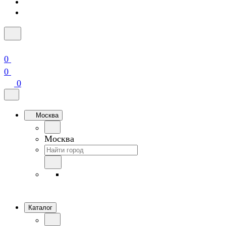
0
0
0
Москва
Москва
Каталог