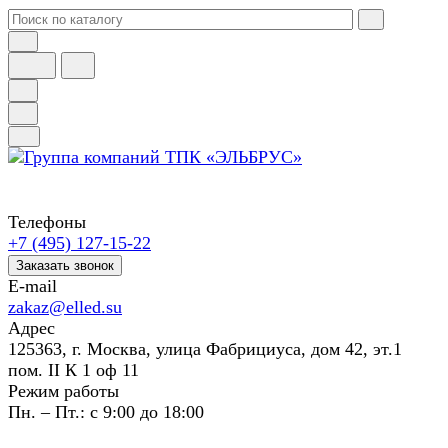
Телефоны
+7 (495) 127-15-22
Заказать звонок
E-mail
zakaz@elled.su
Адрес
125363, г. Москва, улица Фабрициуса, дом 42, эт.1
пом. II К 1 оф 11
Режим работы
Пн. – Пт.: с 9:00 до 18:00