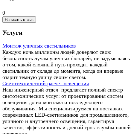
0
Написать отзыв
Услуги
Монтаж уличных светильников
Каждую ночь миллионы людей доверяют свою
безопасность лучам уличных фонарей, не задумываясь
о том, какой сложный путь проходит каждый
светильник от склада до момента, когда он впервые
озарит темную улицу своим светом.
Светотехнический расчет освещения
Наш инженерный отдел предлагает полный спектр
светотехнических услуг: от проектирования систем
освещения до их монтажа и последующего
обслуживания. Мы специализируемся на поставках
современных LED-светильников для промышленного,
уличного и внутреннего освещения, гарантируя
качество, эффективность и долгий срок службы нашей
продукции.