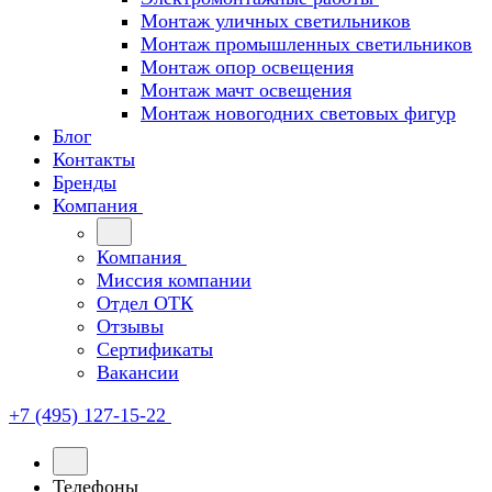
Монтаж уличных светильников
Монтаж промышленных светильников
Монтаж опор освещения
Монтаж мачт освещения
Монтаж новогодних световых фигур
Блог
Контакты
Бренды
Компания
Компания
Миссия компании
Отдел ОТК
Отзывы
Сертификаты
Вакансии
+7 (495) 127-15-22
Телефоны