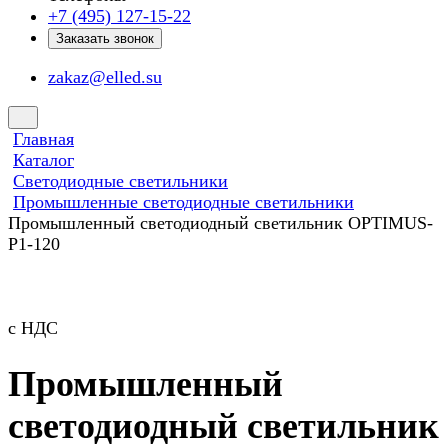
+7 (495) 127-15-22
Заказать звонок
zakaz@elled.su
Главная
Каталог
Светодиодные светильники
Промышленные светодиодные светильники
Промышленный светодиодный светильник OPTIMUS-
P1-120
с НДС
Промышленный
светодиодный светильник