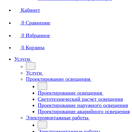
Кабинет
0
Сравнение
0
Избранное
0
Корзина
Услуги
Услуги
Проектирование освещения
Проектирование освещения
Светотехнический расчет освещения
Проектирование наружного освещения
Проектирование аварийного освещения
Электромонтажные работы
Электромонтажные работы