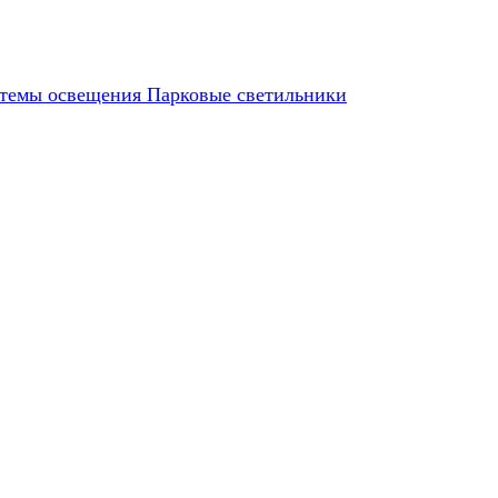
темы освещения
Парковые светильники