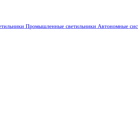
етильники
Промышленные светильники
Автономные сис