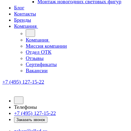
Монтаж новогодних световых фигур
Блог
Контакты
Бренды
Компания
Компания
Миссия компании
Отдел ОТК
Отзывы
Сертификаты
Вакансии
+7 (495) 127-15-22
Телефоны
+7 (495) 127-15-22
Заказать звонок