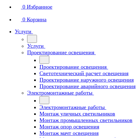
0
Избранное
0
Корзина
Услуги
Услуги
Проектирование освещения
Проектирование освещения
Светотехнический расчет освещения
Проектирование наружного освещения
Проектирование аварийного освещения
Электромонтажные работы
Электромонтажные работы
Монтаж уличных светильников
Монтаж промышленных светильников
Монтаж опор освещения
Монтаж мачт освещения