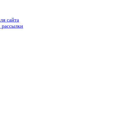
ля сайта
 рассылки