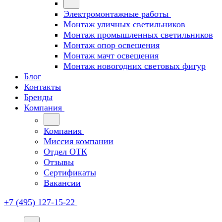
Электромонтажные работы
Монтаж уличных светильников
Монтаж промышленных светильников
Монтаж опор освещения
Монтаж мачт освещения
Монтаж новогодних световых фигур
Блог
Контакты
Бренды
Компания
Компания
Миссия компании
Отдел ОТК
Отзывы
Сертификаты
Вакансии
+7 (495) 127-15-22