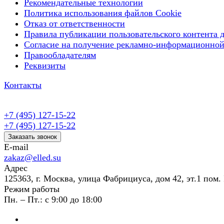
Рекомендательные технологии
Политика использования файлов Cookie
Отказ от ответственности
Правила публикации пользовательского контента д
Согласие на получение рекламно-информационной
Правообладателям
Реквизиты
Контакты
+7 (495) 127-15-22
+7 (495) 127-15-22
Заказать звонок
E-mail
zakaz@elled.su
Адрес
125363, г. Москва, улица Фабрициуса, дом 42, эт.1 пом. 
Режим работы
Пн. – Пт.: с 9:00 до 18:00