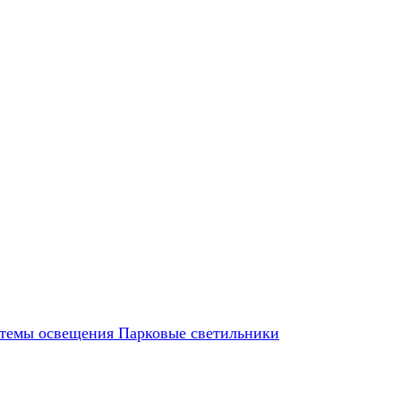
темы освещения
Парковые светильники