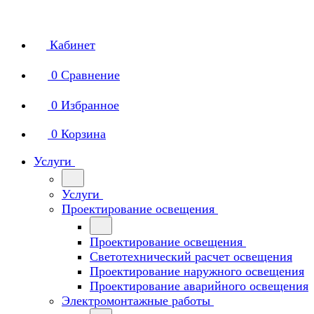
Кабинет
0
Сравнение
0
Избранное
0
Корзина
Услуги
Услуги
Проектирование освещения
Проектирование освещения
Светотехнический расчет освещения
Проектирование наружного освещения
Проектирование аварийного освещения
Электромонтажные работы