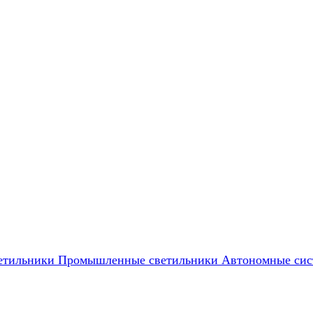
етильники
Промышленные светильники
Автономные сис