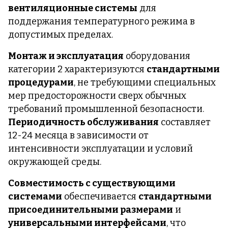
вентиляционные системы
для
поддержания температурного режима в
допустимых пределах.
Монтаж и эксплуатация
оборудования
категории 2 характеризуются
стандартными
процедурами
, не требующими специальных
мер предосторожности сверх обычных
требований промышленной безопасности.
Периодичность обслуживания
составляет
12-24 месяца в зависимости от
интенсивности эксплуатации и условий
окружающей среды.
Совместимость с существующими
системами
обеспечивается
стандартными
присоединительными размерами
и
универсальными интерфейсами
, что