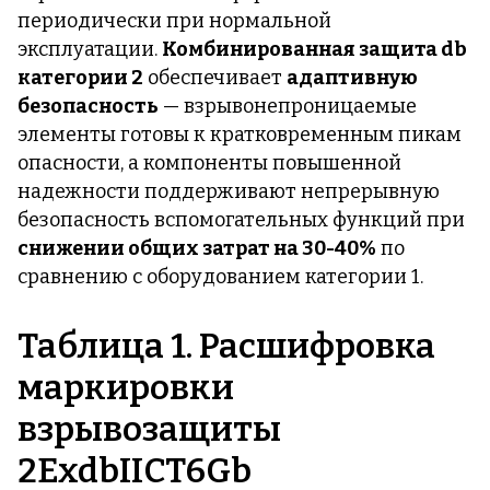
периодически при нормальной
эксплуатации.
Комбинированная защита db
категории 2
обеспечивает
адаптивную
безопасность
— взрывонепроницаемые
элементы готовы к кратковременным пикам
опасности, а компоненты повышенной
надежности поддерживают непрерывную
безопасность вспомогательных функций при
снижении общих затрат на 30-40%
по
сравнению с оборудованием категории 1.
Таблица 1. Расшифровка
маркировки
взрывозащиты
2ExdbIICT6Gb