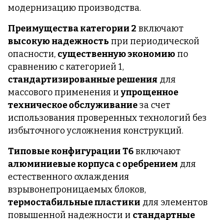
модернизацию производства.
Преимущества категории 2
включают
высокую надежность
при периодической
опасности,
существенную экономию
по
сравнению с категорией 1,
стандартизированные решения
для
массового применения и
упрощенное
техническое обслуживание
за счет
использования проверенных технологий без
избыточного усложнения конструкций.
Типовые конфигурации T6
включают
алюминиевые корпуса с оребрением
для
естественного охлаждения
взрывонепроницаемых блоков,
термостабильные пластики
для элементов
повышенной надежности и
стандартные