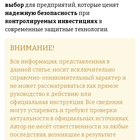
выбор
для предприятий, которые ценят
надежную безопасность
при
контролируемых инвестициях
в
современные защитные технологии.
ВНИМАНИЕ!
Вся информация, представленная в
данной статье, носит исключительно
справочно-ознакомительный характер и
не может рассматриваться как прямое
руководство к действию или
официальная инструкция. Все сведения
могут устаревать и требуют проверки
актуальности в официальных источниках.
Автор не несёт ответственности за любые
последствия, возникшие в результате