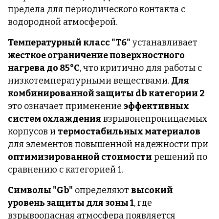
предела для периодического контакта с
водородной атмосферой.
Температурный класс "T6"
устанавливает
жесткое ограничение поверхностного
нагрева до 85°C
, что критично для работы с
низкотемпературными веществами.
Для
комбинированной защиты db категории 2
это означает применение
эффективных
систем охлаждения
взрывонепроницаемых
корпусов и
термостабильных материалов
для элементов повышенной надежности при
оптимизированной стоимости
решений по
сравнению с категорией 1.
Символы "Gb"
определяют
высокий
уровень защиты для зоны 1
, где
взрывоопасная атмосфера появляется