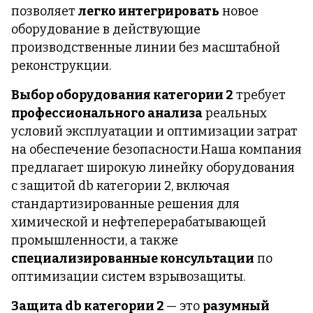
позволяет
легко интегрировать
новое
оборудование в действующие
производственные линии без масштабной
реконструкции.
Выбор оборудования категории 2
требует
профессионального анализа
реальных
условий эксплуатации и оптимизации затрат
на обеспечение безопасности.Наша компания
предлагает широкую линейку оборудования
с защитой db категории 2, включая
стандартизированные решения для
химической и нефтеперерабатывающей
промышленности, а также
специализированные консультации
по
оптимизации систем взрывозащиты.
Защита db категории 2
— это
разумный