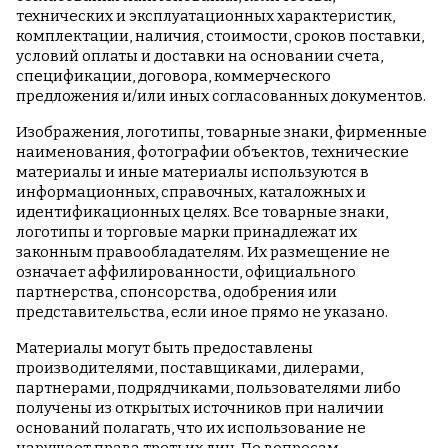
технических и эксплуатационных характеристик,
комплектации, наличия, стоимости, сроков поставки,
условий оплаты и доставки на основании счета,
спецификации, договора, коммерческого
предложения и/или иных согласованных документов.
Изображения, логотипы, товарные знаки, фирменные
наименования, фотографии объектов, технические
материалы и иные материалы используются в
информационных, справочных, каталожных и
идентификационных целях. Все товарные знаки,
логотипы и торговые марки принадлежат их
законным правообладателям. Их размещение не
означает аффилированности, официального
партнерства, спонсорства, одобрения или
представительства, если иное прямо не указано.
Материалы могут быть предоставлены
производителями, поставщиками, дилерами,
партнерами, подрядчиками, пользователями либо
получены из открытых источников при наличии
оснований полагать, что их использование не