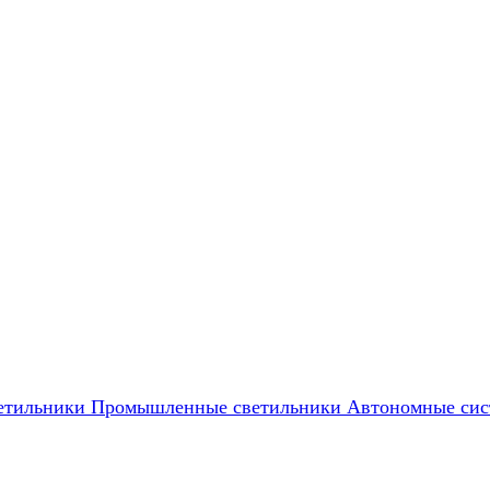
етильники
Промышленные светильники
Автономные сис