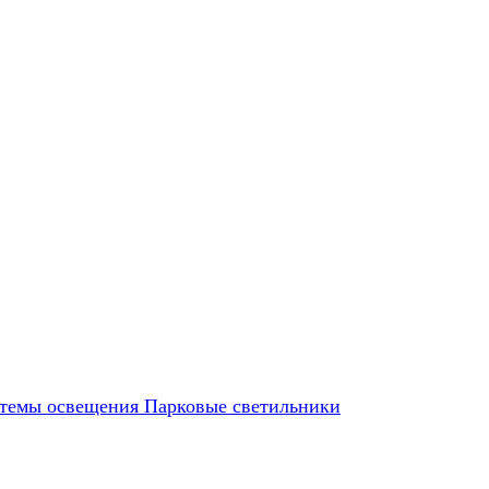
темы освещения
Парковые светильники