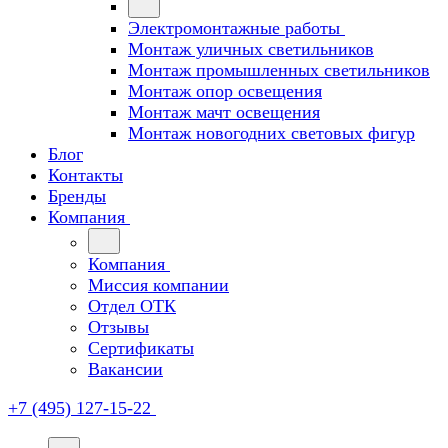
Электромонтажные работы
Монтаж уличных светильников
Монтаж промышленных светильников
Монтаж опор освещения
Монтаж мачт освещения
Монтаж новогодних световых фигур
Блог
Контакты
Бренды
Компания
Компания
Миссия компании
Отдел ОТК
Отзывы
Сертификаты
Вакансии
+7 (495) 127-15-22