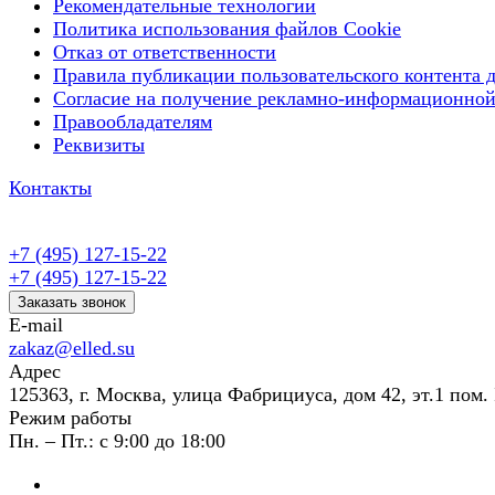
Рекомендательные технологии
Политика использования файлов Cookie
Отказ от ответственности
Правила публикации пользовательского контента д
Согласие на получение рекламно-информационной
Правообладателям
Реквизиты
Контакты
+7 (495) 127-15-22
+7 (495) 127-15-22
Заказать звонок
E-mail
zakaz@elled.su
Адрес
125363, г. Москва, улица Фабрициуса, дом 42, эт.1 пом. 
Режим работы
Пн. – Пт.: с 9:00 до 18:00