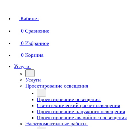
Кабинет
0
Сравнение
0
Избранное
0
Корзина
Услуги
Услуги
Проектирование освещения
Проектирование освещения
Светотехнический расчет освещения
Проектирование наружного освещения
Проектирование аварийного освещения
Электромонтажные работы