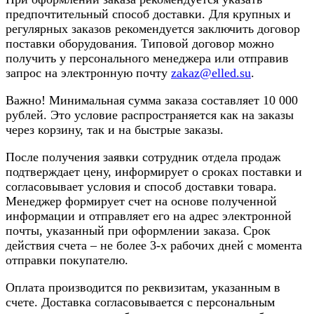
предпочтительный способ доставки. Для крупных и
регулярных заказов рекомендуется заключить договор
поставки оборудования. Типовой договор можно
получить у персонального менеджера или отправив
запрос на электронную почту
zakaz@elled.su
.
Важно! Минимальная сумма заказа составляет 10 000
рублей. Это условие распространяется как на заказы
через корзину, так и на быстрые заказы.
После получения заявки сотрудник отдела продаж
подтверждает цену, информирует о сроках поставки и
согласовывает условия и способ доставки товара.
Менеджер формирует счет на основе полученной
информации и отправляет его на адрес электронной
почты, указанный при оформлении заказа. Срок
действия счета – не более 3-х рабочих дней с момента
отправки покупателю.
Оплата производится по реквизитам, указанным в
счете. Доставка согласовывается с персональным