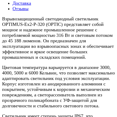
Доставка
Отзывы
Взрывозащищенный светодиодный светильник
OPTIMUS-Ex2-P-320 (OPTIC) представляет собой
мощное и надежное промышленное решение с
потребляемой мощностью 316 Вт и световым потоком
до 45 188 люменов. Он предназначен для
эксплуатации во взрывоопасных зонах и обеспечивает
эффективное и яркое освещение больших
промышленных и складских помещений.
Цветовая температура варьируется в диапазоне 3000,
4000, 5000 и 6000 Кельвин, что позволяет максимально
адаптировать светильник под условия эксплуатации.
Корпус изготовлен из анодированного алюминия с
покрытием, устойчивым к коррозии и механическим
повреждениям, а светорассеиватель выполнен из
прозрачного поликарбоната с УФ-защитой для
долговечности и стабильного светового потока.
Светильник имеет степень защиты IP67, что