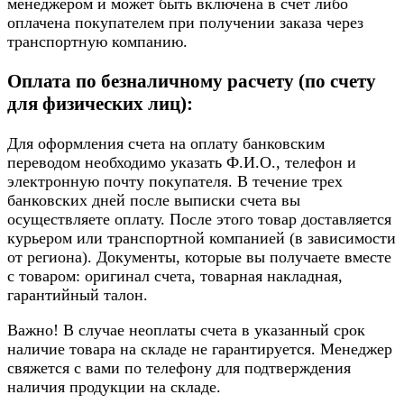
менеджером и может быть включена в счет либо
оплачена покупателем при получении заказа через
транспортную компанию.
Оплата по безналичному расчету (по счету
для физических лиц):
Для оформления счета на оплату банковским
переводом необходимо указать Ф.И.О., телефон и
электронную почту покупателя. В течение трех
банковских дней после выписки счета вы
осуществляете оплату. После этого товар доставляется
курьером или транспортной компанией (в зависимости
от региона). Документы, которые вы получаете вместе
с товаром: оригинал счета, товарная накладная,
гарантийный талон.
Важно! В случае неоплаты счета в указанный срок
наличие товара на складе не гарантируется. Менеджер
свяжется с вами по телефону для подтверждения
наличия продукции на складе.