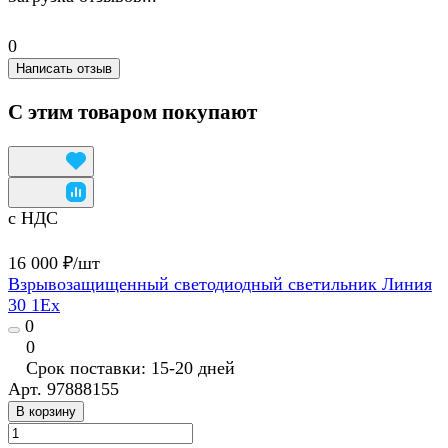
0
Написать отзыв
С этим товаром покупают
с НДС
16 000 ₽/
шт
Взрывозащищенный светодиодный светильник Линия
30 1Ex
0
0
Срок поставки: 15-20 дней
Арт.
97888155
В корзину