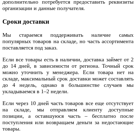
дополнительно потребуется предоставить реквизиты
организации и данные получателя.
Сроки доставки
Мы стараемся поддерживать наличие самых
популярных товаров на складе, но часть ассортимента
поставляется под заказ.
Если все товары есть в наличии, доставка займет от 2
до 14 дней, в зависимости от региона. Точный срок
можно уточнить у менеджера. Если товара нет на
складе, максимальный срок доставки может составлять
до 4 недель, однако в большинстве случаев мы
укладываемся в 1–2 недели.
Если через 10 дней часть товаров все еще отсутствует
на складе, мы отправляем клиенту доступные
позиции, а оставшуюся часть – бесплатно после
поступления или возвращаем деньги за недостающие
товары.