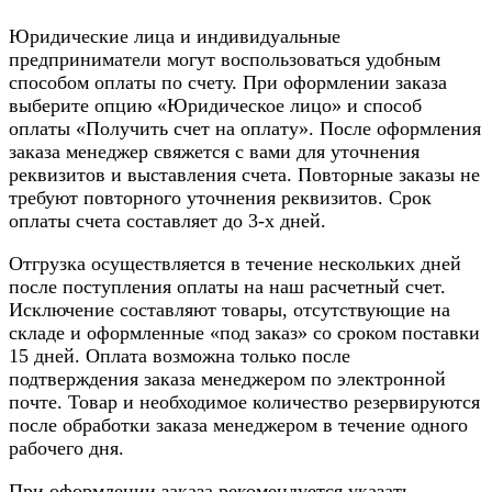
Юридические лица и индивидуальные
предприниматели могут воспользоваться удобным
способом оплаты по счету. При оформлении заказа
выберите опцию «Юридическое лицо» и способ
оплаты «Получить счет на оплату». После оформления
заказа менеджер свяжется с вами для уточнения
реквизитов и выставления счета. Повторные заказы не
требуют повторного уточнения реквизитов. Срок
оплаты счета составляет до 3-х дней.
Отгрузка осуществляется в течение нескольких дней
после поступления оплаты на наш расчетный счет.
Исключение составляют товары, отсутствующие на
складе и оформленные «под заказ» со сроком поставки
15 дней. Оплата возможна только после
подтверждения заказа менеджером по электронной
почте. Товар и необходимое количество резервируются
после обработки заказа менеджером в течение одного
рабочего дня.
При оформлении заказа рекомендуется указать