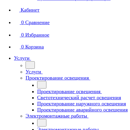
Кабинет
0
Сравнение
0
Избранное
0
Корзина
Услуги
Услуги
Проектирование освещения
Проектирование освещения
Светотехнический расчет освещения
Проектирование наружного освещения
Проектирование аварийного освещения
Электромонтажные работы
Электромонтажные работы