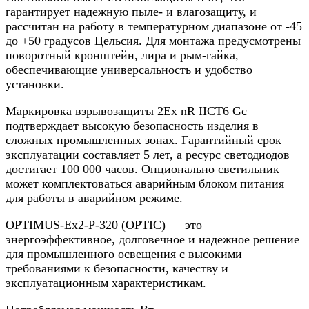
гарантирует надежную пыле- и влагозащиту, и
рассчитан на работу в температурном диапазоне от -45
до +50 градусов Цельсия. Для монтажа предусмотрены
поворотный кронштейн, лира и рым-гайка,
обеспечивающие универсальность и удобство
установки.
Маркировка взрывозащиты 2Ех nR IICT6 Gc
подтверждает высокую безопасность изделия в
сложных промышленных зонах. Гарантийный срок
эксплуатации составляет 5 лет, а ресурс светодиодов
достигает 100 000 часов. Опционально светильник
может комплектоваться аварийным блоком питания
для работы в аварийном режиме.
OPTIMUS-Ex2-P-320 (OPTIC) — это
энергоэффективное, долговечное и надежное решение
для промышленного освещения с высокими
требованиями к безопасности, качеству и
эксплуатационным характеристикам.​