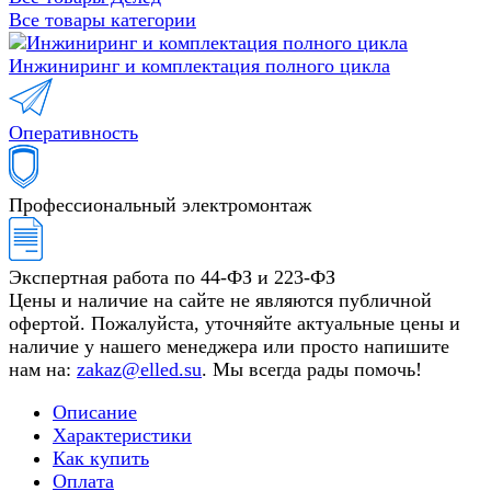
Все товары категории
Инжиниринг и комплектация полного цикла
Оперативность
Профессиональный электромонтаж
Экспертная работа по 44-ФЗ и 223-ФЗ
Цены и наличие на сайте не являются публичной
офертой. Пожалуйста, уточняйте актуальные цены и
наличие у нашего менеджера или просто напишите
нам на:
zakaz@elled.su
. Мы всегда рады помочь!
Описание
Характеристики
Как купить
Оплата