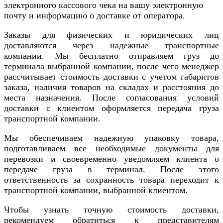
электронного кассового чека на вашу электронную
почту и информацию о доставке от оператора.
Заказы для физических и юридических лиц
доставляются через надежные транспортные
компании. Мы бесплатно отправляем груз до
терминала выбранной компании, после чего менеджер
рассчитывает стоимость доставки с учетом габаритов
заказа, наличия товаров на складах и расстояния до
места назначения. После согласования условий
доставки с клиентом оформляется передача груза
транспортной компании.
Мы обеспечиваем надежную упаковку товара,
подготавливаем все необходимые документы для
перевозки и своевременно уведомляем клиента о
передаче груза в терминал. После этого
ответственность за сохранность товара переходит к
транспортной компании, выбранной клиентом.
Чтобы узнать точную стоимость доставки,
рекомендуем обратиться к представителям