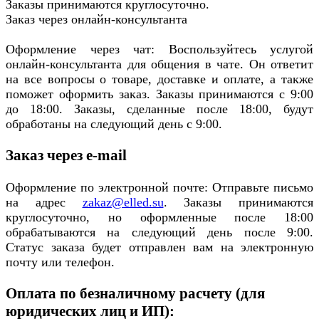
Заказы принимаются круглосуточно.
Заказ через онлайн-консультанта
Оформление через чат: Воспользуйтесь услугой
онлайн-консультанта для общения в чате. Он ответит
на все вопросы о товаре, доставке и оплате, а также
поможет оформить заказ. Заказы принимаются с 9:00
до 18:00. Заказы, сделанные после 18:00, будут
обработаны на следующий день с 9:00.
Заказ через e-mail
Оформление по электронной почте: Отправьте письмо
на адрес
zakaz@elled.su
. Заказы принимаются
круглосуточно, но оформленные после 18:00
обрабатываются на следующий день после 9:00.
Статус заказа будет отправлен вам на электронную
почту или телефон.
Оплата по безналичному расчету (для
юридических лиц и ИП):