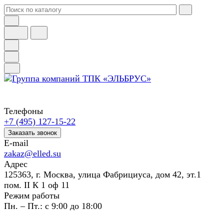
Телефоны
+7 (495) 127-15-22
Заказать звонок
E-mail
zakaz@elled.su
Адрес
125363, г. Москва, улица Фабрициуса, дом 42, эт.1
пом. II К 1 оф 11
Режим работы
Пн. – Пт.: с 9:00 до 18:00