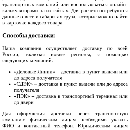
транспортных компаний или воспользоваться онлайн-
калькуляторами на их сайтах. Для расчета потребуются
данные о весе и габаритах груза, которые можно найти
в карточке каждого товара.
Способы доставки:
Наша компания осуществляет доставку по всей
России, включая новые регионы, с помощью
следующих компаний:
«Деловые Линии» – доставка в пункт выдачи или
до адреса получателя
«СДЭК» – доставка в пункт выдачи или до адреса
получателя
«ПЭК» – доставка в транспортный терминал или
до двери
Для оформления доставки через транспортную
компанию физическим лицам необходимо указать
ФИО и контактный телефон. Юридическим лицам