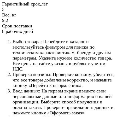
Гарантийный срок,лет
5
Вес, кг
9.2
Срок поставки
8 рабочих дней
Выбор товара: Перейдите в каталог и
воспользуйтесь фильтром для поиска по
техническим характеристикам, бренду и другим
параметрам. Укажите нужное количество товара.
Все цены на сайте указаны в рублях с учетом
НДС.
Проверка корзины: Проверьте корзину, убедитесь,
что все товары добавлены корректно, и нажмите
кнопку «Перейти к оформлению».
Ввод данных: На первом экране введите свои
персональные данные или информацию о вашей
организации. Выберите способ получения и
оплаты заказа. Проверьте правильность данных и
нажмите кнопку «Оформить заказ».