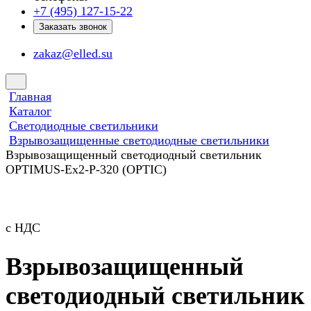
+7 (495) 127-15-22
Заказать звонок
zakaz@elled.su
Главная
Каталог
Светодиодные светильники
Взрывозащищенные светодиодные светильники
Взрывозащищенный светодиодный светильник
OPTIMUS-Ex2-P-320 (OPTIC)
с НДС
Взрывозащищенный
светодиодный светильник