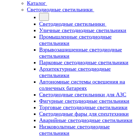
Каталог
Светодиодные светильники
Светодиодные светильники
Уличные светодиодные светильники
Промышленные светодиодные
светильники
Взрывозащищенные светодиодные
светильники
Парковые светодиодные светильники
Архитектурные светодиодные
светильники
Автономные системы освещения на
солнечных батареях
Светодиодные светильники для АЗС
Фигурные светодиодные светильники
Торговые светодиодные светильники
Cветодиодные фары для спецтехники
Аварийные светодиодные светильники
Низковольтные светодиодные
светильники