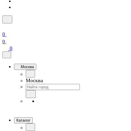
0
0
0
Москва
Москва
Каталог