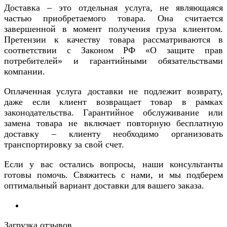
Доставка – это отдельная услуга, не являющаяся
частью приобретаемого товара. Она считается
завершенной в момент получения груза клиентом.
Претензии к качеству товара рассматриваются в
соответствии с Законом РФ «О защите прав
потребителей» и гарантийными обязательствами
компании.
Оплаченная услуга доставки не подлежит возврату,
даже если клиент возвращает товар в рамках
законодательства. Гарантийное обслуживание или
замена товара не включает повторную бесплатную
доставку – клиенту необходимо организовать
транспортировку за свой счет.
Если у вас остались вопросы, наши консультанты
готовы помочь. Свяжитесь с нами, и мы подберем
оптимальный вариант доставки для вашего заказа.
Загрузка отзывов...