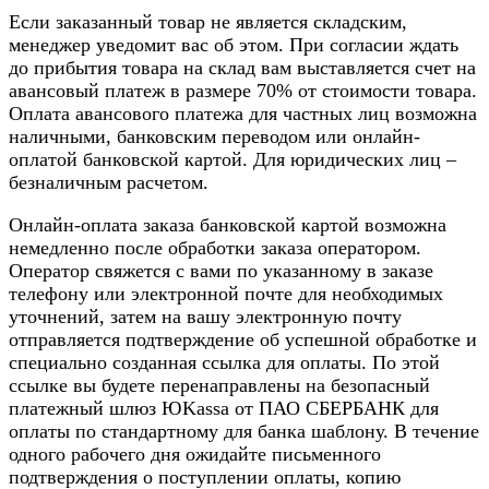
Если заказанный товар не является складским,
менеджер уведомит вас об этом. При согласии ждать
до прибытия товара на склад вам выставляется счет на
авансовый платеж в размере 70% от стоимости товара.
Оплата авансового платежа для частных лиц возможна
наличными, банковским переводом или онлайн-
оплатой банковской картой. Для юридических лиц –
безналичным расчетом.
Онлайн-оплата заказа банковской картой возможна
немедленно после обработки заказа оператором.
Оператор свяжется с вами по указанному в заказе
телефону или электронной почте для необходимых
уточнений, затем на вашу электронную почту
отправляется подтверждение об успешной обработке и
специально созданная ссылка для оплаты. По этой
ссылке вы будете перенаправлены на безопасный
платежный шлюз ЮKassa от ПАО СБЕРБАНК для
оплаты по стандартному для банка шаблону. В течение
одного рабочего дня ожидайте письменного
подтверждения о поступлении оплаты, копию