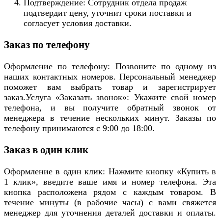
Подтверждение: Сотрудник отдела продаж
подтвердит цену, уточнит сроки поставки и
согласует условия доставки.
Заказ по телефону
Оформление по телефону: Позвоните по одному из
наших контактных номеров. Персональный менеджер
поможет вам выбрать товар и зарегистрирует
заказ.Услуга «Заказать звонок»: Укажите свой номер
телефона, и вы получите обратный звонок от
менеджера в течение нескольких минут. Заказы по
телефону принимаются с 9:00 до 18:00.
Заказ в один клик
Оформление в один клик: Нажмите кнопку «Купить в
1 клик», введите ваше имя и номер телефона. Эта
кнопка расположена рядом с каждым товаром. В
течение минуты (в рабочие часы) с вами свяжется
менеджер для уточнения деталей доставки и оплаты.