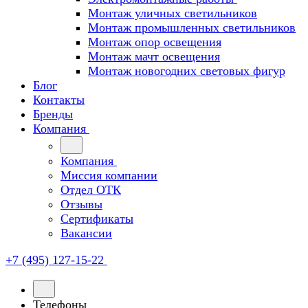
Монтаж уличных светильников
Монтаж промышленных светильников
Монтаж опор освещения
Монтаж мачт освещения
Монтаж новогодних световых фигур
Блог
Контакты
Бренды
Компания
Компания
Миссия компании
Отдел ОТК
Отзывы
Сертификаты
Вакансии
+7 (495) 127-15-22
Телефоны