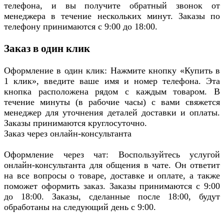
телефона, и вы получите обратный звонок от
менеджера в течение нескольких минут. Заказы по
телефону принимаются с 9:00 до 18:00.
Заказ в один клик
Оформление в один клик: Нажмите кнопку «Купить в
1 клик», введите ваше имя и номер телефона. Эта
кнопка расположена рядом с каждым товаром. В
течение минуты (в рабочие часы) с вами свяжется
менеджер для уточнения деталей доставки и оплаты.
Заказы принимаются круглосуточно.
Заказ через онлайн-консультанта
Оформление через чат: Воспользуйтесь услугой
онлайн-консультанта для общения в чате. Он ответит
на все вопросы о товаре, доставке и оплате, а также
поможет оформить заказ. Заказы принимаются с 9:00
до 18:00. Заказы, сделанные после 18:00, будут
обработаны на следующий день с 9:00.