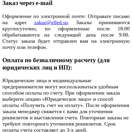
Заказ через e-mail
Оформление по электронной почте: Отправьте письмо
на адрес
zakaz@elled.su
. Заказы принимаются
круглосуточно, но оформленные после 18:00
обрабатываются на следующий день после 9:00.
Статус заказа будет отправлен вам на электронную
почту или телефон.
Оплата по безналичному расчету (для
юридических лиц и ИП):
Юридические лица и индивидуальные
предприниматели могут воспользоваться удобным
способом оплаты по счету. При оформлении заказа
выберите опцию «Юридическое лицо» и способ
оплаты «Получить счет на оплату». После оформления
заказа менеджер свяжется с вами для уточнения
реквизитов и выставления счета. Повторные заказы не
требуют повторного уточнения реквизитов. Срок
оплаты счета составляет до 3-х дней.