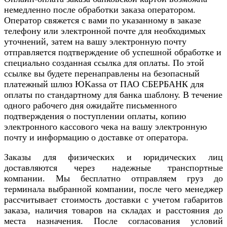
немедленно после обработки заказа оператором.
Оператор свяжется с вами по указанному в заказе
телефону или электронной почте для необходимых
уточнений, затем на вашу электронную почту
отправляется подтверждение об успешной обработке и
специально созданная ссылка для оплаты. По этой
ссылке вы будете перенаправлены на безопасный
платежный шлюз ЮKassa от ПАО СБЕРБАНК для
оплаты по стандартному для банка шаблону. В течение
одного рабочего дня ожидайте письменного
подтверждения о поступлении оплаты, копию
электронного кассового чека на вашу электронную
почту и информацию о доставке от оператора.
Заказы для физических и юридических лиц
доставляются через надежные транспортные
компании. Мы бесплатно отправляем груз до
терминала выбранной компании, после чего менеджер
рассчитывает стоимость доставки с учетом габаритов
заказа, наличия товаров на складах и расстояния до
места назначения. После согласования условий