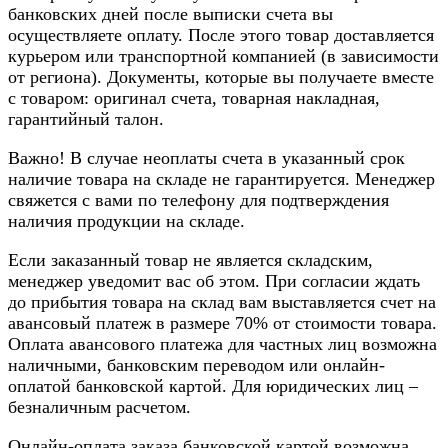
банковских дней после выписки счета вы
осуществляете оплату. После этого товар доставляется
курьером или транспортной компанией (в зависимости
от региона). Документы, которые вы получаете вместе
с товаром: оригинал счета, товарная накладная,
гарантийный талон.
Важно! В случае неоплаты счета в указанный срок
наличие товара на складе не гарантируется. Менеджер
свяжется с вами по телефону для подтверждения
наличия продукции на складе.
Если заказанный товар не является складским,
менеджер уведомит вас об этом. При согласии ждать
до прибытия товара на склад вам выставляется счет на
авансовый платеж в размере 70% от стоимости товара.
Оплата авансового платежа для частных лиц возможна
наличными, банковским переводом или онлайн-
оплатой банковской картой. Для юридических лиц –
безналичным расчетом.
Онлайн-оплата заказа банковской картой возможна