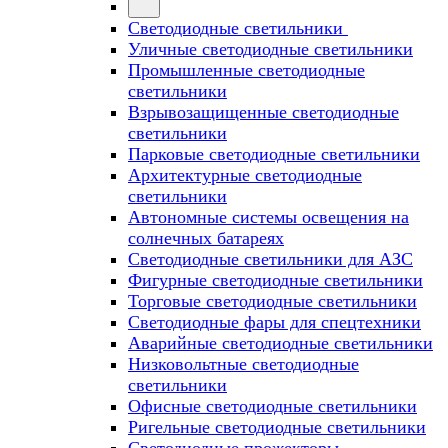
Светодиодные светильники
Уличные светодиодные светильники
Промышленные светодиодные
светильники
Взрывозащищенные светодиодные
светильники
Парковые светодиодные светильники
Архитектурные светодиодные
светильники
Автономные системы освещения на
солнечных батареях
Светодиодные светильники для АЗС
Фигурные светодиодные светильники
Торговые светодиодные светильники
Cветодиодные фары для спецтехники
Аварийные светодиодные светильники
Низковольтные светодиодные
светильники
Офисные светодиодные светильники
Ригельные светодиодные светильники