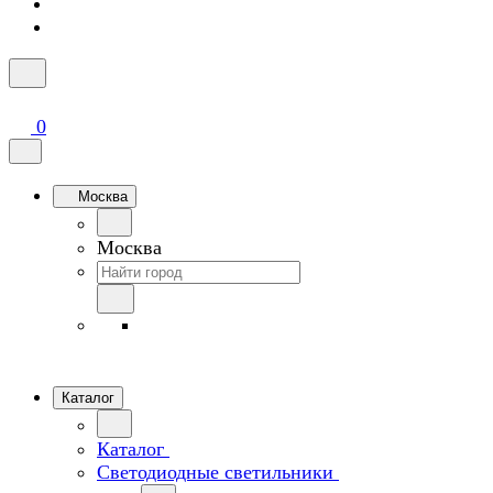
0
Москва
Москва
Каталог
Каталог
Светодиодные светильники