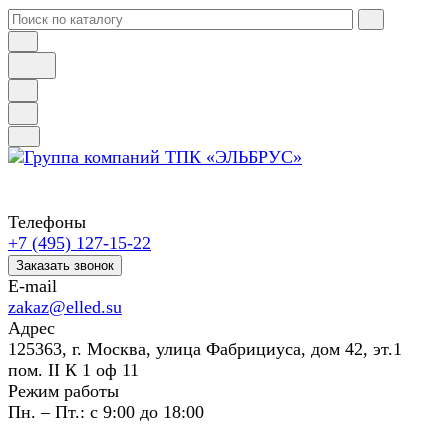
Телефоны
+7 (495) 127-15-22
Заказать звонок
E-mail
zakaz@elled.su
Адрес
125363, г. Москва, улица Фабрициуса, дом 42, эт.1
пом. II К 1 оф 11
Режим работы
Пн. – Пт.: с 9:00 до 18:00