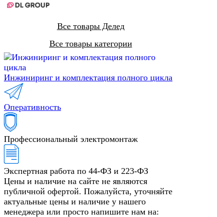
Все товары Делед
Все товары категории
Инжиниринг и комплектация полного цикла
Оперативность
Профессиональный электромонтаж
Экспертная работа по 44-ФЗ и 223-ФЗ
Цены и наличие на сайте не являются
публичной офертой. Пожалуйста, уточняйте
актуальные цены и наличие у нашего
менеджера или просто напишите нам на: