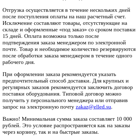
Отгрузка осуществляется в течение нескольких дней
после поступления оплаты на наш расчетный счет.
Исключение составляют товары, отсутствующие на
складе и оформленные «под заказ» со сроком поставки
15 дней. Оплата возможна только после
подтверждения заказа менеджером по электронной
почте. Товар и необходимое количество резервируются
после обработки заказа менеджером в течение одного
рабочего дня.
При оформлении заказа рекомендуется указать
предпочтительный способ доставки. Для крупных и
регулярных заказов рекомендуется заключить договор
поставки оборудования. Типовой договор можно
получить у персонального менеджера или отправив
запрос на электронную почту
zakaz@elled.su
.
Важно! Минимальная сумма заказа составляет 10 000
рублей. Это условие распространяется как на заказы
через корзину, так и на быстрые заказы.