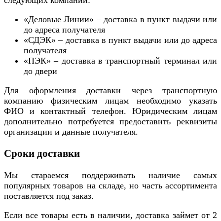
«Деловые Линии» – доставка в пункт выдачи или
до адреса получателя
«СДЭК» – доставка в пункт выдачи или до адреса
получателя
«ПЭК» – доставка в транспортный терминал или
до двери
Для оформления доставки через транспортную
компанию физическим лицам необходимо указать
ФИО и контактный телефон. Юридическим лицам
дополнительно потребуется предоставить реквизиты
организации и данные получателя.
Сроки доставки
Мы стараемся поддерживать наличие самых
популярных товаров на складе, но часть ассортимента
поставляется под заказ.
Если все товары есть в наличии, доставка займет от 2