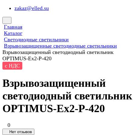
zakaz@elled.su
Главная
Каталог
Светодиодные светильники
Взрывозащищенные светодиодные светильники
Взрывозащищенный светодиодный светильник
OPTIMUS-Ex2-P-420
с НДС
Взрывозащищенный
светодиодный светильник
OPTIMUS-Ex2-P-420
0
Нет отзывов