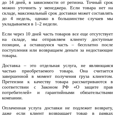
до 14 дней, в зависимости от региона. Точный срок
можно уточнить у менеджера. Если товара нет на
складе, максимальный срок доставки может составлять
до 4 недель, однако в большинстве случаев мы
укладываемся в 1–2 недели.
Если через 10 дней часть товаров все еще отсутствует
на складе, мы отправляем клиенту доступные
позиции, а оставшуюся часть – бесплатно после
поступления или возвращаем деньги за недостающие
товары.
Доставка – это отдельная услуга, не являющаяся
частью приобретаемого товара. Она считается
завершенной в момент получения груза клиентом.
Претензии к качеству товара рассматриваются в
соответствии с Законом РФ «О защите прав
потребителей» и гарантийными обязательствами
компании.
Оплаченная услуга доставки не подлежит возврату,
даже если клиент возвращает товар в рамках