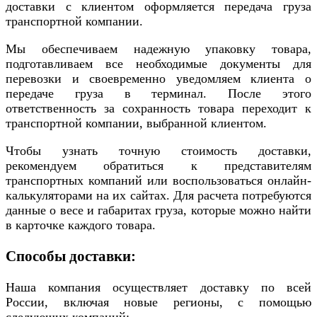
доставки с клиентом оформляется передача груза
транспортной компании.
Мы обеспечиваем надежную упаковку товара,
подготавливаем все необходимые документы для
перевозки и своевременно уведомляем клиента о
передаче груза в терминал. После этого
ответственность за сохранность товара переходит к
транспортной компании, выбранной клиентом.
Чтобы узнать точную стоимость доставки,
рекомендуем обратиться к представителям
транспортных компаний или воспользоваться онлайн-
калькуляторами на их сайтах. Для расчета потребуются
данные о весе и габаритах груза, которые можно найти
в карточке каждого товара.
Способы доставки:
Наша компания осуществляет доставку по всей
России, включая новые регионы, с помощью
следующих компаний: