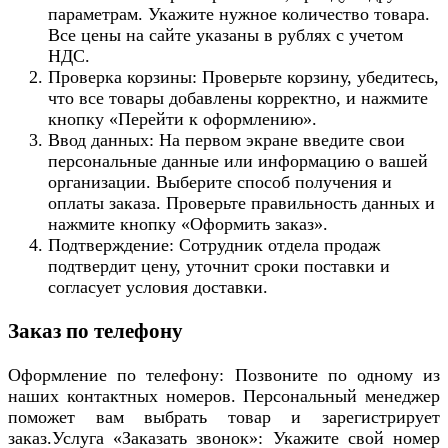
параметрам. Укажите нужное количество товара.
Все цены на сайте указаны в рублях с учетом
НДС.
Проверка корзины: Проверьте корзину, убедитесь,
что все товары добавлены корректно, и нажмите
кнопку «Перейти к оформлению».
Ввод данных: На первом экране введите свои
персональные данные или информацию о вашей
организации. Выберите способ получения и
оплаты заказа. Проверьте правильность данных и
нажмите кнопку «Оформить заказ».
Подтверждение: Сотрудник отдела продаж
подтвердит цену, уточнит сроки поставки и
согласует условия доставки.
Заказ по телефону
Оформление по телефону: Позвоните по одному из
наших контактных номеров. Персональный менеджер
поможет вам выбрать товар и зарегистрирует
заказ.Услуга «Заказать звонок»: Укажите свой номер