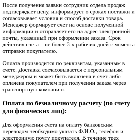
После получения заявки сотрудник отдела продаж
подтверждает цену, информирует о сроках поставки и
согласовывает условия и способ доставки товара.
Менеджер формирует счет на основе полученной
информации и отправляет его на адрес электронной
почты, указанный при оформлении заказа. Срок
действия счета – не более 3-х рабочих дней с момента
отправки покупателю.
Оплата производится по реквизитам, указанным в
счете. Доставка согласовывается с персональным
менеджером и может быть включена в счет либо
оплачена покупателем при получении заказа через
транспортную компанию.
Оплата по безналичному расчету (по счету
для физических лиц):
Для оформления счета на оплату банковским
переводом необходимо указать Ф.И.О., телефон и
электронную почту покупателя. В течение трех