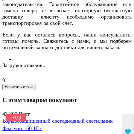
законодательства. Гарантийное обслуживание или
замена товара не включает повторную бесплатную
доставку – клиенту необходимо организовать
транспортировку за свой счет.
Если у вас остались вопросы, наши консультанты
готовы помочь. Свяжитесь с нами, и мы подберем
оптимальный вариант доставки для вашего заказа.
Загрузка отзывов...
0
Написать отзыв
С этим товаром покупают
43 300 ₽/
шт
с НДС
Взрывозащищенный светодиодный светильник
Флагман 160 1Ex