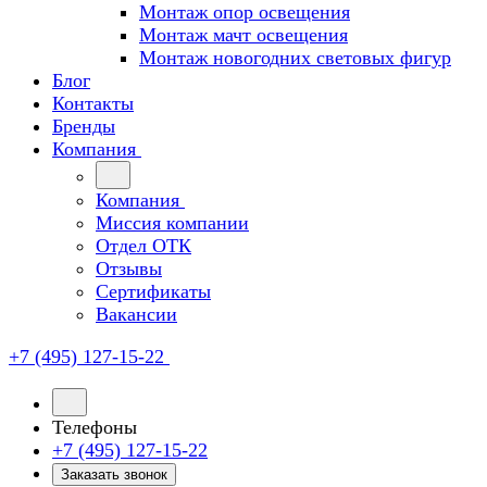
Монтаж опор освещения
Монтаж мачт освещения
Монтаж новогодних световых фигур
Блог
Контакты
Бренды
Компания
Компания
Миссия компании
Отдел ОТК
Отзывы
Сертификаты
Вакансии
+7 (495) 127-15-22
Телефоны
+7 (495) 127-15-22
Заказать звонок