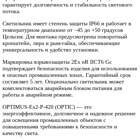
гарантирует долговечность и стабильность светового
потока.
Светильник имеет степень защиты IP66 и работает в
температурном диапазоне от −45 до +50 градусов
Цельсия. Для монтажа предусмотрены поворотный
кронштейн, лира и рым-гайка, обеспечивающие
универсальность и удобство установки.
Маркировка взрывозащиты 2Ех nR IICT6 Gc
подтверждает безопасность изделия для использования
в опасных промышленных зонах. Гарантийный срок
составляет 5 лет. Опционально светильник может
комплектоваться аварийным блоком питания для
работы в аварийном режиме.
OPTIMUS-Ex2-P-420 (OPTIC) — это
энергоэффективное, долговечное и надежное решение
для освещения промышленных объектов с
повышенными требованиями к безопасности и
качеству света.