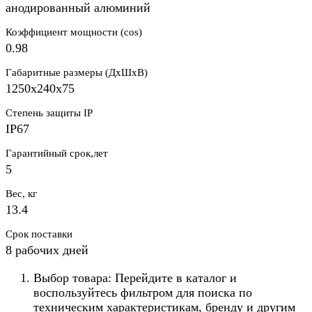
анодированный алюминий
Коэффициент мощности (cos)
0.98
Габаритные размеры (ДхШхВ)
1250х240х75
Степень защиты IP
IP67
Гарантийный срок,лет
5
Вес, кг
13.4
Срок поставки
8 рабочих дней
Выбор товара: Перейдите в каталог и
воспользуйтесь фильтром для поиска по
техническим характеристикам, бренду и другим