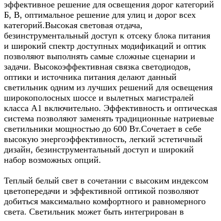
эффективное решение для освещения дорог категорий
Б, В, оптимальное решение для улиц и дорог всех
категорий.Высокая световая отдача,
безинструментальный доступ к отсеку блока питания
и широкий спектр доступных модификаций и оптик
позволяют выполнять самые сложные сценарии и
задачи. Высокоэффективная связка светодиодов,
оптики и источника питания делают данный
светильник одним из лучших решений для освещения
широкополосных шоссе и вылетных магистралей
класса A1 включительно. Эффективность и оптическая
система позволяют заменять традиционные натриевые
светильники мощностью до 600 Вт.Сочетает в себе
высокую энергоэффективность, легкий эстетичный
дизайн, безинструментальный доступ и широкий
набор возможных опций.
Теплый белый свет в сочетании с высоким индексом
цветопередачи и эффективной оптикой позволяют
добиться максимально комфортного и равномерного
света. Светильник может быть интегрирован в