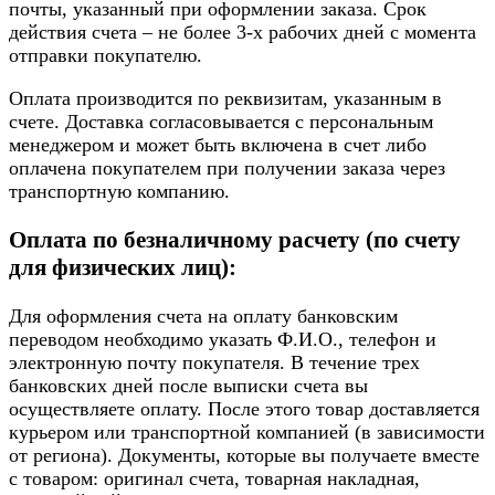
почты, указанный при оформлении заказа. Срок
действия счета – не более 3-х рабочих дней с момента
отправки покупателю.
Оплата производится по реквизитам, указанным в
счете. Доставка согласовывается с персональным
менеджером и может быть включена в счет либо
оплачена покупателем при получении заказа через
транспортную компанию.
Оплата по безналичному расчету (по счету
для физических лиц):
Для оформления счета на оплату банковским
переводом необходимо указать Ф.И.О., телефон и
электронную почту покупателя. В течение трех
банковских дней после выписки счета вы
осуществляете оплату. После этого товар доставляется
курьером или транспортной компанией (в зависимости
от региона). Документы, которые вы получаете вместе
с товаром: оригинал счета, товарная накладная,