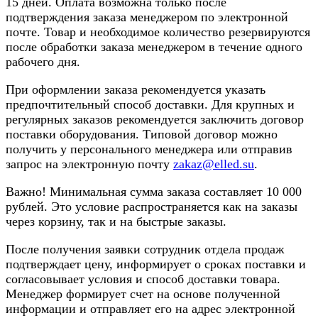
15 дней. Оплата возможна только после
подтверждения заказа менеджером по электронной
почте. Товар и необходимое количество резервируются
после обработки заказа менеджером в течение одного
рабочего дня.
При оформлении заказа рекомендуется указать
предпочтительный способ доставки. Для крупных и
регулярных заказов рекомендуется заключить договор
поставки оборудования. Типовой договор можно
получить у персонального менеджера или отправив
запрос на электронную почту
zakaz@elled.su
.
Важно! Минимальная сумма заказа составляет 10 000
рублей. Это условие распространяется как на заказы
через корзину, так и на быстрые заказы.
После получения заявки сотрудник отдела продаж
подтверждает цену, информирует о сроках поставки и
согласовывает условия и способ доставки товара.
Менеджер формирует счет на основе полученной
информации и отправляет его на адрес электронной