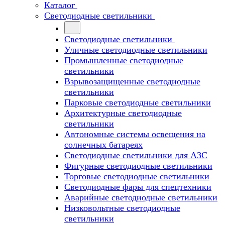
Каталог
Светодиодные светильники
Светодиодные светильники
Уличные светодиодные светильники
Промышленные светодиодные
светильники
Взрывозащищенные светодиодные
светильники
Парковые светодиодные светильники
Архитектурные светодиодные
светильники
Автономные системы освещения на
солнечных батареях
Светодиодные светильники для АЗС
Фигурные светодиодные светильники
Торговые светодиодные светильники
Cветодиодные фары для спецтехники
Аварийные светодиодные светильники
Низковольтные светодиодные
светильники