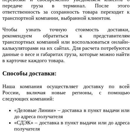
передаче груза в терминал. После этого
ответственность за сохранность товара переходит к
транспортной компании, выбранной клиентом.
Чтобы узнать точную стоимость доставки,
рекомендуем обратиться к представителям
транспортных компаний или воспользоваться онлайн-
калькуляторами на их сайтах. Для расчета потребуются
данные о весе и габаритах груза, которые можно найти
в карточке каждого товара.
Способы доставки:
Наша компания осуществляет доставку по всей
России, включая новые регионы, с помощью
следующих компаний:
«Деловые Линии» – доставка в пункт выдачи или
до адреса получателя
«СДЭК» – доставка в пункт выдачи или до адреса
получателя