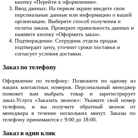
кнопку «Перейти к оформлению».
Ввод данных: На первом экране введите свои
персональные данные или информацию о вашей
организации. Выберите способ получения и
оплаты заказа. Проверьте правильность данных и
нажмите кнопку «Оформить заказ».
Подтверждение: Сотрудник отдела продаж
подтвердит цену, уточнит сроки поставки и
согласует условия доставки.
Заказ по телефону
Оформление по телефону: Позвоните по одному из
наших контактных номеров. Персональный менеджер
поможет вам выбрать товар и зарегистрирует
заказ.Услуга «Заказать звонок»: Укажите свой номер
телефона, и вы получите обратный звонок от
менеджера в течение нескольких минут. Заказы по
телефону принимаются с 9:00 до 18:00.
Заказ в один клик