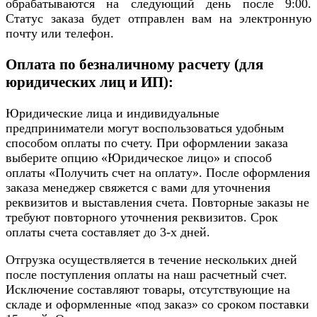
обрабатываются на следующий день после 9:00.
Статус заказа будет отправлен вам на электронную
почту или телефон.
Оплата по безналичному расчету (для
юридических лиц и ИП):
Юридические лица и индивидуальные
предприниматели могут воспользоваться удобным
способом оплаты по счету. При оформлении заказа
выберите опцию «Юридическое лицо» и способ
оплаты «Получить счет на оплату». После оформления
заказа менеджер свяжется с вами для уточнения
реквизитов и выставления счета. Повторные заказы не
требуют повторного уточнения реквизитов. Срок
оплаты счета составляет до 3-х дней.
Отгрузка осуществляется в течение нескольких дней
после поступления оплаты на наш расчетный счет.
Исключение составляют товары, отсутствующие на
складе и оформленные «под заказ» со сроком поставки