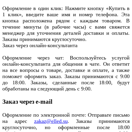
Оформление в один клик: Нажмите кнопку «Купить в
1 клик», введите ваше имя и номер телефона. Эта
кнопка расположена рядом с каждым товаром. В
течение минуты (в рабочие часы) с вами свяжется
менеджер для уточнения деталей доставки и оплаты.
Заказы принимаются круглосуточно.
Заказ через онлайн-консультанта
Оформление через чат: Воспользуйтесь услугой
онлайн-консультанта для общения в чате. Он ответит
на все вопросы о товаре, доставке и оплате, а также
поможет оформить заказ. Заказы принимаются с 9:00
до 18:00. Заказы, сделанные после 18:00, будут
обработаны на следующий день с 9:00.
Заказ через e-mail
Оформление по электронной почте: Отправьте письмо
на адрес
zakaz@elled.su
. Заказы принимаются
круглосуточно, но оформленные после 18:00