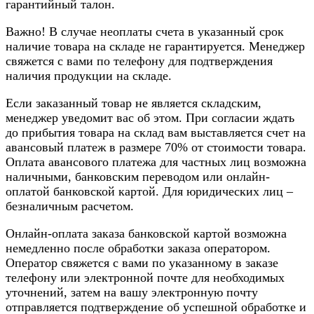
гарантийный талон.
Важно! В случае неоплаты счета в указанный срок
наличие товара на складе не гарантируется. Менеджер
свяжется с вами по телефону для подтверждения
наличия продукции на складе.
Если заказанный товар не является складским,
менеджер уведомит вас об этом. При согласии ждать
до прибытия товара на склад вам выставляется счет на
авансовый платеж в размере 70% от стоимости товара.
Оплата авансового платежа для частных лиц возможна
наличными, банковским переводом или онлайн-
оплатой банковской картой. Для юридических лиц –
безналичным расчетом.
Онлайн-оплата заказа банковской картой возможна
немедленно после обработки заказа оператором.
Оператор свяжется с вами по указанному в заказе
телефону или электронной почте для необходимых
уточнений, затем на вашу электронную почту
отправляется подтверждение об успешной обработке и