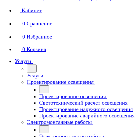
Кабинет
0
Сравнение
0
Избранное
0
Корзина
Услуги
Услуги
Проектирование освещения
Проектирование освещения
Светотехнический расчет освещения
Проектирование наружного освещения
Проектирование аварийного освещения
Электромонтажные работы
Электромонтажные работы