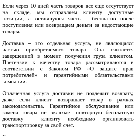
Если через 10 дней часть товаров все еще отсутствует
на складе, мы отправляем клиенту доступные
позиции, а оставшуюся часть – бесплатно после
поступления или возвращаем деньги за недостающие
товары.
Доставка – это отдельная услуга, не являющаяся
частью приобретаемого товара. Она считается
завершенной в момент получения груза клиентом.
Претензии к качеству товара рассматриваются в
соответствии с Законом РФ «О защите прав
потребителей» и гарантийными обязательствами
компании.
Оплаченная услуга доставки не подлежит возврату,
даже если клиент возвращает товар в рамках
законодательства. Гарантийное обслуживание или
замена товара не включает повторную бесплатную
доставку – клиенту необходимо организовать
транспортировку за свой счет.