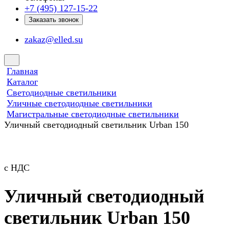
+7 (495) 127-15-22
Заказать звонок
zakaz@elled.su
Главная
Каталог
Светодиодные светильники
Уличные светодиодные светильники
Магистральные светодиодные светильники
Уличный светодиодный светильник Urban 150
с НДС
Уличный светодиодный
светильник Urban 150