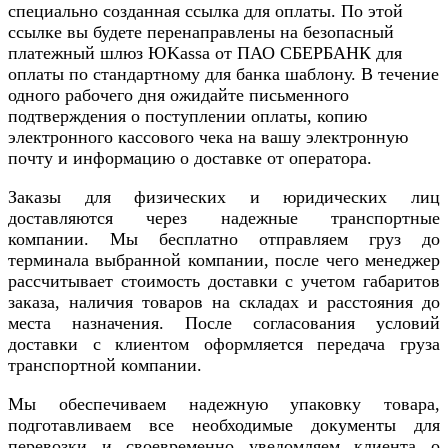
специально созданная ссылка для оплаты. По этой
ссылке вы будете перенаправлены на безопасный
платежный шлюз ЮKassa от ПАО СБЕРБАНК для
оплаты по стандартному для банка шаблону. В течение
одного рабочего дня ожидайте письменного
подтверждения о поступлении оплаты, копию
электронного кассового чека на вашу электронную
почту и информацию о доставке от оператора.
Заказы для физических и юридических лиц
доставляются через надежные транспортные
компании. Мы бесплатно отправляем груз до
терминала выбранной компании, после чего менеджер
рассчитывает стоимость доставки с учетом габаритов
заказа, наличия товаров на складах и расстояния до
места назначения. После согласования условий
доставки с клиентом оформляется передача груза
транспортной компании.
Мы обеспечиваем надежную упаковку товара,
подготавливаем все необходимые документы для
перевозки и своевременно уведомляем клиента о