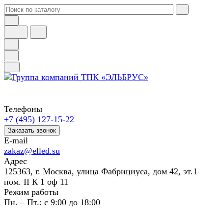
Телефоны
+7 (495) 127-15-22
Заказать звонок
E-mail
zakaz@elled.su
Адрес
125363, г. Москва, улица Фабрициуса, дом 42, эт.1
пом. II К 1 оф 11
Режим работы
Пн. – Пт.: с 9:00 до 18:00