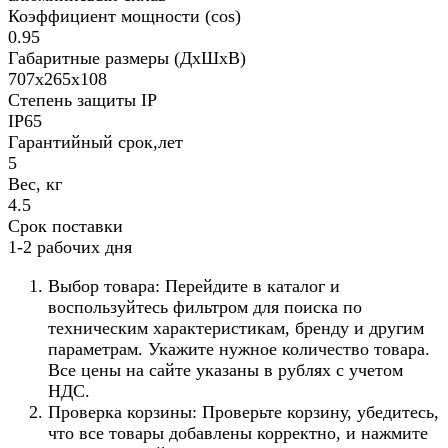
Коэффициент мощности (cos)
0.95
Габаритные размеры (ДхШхВ)
707х265х108
Степень защиты IP
IP65
Гарантийный срок,лет
5
Вес, кг
4.5
Срок поставки
1-2 рабочих дня
Выбор товара: Перейдите в каталог и
воспользуйтесь фильтром для поиска по
техническим характеристикам, бренду и другим
параметрам. Укажите нужное количество товара.
Все цены на сайте указаны в рублях с учетом
НДС.
Проверка корзины: Проверьте корзину, убедитесь,
что все товары добавлены корректно, и нажмите