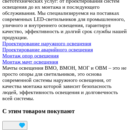
светотехнических услуг: от проектирования систем
освещения до их монтажа и последующего
обслуживания. Мы специализируемся на поставках
современных LED-светильников для промышленного,
уличного и внутреннего освещения, гарантируя
качество, эффективность и долгий срок службы нашей
продукции.
Проектирование наружного освещения
Проектирование аварийного освещения
Монтаж опор освещения
Монтаж мачт освещения
Мачты освещения ВМО, ВМОН, МОГ и ОВМ – это не
просто опоры для светильников, это основа
современной системы наружного освещения, от
качества монтажа которой зависит безопасность
людей, эффективность освещения и долговечность
всей системы.
С этим товаром покупают