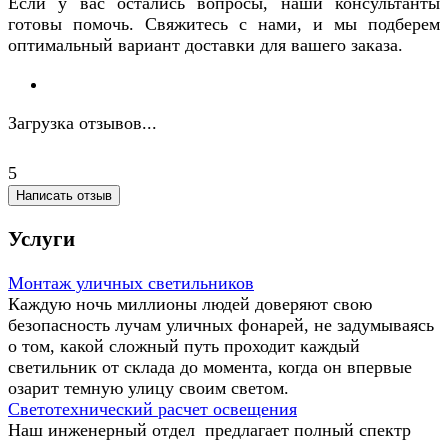
Если у вас остались вопросы, наши консультанты
готовы помочь. Свяжитесь с нами, и мы подберем
оптимальный вариант доставки для вашего заказа.
Загрузка отзывов...
5
Написать отзыв
Услуги
Монтаж уличных светильников
Каждую ночь миллионы людей доверяют свою
безопасность лучам уличных фонарей, не задумываясь
о том, какой сложный путь проходит каждый
светильник от склада до момента, когда он впервые
озарит темную улицу своим светом.
Светотехнический расчет освещения
Наш инженерный отдел предлагает полный спектр