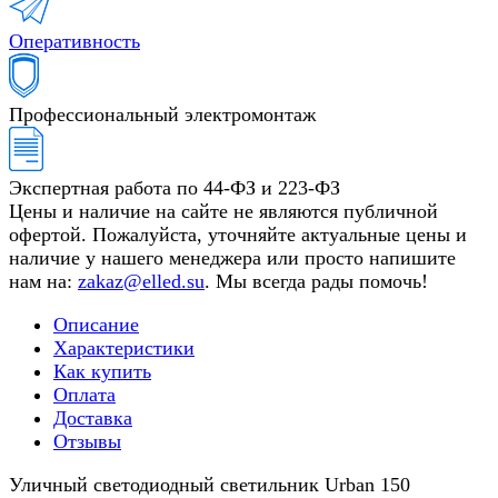
Оперативность
Профессиональный электромонтаж
Экспертная работа по 44-ФЗ и 223-ФЗ
Цены и наличие на сайте не являются публичной
офертой. Пожалуйста, уточняйте актуальные цены и
наличие у нашего менеджера или просто напишите
нам на:
zakaz@elled.su
. Мы всегда рады помочь!
Описание
Характеристики
Как купить
Оплата
Доставка
Отзывы
Уличный светодиодный светильник Urban 150