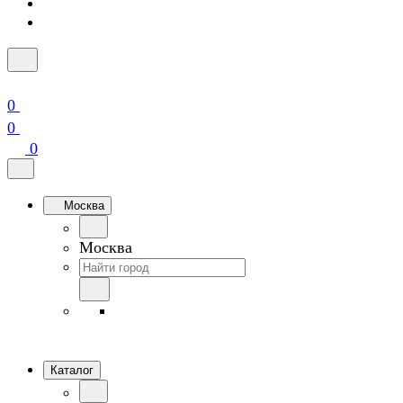
0
0
0
Москва
Москва
Каталог