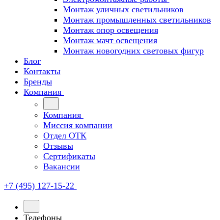
Монтаж уличных светильников
Монтаж промышленных светильников
Монтаж опор освещения
Монтаж мачт освещения
Монтаж новогодних световых фигур
Блог
Контакты
Бренды
Компания
Компания
Миссия компании
Отдел ОТК
Отзывы
Сертификаты
Вакансии
+7 (495) 127-15-22
Телефоны