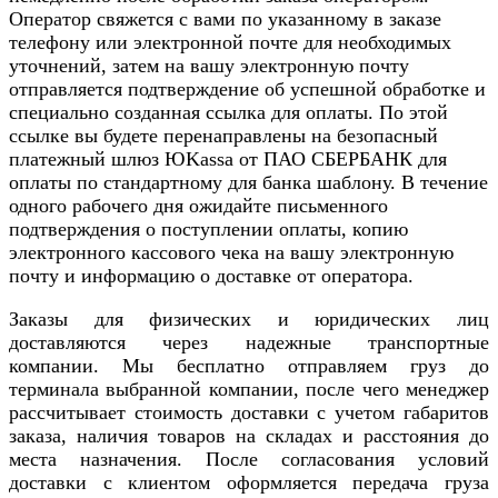
Оператор свяжется с вами по указанному в заказе
телефону или электронной почте для необходимых
уточнений, затем на вашу электронную почту
отправляется подтверждение об успешной обработке и
специально созданная ссылка для оплаты. По этой
ссылке вы будете перенаправлены на безопасный
платежный шлюз ЮKassa от ПАО СБЕРБАНК для
оплаты по стандартному для банка шаблону. В течение
одного рабочего дня ожидайте письменного
подтверждения о поступлении оплаты, копию
электронного кассового чека на вашу электронную
почту и информацию о доставке от оператора.
Заказы для физических и юридических лиц
доставляются через надежные транспортные
компании. Мы бесплатно отправляем груз до
терминала выбранной компании, после чего менеджер
рассчитывает стоимость доставки с учетом габаритов
заказа, наличия товаров на складах и расстояния до
места назначения. После согласования условий
доставки с клиентом оформляется передача груза