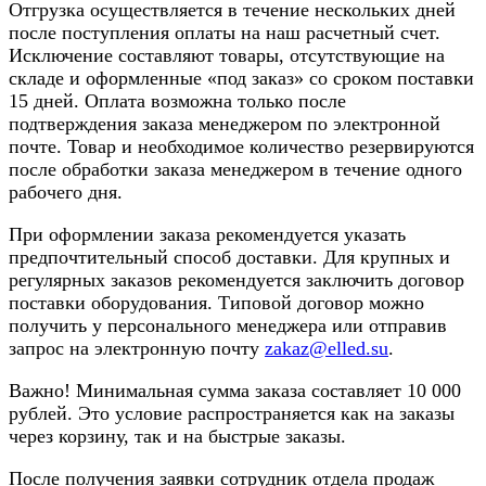
Отгрузка осуществляется в течение нескольких дней
после поступления оплаты на наш расчетный счет.
Исключение составляют товары, отсутствующие на
складе и оформленные «под заказ» со сроком поставки
15 дней. Оплата возможна только после
подтверждения заказа менеджером по электронной
почте. Товар и необходимое количество резервируются
после обработки заказа менеджером в течение одного
рабочего дня.
При оформлении заказа рекомендуется указать
предпочтительный способ доставки. Для крупных и
регулярных заказов рекомендуется заключить договор
поставки оборудования. Типовой договор можно
получить у персонального менеджера или отправив
запрос на электронную почту
zakaz@elled.su
.
Важно! Минимальная сумма заказа составляет 10 000
рублей. Это условие распространяется как на заказы
через корзину, так и на быстрые заказы.
После получения заявки сотрудник отдела продаж