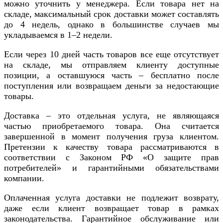
можно уточнить у менеджера. Если товара нет на
складе, максимальный срок доставки может составлять
до 4 недель, однако в большинстве случаев мы
укладываемся в 1–2 недели.
Если через 10 дней часть товаров все еще отсутствует
на складе, мы отправляем клиенту доступные
позиции, а оставшуюся часть – бесплатно после
поступления или возвращаем деньги за недостающие
товары.
Доставка – это отдельная услуга, не являющаяся
частью приобретаемого товара. Она считается
завершенной в момент получения груза клиентом.
Претензии к качеству товара рассматриваются в
соответствии с Законом РФ «О защите прав
потребителей» и гарантийными обязательствами
компании.
Оплаченная услуга доставки не подлежит возврату,
даже если клиент возвращает товар в рамках
законодательства. Гарантийное обслуживание или