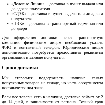
«Деловые Линии» – доставка в пункт выдачи или
до адреса получателя
«СДЭК» – доставка в пункт выдачи или до адреса
получателя
«ПЭК» – доставка в транспортный терминал или
до двери
Для оформления доставки через транспортную
компанию физическим лицам необходимо указать
ФИО и контактный телефон. Юридическим лицам
дополнительно потребуется предоставить реквизиты
организации и данные получателя.
Сроки доставки
Мы стараемся поддерживать наличие самых
популярных товаров на складе, но часть ассортимента
поставляется под заказ.
Если все товары есть в наличии, доставка займет от 2
до 14 дней, в зависимости от региона. Точный срок