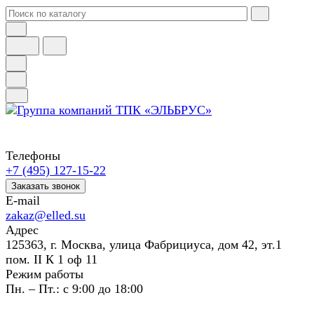
Телефоны
+7 (495) 127-15-22
Заказать звонок
E-mail
zakaz@elled.su
Адрес
125363, г. Москва, улица Фабрициуса, дом 42, эт.1
пом. II К 1 оф 11
Режим работы
Пн. – Пт.: с 9:00 до 18:00