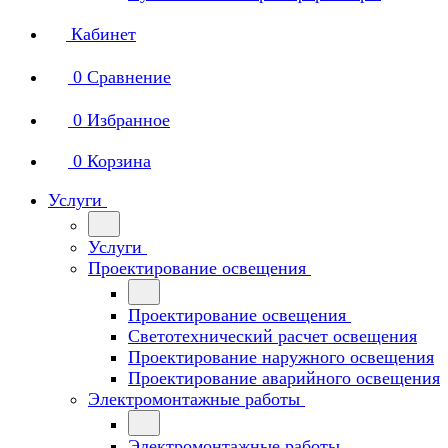
Кабинет
0
Сравнение
0
Избранное
0
Корзина
Услуги
Услуги
Проектирование освещения
Проектирование освещения
Светотехнический расчет освещения
Проектирование наружного освещения
Проектирование аварийного освещения
Электромонтажные работы
Электромонтажные работы