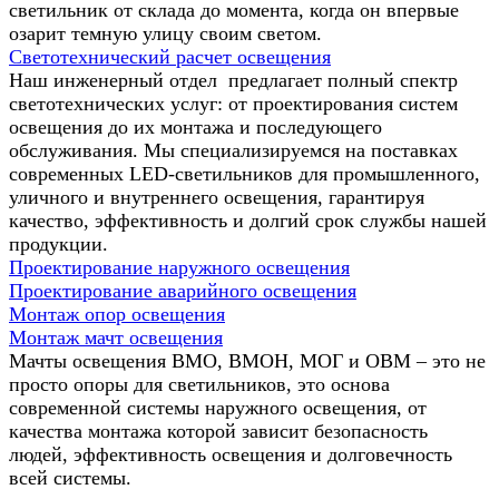
светильник от склада до момента, когда он впервые
озарит темную улицу своим светом.
Светотехнический расчет освещения
Наш инженерный отдел предлагает полный спектр
светотехнических услуг: от проектирования систем
освещения до их монтажа и последующего
обслуживания. Мы специализируемся на поставках
современных LED-светильников для промышленного,
уличного и внутреннего освещения, гарантируя
качество, эффективность и долгий срок службы нашей
продукции.
Проектирование наружного освещения
Проектирование аварийного освещения
Монтаж опор освещения
Монтаж мачт освещения
Мачты освещения ВМО, ВМОН, МОГ и ОВМ – это не
просто опоры для светильников, это основа
современной системы наружного освещения, от
качества монтажа которой зависит безопасность
людей, эффективность освещения и долговечность
всей системы.