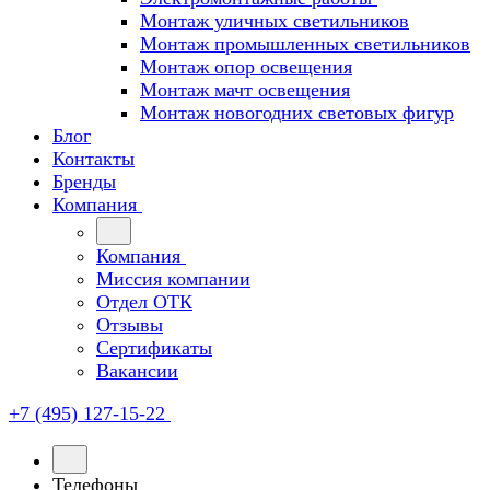
Монтаж уличных светильников
Монтаж промышленных светильников
Монтаж опор освещения
Монтаж мачт освещения
Монтаж новогодних световых фигур
Блог
Контакты
Бренды
Компания
Компания
Миссия компании
Отдел ОТК
Отзывы
Сертификаты
Вакансии
+7 (495) 127-15-22
Телефоны