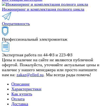
Инжиниринг и комплектация полного цикла
Оперативность
Профессиональный электромонтаж
Экспертная работа по 44-ФЗ и 223-ФЗ
Цены и наличие на сайте не являются публичной
офертой. Пожалуйста, уточняйте актуальные цены и
наличие у нашего менеджера или просто напишите
нам на:
zakaz@elled.su
. Мы всегда рады помочь!
Описание
Характеристики
Как купить
Оплата
Доставка