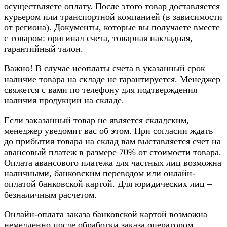
осуществляете оплату. После этого товар доставляется
курьером или транспортной компанией (в зависимости
от региона). Документы, которые вы получаете вместе
с товаром: оригинал счета, товарная накладная,
гарантийный талон.
Важно! В случае неоплаты счета в указанный срок
наличие товара на складе не гарантируется. Менеджер
свяжется с вами по телефону для подтверждения
наличия продукции на складе.
Если заказанный товар не является складским,
менеджер уведомит вас об этом. При согласии ждать
до прибытия товара на склад вам выставляется счет на
авансовый платеж в размере 70% от стоимости товара.
Оплата авансового платежа для частных лиц возможна
наличными, банковским переводом или онлайн-
оплатой банковской картой. Для юридических лиц –
безналичным расчетом.
Онлайн-оплата заказа банковской картой возможна
немедленно после обработки заказа оператором.