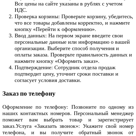
Все цены на сайте указаны в рублях с учетом
НДС.
Проверка корзины: Проверьте корзину, убедитесь,
что все товары добавлены корректно, и нажмите
кнопку «Перейти к оформлению».
Ввод данных: На первом экране введите свои
персональные данные или информацию о вашей
организации. Выберите способ получения и
оплаты заказа. Проверьте правильность данных и
нажмите кнопку «Оформить заказ».
Подтверждение: Сотрудник отдела продаж
подтвердит цену, уточнит сроки поставки и
согласует условия доставки.
Заказ по телефону
Оформление по телефону: Позвоните по одному из
наших контактных номеров. Персональный менеджер
поможет вам выбрать товар и зарегистрирует
заказ.Услуга «Заказать звонок»: Укажите свой номер
телефона, и вы получите обратный звонок от