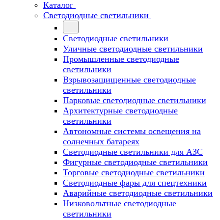
Каталог
Светодиодные светильники
Светодиодные светильники
Уличные светодиодные светильники
Промышленные светодиодные
светильники
Взрывозащищенные светодиодные
светильники
Парковые светодиодные светильники
Архитектурные светодиодные
светильники
Автономные системы освещения на
солнечных батареях
Светодиодные светильники для АЗС
Фигурные светодиодные светильники
Торговые светодиодные светильники
Cветодиодные фары для спецтехники
Аварийные светодиодные светильники
Низковольтные светодиодные
светильники