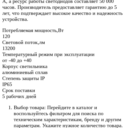
А, а ресурс работы светодиодов составляет 50 000
часов. Производитель предоставляет гарантию до 5
лет, что подтверждает высокое качество и надежность
устройства.
Потребляемая мощность,Вт
120
Световой поток,лм
13200
Температурный режим при эксплуатации
от -40 до +40
Корпус светильника
алюминиевый сплав
Степень защиты IP
IP65
Срок поставки
5 рабочих дней
Выбор товара: Перейдите в каталог и
воспользуйтесь фильтром для поиска по
техническим характеристикам, бренду и другим
параметрам. Укажите нужное количество товара.