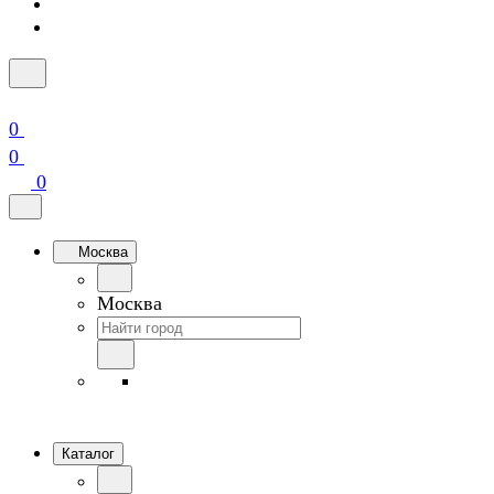
0
0
0
Москва
Москва
Каталог