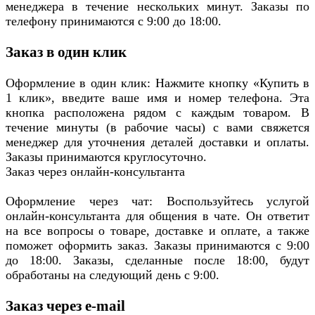
менеджера в течение нескольких минут. Заказы по
телефону принимаются с 9:00 до 18:00.
Заказ в один клик
Оформление в один клик: Нажмите кнопку «Купить в
1 клик», введите ваше имя и номер телефона. Эта
кнопка расположена рядом с каждым товаром. В
течение минуты (в рабочие часы) с вами свяжется
менеджер для уточнения деталей доставки и оплаты.
Заказы принимаются круглосуточно.
Заказ через онлайн-консультанта
Оформление через чат: Воспользуйтесь услугой
онлайн-консультанта для общения в чате. Он ответит
на все вопросы о товаре, доставке и оплате, а также
поможет оформить заказ. Заказы принимаются с 9:00
до 18:00. Заказы, сделанные после 18:00, будут
обработаны на следующий день с 9:00.
Заказ через e-mail