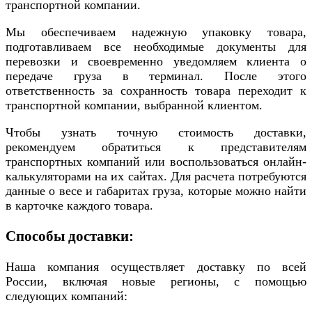
транспортной компании.
Мы обеспечиваем надежную упаковку товара,
подготавливаем все необходимые документы для
перевозки и своевременно уведомляем клиента о
передаче груза в терминал. После этого
ответственность за сохранность товара переходит к
транспортной компании, выбранной клиентом.
Чтобы узнать точную стоимость доставки,
рекомендуем обратиться к представителям
транспортных компаний или воспользоваться онлайн-
калькуляторами на их сайтах. Для расчета потребуются
данные о весе и габаритах груза, которые можно найти
в карточке каждого товара.
Способы доставки:
Наша компания осуществляет доставку по всей
России, включая новые регионы, с помощью
следующих компаний: