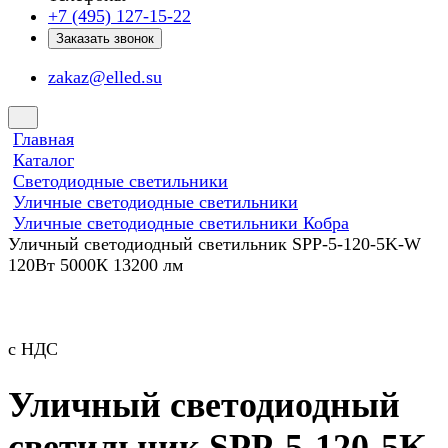
+7 (495) 127-15-22
Заказать звонок
zakaz@elled.su
Главная
Каталог
Светодиодные светильники
Уличные светодиодные светильники
Уличные светодиодные светильники Кобра
Уличный светодиодный светильник SPP-5-120-5K-W
120Вт 5000К 13200 лм
с НДС
Уличный светодиодный
светильник SPP-5-120-5K-