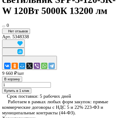
W 120Вт 5000К 13200 лм
0
Нет отзывов
Арт.
5348338
9 660 ₽/
шт
В корзину
Купить в 1 клик
Срок поставки: 5 рабочих дней
Работаем в рамках любых форм закупок: прямые
коммерческие договоры с НДС 5 и 22% 223-ФЗ и
муниципальные контракты (44-ФЗ).