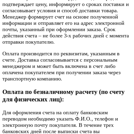
подтверждает цену, информирует о сроках поставки и
согласовывает условия и способ доставки товара.
Менеджер формирует счет на основе полученной
информации и отправляет его на адрес электронной
почты, указанный при оформлении заказа. Срок
действия счета – не более 3-х рабочих дней с момента
отправки покупателю.
Оплата производится по реквизитам, указанным в
счете. Доставка согласовывается с персональным
менеджером и может быть включена в счет либо
оплачена покупателем при получении заказа через
транспортную компанию.
Оплата по безналичному расчету (по счету
для физических лиц):
Для оформления счета на оплату банковским
переводом необходимо указать Ф.И.О., телефон и
электронную почту покупателя. В течение трех
банковских дней после выписки счета вы