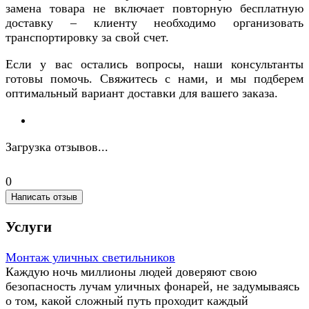
замена товара не включает повторную бесплатную
доставку – клиенту необходимо организовать
транспортировку за свой счет.
Если у вас остались вопросы, наши консультанты
готовы помочь. Свяжитесь с нами, и мы подберем
оптимальный вариант доставки для вашего заказа.
Загрузка отзывов...
0
Написать отзыв
Услуги
Монтаж уличных светильников
Каждую ночь миллионы людей доверяют свою
безопасность лучам уличных фонарей, не задумываясь
о том, какой сложный путь проходит каждый