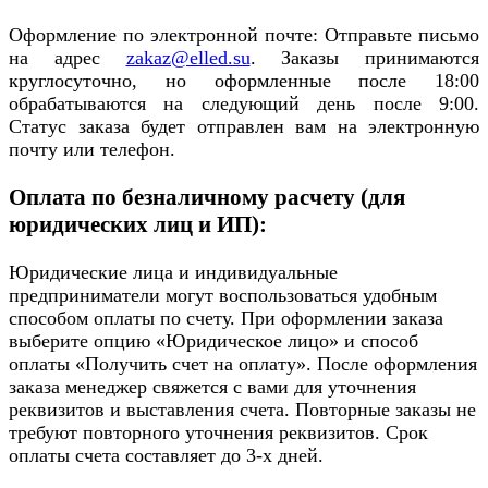
Оформление по электронной почте: Отправьте письмо
на адрес
zakaz@elled.su
. Заказы принимаются
круглосуточно, но оформленные после 18:00
обрабатываются на следующий день после 9:00.
Статус заказа будет отправлен вам на электронную
почту или телефон.
Оплата по безналичному расчету (для
юридических лиц и ИП):
Юридические лица и индивидуальные
предприниматели могут воспользоваться удобным
способом оплаты по счету. При оформлении заказа
выберите опцию «Юридическое лицо» и способ
оплаты «Получить счет на оплату». После оформления
заказа менеджер свяжется с вами для уточнения
реквизитов и выставления счета. Повторные заказы не
требуют повторного уточнения реквизитов. Срок
оплаты счета составляет до 3-х дней.