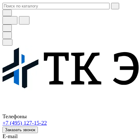
Телефоны
+7 (495) 127-15-22
Заказать звонок
E-mail