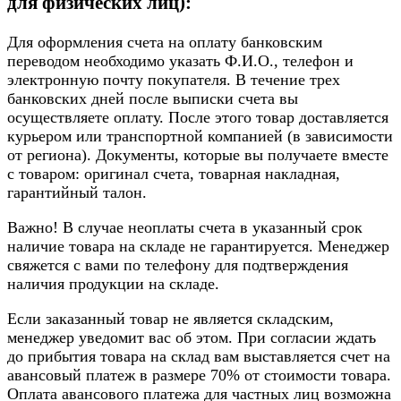
для физических лиц):
Для оформления счета на оплату банковским
переводом необходимо указать Ф.И.О., телефон и
электронную почту покупателя. В течение трех
банковских дней после выписки счета вы
осуществляете оплату. После этого товар доставляется
курьером или транспортной компанией (в зависимости
от региона). Документы, которые вы получаете вместе
с товаром: оригинал счета, товарная накладная,
гарантийный талон.
Важно! В случае неоплаты счета в указанный срок
наличие товара на складе не гарантируется. Менеджер
свяжется с вами по телефону для подтверждения
наличия продукции на складе.
Если заказанный товар не является складским,
менеджер уведомит вас об этом. При согласии ждать
до прибытия товара на склад вам выставляется счет на
авансовый платеж в размере 70% от стоимости товара.
Оплата авансового платежа для частных лиц возможна