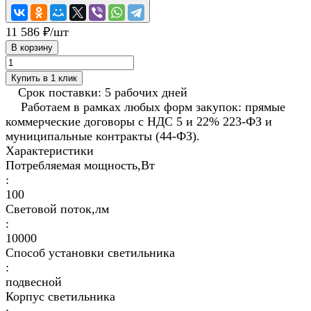
11 586 ₽/
шт
В корзину
Купить в 1 клик
Срок поставки: 5 рабочих дней
Работаем в рамках любых форм закупок: прямые
коммерческие договоры с НДС 5 и 22% 223-ФЗ и
муниципальные контракты (44-ФЗ).
Характеристики
Потребляемая мощность,Вт
:
100
Световой поток,лм
:
10000
Способ установки светильника
:
подвесной
Корпус светильника