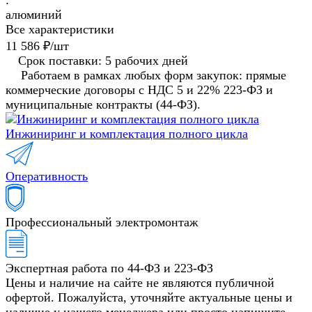
:
алюминий
Все характеристики
11 586 ₽/
шт
Срок поставки: 5 рабочих дней
Работаем в рамках любых форм закупок: прямые
коммерческие договоры с НДС 5 и 22% 223-ФЗ и
муниципальные контракты (44-ФЗ).
Инжиниринг и комплектация полного цикла
Оперативность
Профессиональный электромонтаж
Экспертная работа по 44-ФЗ и 223-ФЗ
Цены и наличие на сайте не являются публичной
офертой. Пожалуйста, уточняйте актуальные цены и