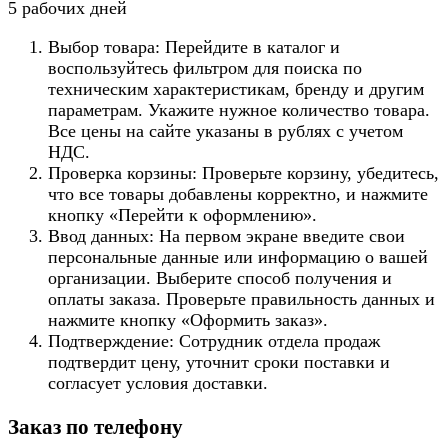
5 рабочих дней
Выбор товара: Перейдите в каталог и
воспользуйтесь фильтром для поиска по
техническим характеристикам, бренду и другим
параметрам. Укажите нужное количество товара.
Все цены на сайте указаны в рублях с учетом
НДС.
Проверка корзины: Проверьте корзину, убедитесь,
что все товары добавлены корректно, и нажмите
кнопку «Перейти к оформлению».
Ввод данных: На первом экране введите свои
персональные данные или информацию о вашей
организации. Выберите способ получения и
оплаты заказа. Проверьте правильность данных и
нажмите кнопку «Оформить заказ».
Подтверждение: Сотрудник отдела продаж
подтвердит цену, уточнит сроки поставки и
согласует условия доставки.
Заказ по телефону