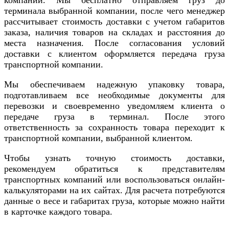
терминала выбранной компании, после чего менеджер
рассчитывает стоимость доставки с учетом габаритов
заказа, наличия товаров на складах и расстояния до
места назначения. После согласования условий
доставки с клиентом оформляется передача груза
транспортной компании.
Мы обеспечиваем надежную упаковку товара,
подготавливаем все необходимые документы для
перевозки и своевременно уведомляем клиента о
передаче груза в терминал. После этого
ответственность за сохранность товара переходит к
транспортной компании, выбранной клиентом.
Чтобы узнать точную стоимость доставки,
рекомендуем обратиться к представителям
транспортных компаний или воспользоваться онлайн-
калькуляторами на их сайтах. Для расчета потребуются
данные о весе и габаритах груза, которые можно найти
в карточке каждого товара.