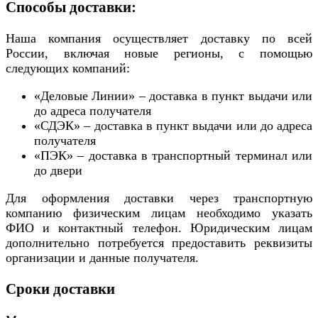
Способы доставки:
Наша компания осуществляет доставку по всей
России, включая новые регионы, с помощью
следующих компаний:
«Деловые Линии» – доставка в пункт выдачи или
до адреса получателя
«СДЭК» – доставка в пункт выдачи или до адреса
получателя
«ПЭК» – доставка в транспортный терминал или
до двери
Для оформления доставки через транспортную
компанию физическим лицам необходимо указать
ФИО и контактный телефон. Юридическим лицам
дополнительно потребуется предоставить реквизиты
организации и данные получателя.
Сроки доставки