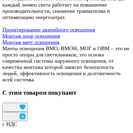
каждый люмен света работает на повышение
производительности, снижение травматизма и
оптимизацию энергозатрат.
Проектирование аварийного освещения
Монтаж опор освещения
Монтаж мачт освещения
Мачты освещения ВМО, ВМОН, МОГ и ОВМ – это не
просто опоры для светильников, это основа
современной системы наружного освещения, от
качества монтажа которой зависит безопасность
людей, эффективность освещения и долговечность
всей системы.
С этим товаром покупают
с НДС