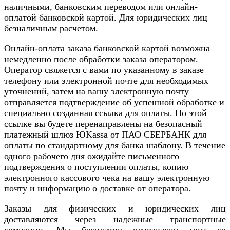
наличными, банковским переводом или онлайн-
оплатой банковской картой. Для юридических лиц –
безналичным расчетом.
Онлайн-оплата заказа банковской картой возможна
немедленно после обработки заказа оператором.
Оператор свяжется с вами по указанному в заказе
телефону или электронной почте для необходимых
уточнений, затем на вашу электронную почту
отправляется подтверждение об успешной обработке и
специально созданная ссылка для оплаты. По этой
ссылке вы будете перенаправлены на безопасный
платежный шлюз ЮKassa от ПАО СБЕРБАНК для
оплаты по стандартному для банка шаблону. В течение
одного рабочего дня ожидайте письменного
подтверждения о поступлении оплаты, копию
электронного кассового чека на вашу электронную
почту и информацию о доставке от оператора.
Заказы для физических и юридических лиц
доставляются через надежные транспортные
компании. Мы бесплатно отправляем груз до