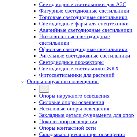
Светодиодные светильники для АЗС
Фигурные светодиодные светильники
Торговые светодиодные светильники
Cветодиодные фары для спецтехники
Аварийные светодиодные светильники
Низковольтные светодиодные
светильники
Офисные светодиодные светильники
Ригельные светодиодные светильники
Светодиодные прожекторы
Светодиодные светильники ЖКХ
Фитосветильники для растений
Опоры наружного освещения
Опоры наружного освещения
Силовые опоры освещения
Несиловые опоры освещения
Закладные детали фундамента для опор
Цоколи опор освещения
Опоры контактной сети
Cкладывающиеся опоры освещения