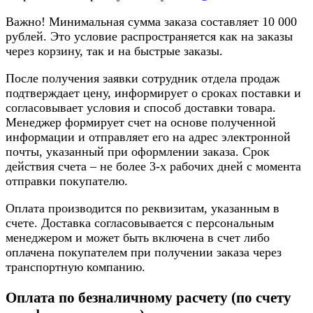
Важно! Минимальная сумма заказа составляет 10 000
рублей. Это условие распространяется как на заказы
через корзину, так и на быстрые заказы.
После получения заявки сотрудник отдела продаж
подтверждает цену, информирует о сроках поставки и
согласовывает условия и способ доставки товара.
Менеджер формирует счет на основе полученной
информации и отправляет его на адрес электронной
почты, указанный при оформлении заказа. Срок
действия счета – не более 3-х рабочих дней с момента
отправки покупателю.
Оплата производится по реквизитам, указанным в
счете. Доставка согласовывается с персональным
менеджером и может быть включена в счет либо
оплачена покупателем при получении заказа через
транспортную компанию.
Оплата по безналичному расчету (по счету