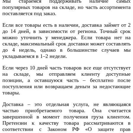
Мы стараемся поддерживать наличие самых
популярных товаров на складе, но часть ассортимента
поставляется под заказ.
Если все товары есть в наличии, доставка займет от 2
до 14 дней, в зависимости от региона. Точный срок
можно уточнить у менеджера. Если товара нет на
складе, максимальный срок доставки может составлять
до 4 недель, однако в большинстве случаев мы
укладываемся в 1–2 недели.
Если через 10 дней часть товаров все еще отсутствует
на складе, мы отправляем клиенту доступные
позиции, а оставшуюся часть – бесплатно после
поступления или возвращаем деньги за недостающие
товары.
Доставка – это отдельная услуга, не являющаяся
частью приобретаемого товара. Она считается
завершенной в момент получения груза клиентом.
Претензии к качеству товара рассматриваются в
соответствии с Законом РФ «О защите прав