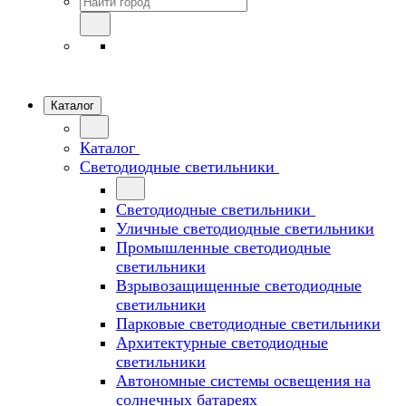
Каталог
Каталог
Светодиодные светильники
Светодиодные светильники
Уличные светодиодные светильники
Промышленные светодиодные
светильники
Взрывозащищенные светодиодные
светильники
Парковые светодиодные светильники
Архитектурные светодиодные
светильники
Автономные системы освещения на
солнечных батареях