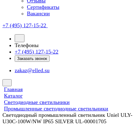
Отзывы
Сертификаты
Вакансии
+7 (495) 127-15-22
Телефоны
+7 (495) 127-15-22
Заказать звонок
zakaz@elled.su
Главная
Каталог
Светодиодные светильники
Промышленные светодиодные светильники
Светодиодный промышленный светильник Uniel ULY-
U30C-100W/NW IP65 SILVER UL-00001705