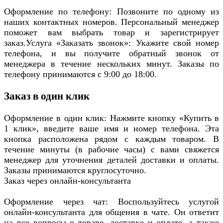
Оформление по телефону: Позвоните по одному из
наших контактных номеров. Персональный менеджер
поможет вам выбрать товар и зарегистрирует
заказ.Услуга «Заказать звонок»: Укажите свой номер
телефона, и вы получите обратный звонок от
менеджера в течение нескольких минут. Заказы по
телефону принимаются с 9:00 до 18:00.
Заказ в один клик
Оформление в один клик: Нажмите кнопку «Купить в
1 клик», введите ваше имя и номер телефона. Эта
кнопка расположена рядом с каждым товаром. В
течение минуты (в рабочие часы) с вами свяжется
менеджер для уточнения деталей доставки и оплаты.
Заказы принимаются круглосуточно.
Заказ через онлайн-консультанта
Оформление через чат: Воспользуйтесь услугой
онлайн-консультанта для общения в чате. Он ответит
на все вопросы о товаре, доставке и оплате, а также