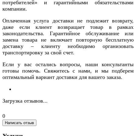
потребителей» и гарантийными обязательствами
компании.
Оплаченная услуга доставки не подлежит возврату,
даже если клиент возвращает товар в рамках
законодательства. Гарантийное обслуживание или
замена товара не включает повторную бесплатную
доставку – клиенту необходимо организовать
транспортировку за свой счет.
Если у вас остались вопросы, наши консультанты
готовы помочь. Свяжитесь с нами, и мы подберем
оптимальный вариант доставки для вашего заказа.
Загрузка отзывов...
0
Написать отзыв
Услуги