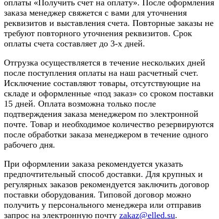
оплаты «Получить счет на оплату». После оформления
заказа менеджер свяжется с вами для уточнения
реквизитов и выставления счета. Повторные заказы не
требуют повторного уточнения реквизитов. Срок
оплаты счета составляет до 3-х дней.
Отгрузка осуществляется в течение нескольких дней
после поступления оплаты на наш расчетный счет.
Исключение составляют товары, отсутствующие на
складе и оформленные «под заказ» со сроком поставки
15 дней. Оплата возможна только после
подтверждения заказа менеджером по электронной
почте. Товар и необходимое количество резервируются
после обработки заказа менеджером в течение одного
рабочего дня.
При оформлении заказа рекомендуется указать
предпочтительный способ доставки. Для крупных и
регулярных заказов рекомендуется заключить договор
поставки оборудования. Типовой договор можно
получить у персонального менеджера или отправив
запрос на электронную почту
zakaz@elled.su
.