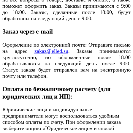
поможет оформить заказ. Заказы принимаются с 9:00
до 18:00. Заказы, сделанные после 18:00, будут
обработаны на следующий день с 9:00.
Заказ через e-mail
Оформление по электронной почте: Отправьте письмо
на адрес
zakaz@elled.su
. Заказы принимаются
круглосуточно, но оформленные после 18:00
обрабатываются на следующий день после 9:00.
Статус заказа будет отправлен вам на электронную
почту или телефон.
Оплата по безналичному расчету (для
юридических лиц и ИП):
Юридические лица и индивидуальные
предприниматели могут воспользоваться удобным
способом оплаты по счету. При оформлении заказа
выберите опцию «Юридическое лицо» и способ