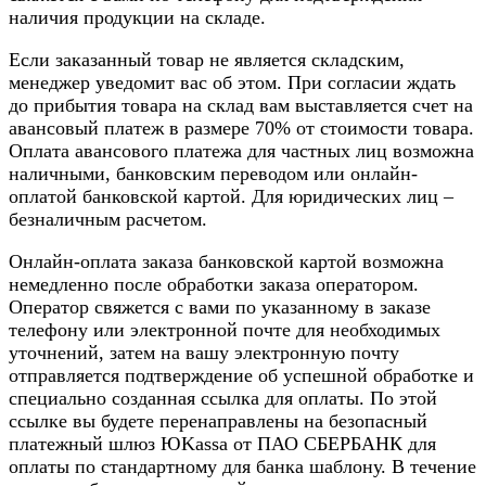
наличия продукции на складе.
Если заказанный товар не является складским,
менеджер уведомит вас об этом. При согласии ждать
до прибытия товара на склад вам выставляется счет на
авансовый платеж в размере 70% от стоимости товара.
Оплата авансового платежа для частных лиц возможна
наличными, банковским переводом или онлайн-
оплатой банковской картой. Для юридических лиц –
безналичным расчетом.
Онлайн-оплата заказа банковской картой возможна
немедленно после обработки заказа оператором.
Оператор свяжется с вами по указанному в заказе
телефону или электронной почте для необходимых
уточнений, затем на вашу электронную почту
отправляется подтверждение об успешной обработке и
специально созданная ссылка для оплаты. По этой
ссылке вы будете перенаправлены на безопасный
платежный шлюз ЮKassa от ПАО СБЕРБАНК для
оплаты по стандартному для банка шаблону. В течение