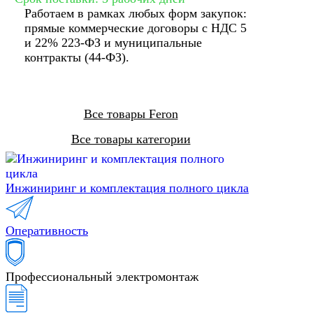
Работаем в рамках любых форм закупок:
прямые коммерческие договоры с НДС 5
и 22% 223-ФЗ и муниципальные
контракты (44-ФЗ).
Все товары Feron
Все товары категории
Инжиниринг и комплектация полного цикла
Оперативность
Профессиональный электромонтаж