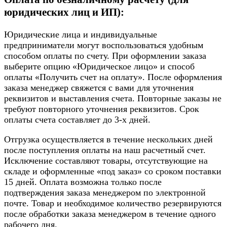
юридических лиц и ИП):
Юридические лица и индивидуальные
предприниматели могут воспользоваться удобным
способом оплаты по счету. При оформлении заказа
выберите опцию «Юридическое лицо» и способ
оплаты «Получить счет на оплату». После оформления
заказа менеджер свяжется с вами для уточнения
реквизитов и выставления счета. Повторные заказы не
требуют повторного уточнения реквизитов. Срок
оплаты счета составляет до 3-х дней.
Отгрузка осуществляется в течение нескольких дней
после поступления оплаты на наш расчетный счет.
Исключение составляют товары, отсутствующие на
складе и оформленные «под заказ» со сроком поставки
15 дней. Оплата возможна только после
подтверждения заказа менеджером по электронной
почте. Товар и необходимое количество резервируются
после обработки заказа менеджером в течение одного
рабочего дня.