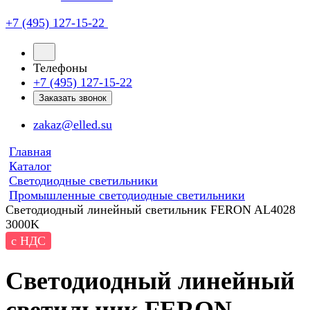
+7 (495) 127-15-22
Телефоны
+7 (495) 127-15-22
Заказать звонок
zakaz@elled.su
Главная
Каталог
Светодиодные светильники
Промышленные светодиодные светильники
Светодиодный линейный светильник FERON AL4028
3000K
с НДС
Светодиодный линейный