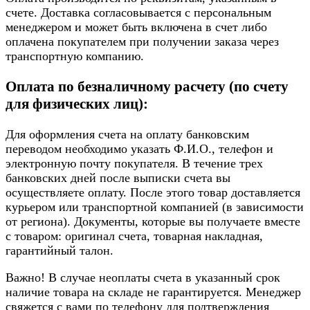
счете. Доставка согласовывается с персональным
менеджером и может быть включена в счет либо
оплачена покупателем при получении заказа через
транспортную компанию.
Оплата по безналичному расчету (по счету
для физических лиц):
Для оформления счета на оплату банковским
переводом необходимо указать Ф.И.О., телефон и
электронную почту покупателя. В течение трех
банковских дней после выписки счета вы
осуществляете оплату. После этого товар доставляется
курьером или транспортной компанией (в зависимости
от региона). Документы, которые вы получаете вместе
с товаром: оригинал счета, товарная накладная,
гарантийный талон.
Важно! В случае неоплаты счета в указанный срок
наличие товара на складе не гарантируется. Менеджер
свяжется с вами по телефону для подтверждения