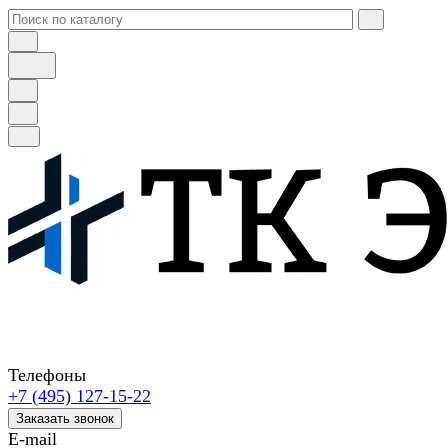
Телефоны
+7 (495) 127-15-22
Заказать звонок
E-mail