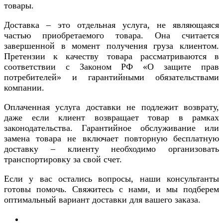
товары.
Доставка – это отдельная услуга, не являющаяся
частью приобретаемого товара. Она считается
завершенной в момент получения груза клиентом.
Претензии к качеству товара рассматриваются в
соответствии с Законом РФ «О защите прав
потребителей» и гарантийными обязательствами
компании.
Оплаченная услуга доставки не подлежит возврату,
даже если клиент возвращает товар в рамках
законодательства. Гарантийное обслуживание или
замена товара не включает повторную бесплатную
доставку – клиенту необходимо организовать
транспортировку за свой счет.
Если у вас остались вопросы, наши консультанты
готовы помочь. Свяжитесь с нами, и мы подберем
оптимальный вариант доставки для вашего заказа.