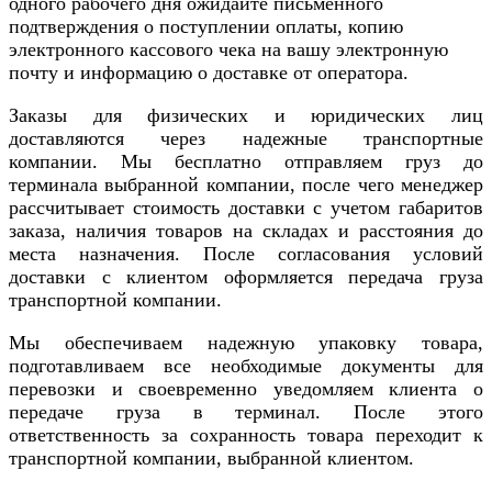
одного рабочего дня ожидайте письменного
подтверждения о поступлении оплаты, копию
электронного кассового чека на вашу электронную
почту и информацию о доставке от оператора.
Заказы для физических и юридических лиц
доставляются через надежные транспортные
компании. Мы бесплатно отправляем груз до
терминала выбранной компании, после чего менеджер
рассчитывает стоимость доставки с учетом габаритов
заказа, наличия товаров на складах и расстояния до
места назначения. После согласования условий
доставки с клиентом оформляется передача груза
транспортной компании.
Мы обеспечиваем надежную упаковку товара,
подготавливаем все необходимые документы для
перевозки и своевременно уведомляем клиента о
передаче груза в терминал. После этого
ответственность за сохранность товара переходит к
транспортной компании, выбранной клиентом.