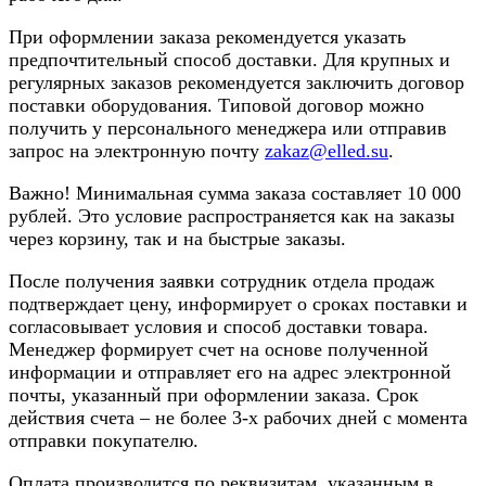
При оформлении заказа рекомендуется указать
предпочтительный способ доставки. Для крупных и
регулярных заказов рекомендуется заключить договор
поставки оборудования. Типовой договор можно
получить у персонального менеджера или отправив
запрос на электронную почту
zakaz@elled.su
.
Важно! Минимальная сумма заказа составляет 10 000
рублей. Это условие распространяется как на заказы
через корзину, так и на быстрые заказы.
После получения заявки сотрудник отдела продаж
подтверждает цену, информирует о сроках поставки и
согласовывает условия и способ доставки товара.
Менеджер формирует счет на основе полученной
информации и отправляет его на адрес электронной
почты, указанный при оформлении заказа. Срок
действия счета – не более 3-х рабочих дней с момента
отправки покупателю.
Оплата производится по реквизитам, указанным в