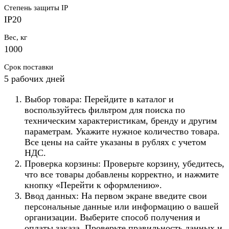
Степень защиты IP
IP20
Вес, кг
1000
Срок поставки
5 рабочих дней
Выбор товара: Перейдите в каталог и
воспользуйтесь фильтром для поиска по
техническим характеристикам, бренду и другим
параметрам. Укажите нужное количество товара.
Все цены на сайте указаны в рублях с учетом
НДС.
Проверка корзины: Проверьте корзину, убедитесь,
что все товары добавлены корректно, и нажмите
кнопку «Перейти к оформлению».
Ввод данных: На первом экране введите свои
персональные данные или информацию о вашей
организации. Выберите способ получения и
оплаты заказа. Проверьте правильность данных и