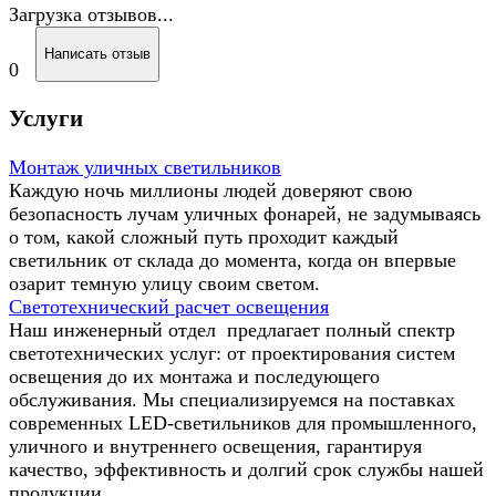
Загрузка отзывов...
Написать отзыв
0
Услуги
Монтаж уличных светильников
Каждую ночь миллионы людей доверяют свою
безопасность лучам уличных фонарей, не задумываясь
о том, какой сложный путь проходит каждый
светильник от склада до момента, когда он впервые
озарит темную улицу своим светом.
Светотехнический расчет освещения
Наш инженерный отдел предлагает полный спектр
светотехнических услуг: от проектирования систем
освещения до их монтажа и последующего
обслуживания. Мы специализируемся на поставках
современных LED-светильников для промышленного,
уличного и внутреннего освещения, гарантируя
качество, эффективность и долгий срок службы нашей
продукции.