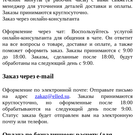
менеджер для уточнения деталей доставки и оплаты.
Заказы принимаются круглосуточно.
Заказ через онлайн-консультанта
Оформление через чат: Воспользуйтесь услугой
онлайн-консультанта для общения в чате. Он ответит
на все вопросы о товаре, доставке и оплате, а также
поможет оформить заказ. Заказы принимаются с 9:00
до 18:00. Заказы, сделанные после 18:00, будут
обработаны на следующий день с 9:00.
Заказ через e-mail
Оформление по электронной почте: Отправьте письмо
на адрес
zakaz@elled.su
. Заказы принимаются
круглосуточно, но оформленные после 18:00
обрабатываются на следующий день после 9:00.
Статус заказа будет отправлен вам на электронную
почту или телефон.
Оплата по безналичному расчету (для