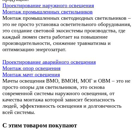
Проектирование наружного освещения
Монтаж промышленных светильников
Монтаж промышленных светодиодных светильников –
это не просто установка осветительного оборудования,
это создание световой экосистемы производства, где
каждый люмен света работает на повышение
производительности, снижение травматизма и
оптимизацию энергозатрат.
Проектирование аварийного освещения
Монтаж опор освещения
Монтаж мачт освещения
Мачты освещения ВМО, ВМОН, МОГ и ОВМ – это не
просто опоры для светильников, это основа
современной системы наружного освещения, от
качества монтажа которой зависит безопасность
людей, эффективность освещения и долговечность
всей системы.
С этим товаром покупают