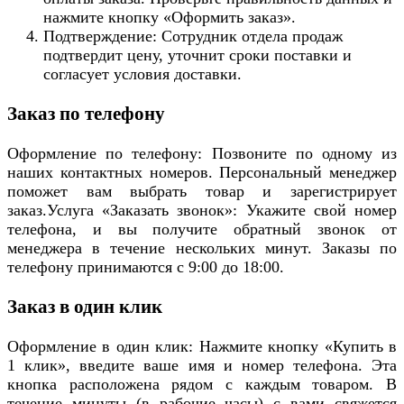
нажмите кнопку «Оформить заказ».
Подтверждение: Сотрудник отдела продаж
подтвердит цену, уточнит сроки поставки и
согласует условия доставки.
Заказ по телефону
Оформление по телефону: Позвоните по одному из
наших контактных номеров. Персональный менеджер
поможет вам выбрать товар и зарегистрирует
заказ.Услуга «Заказать звонок»: Укажите свой номер
телефона, и вы получите обратный звонок от
менеджера в течение нескольких минут. Заказы по
телефону принимаются с 9:00 до 18:00.
Заказ в один клик
Оформление в один клик: Нажмите кнопку «Купить в
1 клик», введите ваше имя и номер телефона. Эта
кнопка расположена рядом с каждым товаром. В
течение минуты (в рабочие часы) с вами свяжется