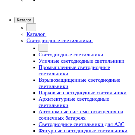
Каталог
Каталог
Светодиодные светильники
Светодиодные светильники
Уличные светодиодные светильники
Промышленные светодиодные
светильники
Взрывозащищенные светодиодные
светильники
Парковые светодиодные светильники
Архитектурные светодиодные
светильники
Автономные системы освещения на
солнечных батареях
Светодиодные светильники для АЗС
Фигурные светодиодные светильники