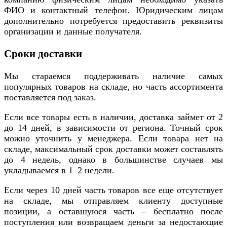
ФИО и контактный телефон. Юридическим лицам
дополнительно потребуется предоставить реквизиты
организации и данные получателя.
Сроки доставки
Мы стараемся поддерживать наличие самых
популярных товаров на складе, но часть ассортимента
поставляется под заказ.
Если все товары есть в наличии, доставка займет от 2
до 14 дней, в зависимости от региона. Точный срок
можно уточнить у менеджера. Если товара нет на
складе, максимальный срок доставки может составлять
до 4 недель, однако в большинстве случаев мы
укладываемся в 1–2 недели.
Если через 10 дней часть товаров все еще отсутствует
на складе, мы отправляем клиенту доступные
позиции, а оставшуюся часть – бесплатно после
поступления или возвращаем деньги за недостающие