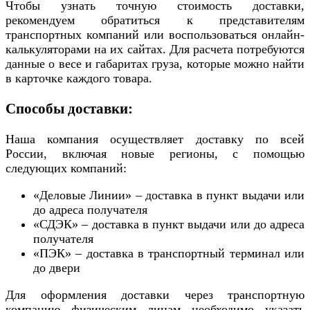
Чтобы узнать точную стоимость доставки,
рекомендуем обратиться к представителям
транспортных компаний или воспользоваться онлайн-
калькуляторами на их сайтах. Для расчета потребуются
данные о весе и габаритах груза, которые можно найти
в карточке каждого товара.
Способы доставки:
Наша компания осуществляет доставку по всей
России, включая новые регионы, с помощью
следующих компаний:
«Деловые Линии» – доставка в пункт выдачи или
до адреса получателя
«СДЭК» – доставка в пункт выдачи или до адреса
получателя
«ПЭК» – доставка в транспортный терминал или
до двери
Для оформления доставки через транспортную
компанию физическим лицам необходимо указать