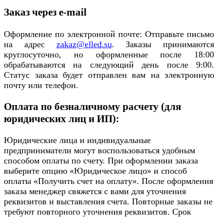
Заказ через e-mail
Оформление по электронной почте: Отправьте письмо
на адрес
zakaz@elled.su
. Заказы принимаются
круглосуточно, но оформленные после 18:00
обрабатываются на следующий день после 9:00.
Статус заказа будет отправлен вам на электронную
почту или телефон.
Оплата по безналичному расчету (для
юридических лиц и ИП):
Юридические лица и индивидуальные
предприниматели могут воспользоваться удобным
способом оплаты по счету. При оформлении заказа
выберите опцию «Юридическое лицо» и способ
оплаты «Получить счет на оплату». После оформления
заказа менеджер свяжется с вами для уточнения
реквизитов и выставления счета. Повторные заказы не
требуют повторного уточнения реквизитов. Срок