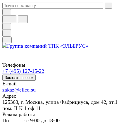
Телефоны
+7 (495) 127-15-22
Заказать звонок
E-mail
zakaz@elled.su
Адрес
125363, г. Москва, улица Фабрициуса, дом 42, эт.1
пом. II К 1 оф 11
Режим работы
Пн. – Пт.: с 9:00 до 18:00