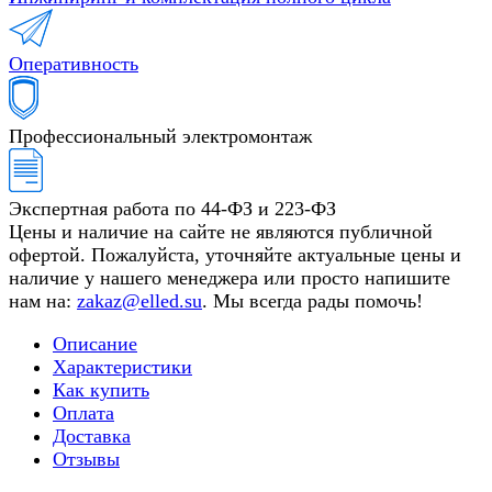
Оперативность
Профессиональный электромонтаж
Экспертная работа по 44-ФЗ и 223-ФЗ
Цены и наличие на сайте не являются публичной
офертой. Пожалуйста, уточняйте актуальные цены и
наличие у нашего менеджера или просто напишите
нам на:
zakaz@elled.su
. Мы всегда рады помочь!
Описание
Характеристики
Как купить
Оплата
Доставка
Отзывы