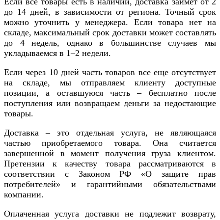
Если все товары есть в наличии, доставка займет от 2
до 14 дней, в зависимости от региона. Точный срок
можно уточнить у менеджера. Если товара нет на
складе, максимальный срок доставки может составлять
до 4 недель, однако в большинстве случаев мы
укладываемся в 1–2 недели.
Если через 10 дней часть товаров все еще отсутствует
на складе, мы отправляем клиенту доступные
позиции, а оставшуюся часть – бесплатно после
поступления или возвращаем деньги за недостающие
товары.
Доставка – это отдельная услуга, не являющаяся
частью приобретаемого товара. Она считается
завершенной в момент получения груза клиентом.
Претензии к качеству товара рассматриваются в
соответствии с Законом РФ «О защите прав
потребителей» и гарантийными обязательствами
компании.
Оплаченная услуга доставки не подлежит возврату,