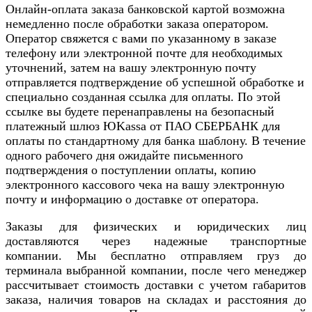
Онлайн-оплата заказа банковской картой возможна
немедленно после обработки заказа оператором.
Оператор свяжется с вами по указанному в заказе
телефону или электронной почте для необходимых
уточнений, затем на вашу электронную почту
отправляется подтверждение об успешной обработке и
специально созданная ссылка для оплаты. По этой
ссылке вы будете перенаправлены на безопасный
платежный шлюз ЮKassa от ПАО СБЕРБАНК для
оплаты по стандартному для банка шаблону. В течение
одного рабочего дня ожидайте письменного
подтверждения о поступлении оплаты, копию
электронного кассового чека на вашу электронную
почту и информацию о доставке от оператора.
Заказы для физических и юридических лиц
доставляются через надежные транспортные
компании. Мы бесплатно отправляем груз до
терминала выбранной компании, после чего менеджер
рассчитывает стоимость доставки с учетом габаритов
заказа, наличия товаров на складах и расстояния до