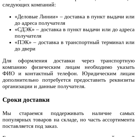
следующих компаний:
«Деловые Линии» – доставка в пункт выдачи или
до адреса получателя
«СДЭК» – доставка в пункт выдачи или до адреса
получателя
«ПЭК» – доставка в транспортный терминал или
до двери
Для оформления доставки через транспортную
компанию физическим лицам необходимо указать
ФИО и контактный телефон. Юридическим лицам
дополнительно потребуется предоставить реквизиты
организации и данные получателя.
Сроки доставки
Мы стараемся поддерживать наличие самых
популярных товаров на складе, но часть ассортимента
поставляется под заказ.