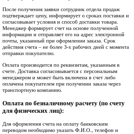
После получения заявки сотрудник отдела продаж
подтверждает цену, информирует о сроках поставки и
согласовывает условия и способ доставки товара.
Менеджер формирует счет на основе полученной
информации и отправляет его на адрес электронной
почты, указанный при оформлении заказа. Срок
действия счета – не более 3-х рабочих дней с момента
отправки покупателю.
Оплата производится по реквизитам, указанным в
счете. Доставка согласовывается с персональным
менеджером и может быть включена в счет либо
оплачена покупателем при получении заказа через
транспортную компанию.
Оплата по безналичному расчету (по счету
для физических лиц):
Для оформления счета на оплату банковским
переводом необходимо указать Ф.И.О., телефон и