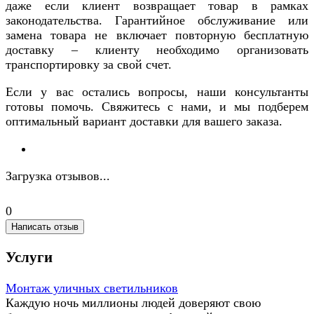
даже если клиент возвращает товар в рамках
законодательства. Гарантийное обслуживание или
замена товара не включает повторную бесплатную
доставку – клиенту необходимо организовать
транспортировку за свой счет.
Если у вас остались вопросы, наши консультанты
готовы помочь. Свяжитесь с нами, и мы подберем
оптимальный вариант доставки для вашего заказа.
Загрузка отзывов...
0
Написать отзыв
Услуги
Монтаж уличных светильников
Каждую ночь миллионы людей доверяют свою