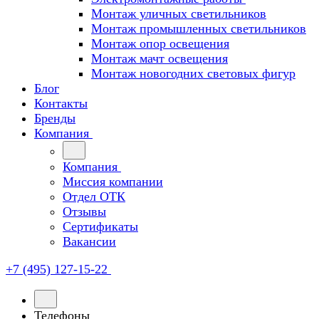
Монтаж уличных светильников
Монтаж промышленных светильников
Монтаж опор освещения
Монтаж мачт освещения
Монтаж новогодних световых фигур
Блог
Контакты
Бренды
Компания
Компания
Миссия компании
Отдел ОТК
Отзывы
Сертификаты
Вакансии
+7 (495) 127-15-22
Телефоны