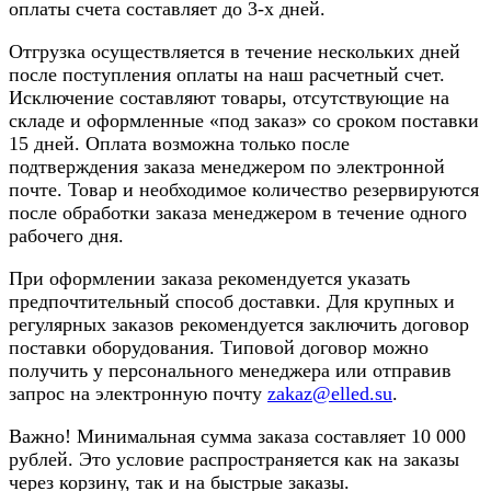
оплаты счета составляет до 3-х дней.
Отгрузка осуществляется в течение нескольких дней
после поступления оплаты на наш расчетный счет.
Исключение составляют товары, отсутствующие на
складе и оформленные «под заказ» со сроком поставки
15 дней. Оплата возможна только после
подтверждения заказа менеджером по электронной
почте. Товар и необходимое количество резервируются
после обработки заказа менеджером в течение одного
рабочего дня.
При оформлении заказа рекомендуется указать
предпочтительный способ доставки. Для крупных и
регулярных заказов рекомендуется заключить договор
поставки оборудования. Типовой договор можно
получить у персонального менеджера или отправив
запрос на электронную почту
zakaz@elled.su
.
Важно! Минимальная сумма заказа составляет 10 000
рублей. Это условие распространяется как на заказы
через корзину, так и на быстрые заказы.