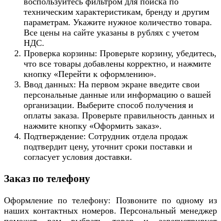
воспользуйтесь фильтром для поиска по
техническим характеристикам, бренду и другим
параметрам. Укажите нужное количество товара.
Все цены на сайте указаны в рублях с учетом
НДС.
Проверка корзины: Проверьте корзину, убедитесь,
что все товары добавлены корректно, и нажмите
кнопку «Перейти к оформлению».
Ввод данных: На первом экране введите свои
персональные данные или информацию о вашей
организации. Выберите способ получения и
оплаты заказа. Проверьте правильность данных и
нажмите кнопку «Оформить заказ».
Подтверждение: Сотрудник отдела продаж
подтвердит цену, уточнит сроки поставки и
согласует условия доставки.
Заказ по телефону
Оформление по телефону: Позвоните по одному из
наших контактных номеров. Персональный менеджер