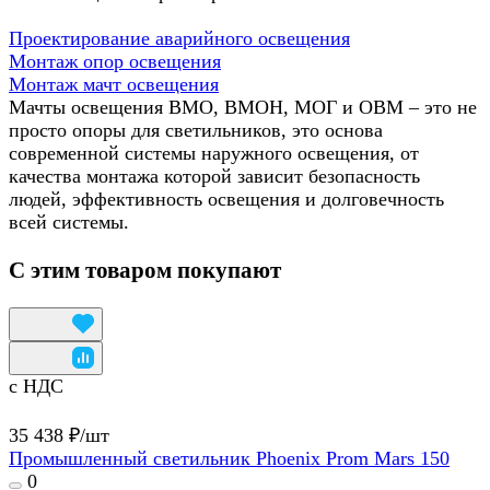
Проектирование аварийного освещения
Монтаж опор освещения
Монтаж мачт освещения
Мачты освещения ВМО, ВМОН, МОГ и ОВМ – это не
просто опоры для светильников, это основа
современной системы наружного освещения, от
качества монтажа которой зависит безопасность
людей, эффективность освещения и долговечность
всей системы.
С этим товаром покупают
с НДС
35 438 ₽/
шт
Промышленный светильник Phoenix Prom Mars 150
0