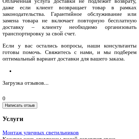
Оплаченная услуга доставки не подлежит возврату,
даже если клиент возвращает товар в рамках
законодательства. Гарантийное обслуживание или
замена товара не включает повторную бесплатную
доставку – клиенту необходимо организовать
транспортировку за свой счет.
Если у вас остались вопросы, наши консультанты
готовы помочь. Свяжитесь с нами, и мы подберем
оптимальный вариант доставки для вашего заказа.
Загрузка отзывов...
0
Написать отзыв
Услуги
Монтаж уличных светильников
Каждую ночь миллионы людей доверяют свою