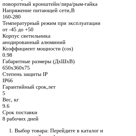
поворотный кронштейн/лира/рым-гайка
Напряжение питающей сети,В
160-280
Температурный режим при эксплуатации
от -45 до +50
Корпус светильника
анодированный алюминий
Коэффициент мощности (cos)
0.98
Габаритные размеры (ДхШхВ)
650х360х75
Степень защиты IP
IP66
Гарантийный срок,лет
5
Вес, кг
9.6
Срок поставки
8 рабочих дней
Выбор товара: Перейдите в каталог и