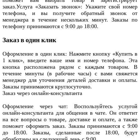
поможет вам выбрать товар и зарегистрирует
заказ.Услуга «Заказать звонок»: Укажите свой номер
телефона, и вы получите обратный звонок от
менеджера в течение нескольких минут. Заказы по
телефону принимаются с 9:00 до 18:00.
Заказ в один клик
Оформление в один клик: Нажмите кнопку «Купить в
1 клик», введите ваше имя и номер телефона. Эта
кнопка расположена рядом с каждым товаром. В
течение минуты (в рабочие часы) с вами свяжется
менеджер для уточнения деталей доставки и оплаты.
Заказы принимаются круглосуточно.
Заказ через онлайн-консультанта
Оформление через чат: Воспользуйтесь услугой
онлайн-консультанта для общения в чате. Он ответит
на все вопросы о товаре, доставке и оплате, а также
поможет оформить заказ. Заказы принимаются с 9:00
до 18:00. Заказы, сделанные после 18:00, будут
обработаны на следующий день с 9:00.