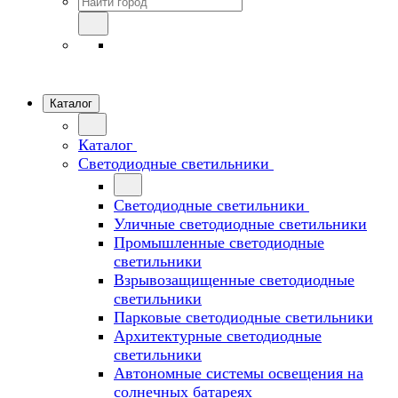
Каталог
Каталог
Светодиодные светильники
Светодиодные светильники
Уличные светодиодные светильники
Промышленные светодиодные
светильники
Взрывозащищенные светодиодные
светильники
Парковые светодиодные светильники
Архитектурные светодиодные
светильники
Автономные системы освещения на
солнечных батареях