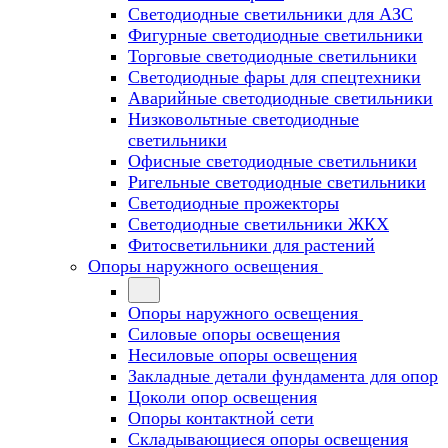
Светодиодные светильники для АЗС
Фигурные светодиодные светильники
Торговые светодиодные светильники
Cветодиодные фары для спецтехники
Аварийные светодиодные светильники
Низковольтные светодиодные
светильники
Офисные светодиодные светильники
Ригельные светодиодные светильники
Светодиодные прожекторы
Светодиодные светильники ЖКХ
Фитосветильники для растений
Опоры наружного освещения
Опоры наружного освещения
Силовые опоры освещения
Несиловые опоры освещения
Закладные детали фундамента для опор
Цоколи опор освещения
Опоры контактной сети
Cкладывающиеся опоры освещения