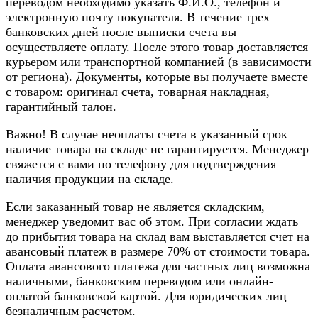
переводом необходимо указать Ф.И.О., телефон и
электронную почту покупателя. В течение трех
банковских дней после выписки счета вы
осуществляете оплату. После этого товар доставляется
курьером или транспортной компанией (в зависимости
от региона). Документы, которые вы получаете вместе
с товаром: оригинал счета, товарная накладная,
гарантийный талон.
Важно! В случае неоплаты счета в указанный срок
наличие товара на складе не гарантируется. Менеджер
свяжется с вами по телефону для подтверждения
наличия продукции на складе.
Если заказанный товар не является складским,
менеджер уведомит вас об этом. При согласии ждать
до прибытия товара на склад вам выставляется счет на
авансовый платеж в размере 70% от стоимости товара.
Оплата авансового платежа для частных лиц возможна
наличными, банковским переводом или онлайн-
оплатой банковской картой. Для юридических лиц –
безналичным расчетом.