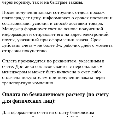
через корзину, так и на быстрые заказы.
После получения заявки сотрудник отдела продаж
подтверждает цену, информирует о сроках поставки и
согласовывает условия и способ доставки товара.
Менеджер формирует счет на основе полученной
информации и отправляет его на адрес электронной
почты, указанный при оформлении заказа. Срок
действия счета – не более 3-х рабочих дней с момента
отправки покупателю.
Оплата производится по реквизитам, указанным в
счете. Доставка согласовывается с персональным
менеджером и может быть включена в счет либо
оплачена покупателем при получении заказа через
транспортную компанию.
Оплата по безналичному расчету (по счету
для физических лиц):
Для оформления счета на оплату банковским