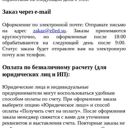
Заказ через e-mail
Оформление по электронной почте: Отправьте письмо
на адрес
zakaz@elled.su
. Заказы принимаются
круглосуточно, но оформленные после 18:00
обрабатываются на следующий день после 9:00.
Статус заказа будет отправлен вам на электронную
почту или телефон.
Оплата по безналичному расчету (для
юридических лиц и ИП):
Юридические лица и индивидуальные
предприниматели могут воспользоваться удобным
способом оплаты по счету. При оформлении заказа
выберите опцию «Юридическое лицо» и способ
оплаты «Получить счет на оплату». После оформления
заказа менеджер свяжется с вами для уточнения
реквизитов и выставления счета. Повторные заказы не