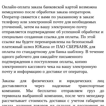
Онлайн-оплата заказа банковской картой возможна
немедленно после обработки заказа оператором.
Оператор свяжется с вами по указанному в заказе
телефону или электронной почте для необходимых
уточнений, затем на вашу электронную почту
отправляется подтверждение об успешной обработке и
специально созданная ссылка для оплаты. По этой
ссылке вы будете перенаправлены на безопасный
платежный шлюз ЮKassa от ПАО СБЕРБАНК для
оплаты по стандартному для банка шаблону. В течение
одного рабочего дня ожидайте письменного
подтверждения о поступлении оплаты, копию
электронного кассового чека на вашу электронную
почту и информацию о доставке от оператора.
Заказы для физических и юридических лиц
доставляются через надежные транспортные
компании. Мы бесплатно отправляем груз до
терминала выбранной компании, после чего менеджер
рассчитывает стоимость доставки с учетом габаритов
заказа, наличия товаров на складах и расстояния до