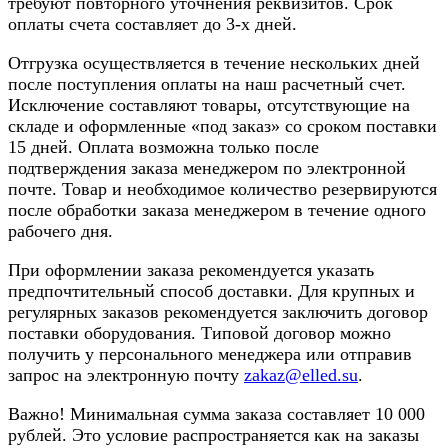
требуют повторного уточнения реквизитов. Срок
оплаты счета составляет до 3-х дней.
Отгрузка осуществляется в течение нескольких дней
после поступления оплаты на наш расчетный счет.
Исключение составляют товары, отсутствующие на
складе и оформленные «под заказ» со сроком поставки
15 дней. Оплата возможна только после
подтверждения заказа менеджером по электронной
почте. Товар и необходимое количество резервируются
после обработки заказа менеджером в течение одного
рабочего дня.
При оформлении заказа рекомендуется указать
предпочтительный способ доставки. Для крупных и
регулярных заказов рекомендуется заключить договор
поставки оборудования. Типовой договор можно
получить у персонального менеджера или отправив
запрос на электронную почту
zakaz@elled.su
.
Важно! Минимальная сумма заказа составляет 10 000
рублей. Это условие распространяется как на заказы