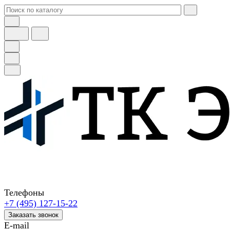
Телефоны
+7 (495) 127-15-22
Заказать звонок
E-mail