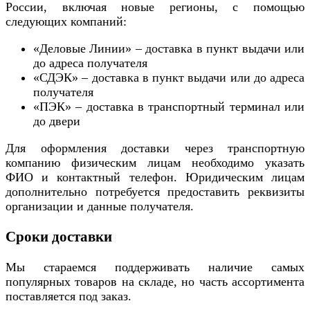
России, включая новые регионы, с помощью
следующих компаний:
«Деловые Линии» – доставка в пункт выдачи или
до адреса получателя
«СДЭК» – доставка в пункт выдачи или до адреса
получателя
«ПЭК» – доставка в транспортный терминал или
до двери
Для оформления доставки через транспортную
компанию физическим лицам необходимо указать
ФИО и контактный телефон. Юридическим лицам
дополнительно потребуется предоставить реквизиты
организации и данные получателя.
Сроки доставки
Мы стараемся поддерживать наличие самых
популярных товаров на складе, но часть ассортимента
поставляется под заказ.