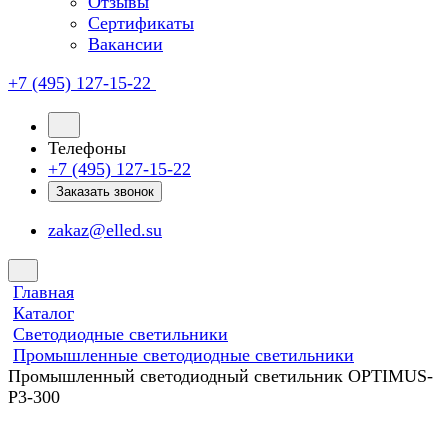
Отзывы
Сертификаты
Вакансии
+7 (495) 127-15-22
Телефоны
+7 (495) 127-15-22
Заказать звонок
zakaz@elled.su
Главная
Каталог
Светодиодные светильники
Промышленные светодиодные светильники
Промышленный светодиодный светильник OPTIMUS-
P3-300