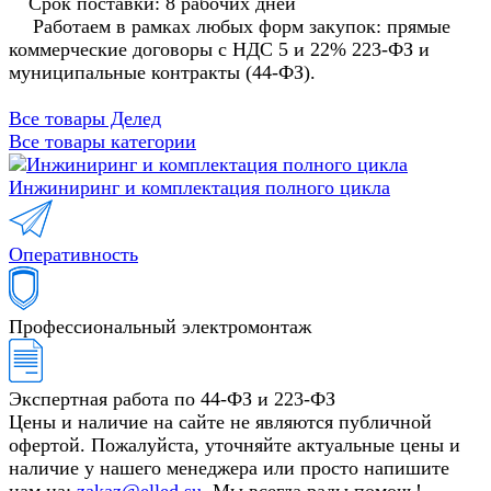
Срок поставки: 8 рабочих дней
Работаем в рамках любых форм закупок: прямые
коммерческие договоры с НДС 5 и 22% 223-ФЗ и
муниципальные контракты (44-ФЗ).
Все товары Делед
Все товары категории
Инжиниринг и комплектация полного цикла
Оперативность
Профессиональный электромонтаж
Экспертная работа по 44-ФЗ и 223-ФЗ
Цены и наличие на сайте не являются публичной
офертой. Пожалуйста, уточняйте актуальные цены и
наличие у нашего менеджера или просто напишите