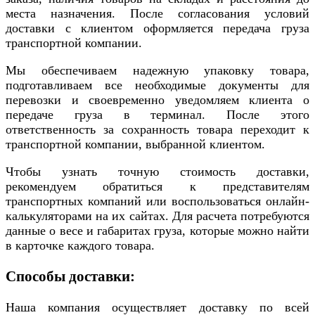
места назначения. После согласования условий
доставки с клиентом оформляется передача груза
транспортной компании.
Мы обеспечиваем надежную упаковку товара,
подготавливаем все необходимые документы для
перевозки и своевременно уведомляем клиента о
передаче груза в терминал. После этого
ответственность за сохранность товара переходит к
транспортной компании, выбранной клиентом.
Чтобы узнать точную стоимость доставки,
рекомендуем обратиться к представителям
транспортных компаний или воспользоваться онлайн-
калькуляторами на их сайтах. Для расчета потребуются
данные о весе и габаритах груза, которые можно найти
в карточке каждого товара.
Способы доставки:
Наша компания осуществляет доставку по всей