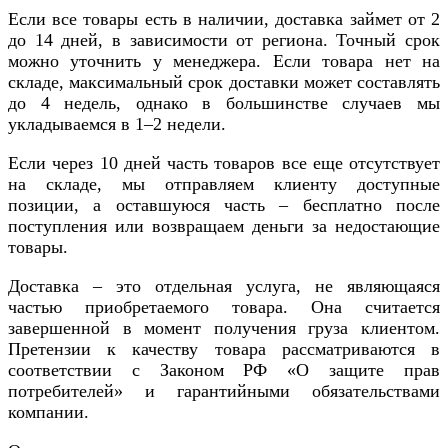
Если все товары есть в наличии, доставка займет от 2
до 14 дней, в зависимости от региона. Точный срок
можно уточнить у менеджера. Если товара нет на
складе, максимальный срок доставки может составлять
до 4 недель, однако в большинстве случаев мы
укладываемся в 1–2 недели.
Если через 10 дней часть товаров все еще отсутствует
на складе, мы отправляем клиенту доступные
позиции, а оставшуюся часть – бесплатно после
поступления или возвращаем деньги за недостающие
товары.
Доставка – это отдельная услуга, не являющаяся
частью приобретаемого товара. Она считается
завершенной в момент получения груза клиентом.
Претензии к качеству товара рассматриваются в
соответствии с Законом РФ «О защите прав
потребителей» и гарантийными обязательствами
компании.