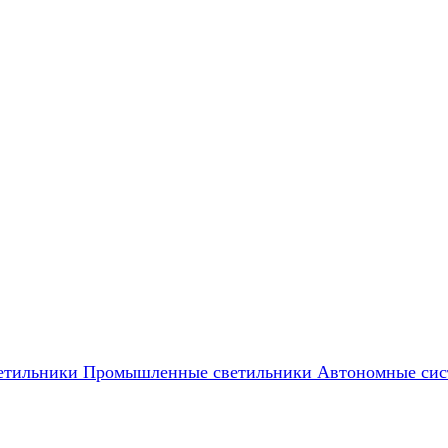
етильники
Промышленные светильники
Автономные сис