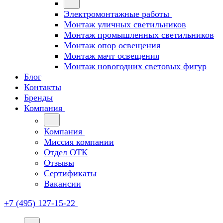
Электромонтажные работы
Монтаж уличных светильников
Монтаж промышленных светильников
Монтаж опор освещения
Монтаж мачт освещения
Монтаж новогодних световых фигур
Блог
Контакты
Бренды
Компания
Компания
Миссия компании
Отдел ОТК
Отзывы
Сертификаты
Вакансии
+7 (495) 127-15-22