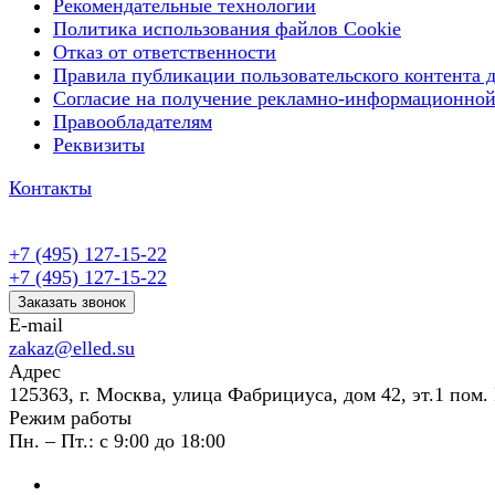
Рекомендательные технологии
Политика использования файлов Cookie
Отказ от ответственности
Правила публикации пользовательского контента д
Согласие на получение рекламно-информационной
Правообладателям
Реквизиты
Контакты
+7 (495) 127-15-22
+7 (495) 127-15-22
Заказать звонок
E-mail
zakaz@elled.su
Адрес
125363, г. Москва, улица Фабрициуса, дом 42, эт.1 пом. 
Режим работы
Пн. – Пт.: с 9:00 до 18:00