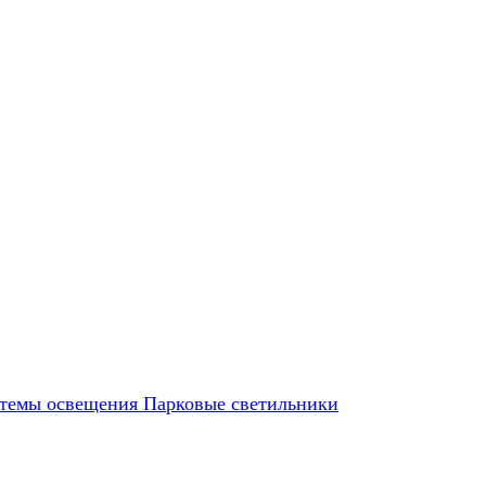
темы освещения
Парковые светильники