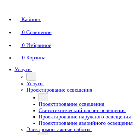
Кабинет
0
Сравнение
0
Избранное
0
Корзина
Услуги
Услуги
Проектирование освещения
Проектирование освещения
Светотехнический расчет освещения
Проектирование наружного освещения
Проектирование аварийного освещения
Электромонтажные работы