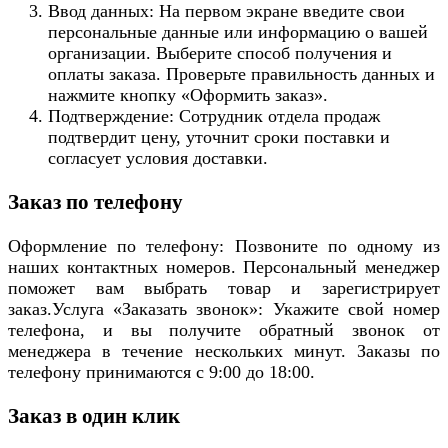
Ввод данных: На первом экране введите свои
персональные данные или информацию о вашей
организации. Выберите способ получения и
оплаты заказа. Проверьте правильность данных и
нажмите кнопку «Оформить заказ».
Подтверждение: Сотрудник отдела продаж
подтвердит цену, уточнит сроки поставки и
согласует условия доставки.
Заказ по телефону
Оформление по телефону: Позвоните по одному из
наших контактных номеров. Персональный менеджер
поможет вам выбрать товар и зарегистрирует
заказ.Услуга «Заказать звонок»: Укажите свой номер
телефона, и вы получите обратный звонок от
менеджера в течение нескольких минут. Заказы по
телефону принимаются с 9:00 до 18:00.
Заказ в один клик