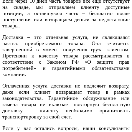
Если через 10 дней часть товаров все еще отсутствует
на складе, мы отправляем клиенту доступные
позиции, а оставшуюся часть – бесплатно после
поступления или возвращаем деньги за недостающие
товары.
Доставка – это отдельная услуга, не являющаяся
частью приобретаемого товара. Она считается
завершенной в момент получения груза клиентом.
Претензии к качеству товара рассматриваются в
соответствии с Законом РФ «О защите прав
потребителей» и гарантийными обязательствами
компании.
Оплаченная услуга доставки не подлежит возврату,
даже если клиент возвращает товар в рамках
законодательства. Гарантийное обслуживание или
замена товара не включает повторную бесплатную
доставку – клиенту необходимо организовать
транспортировку за свой счет.
Если у вас остались вопросы, наши консультанты