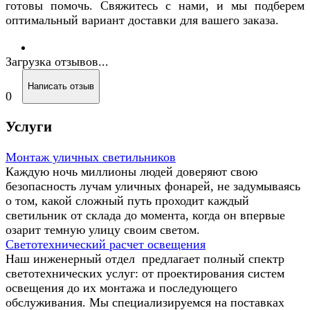
готовы помочь. Свяжитесь с нами, и мы подберем
оптимальный вариант доставки для вашего заказа.
Загрузка отзывов...
Написать отзыв
0
Услуги
Монтаж уличных светильников
Каждую ночь миллионы людей доверяют свою
безопасность лучам уличных фонарей, не задумываясь
о том, какой сложный путь проходит каждый
светильник от склада до момента, когда он впервые
озарит темную улицу своим светом.
Светотехнический расчет освещения
Наш инженерный отдел предлагает полный спектр
светотехнических услуг: от проектирования систем
освещения до их монтажа и последующего
обслуживания. Мы специализируемся на поставках