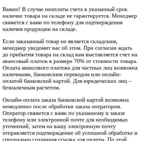
Важно! В случае неоплаты счета в указанный срок
наличие товара на складе не гарантируется. Менеджер
свяжется с вами по телефону для подтверждения
наличия продукции на складе.
Если заказанный товар не является складским,
менеджер уведомит вас об этом. При согласии ждать
до прибытия товара на склад вам выставляется счет на
авансовый платеж в размере 70% от стоимости товара.
Оплата авансового платежа для частных лиц возможна
наличными, банковским переводом или онлайн-
оплатой банковской картой. Для юридических лиц –
безналичным расчетом.
Онлайн-оплата заказа банковской картой возможна
немедленно после обработки заказа оператором.
Оператор свяжется с вами по указанному в заказе
телефону или электронной почте для необходимых
уточнений, затем на вашу электронную почту
отправляется подтверждение об успешной обработке и
специально созданная ссылка для оплаты. По этой