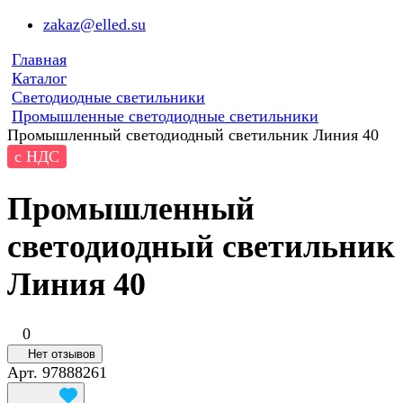
zakaz@elled.su
Главная
Каталог
Светодиодные светильники
Промышленные светодиодные светильники
Промышленный светодиодный светильник Линия 40
с НДС
Промышленный
светодиодный светильник
Линия 40
0
Нет отзывов
Арт.
97888261