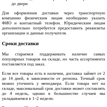
до двери
Для оформления доставки через транспортную
компанию физическим лицам необходимо указать
ФИО и контактный телефон. Юридическим лицам
дополнительно потребуется предоставить реквизиты
организации и данные получателя.
Сроки доставки
Мы стараемся поддерживать наличие самых
популярных товаров на складе, но часть ассортимента
поставляется под заказ.
Если все товары есть в наличии, доставка займет от 2
до 14 дней, в зависимости от региона. Точный срок
можно уточнить у менеджера. Если товара нет на
складе, максимальный срок доставки может составлять
до 4 недель, однако в большинстве случаев мы
укладываемся в 1–2 недели.