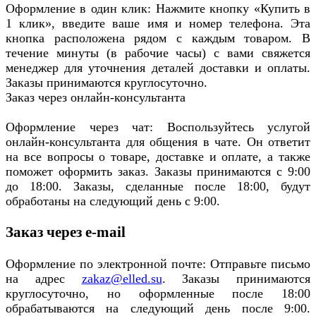
Оформление в один клик: Нажмите кнопку «Купить в
1 клик», введите ваше имя и номер телефона. Эта
кнопка расположена рядом с каждым товаром. В
течение минуты (в рабочие часы) с вами свяжется
менеджер для уточнения деталей доставки и оплаты.
Заказы принимаются круглосуточно.
Заказ через онлайн-консультанта
Оформление через чат: Воспользуйтесь услугой
онлайн-консультанта для общения в чате. Он ответит
на все вопросы о товаре, доставке и оплате, а также
поможет оформить заказ. Заказы принимаются с 9:00
до 18:00. Заказы, сделанные после 18:00, будут
обработаны на следующий день с 9:00.
Заказ через e-mail
Оформление по электронной почте: Отправьте письмо
на адрес
zakaz@elled.su
. Заказы принимаются
круглосуточно, но оформленные после 18:00
обрабатываются на следующий день после 9:00.