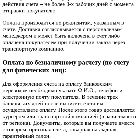
действия счета – не более 3-х рабочих дней с момента
отправки покупателю.
Оплата производится по реквизитам, указанным в
счете. Доставка согласовывается с персональным
менеджером и может быть включена в счет либо
оплачена покупателем при получении заказа через
транспортную компанию.
Оплата по безналичному расчету (по счету
для физических лиц):
Для оформления счета на оплату банковским
переводом необходимо указать Ф.И.О., телефон и
электронную почту покупателя. В течение трех
банковских дней после выписки счета вы
осуществляете оплату. После этого товар доставляется
курьером или транспортной компанией (в зависимости
от региона). Документы, которые вы получаете вместе
с товаром: оригинал счета, товарная накладная,
гарантийный талон.