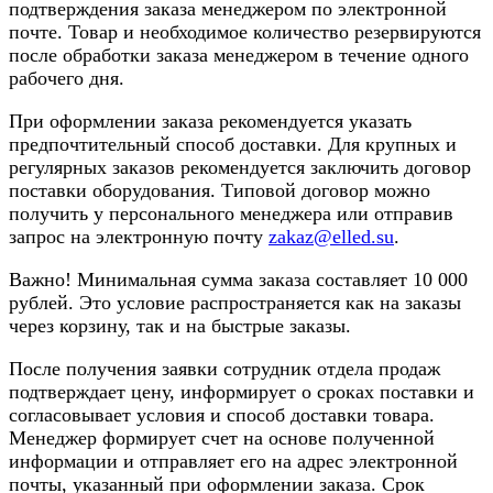
подтверждения заказа менеджером по электронной
почте. Товар и необходимое количество резервируются
после обработки заказа менеджером в течение одного
рабочего дня.
При оформлении заказа рекомендуется указать
предпочтительный способ доставки. Для крупных и
регулярных заказов рекомендуется заключить договор
поставки оборудования. Типовой договор можно
получить у персонального менеджера или отправив
запрос на электронную почту
zakaz@elled.su
.
Важно! Минимальная сумма заказа составляет 10 000
рублей. Это условие распространяется как на заказы
через корзину, так и на быстрые заказы.
После получения заявки сотрудник отдела продаж
подтверждает цену, информирует о сроках поставки и
согласовывает условия и способ доставки товара.
Менеджер формирует счет на основе полученной
информации и отправляет его на адрес электронной
почты, указанный при оформлении заказа. Срок