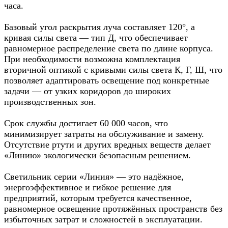
часа.
Базовый угол раскрытия луча составляет 120°, а
кривая силы света — тип Д, что обеспечивает
равномерное распределение света по длине корпуса.
При необходимости возможна комплектация
вторичной оптикой с кривыми силы света К, Г, Ш, что
позволяет адаптировать освещение под конкретные
задачи — от узких коридоров до широких
производственных зон.
Срок службы достигает 60 000 часов, что
минимизирует затраты на обслуживание и замену.
Отсутствие ртути и других вредных веществ делает
«Линию» экологически безопасным решением.
Светильник серии «Линия» — это надёжное,
энергоэффективное и гибкое решение для
предприятий, которым требуется качественное,
равномерное освещение протяжённых пространств без
избыточных затрат и сложностей в эксплуатации.