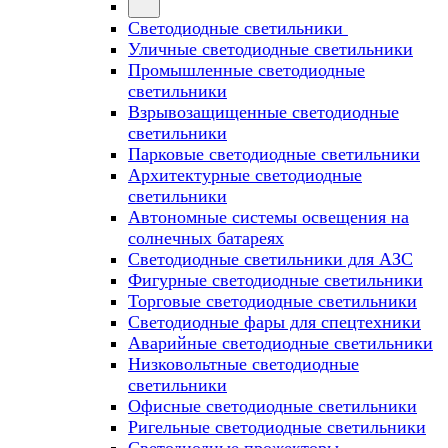
Светодиодные светильники
Уличные светодиодные светильники
Промышленные светодиодные
светильники
Взрывозащищенные светодиодные
светильники
Парковые светодиодные светильники
Архитектурные светодиодные
светильники
Автономные системы освещения на
солнечных батареях
Светодиодные светильники для АЗС
Фигурные светодиодные светильники
Торговые светодиодные светильники
Cветодиодные фары для спецтехники
Аварийные светодиодные светильники
Низковольтные светодиодные
светильники
Офисные светодиодные светильники
Ригельные светодиодные светильники