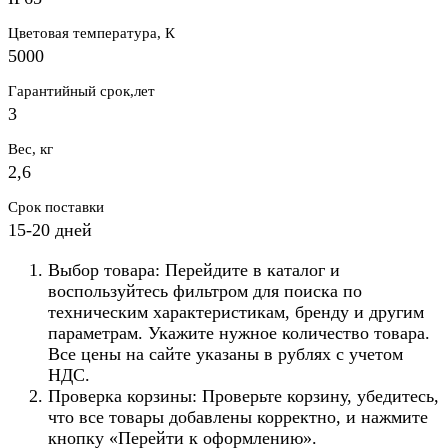
Цветовая температура, К
5000
Гарантийный срок,лет
3
Вес, кг
2,6
Срок поставки
15-20 дней
Выбор товара: Перейдите в каталог и
воспользуйтесь фильтром для поиска по
техническим характеристикам, бренду и другим
параметрам. Укажите нужное количество товара.
Все цены на сайте указаны в рублях с учетом
НДС.
Проверка корзины: Проверьте корзину, убедитесь,
что все товары добавлены корректно, и нажмите
кнопку «Перейти к оформлению».