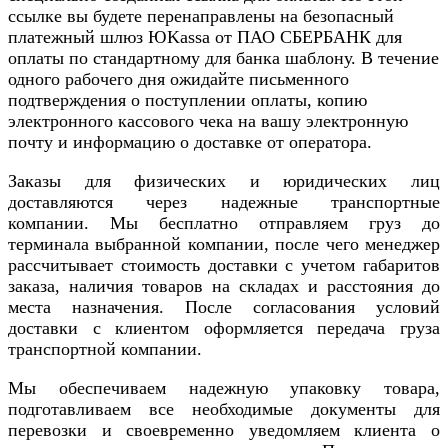
ссылке вы будете перенаправлены на безопасный
платежный шлюз ЮKassa от ПАО СБЕРБАНК для
оплаты по стандартному для банка шаблону. В течение
одного рабочего дня ожидайте письменного
подтверждения о поступлении оплаты, копию
электронного кассового чека на вашу электронную
почту и информацию о доставке от оператора.
Заказы для физических и юридических лиц
доставляются через надежные транспортные
компании. Мы бесплатно отправляем груз до
терминала выбранной компании, после чего менеджер
рассчитывает стоимость доставки с учетом габаритов
заказа, наличия товаров на складах и расстояния до
места назначения. После согласования условий
доставки с клиентом оформляется передача груза
транспортной компании.
Мы обеспечиваем надежную упаковку товара,
подготавливаем все необходимые документы для
перевозки и своевременно уведомляем клиента о