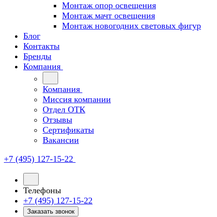
Монтаж опор освещения
Монтаж мачт освещения
Монтаж новогодних световых фигур
Блог
Контакты
Бренды
Компания
Компания
Миссия компании
Отдел ОТК
Отзывы
Сертификаты
Вакансии
+7 (495) 127-15-22
Телефоны
+7 (495) 127-15-22
Заказать звонок