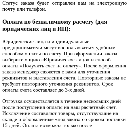
Статус заказа будет отправлен вам на электронную
почту или телефон.
Оплата по безналичному расчету (для
юридических лиц и ИП):
Юридические лица и индивидуальные
предприниматели могут воспользоваться удобным
способом оплаты по счету. При оформлении заказа
выберите опцию «Юридическое лицо» и способ
оплаты «Получить счет на оплату». После оформления
заказа менеджер свяжется с вами для уточнения
реквизитов и выставления счета. Повторные заказы не
требуют повторного уточнения реквизитов. Срок
оплаты счета составляет до 3-х дней.
Отгрузка осуществляется в течение нескольких дней
после поступления оплаты на наш расчетный счет.
Исключение составляют товары, отсутствующие на
складе и оформленные «под заказ» со сроком поставки
15 дней. Оплата возможна только после