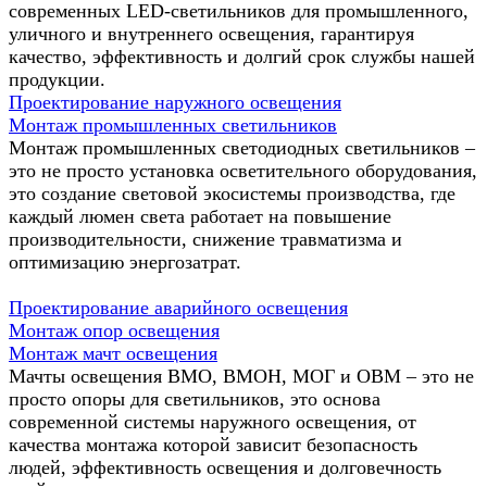
современных LED-светильников для промышленного,
уличного и внутреннего освещения, гарантируя
качество, эффективность и долгий срок службы нашей
продукции.
Проектирование наружного освещения
Монтаж промышленных светильников
Монтаж промышленных светодиодных светильников –
это не просто установка осветительного оборудования,
это создание световой экосистемы производства, где
каждый люмен света работает на повышение
производительности, снижение травматизма и
оптимизацию энергозатрат.
Проектирование аварийного освещения
Монтаж опор освещения
Монтаж мачт освещения
Мачты освещения ВМО, ВМОН, МОГ и ОВМ – это не
просто опоры для светильников, это основа
современной системы наружного освещения, от
качества монтажа которой зависит безопасность
людей, эффективность освещения и долговечность