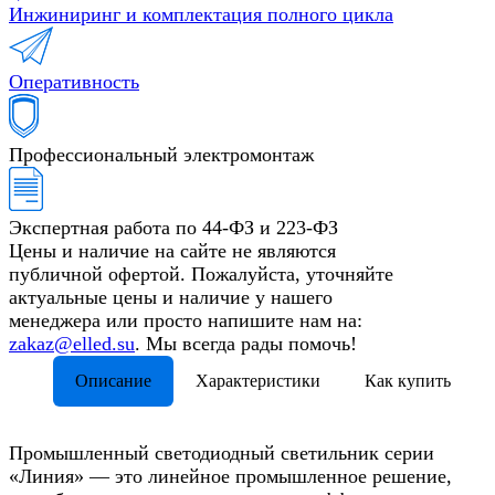
Инжиниринг и комплектация полного цикла
Оперативность
Профессиональный электромонтаж
Экспертная работа по 44-ФЗ и 223-ФЗ
Цены и наличие на сайте не являются
публичной офертой. Пожалуйста, уточняйте
актуальные цены и наличие у нашего
менеджера или просто напишите нам на:
zakaz@elled.su
. Мы всегда рады помочь!
Описание
Характеристики
Как купить
Промышленный светодиодный светильник серии
«Линия» — это линейное промышленное решение,