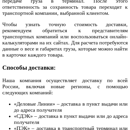
передаче груза в терминал. После этого
ответственность за сохранность товара переходит к
транспортной компании, выбранной клиентом.
Чтобы узнать точную стоимость доставки,
рекомендуем обратиться к представителям
транспортных компаний или воспользоваться онлайн-
калькуляторами на их сайтах. Для расчета потребуются
данные о весе и габаритах груза, которые можно найти
в карточке каждого товара.
Способы доставки:
Наша компания осуществляет доставку по всей
России, включая новые регионы, с помощью
следующих компаний:
«Деловые Линии» – доставка в пункт выдачи или
до адреса получателя
«СДЭК» – доставка в пункт выдачи или до адреса
получателя
«ПЭК» – доставка в транспортный терминал или