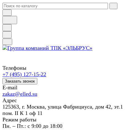
Телефоны
+7 (495) 127-15-22
Заказать звонок
E-mail
zakaz@elled.su
Адрес
125363, г. Москва, улица Фабрициуса, дом 42, эт.1
пом. II К 1 оф 11
Режим работы
Пн. – Пт.: с 9:00 до 18:00