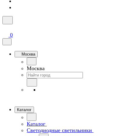
0
Москва
Москва
Каталог
Каталог
Светодиодные светильники