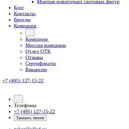
Монтаж новогодних световых фигур
Блог
Контакты
Бренды
Компания
Компания
Миссия компании
Отдел ОТК
Отзывы
Сертификаты
Вакансии
+7 (495) 127-15-22
Телефоны
+7 (495) 127-15-22
Заказать звонок