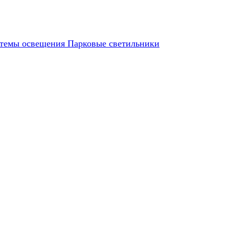
темы освещения
Парковые светильники