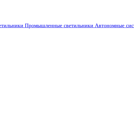
етильники
Промышленные светильники
Автономные сис