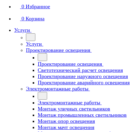
0
Избранное
0
Корзина
Услуги
Услуги
Проектирование освещения
Проектирование освещения
Светотехнический расчет освещения
Проектирование наружного освещения
Проектирование аварийного освещения
Электромонтажные работы
Электромонтажные работы
Монтаж уличных светильников
Монтаж промышленных светильников
Монтаж опор освещения
Монтаж мачт освещения