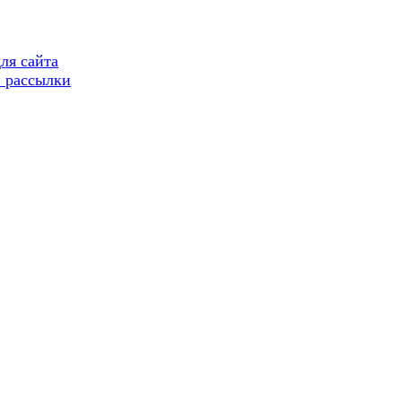
ля сайта
 рассылки