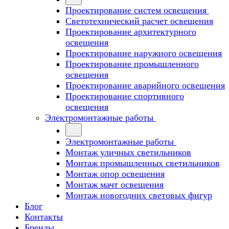
Проектирование систем освещения
Светотехнический расчет освещения
Проектирование архитектурного
освещения
Проектирование наружного освещения
Проектирование промышленного
освещения
Проектирование аварийного освещения
Проектирование спортивного
освещения
Электромонтажные работы
Электромонтажные работы
Монтаж уличных светильников
Монтаж промышленных светильников
Монтаж опор освещения
Монтаж мачт освещения
Монтаж новогодних световых фигур
Блог
Контакты
Бренды