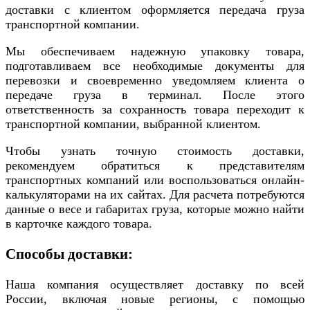
доставки с клиентом оформляется передача груза
транспортной компании.
Мы обеспечиваем надежную упаковку товара,
подготавливаем все необходимые документы для
перевозки и своевременно уведомляем клиента о
передаче груза в терминал. После этого
ответственность за сохранность товара переходит к
транспортной компании, выбранной клиентом.
Чтобы узнать точную стоимость доставки,
рекомендуем обратиться к представителям
транспортных компаний или воспользоваться онлайн-
калькуляторами на их сайтах. Для расчета потребуются
данные о весе и габаритах груза, которые можно найти
в карточке каждого товара.
Способы доставки:
Наша компания осуществляет доставку по всей
России, включая новые регионы, с помощью