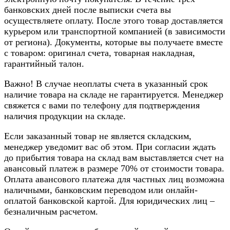
банковских дней после выписки счета вы
осуществляете оплату. После этого товар доставляется
курьером или транспортной компанией (в зависимости
от региона). Документы, которые вы получаете вместе
с товаром: оригинал счета, товарная накладная,
гарантийный талон.
Важно! В случае неоплаты счета в указанный срок
наличие товара на складе не гарантируется. Менеджер
свяжется с вами по телефону для подтверждения
наличия продукции на складе.
Если заказанный товар не является складским,
менеджер уведомит вас об этом. При согласии ждать
до прибытия товара на склад вам выставляется счет на
авансовый платеж в размере 70% от стоимости товара.
Оплата авансового платежа для частных лиц возможна
наличными, банковским переводом или онлайн-
оплатой банковской картой. Для юридических лиц –
безналичным расчетом.