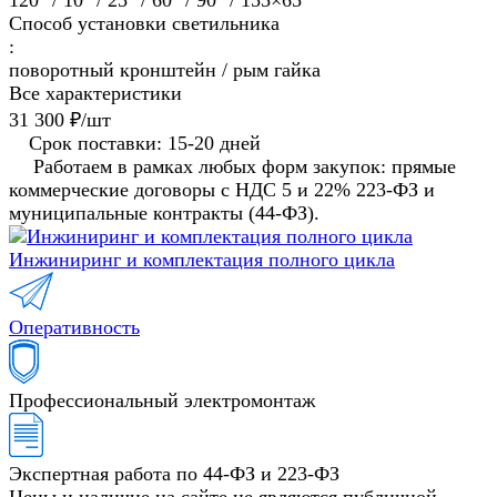
120° / 10° / 25° / 60° / 90° / 155×65°
Способ установки светильника
:
поворотный кронштейн / рым гайка
Все характеристики
31 300 ₽/
шт
Срок поставки: 15-20 дней
Работаем в рамках любых форм закупок: прямые
коммерческие договоры с НДС 5 и 22% 223-ФЗ и
муниципальные контракты (44-ФЗ).
Инжиниринг и комплектация полного цикла
Оперативность
Профессиональный электромонтаж
Экспертная работа по 44-ФЗ и 223-ФЗ