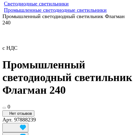
Светодиодные светильники
Промышленные светодиодные светильники
Промышленный светодиодный светильник Флагман
240
с НДС
Промышленный
светодиодный светильник
Флагман 240
0
Нет отзывов
Арт.
97888239