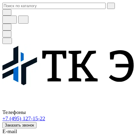
Телефоны
+7 (495) 127-15-22
Заказать звонок
E-mail