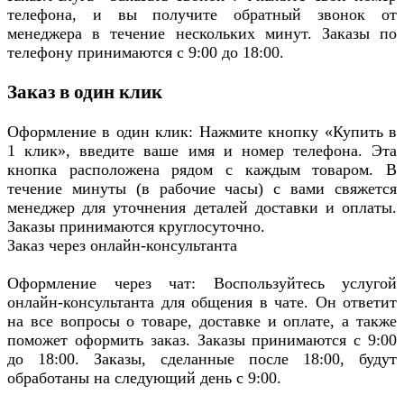
телефона, и вы получите обратный звонок от
менеджера в течение нескольких минут. Заказы по
телефону принимаются с 9:00 до 18:00.
Заказ в один клик
Оформление в один клик: Нажмите кнопку «Купить в
1 клик», введите ваше имя и номер телефона. Эта
кнопка расположена рядом с каждым товаром. В
течение минуты (в рабочие часы) с вами свяжется
менеджер для уточнения деталей доставки и оплаты.
Заказы принимаются круглосуточно.
Заказ через онлайн-консультанта
Оформление через чат: Воспользуйтесь услугой
онлайн-консультанта для общения в чате. Он ответит
на все вопросы о товаре, доставке и оплате, а также
поможет оформить заказ. Заказы принимаются с 9:00
до 18:00. Заказы, сделанные после 18:00, будут
обработаны на следующий день с 9:00.