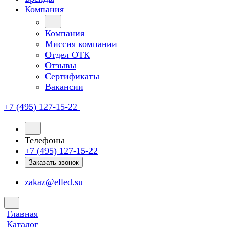
Компания
Компания
Миссия компании
Отдел ОТК
Отзывы
Сертификаты
Вакансии
+7 (495) 127-15-22
Телефоны
+7 (495) 127-15-22
Заказать звонок
zakaz@elled.su
Главная
Каталог