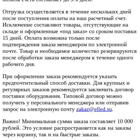
Отгрузка осуществляется в течение нескольких дней
после поступления оплаты на наш расчетный счет.
Исключение составляют товары, отсутствующие на
складе и оформленные «под заказ» со сроком поставки
15 дней. Оплата возможна только после
подтверждения заказа менеджером по электронной
почте. Товар и необходимое количество резервируются
после обработки заказа менеджером в течение одного
рабочего дня.
При оформлении заказа рекомендуется указать
предпочтительный способ доставки. Для крупных и
регулярных заказов рекомендуется заключить договор
поставки оборудования. Типовой договор можно
получить у персонального менеджера или отправив
запрос на электронную почту
zakaz@elled.su
.
Важно! Минимальная сумма заказа составляет 10 000
рублей. Это условие распространяется как на заказы
через корзину, так и на быстрые заказы.