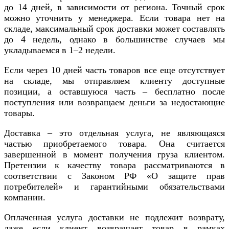
до 14 дней, в зависимости от региона. Точный срок
можно уточнить у менеджера. Если товара нет на
складе, максимальный срок доставки может составлять
до 4 недель, однако в большинстве случаев мы
укладываемся в 1–2 недели.
Если через 10 дней часть товаров все еще отсутствует
на складе, мы отправляем клиенту доступные
позиции, а оставшуюся часть – бесплатно после
поступления или возвращаем деньги за недостающие
товары.
Доставка – это отдельная услуга, не являющаяся
частью приобретаемого товара. Она считается
завершенной в момент получения груза клиентом.
Претензии к качеству товара рассматриваются в
соответствии с Законом РФ «О защите прав
потребителей» и гарантийными обязательствами
компании.
Оплаченная услуга доставки не подлежит возврату,
даже если клиент возвращает товар в рамках