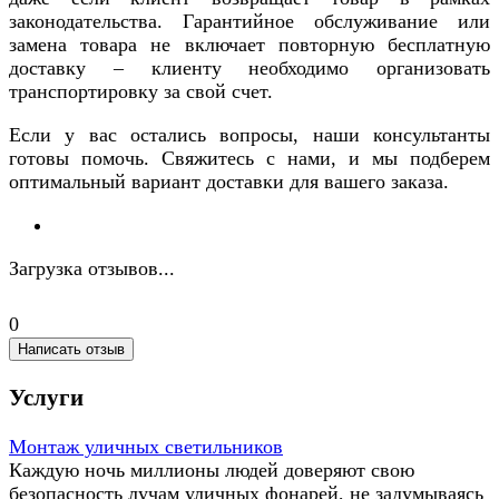
законодательства. Гарантийное обслуживание или
замена товара не включает повторную бесплатную
доставку – клиенту необходимо организовать
транспортировку за свой счет.
Если у вас остались вопросы, наши консультанты
готовы помочь. Свяжитесь с нами, и мы подберем
оптимальный вариант доставки для вашего заказа.
Загрузка отзывов...
0
Написать отзыв
Услуги
Монтаж уличных светильников
Каждую ночь миллионы людей доверяют свою
безопасность лучам уличных фонарей, не задумываясь