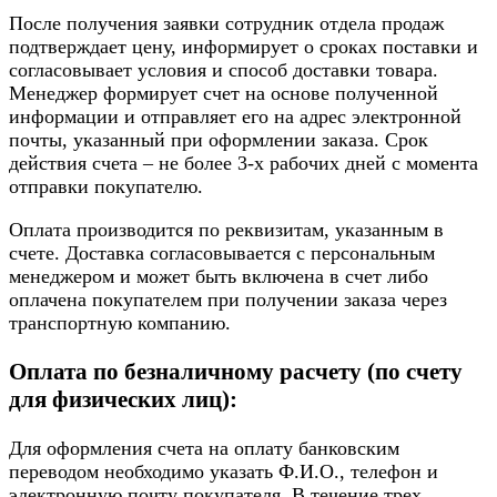
После получения заявки сотрудник отдела продаж
подтверждает цену, информирует о сроках поставки и
согласовывает условия и способ доставки товара.
Менеджер формирует счет на основе полученной
информации и отправляет его на адрес электронной
почты, указанный при оформлении заказа. Срок
действия счета – не более 3-х рабочих дней с момента
отправки покупателю.
Оплата производится по реквизитам, указанным в
счете. Доставка согласовывается с персональным
менеджером и может быть включена в счет либо
оплачена покупателем при получении заказа через
транспортную компанию.
Оплата по безналичному расчету (по счету
для физических лиц):
Для оформления счета на оплату банковским
переводом необходимо указать Ф.И.О., телефон и
электронную почту покупателя. В течение трех