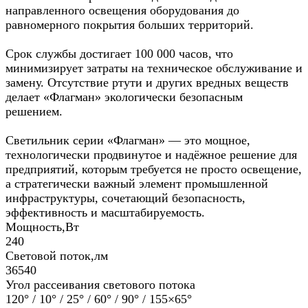
направленного освещения оборудования до
равномерного покрытия больших территорий.
Срок службы достигает 100 000 часов, что
минимизирует затраты на техническое обслуживание и
замену. Отсутствие ртути и других вредных веществ
делает «Флагман» экологически безопасным
решением.
Светильник серии «Флагман» — это мощное,
технологически продвинутое и надёжное решение для
предприятий, которым требуется не просто освещение,
а стратегически важный элемент промышленной
инфраструктуры, сочетающий безопасность,
эффективность и масштабируемость.
Мощность,Вт
240
Световой поток,лм
36540
Угол рассеивания светового потока
120° / 10° / 25° / 60° / 90° / 155×65°