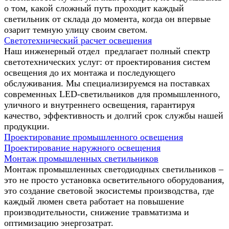
о том, какой сложный путь проходит каждый
светильник от склада до момента, когда он впервые
озарит темную улицу своим светом.
Светотехнический расчет освещения
Наш инженерный отдел предлагает полный спектр
светотехнических услуг: от проектирования систем
освещения до их монтажа и последующего
обслуживания. Мы специализируемся на поставках
современных LED-светильников для промышленного,
уличного и внутреннего освещения, гарантируя
качество, эффективность и долгий срок службы нашей
продукции.
Проектирование промышленного освещения
Проектирование наружного освещения
Монтаж промышленных светильников
Монтаж промышленных светодиодных светильников –
это не просто установка осветительного оборудования,
это создание световой экосистемы производства, где
каждый люмен света работает на повышение
производительности, снижение травматизма и
оптимизацию энергозатрат.