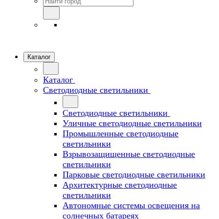
Каталог
Каталог
Светодиодные светильники
Светодиодные светильники
Уличные светодиодные светильники
Промышленные светодиодные
светильники
Взрывозащищенные светодиодные
светильники
Парковые светодиодные светильники
Архитектурные светодиодные
светильники
Автономные системы освещения на
солнечных батареях