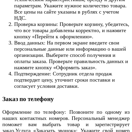
параметрам. Укажите нужное количество товара.
Все цены на сайте указаны в рублях с учетом
НДС.
Проверка корзины: Проверьте корзину, убедитесь,
что все товары добавлены корректно, и нажмите
кнопку «Перейти к оформлению».
Ввод данных: На первом экране введите свои
персональные данные или информацию о вашей
организации. Выберите способ получения и
оплаты заказа. Проверьте правильность данных и
нажмите кнопку «Оформить заказ».
Подтверждение: Сотрудник отдела продаж
подтвердит цену, уточнит сроки поставки и
согласует условия доставки.
Заказ по телефону
Оформление по телефону: Позвоните по одному из
наших контактных номеров. Персональный менеджер
поможет вам выбрать товар и зарегистрирует
заказ.Услуга «Заказать звонок»: Укажите свой номер