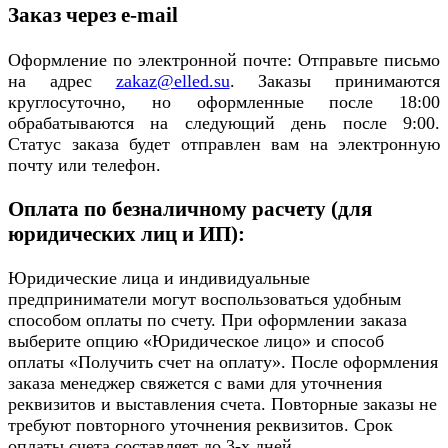
Заказ через e-mail
Оформление по электронной почте: Отправьте письмо
на адрес
zakaz@elled.su
. Заказы принимаются
круглосуточно, но оформленные после 18:00
обрабатываются на следующий день после 9:00.
Статус заказа будет отправлен вам на электронную
почту или телефон.
Оплата по безналичному расчету (для
юридических лиц и ИП):
Юридические лица и индивидуальные
предприниматели могут воспользоваться удобным
способом оплаты по счету. При оформлении заказа
выберите опцию «Юридическое лицо» и способ
оплаты «Получить счет на оплату». После оформления
заказа менеджер свяжется с вами для уточнения
реквизитов и выставления счета. Повторные заказы не
требуют повторного уточнения реквизитов. Срок
оплаты счета составляет до 3-х дней.