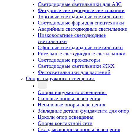
Светодиодные светильники для АЗС
Фигурные светодиодные светильники
Торговые светодиодные светильники
Cветодиодные фары для спецтехники
Аварийные светодиодные светильники
Низковольтные светодиодные
светильники
Офисные светодиодные светильники
Ригельные светодиодные светильники
Светодиодные прожекторы
Светодиодные светильники ЖКХ
Фитосветильники для растений
Опоры наружного освещения
Опоры наружного освещения
Силовые опоры освещения
Несиловые опоры освещения
Закладные детали фундамента для опор
Цоколи опор освещения
Опоры контактной сети
Cкладывающиеся опоры освещения