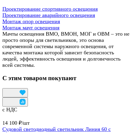
Проектирование спортивного освещения
Проектирование аварийного освещения
Монтаж опор освещения
Монтаж мачт освещения
Мачты освещения ВМО, ВМОН, МОГ и ОВМ – это не
просто опоры для светильников, это основа
современной системы наружного освещения, от
качества монтажа которой зависит безопасность
людей, эффективность освещения и долговечность
всей системы.
С этим товаром покупают
с НДС
14 100 ₽/
шт
Судовой светодиодный светильник Линия 60 с