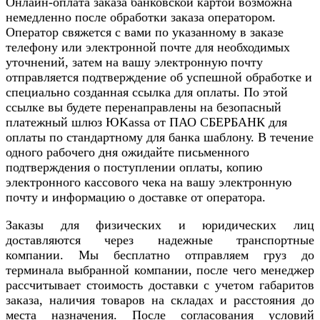
Онлайн-оплата заказа банковской картой возможна
немедленно после обработки заказа оператором.
Оператор свяжется с вами по указанному в заказе
телефону или электронной почте для необходимых
уточнений, затем на вашу электронную почту
отправляется подтверждение об успешной обработке и
специально созданная ссылка для оплаты. По этой
ссылке вы будете перенаправлены на безопасный
платежный шлюз ЮKassa от ПАО СБЕРБАНК для
оплаты по стандартному для банка шаблону. В течение
одного рабочего дня ожидайте письменного
подтверждения о поступлении оплаты, копию
электронного кассового чека на вашу электронную
почту и информацию о доставке от оператора.
Заказы для физических и юридических лиц
доставляются через надежные транспортные
компании. Мы бесплатно отправляем груз до
терминала выбранной компании, после чего менеджер
рассчитывает стоимость доставки с учетом габаритов
заказа, наличия товаров на складах и расстояния до
места назначения. После согласования условий