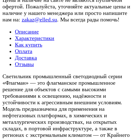
Цены и наличие на сайте не являются публичной
офертой. Пожалуйста, уточняйте актуальные цены и
наличие у нашего менеджера или просто напишите
нам на:
zakaz@elled.su
. Мы всегда рады помочь!
Описание
Характеристики
Как купить
Оплата
Доставка
Отзывы
Светильник промышленный светодиодный серии
«Флагман» — это флагманское промышленное
решение для объектов с самыми высокими
требованиями к освещению, надёжности и
устойчивости к агрессивным внешним условиям.
Модель предназначена для применения на
нефтегазовых платформах, в химических и
металлургических производствах, на открытых
складах, в портовой инфраструктуре, а также в
регионах с экстремальным климатом — от Крайнего