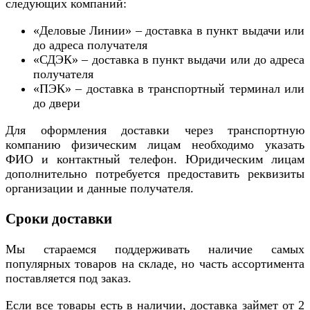
следующих компаний:
«Деловые Линии» – доставка в пункт выдачи или
до адреса получателя
«СДЭК» – доставка в пункт выдачи или до адреса
получателя
«ПЭК» – доставка в транспортный терминал или
до двери
Для оформления доставки через транспортную
компанию физическим лицам необходимо указать
ФИО и контактный телефон. Юридическим лицам
дополнительно потребуется предоставить реквизиты
организации и данные получателя.
Сроки доставки
Мы стараемся поддерживать наличие самых
популярных товаров на складе, но часть ассортимента
поставляется под заказ.
Если все товары есть в наличии, доставка займет от 2