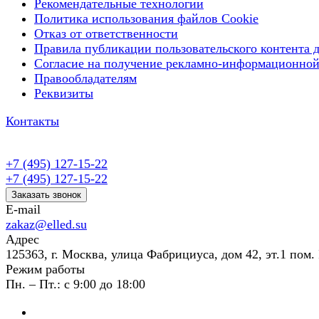
Рекомендательные технологии
Политика использования файлов Cookie
Отказ от ответственности
Правила публикации пользовательского контента д
Согласие на получение рекламно-информационной
Правообладателям
Реквизиты
Контакты
+7 (495) 127-15-22
+7 (495) 127-15-22
Заказать звонок
E-mail
zakaz@elled.su
Адрес
125363, г. Москва, улица Фабрициуса, дом 42, эт.1 пом. 
Режим работы
Пн. – Пт.: с 9:00 до 18:00