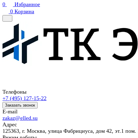
0
Избранное
0
Корзина
Телефоны
+7 (495) 127-15-22
Заказать звонок
E-mail
zakaz@elled.su
Адрес
125363, г. Москва, улица Фабрициуса, дом 42, эт.1 пом. 
Режим работы