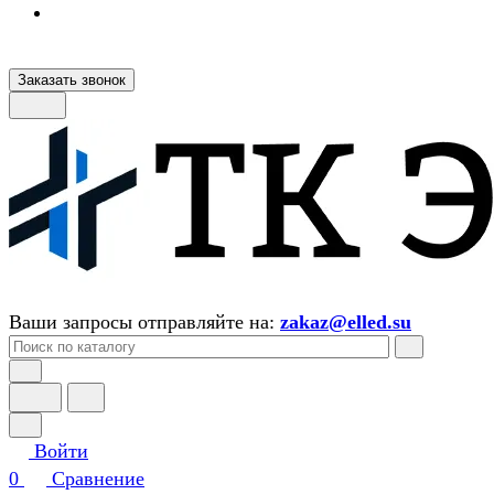
Заказать звонок
Ваши запросы отправляйте на:
zakaz@elled.su
Войти
0
Сравнение