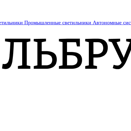
етильники
Промышленные светильники
Автономные сис