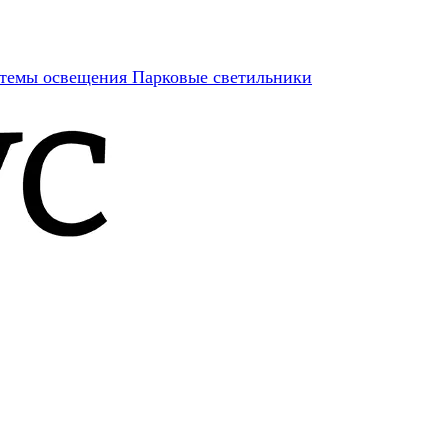
темы освещения
Парковые светильники