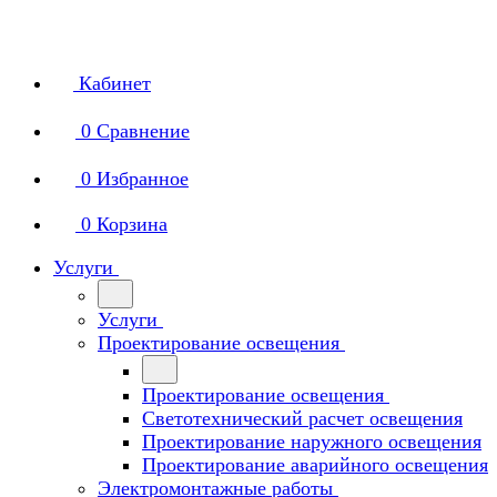
Кабинет
0
Сравнение
0
Избранное
0
Корзина
Услуги
Услуги
Проектирование освещения
Проектирование освещения
Светотехнический расчет освещения
Проектирование наружного освещения
Проектирование аварийного освещения
Электромонтажные работы