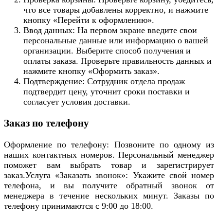
что все товары добавлены корректно, и нажмите
кнопку «Перейти к оформлению».
Ввод данных: На первом экране введите свои
персональные данные или информацию о вашей
организации. Выберите способ получения и
оплаты заказа. Проверьте правильность данных и
нажмите кнопку «Оформить заказ».
Подтверждение: Сотрудник отдела продаж
подтвердит цену, уточнит сроки поставки и
согласует условия доставки.
Заказ по телефону
Оформление по телефону: Позвоните по одному из
наших контактных номеров. Персональный менеджер
поможет вам выбрать товар и зарегистрирует
заказ.Услуга «Заказать звонок»: Укажите свой номер
телефона, и вы получите обратный звонок от
менеджера в течение нескольких минут. Заказы по
телефону принимаются с 9:00 до 18:00.