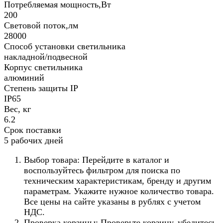
Потребляемая мощность,Вт
200
Световой поток,лм
28000
Способ установки светильника
накладной/подвесной
Корпус светильника
алюминий
Степень защиты IP
IP65
Вес, кг
6.2
Срок поставки
5 рабочих дней
Выбор товара: Перейдите в каталог и
воспользуйтесь фильтром для поиска по
техническим характеристикам, бренду и другим
параметрам. Укажите нужное количество товара.
Все цены на сайте указаны в рублях с учетом
НДС.
Проверка корзины: Проверьте корзину, убедитесь,