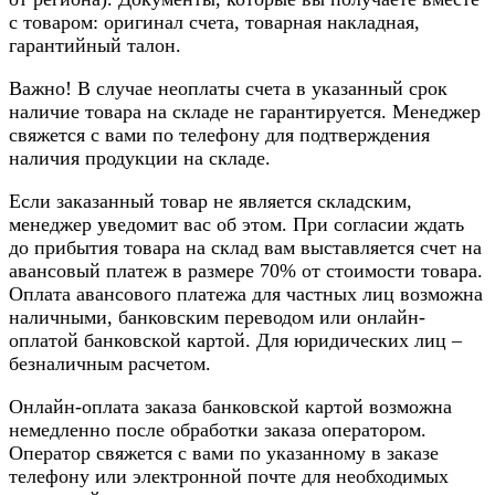
с товаром: оригинал счета, товарная накладная,
гарантийный талон.
Важно! В случае неоплаты счета в указанный срок
наличие товара на складе не гарантируется. Менеджер
свяжется с вами по телефону для подтверждения
наличия продукции на складе.
Если заказанный товар не является складским,
менеджер уведомит вас об этом. При согласии ждать
до прибытия товара на склад вам выставляется счет на
авансовый платеж в размере 70% от стоимости товара.
Оплата авансового платежа для частных лиц возможна
наличными, банковским переводом или онлайн-
оплатой банковской картой. Для юридических лиц –
безналичным расчетом.
Онлайн-оплата заказа банковской картой возможна
немедленно после обработки заказа оператором.
Оператор свяжется с вами по указанному в заказе
телефону или электронной почте для необходимых