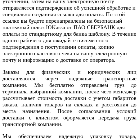
уточнений, затем на вашу электронную почту
отправляется подтверждение об успешной обработке и
специально созданная ссылка для оплаты. По этой
ссылке вы будете перенаправлены на безопасный
платежный шлюз ЮKassa от ПАО СБЕРБАНК для
оплаты по стандартному для банка шаблону. В течение
одного рабочего дня ожидайте письменного
подтверждения о поступлении оплаты, копию
электронного кассового чека на вашу электронную
почту и информацию о доставке от оператора.
Заказы для физических и юридических лиц
доставляются через надежные транспортные
компании. Мы бесплатно отправляем груз до
терминала выбранной компании, после чего менеджер
рассчитывает стоимость доставки с учетом габаритов
заказа, наличия товаров на складах и расстояния до
места назначения. После согласования условий
доставки с клиентом оформляется передача груза
транспортной компании.
Мы обеспечиваем надежную упаковку товара,