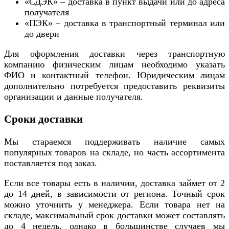
«СДЭК» – доставка в пункт выдачи или до адреса
получателя
«ПЭК» – доставка в транспортный терминал или
до двери
Для оформления доставки через транспортную
компанию физическим лицам необходимо указать
ФИО и контактный телефон. Юридическим лицам
дополнительно потребуется предоставить реквизиты
организации и данные получателя.
Сроки доставки
Мы стараемся поддерживать наличие самых
популярных товаров на складе, но часть ассортимента
поставляется под заказ.
Если все товары есть в наличии, доставка займет от 2
до 14 дней, в зависимости от региона. Точный срок
можно уточнить у менеджера. Если товара нет на
складе, максимальный срок доставки может составлять
до 4 недель, однако в большинстве случаев мы