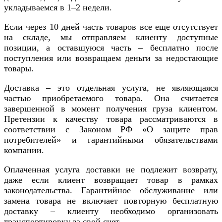
укладываемся в 1–2 недели.
Если через 10 дней часть товаров все еще отсутствует
на складе, мы отправляем клиенту доступные
позиции, а оставшуюся часть – бесплатно после
поступления или возвращаем деньги за недостающие
товары.
Доставка – это отдельная услуга, не являющаяся
частью приобретаемого товара. Она считается
завершенной в момент получения груза клиентом.
Претензии к качеству товара рассматриваются в
соответствии с Законом РФ «О защите прав
потребителей» и гарантийными обязательствами
компании.
Оплаченная услуга доставки не подлежит возврату,
даже если клиент возвращает товар в рамках
законодательства. Гарантийное обслуживание или
замена товара не включает повторную бесплатную
доставку – клиенту необходимо организовать
транспортировку за свой счет.