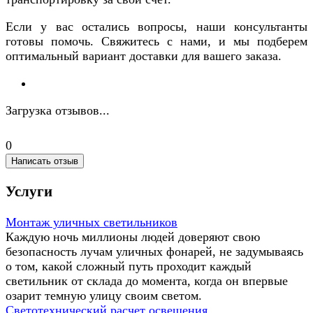
Если у вас остались вопросы, наши консультанты
готовы помочь. Свяжитесь с нами, и мы подберем
оптимальный вариант доставки для вашего заказа.
Загрузка отзывов...
0
Написать отзыв
Услуги
Монтаж уличных светильников
Каждую ночь миллионы людей доверяют свою
безопасность лучам уличных фонарей, не задумываясь
о том, какой сложный путь проходит каждый
светильник от склада до момента, когда он впервые
озарит темную улицу своим светом.
Светотехнический расчет освещения