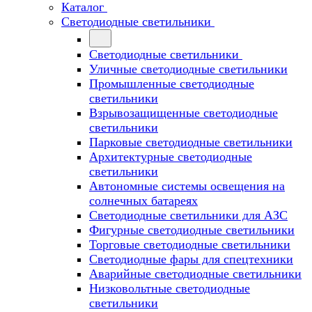
Каталог
Светодиодные светильники
Светодиодные светильники
Уличные светодиодные светильники
Промышленные светодиодные
светильники
Взрывозащищенные светодиодные
светильники
Парковые светодиодные светильники
Архитектурные светодиодные
светильники
Автономные системы освещения на
солнечных батареях
Светодиодные светильники для АЗС
Фигурные светодиодные светильники
Торговые светодиодные светильники
Cветодиодные фары для спецтехники
Аварийные светодиодные светильники
Низковольтные светодиодные
светильники