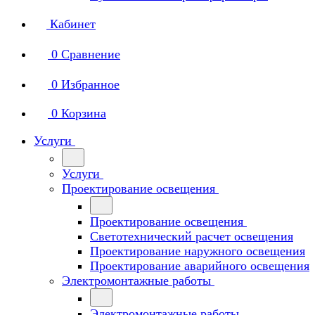
Кабинет
0
Сравнение
0
Избранное
0
Корзина
Услуги
Услуги
Проектирование освещения
Проектирование освещения
Светотехнический расчет освещения
Проектирование наружного освещения
Проектирование аварийного освещения
Электромонтажные работы
Электромонтажные работы