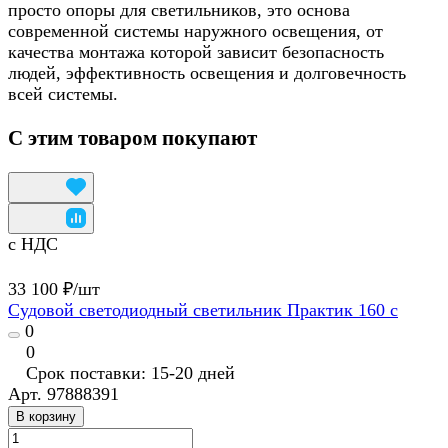
просто опоры для светильников, это основа
современной системы наружного освещения, от
качества монтажа которой зависит безопасность
людей, эффективность освещения и долговечность
всей системы.
С этим товаром покупают
с НДС
33 100 ₽/
шт
Судовой светодиодный светильник Практик 160 с
0
0
Срок поставки: 15-20 дней
Арт.
97888391
В корзину