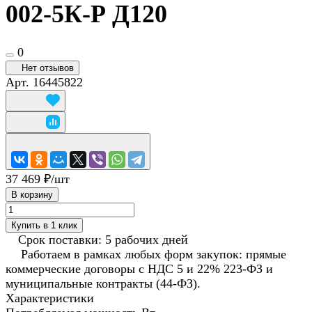
002-5К-Р Д120
0
Нет отзывов
Арт.
16445822
37 469 ₽/
шт
В корзину
Купить в 1 клик
Срок поставки: 5 рабочих дней
Работаем в рамках любых форм закупок: прямые
коммерческие договоры с НДС 5 и 22% 223-ФЗ и
муниципальные контракты (44-ФЗ).
Характеристики