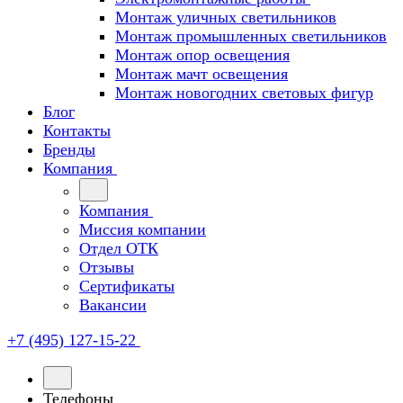
Монтаж уличных светильников
Монтаж промышленных светильников
Монтаж опор освещения
Монтаж мачт освещения
Монтаж новогодних световых фигур
Блог
Контакты
Бренды
Компания
Компания
Миссия компании
Отдел ОТК
Отзывы
Сертификаты
Вакансии
+7 (495) 127-15-22
Телефоны