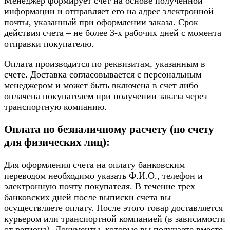
Менеджер формирует счет на основе полученной
информации и отправляет его на адрес электронной
почты, указанный при оформлении заказа. Срок
действия счета – не более 3-х рабочих дней с момента
отправки покупателю.
Оплата производится по реквизитам, указанным в
счете. Доставка согласовывается с персональным
менеджером и может быть включена в счет либо
оплачена покупателем при получении заказа через
транспортную компанию.
Оплата по безналичному расчету (по счету
для физических лиц):
Для оформления счета на оплату банковским
переводом необходимо указать Ф.И.О., телефон и
электронную почту покупателя. В течение трех
банковских дней после выписки счета вы
осуществляете оплату. После этого товар доставляется
курьером или транспортной компанией (в зависимости
от региона). Документы, которые вы получаете вместе