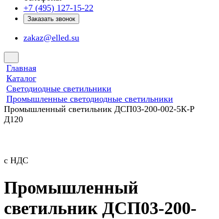
+7 (495) 127-15-22
Заказать звонок
zakaz@elled.su
Главная
Каталог
Светодиодные светильники
Промышленные светодиодные светильники
Промышленный светильник ДСП03-200-002-5К-Р
Д120
с НДС
Промышленный
светильник ДСП03-200-