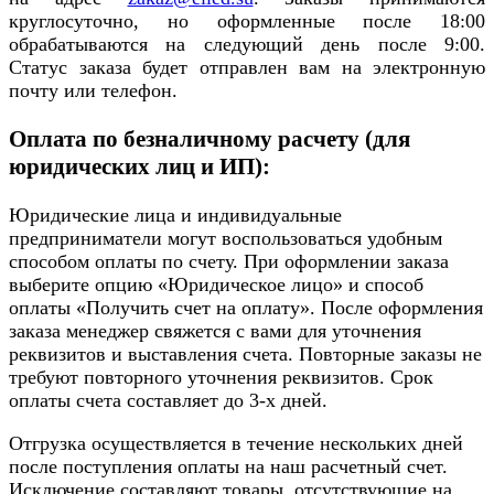
круглосуточно, но оформленные после 18:00
обрабатываются на следующий день после 9:00.
Статус заказа будет отправлен вам на электронную
почту или телефон.
Оплата по безналичному расчету (для
юридических лиц и ИП):
Юридические лица и индивидуальные
предприниматели могут воспользоваться удобным
способом оплаты по счету. При оформлении заказа
выберите опцию «Юридическое лицо» и способ
оплаты «Получить счет на оплату». После оформления
заказа менеджер свяжется с вами для уточнения
реквизитов и выставления счета. Повторные заказы не
требуют повторного уточнения реквизитов. Срок
оплаты счета составляет до 3-х дней.
Отгрузка осуществляется в течение нескольких дней
после поступления оплаты на наш расчетный счет.
Исключение составляют товары, отсутствующие на