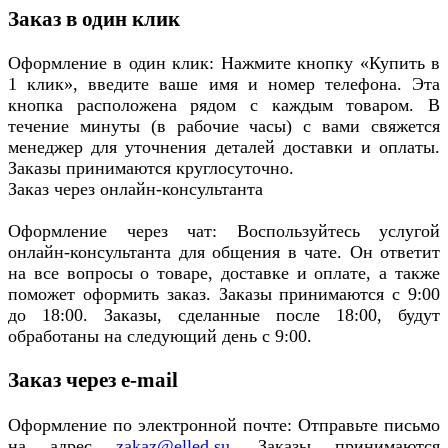
Заказ в один клик
Оформление в один клик: Нажмите кнопку «Купить в
1 клик», введите ваше имя и номер телефона. Эта
кнопка расположена рядом с каждым товаром. В
течение минуты (в рабочие часы) с вами свяжется
менеджер для уточнения деталей доставки и оплаты.
Заказы принимаются круглосуточно.
Заказ через онлайн-консультанта
Оформление через чат: Воспользуйтесь услугой
онлайн-консультанта для общения в чате. Он ответит
на все вопросы о товаре, доставке и оплате, а также
поможет оформить заказ. Заказы принимаются с 9:00
до 18:00. Заказы, сделанные после 18:00, будут
обработаны на следующий день с 9:00.
Заказ через e-mail
Оформление по электронной почте: Отправьте письмо
на адрес
zakaz@elled.su
. Заказы принимаются