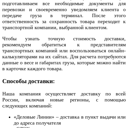
подготавливаем все необходимые документы для
перевозки и своевременно уведомляем клиента о
передаче груза в терминал. После этого
ответственность за сохранность товара переходит к
транспортной компании, выбранной клиентом.
Чтобы узнать точную стоимость доставки,
рекомендуем обратиться к представителям
транспортных компаний или воспользоваться онлайн-
калькуляторами на их сайтах. Для расчета потребуются
данные о весе и габаритах груза, которые можно найти
в карточке каждого товара.
Способы доставки:
Наша компания осуществляет доставку по всей
России, включая новые регионы, с помощью
следующих компаний:
«Деловые Линии» – доставка в пункт выдачи или
до адреса получателя