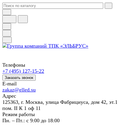
Телефоны
+7 (495) 127-15-22
Заказать звонок
E-mail
zakaz@elled.su
Адрес
125363, г. Москва, улица Фабрициуса, дом 42, эт.1
пом. II К 1 оф 11
Режим работы
Пн. – Пт.: с 9:00 до 18:00