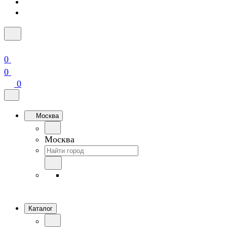
0
0
0
Москва
Москва
Каталог