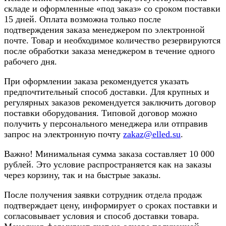
складе и оформленные «под заказ» со сроком поставки
15 дней. Оплата возможна только после
подтверждения заказа менеджером по электронной
почте. Товар и необходимое количество резервируются
после обработки заказа менеджером в течение одного
рабочего дня.
При оформлении заказа рекомендуется указать
предпочтительный способ доставки. Для крупных и
регулярных заказов рекомендуется заключить договор
поставки оборудования. Типовой договор можно
получить у персонального менеджера или отправив
запрос на электронную почту
zakaz@elled.su
.
Важно! Минимальная сумма заказа составляет 10 000
рублей. Это условие распространяется как на заказы
через корзину, так и на быстрые заказы.
После получения заявки сотрудник отдела продаж
подтверждает цену, информирует о сроках поставки и
согласовывает условия и способ доставки товара.