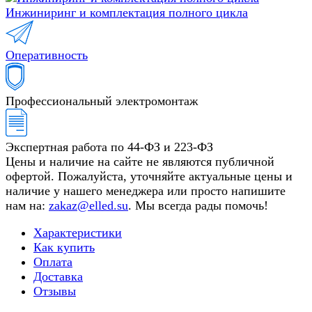
Инжиниринг и комплектация полного цикла
Оперативность
Профессиональный электромонтаж
Экспертная работа по 44-ФЗ и 223-ФЗ
Цены и наличие на сайте не являются публичной
офертой. Пожалуйста, уточняйте актуальные цены и
наличие у нашего менеджера или просто напишите
нам на:
zakaz@elled.su
. Мы всегда рады помочь!
Характеристики
Как купить
Оплата
Доставка
Отзывы