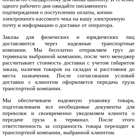
одного рабочего дня ожидайте письменного
подтверждения о поступлении оплаты, копию
электронного кассового чека на вашу электронную
почту и информацию о доставке от оператора.
Заказы для физических и юридических лиц
доставляются через надежные транспортные
компании. Мы бесплатно отправляем груз до
терминала выбранной компании, после чего менеджер
рассчитывает стоимость доставки с учетом габаритов
заказа, наличия товаров на складах и расстояния до
места назначения. После согласования условий
доставки с клиентом оформляется передача груза
транспортной компании.
Мы обеспечиваем надежную упаковку товара,
подготавливаем все необходимые документы для
перевозки и своевременно уведомляем клиента о
передаче груза в терминал. После этого
ответственность за сохранность товара переходит к
транспортной компании, выбранной клиентом.