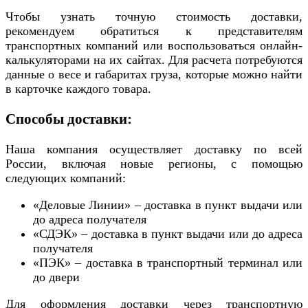
Чтобы узнать точную стоимость доставки,
рекомендуем обратиться к представителям
транспортных компаний или воспользоваться онлайн-
калькуляторами на их сайтах. Для расчета потребуются
данные о весе и габаритах груза, которые можно найти
в карточке каждого товара.
Способы доставки:
Наша компания осуществляет доставку по всей
России, включая новые регионы, с помощью
следующих компаний:
«Деловые Линии» – доставка в пункт выдачи или
до адреса получателя
«СДЭК» – доставка в пункт выдачи или до адреса
получателя
«ПЭК» – доставка в транспортный терминал или
до двери
Для оформления доставки через транспортную