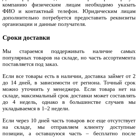
компанию физическим лицам необходимо указать
ФИО и контактный телефон. Юридическим лицам
дополнительно потребуется предоставить реквизиты
организации и данные получателя.
Сроки доставки
Мы стараемся поддерживать наличие самых
популярных товаров на складе, но часть ассортимента
поставляется под заказ.
Если все товары есть в наличии, доставка займет от 2
до 14 дней, в зависимости от региона. Точный срок
можно уточнить у менеджера. Если товара нет на
складе, максимальный срок доставки может составлять
до 4 недель, однако в большинстве случаев мы
укладываемся в 1–2 недели.
Если через 10 дней часть товаров все еще отсутствует
на складе, мы отправляем клиенту доступные
позиции, а оставшуюся часть – бесплатно после