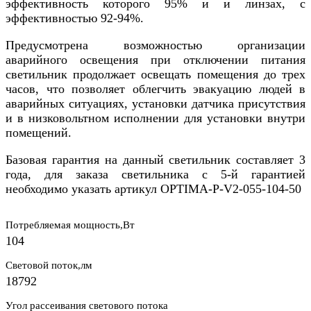
эффективность которого 95% и и линзах, с
эффективностью 92-94%.
Предусмотрена возможностью организации
аварийного освещения при отключении питания
светильник продолжает освещать помещения до трех
часов, что позволяет облегчить эвакуацию людей в
аварийных ситуациях, установки датчика присутствия
и в низковольтном исполнении для установки внутри
помещений.
Базовая гарантия на данный светильник составляет 3
года, для заказа светильника с 5-й гарантией
необходимо указать артикул OPTIMA-P-V2-055-104-50
Потребляемая мощность,Вт
104
Световой поток,лм
18792
Угол рассеивания светового потока