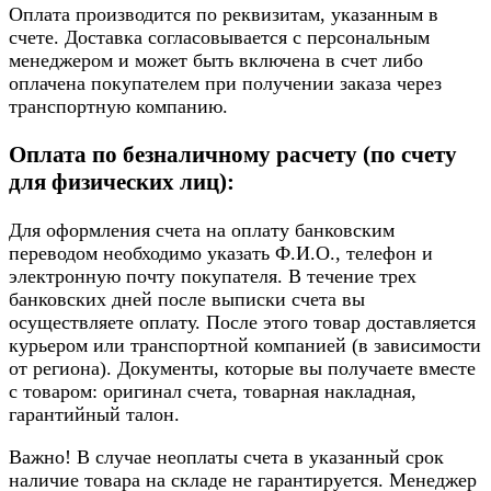
Оплата производится по реквизитам, указанным в
счете. Доставка согласовывается с персональным
менеджером и может быть включена в счет либо
оплачена покупателем при получении заказа через
транспортную компанию.
Оплата по безналичному расчету (по счету
для физических лиц):
Для оформления счета на оплату банковским
переводом необходимо указать Ф.И.О., телефон и
электронную почту покупателя. В течение трех
банковских дней после выписки счета вы
осуществляете оплату. После этого товар доставляется
курьером или транспортной компанией (в зависимости
от региона). Документы, которые вы получаете вместе
с товаром: оригинал счета, товарная накладная,
гарантийный талон.
Важно! В случае неоплаты счета в указанный срок
наличие товара на складе не гарантируется. Менеджер