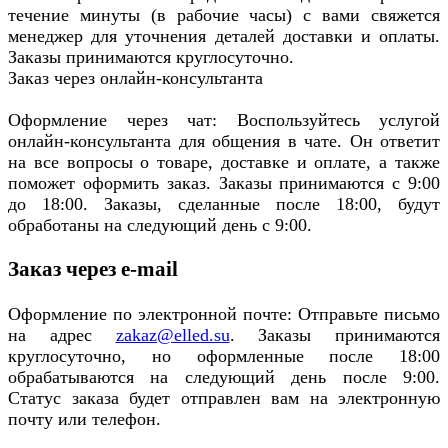
течение минуты (в рабочие часы) с вами свяжется
менеджер для уточнения деталей доставки и оплаты.
Заказы принимаются круглосуточно.
Заказ через онлайн-консультанта
Оформление через чат: Воспользуйтесь услугой
онлайн-консультанта для общения в чате. Он ответит
на все вопросы о товаре, доставке и оплате, а также
поможет оформить заказ. Заказы принимаются с 9:00
до 18:00. Заказы, сделанные после 18:00, будут
обработаны на следующий день с 9:00.
Заказ через e-mail
Оформление по электронной почте: Отправьте письмо
на адрес
zakaz@elled.su
. Заказы принимаются
круглосуточно, но оформленные после 18:00
обрабатываются на следующий день после 9:00.
Статус заказа будет отправлен вам на электронную
почту или телефон.