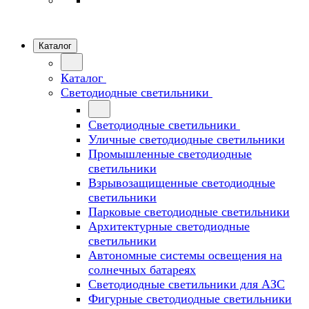
Каталог
Каталог
Светодиодные светильники
Светодиодные светильники
Уличные светодиодные светильники
Промышленные светодиодные
светильники
Взрывозащищенные светодиодные
светильники
Парковые светодиодные светильники
Архитектурные светодиодные
светильники
Автономные системы освещения на
солнечных батареях
Светодиодные светильники для АЗС
Фигурные светодиодные светильники