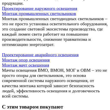
продукции.
Проектирование наружного освещения
Монтаж промышленных светильников
Монтаж промышленных светодиодных светильников –
это не просто установка осветительного оборудования,
это создание световой экосистемы производства, где
каждый люмен света работает на повышение
производительности, снижение травматизма и
оптимизацию энергозатрат.
Проектирование аварийного освещения
Монтаж опор освещения
Монтаж мачт освещения
Мачты освещения ВМО, ВМОН, МОГ и ОВМ – это не
просто опоры для светильников, это основа
современной системы наружного освещения, от
качества монтажа которой зависит безопасность
людей, эффективность освещения и долговечность
всей системы.
С этим товаром покупают