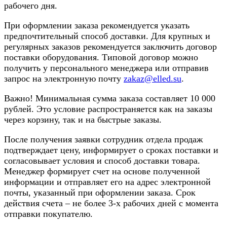
рабочего дня.
При оформлении заказа рекомендуется указать
предпочтительный способ доставки. Для крупных и
регулярных заказов рекомендуется заключить договор
поставки оборудования. Типовой договор можно
получить у персонального менеджера или отправив
запрос на электронную почту
zakaz@elled.su
.
Важно! Минимальная сумма заказа составляет 10 000
рублей. Это условие распространяется как на заказы
через корзину, так и на быстрые заказы.
После получения заявки сотрудник отдела продаж
подтверждает цену, информирует о сроках поставки и
согласовывает условия и способ доставки товара.
Менеджер формирует счет на основе полученной
информации и отправляет его на адрес электронной
почты, указанный при оформлении заказа. Срок
действия счета – не более 3-х рабочих дней с момента
отправки покупателю.