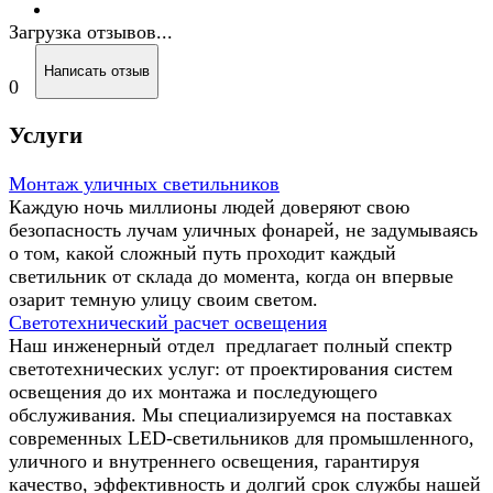
Загрузка отзывов...
Написать отзыв
0
Услуги
Монтаж уличных светильников
Каждую ночь миллионы людей доверяют свою
безопасность лучам уличных фонарей, не задумываясь
о том, какой сложный путь проходит каждый
светильник от склада до момента, когда он впервые
озарит темную улицу своим светом.
Светотехнический расчет освещения
Наш инженерный отдел предлагает полный спектр
светотехнических услуг: от проектирования систем
освещения до их монтажа и последующего
обслуживания. Мы специализируемся на поставках
современных LED-светильников для промышленного,
уличного и внутреннего освещения, гарантируя
качество, эффективность и долгий срок службы нашей