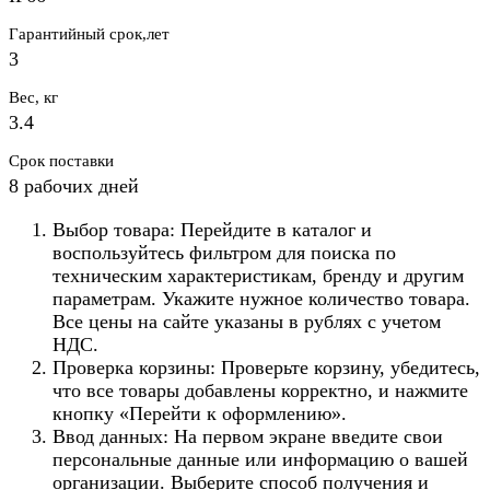
Гарантийный срок,лет
3
Вес, кг
3.4
Срок поставки
8 рабочих дней
Выбор товара: Перейдите в каталог и
воспользуйтесь фильтром для поиска по
техническим характеристикам, бренду и другим
параметрам. Укажите нужное количество товара.
Все цены на сайте указаны в рублях с учетом
НДС.
Проверка корзины: Проверьте корзину, убедитесь,
что все товары добавлены корректно, и нажмите
кнопку «Перейти к оформлению».
Ввод данных: На первом экране введите свои
персональные данные или информацию о вашей
организации. Выберите способ получения и