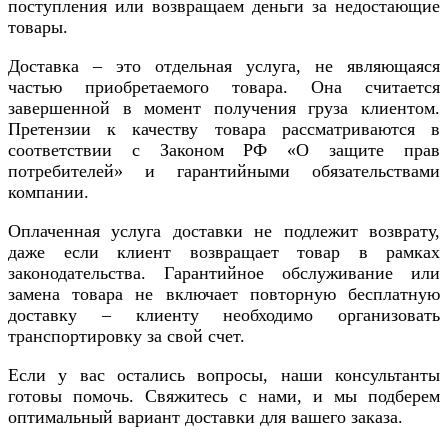
поступления или возвращаем деньги за недостающие
товары.
Доставка – это отдельная услуга, не являющаяся
частью приобретаемого товара. Она считается
завершенной в момент получения груза клиентом.
Претензии к качеству товара рассматриваются в
соответствии с Законом РФ «О защите прав
потребителей» и гарантийными обязательствами
компании.
Оплаченная услуга доставки не подлежит возврату,
даже если клиент возвращает товар в рамках
законодательства. Гарантийное обслуживание или
замена товара не включает повторную бесплатную
доставку – клиенту необходимо организовать
транспортировку за свой счет.
Если у вас остались вопросы, наши консультанты
готовы помочь. Свяжитесь с нами, и мы подберем
оптимальный вариант доставки для вашего заказа.