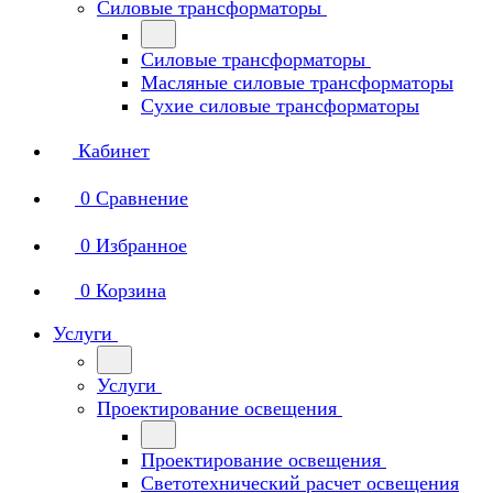
Силовые трансформаторы
Силовые трансформаторы
Масляные силовые трансформаторы
Сухие силовые трансформаторы
Кабинет
0
Сравнение
0
Избранное
0
Корзина
Услуги
Услуги
Проектирование освещения
Проектирование освещения
Светотехнический расчет освещения