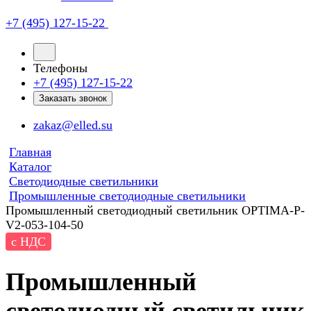
+7 (495) 127-15-22
Телефоны
+7 (495) 127-15-22
Заказать звонок
zakaz@elled.su
Главная
Каталог
Светодиодные светильники
Промышленные светодиодные светильники
Промышленный светодиодный светильник OPTIMA-P-
V2-053-104-50
с НДС
Промышленный