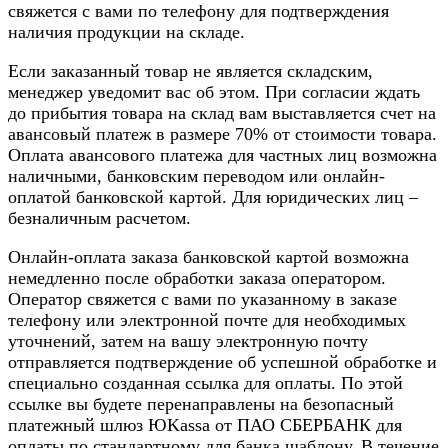
свяжется с вами по телефону для подтверждения
наличия продукции на складе.
Если заказанный товар не является складским,
менеджер уведомит вас об этом. При согласии ждать
до прибытия товара на склад вам выставляется счет на
авансовый платеж в размере 70% от стоимости товара.
Оплата авансового платежа для частных лиц возможна
наличными, банковским переводом или онлайн-
оплатой банковской картой. Для юридических лиц –
безналичным расчетом.
Онлайн-оплата заказа банковской картой возможна
немедленно после обработки заказа оператором.
Оператор свяжется с вами по указанному в заказе
телефону или электронной почте для необходимых
уточнений, затем на вашу электронную почту
отправляется подтверждение об успешной обработке и
специально созданная ссылка для оплаты. По этой
ссылке вы будете перенаправлены на безопасный
платежный шлюз ЮKassa от ПАО СБЕРБАНК для
оплаты по стандартному для банка шаблону. В течение