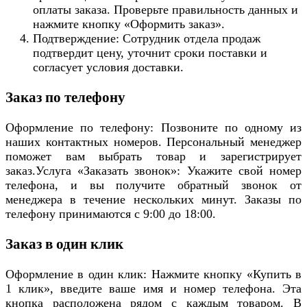
оплаты заказа. Проверьте правильность данных и
нажмите кнопку «Оформить заказ».
Подтверждение: Сотрудник отдела продаж
подтвердит цену, уточнит сроки поставки и
согласует условия доставки.
Заказ по телефону
Оформление по телефону: Позвоните по одному из
наших контактных номеров. Персональный менеджер
поможет вам выбрать товар и зарегистрирует
заказ.Услуга «Заказать звонок»: Укажите свой номер
телефона, и вы получите обратный звонок от
менеджера в течение нескольких минут. Заказы по
телефону принимаются с 9:00 до 18:00.
Заказ в один клик
Оформление в один клик: Нажмите кнопку «Купить в
1 клик», введите ваше имя и номер телефона. Эта
кнопка расположена рядом с каждым товаром. В