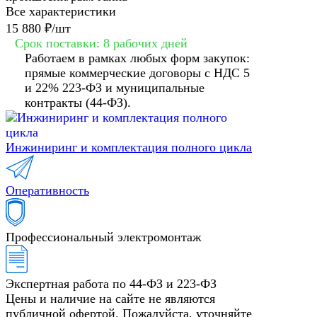
Все характеристики
15 880 ₽/
шт
Срок поставки: 8 рабочих дней
Работаем в рамках любых форм закупок:
прямые коммерческие договоры с НДС 5
и 22% 223-ФЗ и муниципальные
контракты (44-ФЗ).
Инжиниринг и комплектация полного цикла
Оперативность
Профессиональный электромонтаж
Экспертная работа по 44-ФЗ и 223-ФЗ
Цены и наличие на сайте не являются
публичной офертой. Пожалуйста, уточняйте