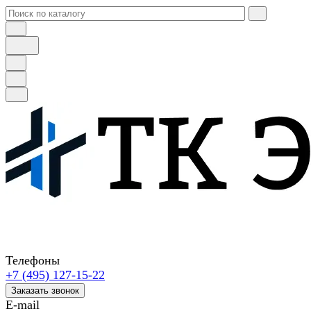
Телефоны
+7 (495) 127-15-22
Заказать звонок
E-mail