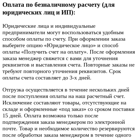
Оплата по безналичному расчету (для
юридических лиц и ИП):
Юридические лица и индивидуальные
предприниматели могут воспользоваться удобным
способом оплаты по счету. При оформлении заказа
выберите опцию «Юридическое лицо» и способ
оплаты «Получить счет на оплату». После оформления
заказа менеджер свяжется с вами для уточнения
реквизитов и выставления счета. Повторные заказы не
требуют повторного уточнения реквизитов. Срок
оплаты счета составляет до 3-х дней.
Отгрузка осуществляется в течение нескольких дней
после поступления оплаты на наш расчетный счет.
Исключение составляют товары, отсутствующие на
складе и оформленные «под заказ» со сроком поставки
15 дней. Оплата возможна только после
подтверждения заказа менеджером по электронной
почте. Товар и необходимое количество резервируются
после обработки заказа менеджером в течение одного