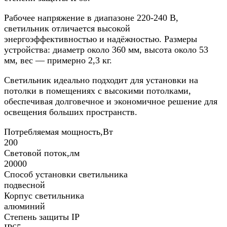
Рабочее напряжение в диапазоне 220-240 В,
светильник отличается высокой
энергоэффективностью и надёжностью. Размеры
устройства: диаметр около 360 мм, высота около 53
мм, вес — примерно 2,3 кг.
Светильник идеально подходит для установки на
потолки в помещениях с высокими потолками,
обеспечивая долговечное и экономичное решение для
освещения больших пространств.
Потребляемая мощность,Вт
200
Световой поток,лм
20000
Способ установки светильника
подвесной
Корпус светильника
алюминий
Степень защиты IP