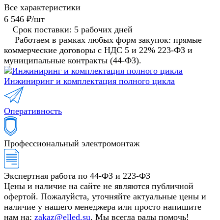
Все характеристики
6 546 ₽/
шт
Срок поставки: 5 рабочих дней
Работаем в рамках любых форм закупок: прямые
коммерческие договоры с НДС 5 и 22% 223-ФЗ и
муниципальные контракты (44-ФЗ).
Инжиниринг и комплектация полного цикла
Оперативность
Профессиональный электромонтаж
Экспертная работа по 44-ФЗ и 223-ФЗ
Цены и наличие на сайте не являются публичной
офертой. Пожалуйста, уточняйте актуальные цены и
наличие у нашего менеджера или просто напишите
нам на:
zakaz@elled.su
. Мы всегда рады помочь!