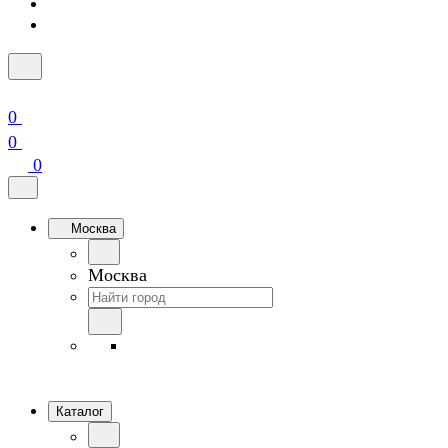
0
0
0
Москва
Москва
Каталог