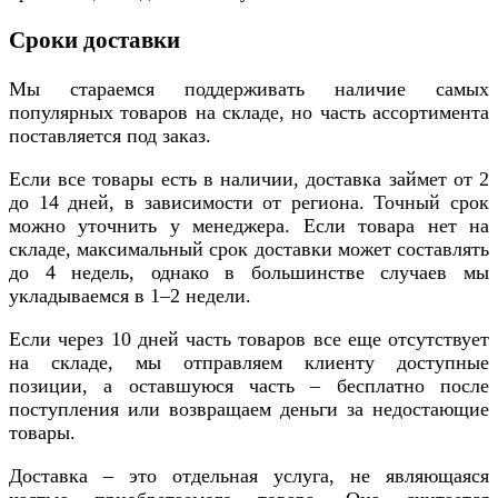
Сроки доставки
Мы стараемся поддерживать наличие самых
популярных товаров на складе, но часть ассортимента
поставляется под заказ.
Если все товары есть в наличии, доставка займет от 2
до 14 дней, в зависимости от региона. Точный срок
можно уточнить у менеджера. Если товара нет на
складе, максимальный срок доставки может составлять
до 4 недель, однако в большинстве случаев мы
укладываемся в 1–2 недели.
Если через 10 дней часть товаров все еще отсутствует
на складе, мы отправляем клиенту доступные
позиции, а оставшуюся часть – бесплатно после
поступления или возвращаем деньги за недостающие
товары.
Доставка – это отдельная услуга, не являющаяся