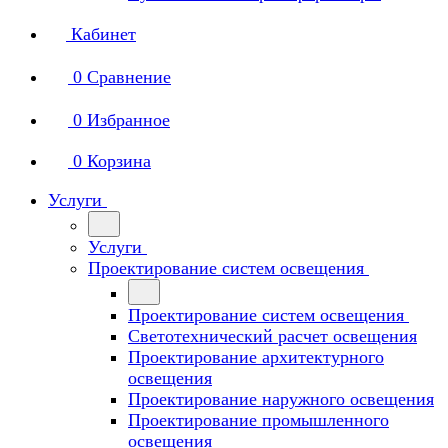
Кабинет
0
Сравнение
0
Избранное
0
Корзина
Услуги
Услуги
Проектирование систем освещения
Проектирование систем освещения
Светотехнический расчет освещения
Проектирование архитектурного
освещения
Проектирование наружного освещения
Проектирование промышленного
освещения