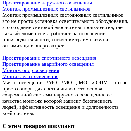
Проектирование наружного освещения
Монтаж промышленных светильников
Монтаж промышленных светодиодных светильников –
это не просто установка осветительного оборудования,
это создание световой экосистемы производства, где
каждый люмен света работает на повышение
производительности, снижение травматизма и
оптимизацию энергозатрат.
Проектирование спортивного освещения
Проектирование аварийного освещения
Монтаж опор освещения
Монтаж мачт освещения
Мачты освещения ВМО, ВМОН, МОГ и ОВМ – это не
просто опоры для светильников, это основа
современной системы наружного освещения, от
качества монтажа которой зависит безопасность
людей, эффективность освещения и долговечность
всей системы.
С этим товаром покупают