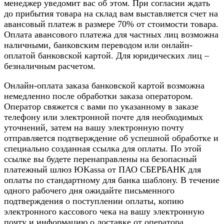
менеджер уведомит вас об этом. При согласии ждать
до прибытия товара на склад вам выставляется счет на
авансовый платеж в размере 70% от стоимости товара.
Оплата авансового платежа для частных лиц возможна
наличными, банковским переводом или онлайн-
оплатой банковской картой. Для юридических лиц –
безналичным расчетом.
Онлайн-оплата заказа банковской картой возможна
немедленно после обработки заказа оператором.
Оператор свяжется с вами по указанному в заказе
телефону или электронной почте для необходимых
уточнений, затем на вашу электронную почту
отправляется подтверждение об успешной обработке и
специально созданная ссылка для оплаты. По этой
ссылке вы будете перенаправлены на безопасный
платежный шлюз ЮKassa от ПАО СБЕРБАНК для
оплаты по стандартному для банка шаблону. В течение
одного рабочего дня ожидайте письменного
подтверждения о поступлении оплаты, копию
электронного кассового чека на вашу электронную
почту и информацию о доставке от оператора.