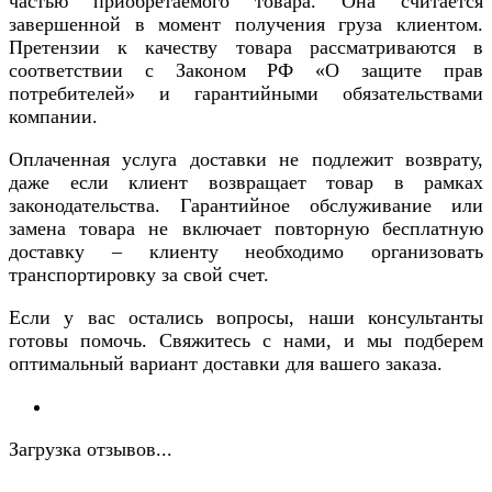
частью приобретаемого товара. Она считается
завершенной в момент получения груза клиентом.
Претензии к качеству товара рассматриваются в
соответствии с Законом РФ «О защите прав
потребителей» и гарантийными обязательствами
компании.
Оплаченная услуга доставки не подлежит возврату,
даже если клиент возвращает товар в рамках
законодательства. Гарантийное обслуживание или
замена товара не включает повторную бесплатную
доставку – клиенту необходимо организовать
транспортировку за свой счет.
Если у вас остались вопросы, наши консультанты
готовы помочь. Свяжитесь с нами, и мы подберем
оптимальный вариант доставки для вашего заказа.
Загрузка отзывов...