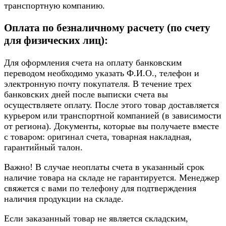
транспортную компанию.
Оплата по безналичному расчету (по счету
для физических лиц):
Для оформления счета на оплату банковским
переводом необходимо указать Ф.И.О., телефон и
электронную почту покупателя. В течение трех
банковских дней после выписки счета вы
осуществляете оплату. После этого товар доставляется
курьером или транспортной компанией (в зависимости
от региона). Документы, которые вы получаете вместе
с товаром: оригинал счета, товарная накладная,
гарантийный талон.
Важно! В случае неоплаты счета в указанный срок
наличие товара на складе не гарантируется. Менеджер
свяжется с вами по телефону для подтверждения
наличия продукции на складе.
Если заказанный товар не является складским,