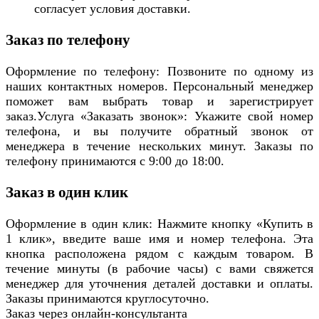
согласует условия доставки.
Заказ по телефону
Оформление по телефону: Позвоните по одному из
наших контактных номеров. Персональный менеджер
поможет вам выбрать товар и зарегистрирует
заказ.Услуга «Заказать звонок»: Укажите свой номер
телефона, и вы получите обратный звонок от
менеджера в течение нескольких минут. Заказы по
телефону принимаются с 9:00 до 18:00.
Заказ в один клик
Оформление в один клик: Нажмите кнопку «Купить в
1 клик», введите ваше имя и номер телефона. Эта
кнопка расположена рядом с каждым товаром. В
течение минуты (в рабочие часы) с вами свяжется
менеджер для уточнения деталей доставки и оплаты.
Заказы принимаются круглосуточно.
Заказ через онлайн-консультанта