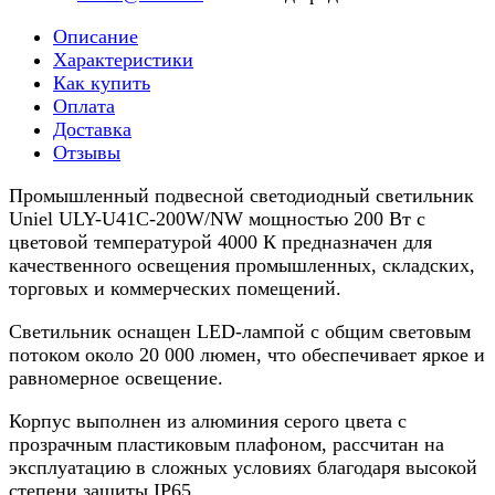
Описание
Характеристики
Как купить
Оплата
Доставка
Отзывы
Промышленный подвесной светодиодный светильник
Uniel ULY-U41C-200W/NW мощностью 200 Вт с
цветовой температурой 4000 К предназначен для
качественного освещения промышленных, складских,
торговых и коммерческих помещений.
Светильник оснащен LED-лампой с общим световым
потоком около 20 000 люмен, что обеспечивает яркое и
равномерное освещение.
Корпус выполнен из алюминия серого цвета с
прозрачным пластиковым плафоном, рассчитан на
эксплуатацию в сложных условиях благодаря высокой
степени защиты IP65.