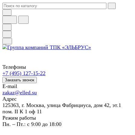
Телефоны
+7 (495) 127-15-22
Заказать звонок
E-mail
zakaz@elled.su
Адрес
125363, г. Москва, улица Фабрициуса, дом 42, эт.1
пом. II К 1 оф 11
Режим работы
Пн. – Пт.: с 9:00 до 18:00