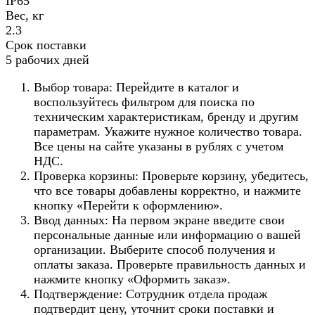
IP65
Вес, кг
2.3
Срок поставки
5 рабочих дней
Выбор товара: Перейдите в каталог и
воспользуйтесь фильтром для поиска по
техническим характеристикам, бренду и другим
параметрам. Укажите нужное количество товара.
Все цены на сайте указаны в рублях с учетом
НДС.
Проверка корзины: Проверьте корзину, убедитесь,
что все товары добавлены корректно, и нажмите
кнопку «Перейти к оформлению».
Ввод данных: На первом экране введите свои
персональные данные или информацию о вашей
организации. Выберите способ получения и
оплаты заказа. Проверьте правильность данных и
нажмите кнопку «Оформить заказ».
Подтверждение: Сотрудник отдела продаж
подтвердит цену, уточнит сроки поставки и