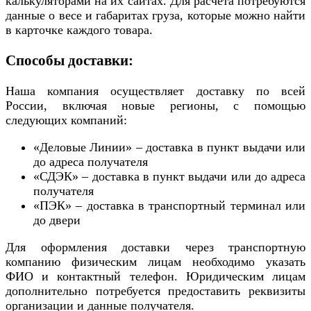
калькуляторами на их сайтах. Для расчета потребуются
данные о весе и габаритах груза, которые можно найти
в карточке каждого товара.
Способы доставки:
Наша компания осуществляет доставку по всей
России, включая новые регионы, с помощью
следующих компаний:
«Деловые Линии» – доставка в пункт выдачи или
до адреса получателя
«СДЭК» – доставка в пункт выдачи или до адреса
получателя
«ПЭК» – доставка в транспортный терминал или
до двери
Для оформления доставки через транспортную
компанию физическим лицам необходимо указать
ФИО и контактный телефон. Юридическим лицам
дополнительно потребуется предоставить реквизиты
организации и данные получателя.