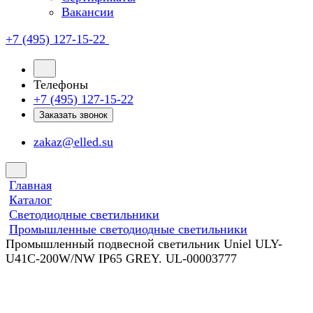
Вакансии
+7 (495) 127-15-22
Телефоны
+7 (495) 127-15-22
Заказать звонок
zakaz@elled.su
Главная
Каталог
Светодиодные светильники
Промышленные светодиодные светильники
Промышленный подвесной светильник Uniel ULY-
U41C-200W/NW IP65 GREY. UL-00003777