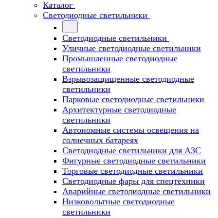
Каталог
Светодиодные светильники
Светодиодные светильники
Уличные светодиодные светильники
Промышленные светодиодные
светильники
Взрывозащищенные светодиодные
светильники
Парковые светодиодные светильники
Архитектурные светодиодные
светильники
Автономные системы освещения на
солнечных батареях
Светодиодные светильники для АЗС
Фигурные светодиодные светильники
Торговые светодиодные светильники
Cветодиодные фары для спецтехники
Аварийные светодиодные светильники
Низковольтные светодиодные
светильники