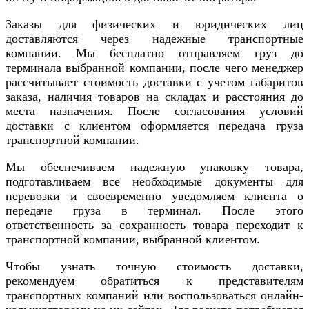
Заказы для физических и юридических лиц
доставляются через надежные транспортные
компании. Мы бесплатно отправляем груз до
терминала выбранной компании, после чего менеджер
рассчитывает стоимость доставки с учетом габаритов
заказа, наличия товаров на складах и расстояния до
места назначения. После согласования условий
доставки с клиентом оформляется передача груза
транспортной компании.
Мы обеспечиваем надежную упаковку товара,
подготавливаем все необходимые документы для
перевозки и своевременно уведомляем клиента о
передаче груза в терминал. После этого
ответственность за сохранность товара переходит к
транспортной компании, выбранной клиентом.
Чтобы узнать точную стоимость доставки,
рекомендуем обратиться к представителям
транспортных компаний или воспользоваться онлайн-