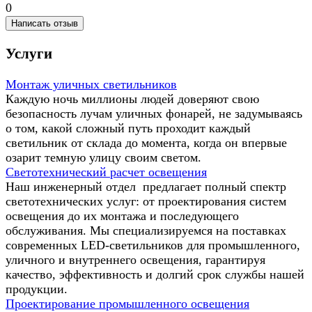
0
Написать отзыв
Услуги
Монтаж уличных светильников
Каждую ночь миллионы людей доверяют свою
безопасность лучам уличных фонарей, не задумываясь
о том, какой сложный путь проходит каждый
светильник от склада до момента, когда он впервые
озарит темную улицу своим светом.
Светотехнический расчет освещения
Наш инженерный отдел предлагает полный спектр
светотехнических услуг: от проектирования систем
освещения до их монтажа и последующего
обслуживания. Мы специализируемся на поставках
современных LED-светильников для промышленного,
уличного и внутреннего освещения, гарантируя
качество, эффективность и долгий срок службы нашей
продукции.
Проектирование промышленного освещения