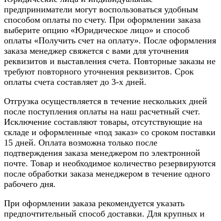
предприниматели могут воспользоваться удобным
способом оплаты по счету. При оформлении заказа
выберите опцию «Юридическое лицо» и способ
оплаты «Получить счет на оплату». После оформления
заказа менеджер свяжется с вами для уточнения
реквизитов и выставления счета. Повторные заказы не
требуют повторного уточнения реквизитов. Срок
оплаты счета составляет до 3-х дней.
Отгрузка осуществляется в течение нескольких дней
после поступления оплаты на наш расчетный счет.
Исключение составляют товары, отсутствующие на
складе и оформленные «под заказ» со сроком поставки
15 дней. Оплата возможна только после
подтверждения заказа менеджером по электронной
почте. Товар и необходимое количество резервируются
после обработки заказа менеджером в течение одного
рабочего дня.
При оформлении заказа рекомендуется указать
предпочтительный способ доставки. Для крупных и