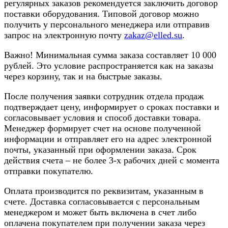
регулярных заказов рекомендуется заключить договор
поставки оборудования. Типовой договор можно
получить у персонального менеджера или отправив
запрос на электронную почту
zakaz@elled.su
.
Важно! Минимальная сумма заказа составляет 10 000
рублей. Это условие распространяется как на заказы
через корзину, так и на быстрые заказы.
После получения заявки сотрудник отдела продаж
подтверждает цену, информирует о сроках поставки и
согласовывает условия и способ доставки товара.
Менеджер формирует счет на основе полученной
информации и отправляет его на адрес электронной
почты, указанный при оформлении заказа. Срок
действия счета – не более 3-х рабочих дней с момента
отправки покупателю.
Оплата производится по реквизитам, указанным в
счете. Доставка согласовывается с персональным
менеджером и может быть включена в счет либо
оплачена покупателем при получении заказа через