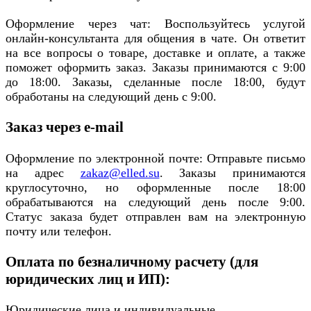
Оформление через чат: Воспользуйтесь услугой
онлайн-консультанта для общения в чате. Он ответит
на все вопросы о товаре, доставке и оплате, а также
поможет оформить заказ. Заказы принимаются с 9:00
до 18:00. Заказы, сделанные после 18:00, будут
обработаны на следующий день с 9:00.
Заказ через e-mail
Оформление по электронной почте: Отправьте письмо
на адрес
zakaz@elled.su
. Заказы принимаются
круглосуточно, но оформленные после 18:00
обрабатываются на следующий день после 9:00.
Статус заказа будет отправлен вам на электронную
почту или телефон.
Оплата по безналичному расчету (для
юридических лиц и ИП):
Юридические лица и индивидуальные