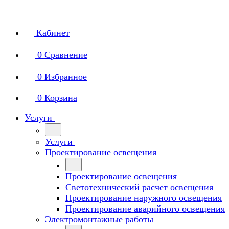
Кабинет
0
Сравнение
0
Избранное
0
Корзина
Услуги
Услуги
Проектирование освещения
Проектирование освещения
Светотехнический расчет освещения
Проектирование наружного освещения
Проектирование аварийного освещения
Электромонтажные работы