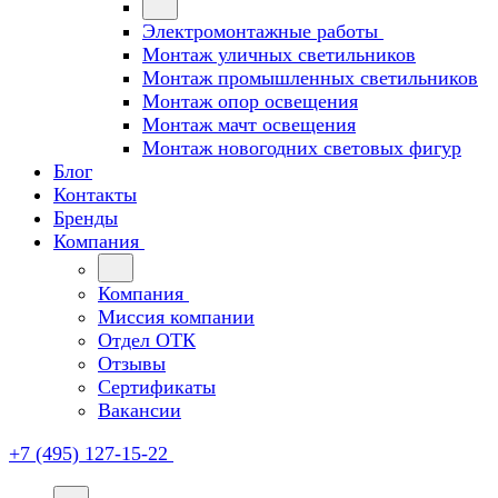
Электромонтажные работы
Монтаж уличных светильников
Монтаж промышленных светильников
Монтаж опор освещения
Монтаж мачт освещения
Монтаж новогодних световых фигур
Блог
Контакты
Бренды
Компания
Компания
Миссия компании
Отдел ОТК
Отзывы
Сертификаты
Вакансии
+7 (495) 127-15-22