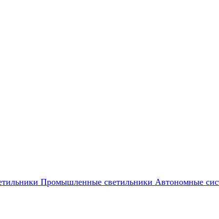
етильники
Промышленные светильники
Автономные сис