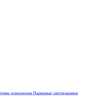
темы освещения
Парковые светильники