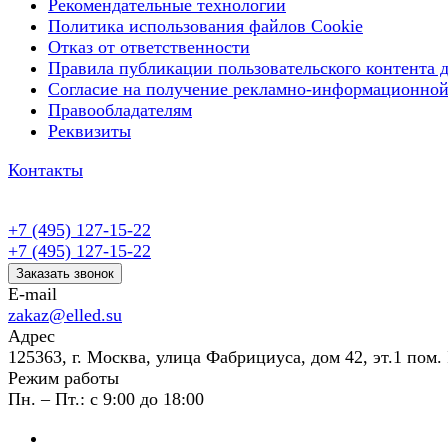
Рекомендательные технологии
Политика использования файлов Cookie
Отказ от ответственности
Правила публикации пользовательского контента д
Согласие на получение рекламно-информационной
Правообладателям
Реквизиты
Контакты
+7 (495) 127-15-22
+7 (495) 127-15-22
Заказать звонок
E-mail
zakaz@elled.su
Адрес
125363, г. Москва, улица Фабрициуса, дом 42, эт.1 пом. 
Режим работы
Пн. – Пт.: с 9:00 до 18:00