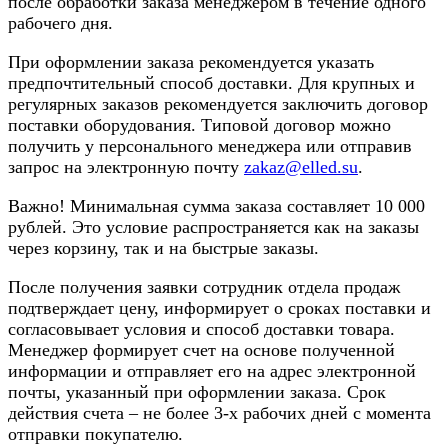
после обработки заказа менеджером в течение одного
рабочего дня.
При оформлении заказа рекомендуется указать
предпочтительный способ доставки. Для крупных и
регулярных заказов рекомендуется заключить договор
поставки оборудования. Типовой договор можно
получить у персонального менеджера или отправив
запрос на электронную почту
zakaz@elled.su
.
Важно! Минимальная сумма заказа составляет 10 000
рублей. Это условие распространяется как на заказы
через корзину, так и на быстрые заказы.
После получения заявки сотрудник отдела продаж
подтверждает цену, информирует о сроках поставки и
согласовывает условия и способ доставки товара.
Менеджер формирует счет на основе полученной
информации и отправляет его на адрес электронной
почты, указанный при оформлении заказа. Срок
действия счета – не более 3-х рабочих дней с момента
отправки покупателю.