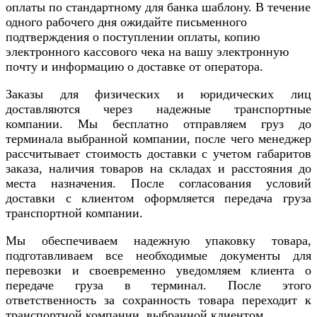
оплаты по стандартному для банка шаблону. В течение
одного рабочего дня ожидайте письменного
подтверждения о поступлении оплаты, копию
электронного кассового чека на вашу электронную
почту и информацию о доставке от оператора.
Заказы для физических и юридических лиц
доставляются через надежные транспортные
компании. Мы бесплатно отправляем груз до
терминала выбранной компании, после чего менеджер
рассчитывает стоимость доставки с учетом габаритов
заказа, наличия товаров на складах и расстояния до
места назначения. После согласования условий
доставки с клиентом оформляется передача груза
транспортной компании.
Мы обеспечиваем надежную упаковку товара,
подготавливаем все необходимые документы для
перевозки и своевременно уведомляем клиента о
передаче груза в терминал. После этого
ответственность за сохранность товара переходит к
транспортной компании, выбранной клиентом.