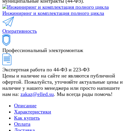
муниципальные контракты (44-ФЗ).
Инжиниринг и комплектация полного цикла
Оперативность
Профессиональный электромонтаж
Экспертная работа по 44-ФЗ и 223-ФЗ
Цены и наличие на сайте не являются публичной
офертой. Пожалуйста, уточняйте актуальные цены и
наличие у нашего менеджера или просто напишите
нам на:
zakaz@elled.su
. Мы всегда рады помочь!
Описание
Характеристики
Как купить
Оплата
Доставка