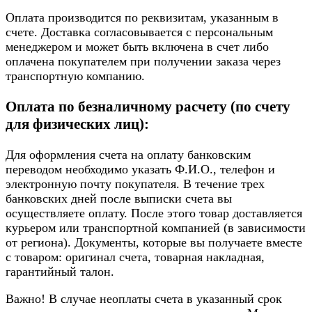
Оплата производится по реквизитам, указанным в
счете. Доставка согласовывается с персональным
менеджером и может быть включена в счет либо
оплачена покупателем при получении заказа через
транспортную компанию.
Оплата по безналичному расчету (по счету
для физических лиц):
Для оформления счета на оплату банковским
переводом необходимо указать Ф.И.О., телефон и
электронную почту покупателя. В течение трех
банковских дней после выписки счета вы
осуществляете оплату. После этого товар доставляется
курьером или транспортной компанией (в зависимости
от региона). Документы, которые вы получаете вместе
с товаром: оригинал счета, товарная накладная,
гарантийный талон.
Важно! В случае неоплаты счета в указанный срок