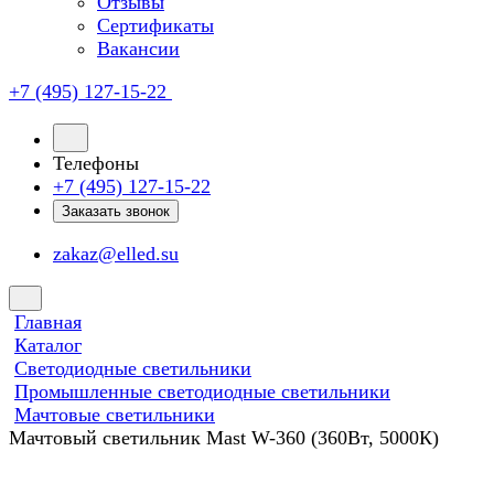
Отзывы
Сертификаты
Вакансии
+7 (495) 127-15-22
Телефоны
+7 (495) 127-15-22
Заказать звонок
zakaz@elled.su
Главная
Каталог
Светодиодные светильники
Промышленные светодиодные светильники
Мачтовые светильники
Мачтовый светильник Mast W-360 (360Вт, 5000К)