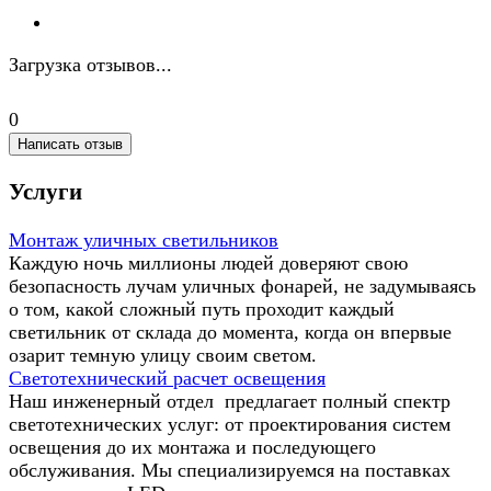
Загрузка отзывов...
0
Написать отзыв
Услуги
Монтаж уличных светильников
Каждую ночь миллионы людей доверяют свою
безопасность лучам уличных фонарей, не задумываясь
о том, какой сложный путь проходит каждый
светильник от склада до момента, когда он впервые
озарит темную улицу своим светом.
Светотехнический расчет освещения
Наш инженерный отдел предлагает полный спектр
светотехнических услуг: от проектирования систем
освещения до их монтажа и последующего
обслуживания. Мы специализируемся на поставках