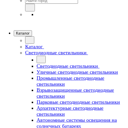
Каталог
Каталог
Светодиодные светильники
Светодиодные светильники
Уличные светодиодные светильники
Промышленные светодиодные
светильники
Взрывозащищенные светодиодные
светильники
Парковые светодиодные светильники
Архитектурные светодиодные
светильники
Автономные системы освещения на
солнечных батареях