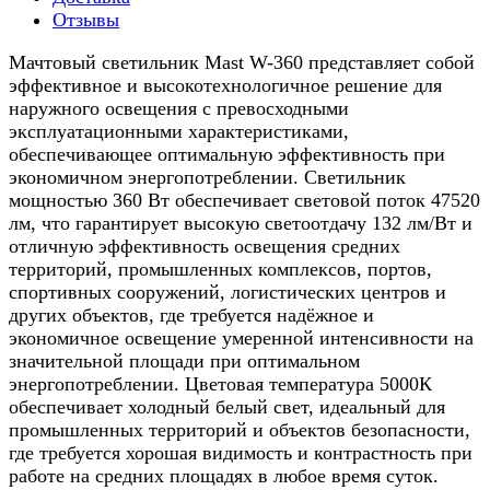
Отзывы
Мачтовый светильник Mast W-360 представляет собой
эффективное и высокотехнологичное решение для
наружного освещения с превосходными
эксплуатационными характеристиками,
обеспечивающее оптимальную эффективность при
экономичном энергопотреблении. Светильник
мощностью 360 Вт обеспечивает световой поток 47520
лм, что гарантирует высокую светоотдачу 132 лм/Вт и
отличную эффективность освещения средних
территорий, промышленных комплексов, портов,
спортивных сооружений, логистических центров и
других объектов, где требуется надёжное и
экономичное освещение умеренной интенсивности на
значительной площади при оптимальном
энергопотреблении. Цветовая температура 5000К
обеспечивает холодный белый свет, идеальный для
промышленных территорий и объектов безопасности,
где требуется хорошая видимость и контрастность при
работе на средних площадях в любое время суток.