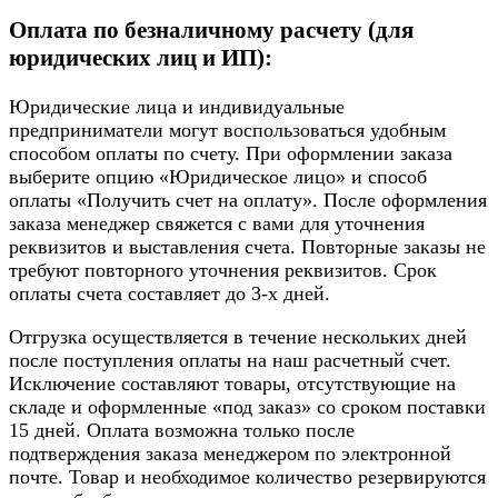
Оплата по безналичному расчету (для
юридических лиц и ИП):
Юридические лица и индивидуальные
предприниматели могут воспользоваться удобным
способом оплаты по счету. При оформлении заказа
выберите опцию «Юридическое лицо» и способ
оплаты «Получить счет на оплату». После оформления
заказа менеджер свяжется с вами для уточнения
реквизитов и выставления счета. Повторные заказы не
требуют повторного уточнения реквизитов. Срок
оплаты счета составляет до 3-х дней.
Отгрузка осуществляется в течение нескольких дней
после поступления оплаты на наш расчетный счет.
Исключение составляют товары, отсутствующие на
складе и оформленные «под заказ» со сроком поставки
15 дней. Оплата возможна только после
подтверждения заказа менеджером по электронной
почте. Товар и необходимое количество резервируются