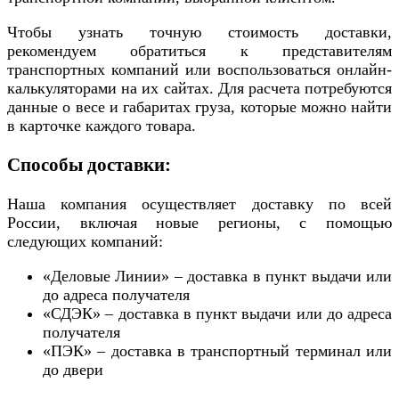
Чтобы узнать точную стоимость доставки,
рекомендуем обратиться к представителям
транспортных компаний или воспользоваться онлайн-
калькуляторами на их сайтах. Для расчета потребуются
данные о весе и габаритах груза, которые можно найти
в карточке каждого товара.
Способы доставки:
Наша компания осуществляет доставку по всей
России, включая новые регионы, с помощью
следующих компаний:
«Деловые Линии» – доставка в пункт выдачи или
до адреса получателя
«СДЭК» – доставка в пункт выдачи или до адреса
получателя
«ПЭК» – доставка в транспортный терминал или
до двери