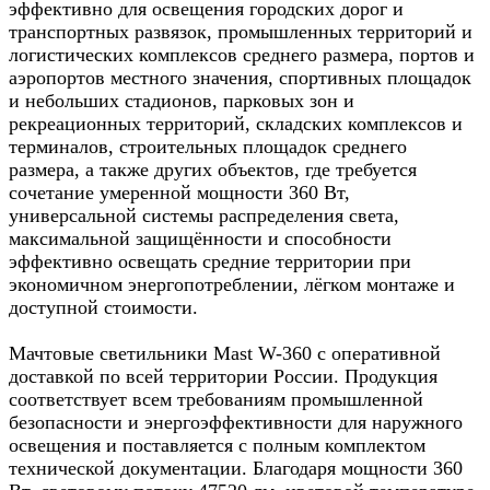
эффективно для освещения городских дорог и
транспортных развязок, промышленных территорий и
логистических комплексов среднего размера, портов и
аэропортов местного значения, спортивных площадок
и небольших стадионов, парковых зон и
рекреационных территорий, складских комплексов и
терминалов, строительных площадок среднего
размера, а также других объектов, где требуется
сочетание умеренной мощности 360 Вт,
универсальной системы распределения света,
максимальной защищённости и способности
эффективно освещать средние территории при
экономичном энергопотреблении, лёгком монтаже и
доступной стоимости.
Мачтовые светильники Mast W-360 с оперативной
доставкой по всей территории России. Продукция
соответствует всем требованиям промышленной
безопасности и энергоэффективности для наружного
освещения и поставляется с полным комплектом
технической документации. Благодаря мощности 360