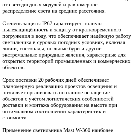
от светодиодных модулей и равномерное
распределение света на средние расстояния.
Степень защиты IP67 гарантирует полную
пылезащищённость и защиту от кратковременного
погружения в воду, что обеспечивает надёжную работу
светильника в суровых погодных условиях, включая
ливни, снегопады, пыльные бури и другие
экстремальные природные явления, характерные для
открытых территорий промышленных и коммерческих
объектов.
Срок поставки 20 рабочих дней обеспечивает
планомерную реализацию проектов освещения и
позволяет организовать поэтапное оснащение
объектов с учётом логистических особенностей
доставки и монтажа оборудования на высоте при
оптимальном соотношении характеристик и
стоимости.
Применение светильника Mast W-360 наиболее