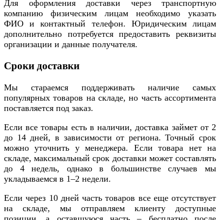
Для оформления доставки через транспортную
компанию физическим лицам необходимо указать
ФИО и контактный телефон. Юридическим лицам
дополнительно потребуется предоставить реквизиты
организации и данные получателя.
Сроки доставки
Мы стараемся поддерживать наличие самых
популярных товаров на складе, но часть ассортимента
поставляется под заказ.
Если все товары есть в наличии, доставка займет от 2
до 14 дней, в зависимости от региона. Точный срок
можно уточнить у менеджера. Если товара нет на
складе, максимальный срок доставки может составлять
до 4 недель, однако в большинстве случаев мы
укладываемся в 1–2 недели.
Если через 10 дней часть товаров все еще отсутствует
на складе, мы отправляем клиенту доступные
позиции, а оставшуюся часть – бесплатно после