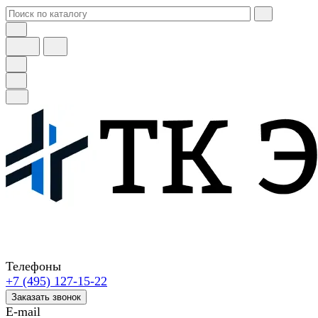
Телефоны
+7 (495) 127-15-22
Заказать звонок
E-mail