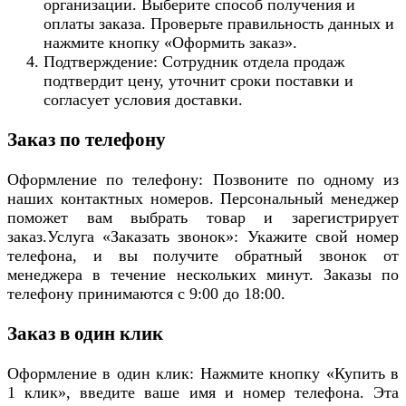
организации. Выберите способ получения и
оплаты заказа. Проверьте правильность данных и
нажмите кнопку «Оформить заказ».
Подтверждение: Сотрудник отдела продаж
подтвердит цену, уточнит сроки поставки и
согласует условия доставки.
Заказ по телефону
Оформление по телефону: Позвоните по одному из
наших контактных номеров. Персональный менеджер
поможет вам выбрать товар и зарегистрирует
заказ.Услуга «Заказать звонок»: Укажите свой номер
телефона, и вы получите обратный звонок от
менеджера в течение нескольких минут. Заказы по
телефону принимаются с 9:00 до 18:00.
Заказ в один клик
Оформление в один клик: Нажмите кнопку «Купить в
1 клик», введите ваше имя и номер телефона. Эта