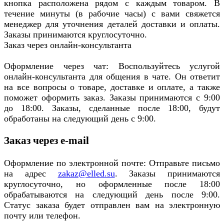
кнопка расположена рядом с каждым товаром. В
течение минуты (в рабочие часы) с вами свяжется
менеджер для уточнения деталей доставки и оплаты.
Заказы принимаются круглосуточно.
Заказ через онлайн-консультанта
Оформление через чат: Воспользуйтесь услугой
онлайн-консультанта для общения в чате. Он ответит
на все вопросы о товаре, доставке и оплате, а также
поможет оформить заказ. Заказы принимаются с 9:00
до 18:00. Заказы, сделанные после 18:00, будут
обработаны на следующий день с 9:00.
Заказ через e-mail
Оформление по электронной почте: Отправьте письмо
на адрес
zakaz@elled.su
. Заказы принимаются
круглосуточно, но оформленные после 18:00
обрабатываются на следующий день после 9:00.
Статус заказа будет отправлен вам на электронную
почту или телефон.