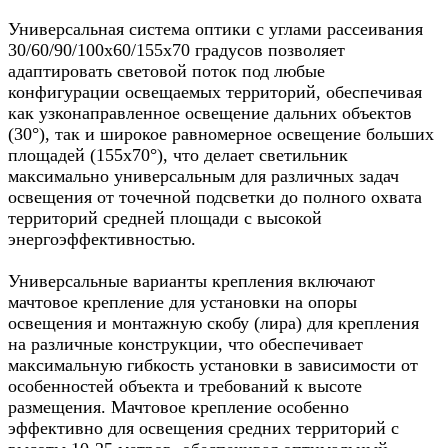
Универсальная система оптики с углами рассеивания
30/60/90/100x60/155x70 градусов позволяет
адаптировать световой поток под любые
конфигурации освещаемых территорий, обеспечивая
как узконаправленное освещение дальних объектов
(30°), так и широкое равномерное освещение больших
площадей (155x70°), что делает светильник
максимально универсальным для различных задач
освещения от точечной подсветки до полного охвата
территорий средней площади с высокой
энергоэффективностью.
Универсальные варианты крепления включают
мачтовое крепление для установки на опоры
освещения и монтажную скобу (лира) для крепления
на различные конструкции, что обеспечивает
максимальную гибкость установки в зависимости от
особенностей объекта и требований к высоте
размещения. Мачтовое крепление особенно
эффективно для освещения средних территорий с