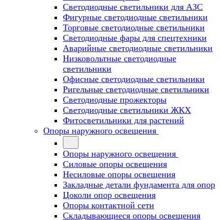
Светодиодные светильники для АЗС
Фигурные светодиодные светильники
Торговые светодиодные светильники
Cветодиодные фары для спецтехники
Аварийные светодиодные светильники
Низковольтные светодиодные
светильники
Офисные светодиодные светильники
Ригельные светодиодные светильники
Светодиодные прожекторы
Светодиодные светильники ЖКХ
Фитосветильники для растений
Опоры наружного освещения
Опоры наружного освещения
Силовые опоры освещения
Несиловые опоры освещения
Закладные детали фундамента для опор
Цоколи опор освещения
Опоры контактной сети
Cкладывающиеся опоры освещения