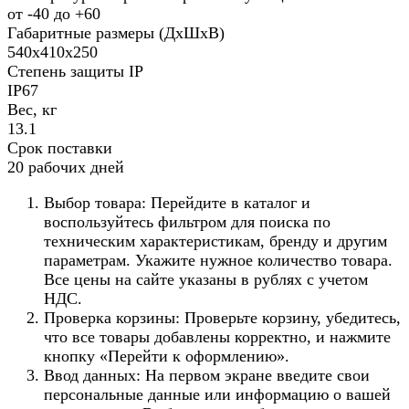
от -40 до +60
Габаритные размеры (ДхШхВ)
540х410х250
Степень защиты IP
IP67
Вес, кг
13.1
Срок поставки
20 рабочих дней
Выбор товара: Перейдите в каталог и
воспользуйтесь фильтром для поиска по
техническим характеристикам, бренду и другим
параметрам. Укажите нужное количество товара.
Все цены на сайте указаны в рублях с учетом
НДС.
Проверка корзины: Проверьте корзину, убедитесь,
что все товары добавлены корректно, и нажмите
кнопку «Перейти к оформлению».
Ввод данных: На первом экране введите свои
персональные данные или информацию о вашей