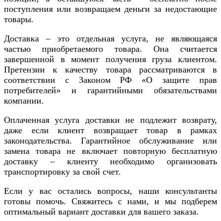
поступления или возвращаем деньги за недостающие
товары.
Доставка – это отдельная услуга, не являющаяся
частью приобретаемого товара. Она считается
завершенной в момент получения груза клиентом.
Претензии к качеству товара рассматриваются в
соответствии с Законом РФ «О защите прав
потребителей» и гарантийными обязательствами
компании.
Оплаченная услуга доставки не подлежит возврату,
даже если клиент возвращает товар в рамках
законодательства. Гарантийное обслуживание или
замена товара не включает повторную бесплатную
доставку – клиенту необходимо организовать
транспортировку за свой счет.
Если у вас остались вопросы, наши консультанты
готовы помочь. Свяжитесь с нами, и мы подберем
оптимальный вариант доставки для вашего заказа.