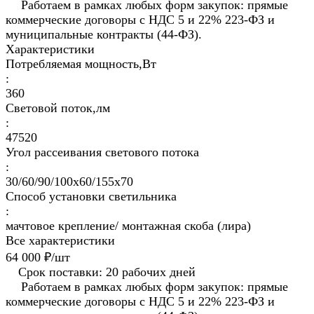
Работаем в рамках любых форм закупок: прямые
коммерческие договоры с НДС 5 и 22% 223-ФЗ и
муниципальные контракты (44-ФЗ).
Характеристики
Потребляемая мощность,Вт
:
360
Световой поток,лм
:
47520
Угол рассеивания светового потока
:
30/60/90/100x60/155x70
Способ установки светильника
:
мачтовое крепление/ монтажная скоба (лира)
Все характеристики
64 000 ₽/
шт
Срок поставки: 20 рабочих дней
Работаем в рамках любых форм закупок: прямые
коммерческие договоры с НДС 5 и 22% 223-ФЗ и