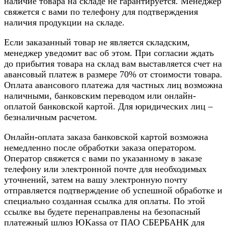
наличие товара на складе не гарантируется. Менеджер
свяжется с вами по телефону для подтверждения
наличия продукции на складе.
Если заказанный товар не является складским,
менеджер уведомит вас об этом. При согласии ждать
до прибытия товара на склад вам выставляется счет на
авансовый платеж в размере 70% от стоимости товара.
Оплата авансового платежа для частных лиц возможна
наличными, банковским переводом или онлайн-
оплатой банковской картой. Для юридических лиц –
безналичным расчетом.
Онлайн-оплата заказа банковской картой возможна
немедленно после обработки заказа оператором.
Оператор свяжется с вами по указанному в заказе
телефону или электронной почте для необходимых
уточнений, затем на вашу электронную почту
отправляется подтверждение об успешной обработке и
специально созданная ссылка для оплаты. По этой
ссылке вы будете перенаправлены на безопасный
платежный шлюз ЮKassa от ПАО СБЕРБАНК для