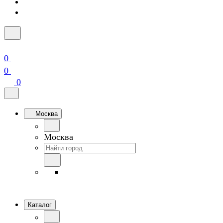
0
0
0
Москва
Москва
Каталог