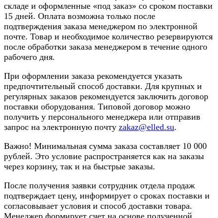
складе и оформленные «под заказ» со сроком поставки
15 дней. Оплата возможна только после
подтверждения заказа менеджером по электронной
почте. Товар и необходимое количество резервируются
после обработки заказа менеджером в течение одного
рабочего дня.
При оформлении заказа рекомендуется указать
предпочтительный способ доставки. Для крупных и
регулярных заказов рекомендуется заключить договор
поставки оборудования. Типовой договор можно
получить у персонального менеджера или отправив
запрос на электронную почту
zakaz@elled.su
.
Важно! Минимальная сумма заказа составляет 10 000
рублей. Это условие распространяется как на заказы
через корзину, так и на быстрые заказы.
После получения заявки сотрудник отдела продаж
подтверждает цену, информирует о сроках поставки и
согласовывает условия и способ доставки товара.
Менеджер формирует счет на основе полученной