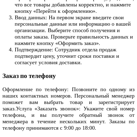
что все товары добавлены корректно, и нажмите
кнопку «Перейти к оформлению».
Ввод данных: На первом экране введите свои
персональные данные или информацию о вашей
организации. Выберите способ получения и
оплаты заказа. Проверьте правильность данных и
нажмите кнопку «Оформить заказ».
Подтверждение: Сотрудник отдела продаж
подтвердит цену, уточнит сроки поставки и
согласует условия доставки.
Заказ по телефону
Оформление по телефону: Позвоните по одному из
наших контактных номеров. Персональный менеджер
поможет вам выбрать товар и зарегистрирует
заказ.Услуга «Заказать звонок»: Укажите свой номер
телефона, и вы получите обратный звонок от
менеджера в течение нескольких минут. Заказы по
телефону принимаются с 9:00 до 18:00.