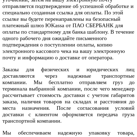
отправляется подтверждение об успешной обработке и
специально созданная ссылка для оплаты. По этой
ссылке вы будете перенаправлены на безопасный
платежный шлюз ЮKassa от ПАО СБЕРБАНК для
оплаты по стандартному для банка шаблону. В течение
одного рабочего дня ожидайте письменного
подтверждения о поступлении оплаты, копию
электронного кассового чека на вашу электронную
почту и информацию о доставке от оператора.
Заказы для физических и юридических лиц
доставляются через надежные транспортные
компании. Мы бесплатно отправляем груз до
терминала выбранной компании, после чего менеджер
рассчитывает стоимость доставки с учетом габаритов
заказа, наличия товаров на складах и расстояния до
места назначения. После согласования условий
доставки с клиентом оформляется передача груза
транспортной компании.
Мы обеспечиваем надежную упаковку товара,