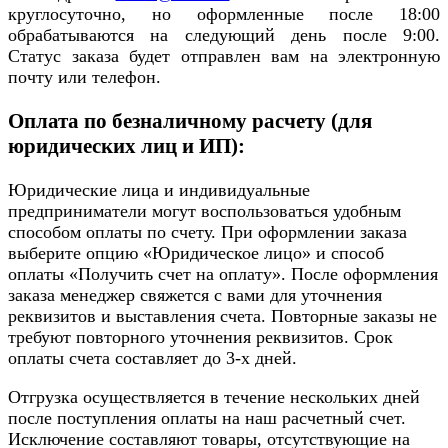
круглосуточно, но оформленные после 18:00
обрабатываются на следующий день после 9:00.
Статус заказа будет отправлен вам на электронную
почту или телефон.
Оплата по безналичному расчету (для
юридических лиц и ИП):
Юридические лица и индивидуальные
предприниматели могут воспользоваться удобным
способом оплаты по счету. При оформлении заказа
выберите опцию «Юридическое лицо» и способ
оплаты «Получить счет на оплату». После оформления
заказа менеджер свяжется с вами для уточнения
реквизитов и выставления счета. Повторные заказы не
требуют повторного уточнения реквизитов. Срок
оплаты счета составляет до 3-х дней.
Отгрузка осуществляется в течение нескольких дней
после поступления оплаты на наш расчетный счет.
Исключение составляют товары, отсутствующие на