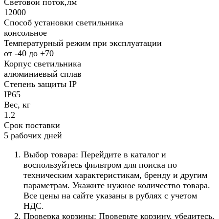
Световой поток,лм
12000
Способ установки светильника
консольное
Температурный режим при эксплуатации
от -40 до +70
Корпус светильника
алюминиевый сплав
Степень защиты IP
IP65
Вес, кг
1.2
Срок поставки
5 рабочих дней
Выбор товара: Перейдите в каталог и
воспользуйтесь фильтром для поиска по
техническим характеристикам, бренду и другим
параметрам. Укажите нужное количество товара.
Все цены на сайте указаны в рублях с учетом
НДС.
Проверка корзины: Проверьте корзину, убедитесь,