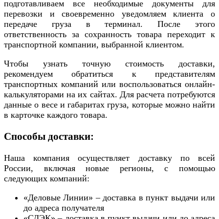
подготавливаем все необходимые документы для
перевозки и своевременно уведомляем клиента о
передаче груза в терминал. После этого
ответственность за сохранность товара переходит к
транспортной компании, выбранной клиентом.
Чтобы узнать точную стоимость доставки,
рекомендуем обратиться к представителям
транспортных компаний или воспользоваться онлайн-
калькуляторами на их сайтах. Для расчета потребуются
данные о весе и габаритах груза, которые можно найти
в карточке каждого товара.
Способы доставки:
Наша компания осуществляет доставку по всей
России, включая новые регионы, с помощью
следующих компаний:
«Деловые Линии» – доставка в пункт выдачи или
до адреса получателя
«СДЭК» – доставка в пункт выдачи или до адреса