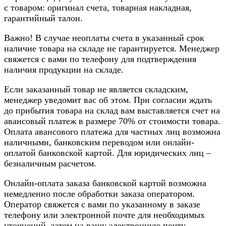
с товаром: оригинал счета, товарная накладная,
гарантийный талон.
Важно! В случае неоплаты счета в указанный срок
наличие товара на складе не гарантируется. Менеджер
свяжется с вами по телефону для подтверждения
наличия продукции на складе.
Если заказанный товар не является складским,
менеджер уведомит вас об этом. При согласии ждать
до прибытия товара на склад вам выставляется счет на
авансовый платеж в размере 70% от стоимости товара.
Оплата авансового платежа для частных лиц возможна
наличными, банковским переводом или онлайн-
оплатой банковской картой. Для юридических лиц –
безналичным расчетом.
Онлайн-оплата заказа банковской картой возможна
немедленно после обработки заказа оператором.
Оператор свяжется с вами по указанному в заказе
телефону или электронной почте для необходимых
уточнений, затем на вашу электронную почту