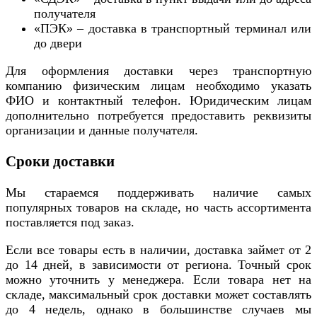
получателя
«ПЭК» – доставка в транспортный терминал или
до двери
Для оформления доставки через транспортную
компанию физическим лицам необходимо указать
ФИО и контактный телефон. Юридическим лицам
дополнительно потребуется предоставить реквизиты
организации и данные получателя.
Сроки доставки
Мы стараемся поддерживать наличие самых
популярных товаров на складе, но часть ассортимента
поставляется под заказ.
Если все товары есть в наличии, доставка займет от 2
до 14 дней, в зависимости от региона. Точный срок
можно уточнить у менеджера. Если товара нет на
складе, максимальный срок доставки может составлять
до 4 недель, однако в большинстве случаев мы