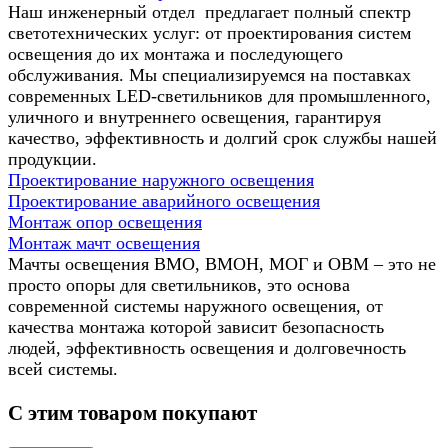
Наш инженерный отдел предлагает полный спектр
светотехнических услуг: от проектирования систем
освещения до их монтажа и последующего
обслуживания. Мы специализируемся на поставках
современных LED-светильников для промышленного,
уличного и внутреннего освещения, гарантируя
качество, эффективность и долгий срок службы нашей
продукции.
Проектирование наружного освещения
Проектирование аварийного освещения
Монтаж опор освещения
Монтаж мачт освещения
Мачты освещения ВМО, ВМОН, МОГ и ОВМ – это не
просто опоры для светильников, это основа
современной системы наружного освещения, от
качества монтажа которой зависит безопасность
людей, эффективность освещения и долговечность
всей системы.
С этим товаром покупают