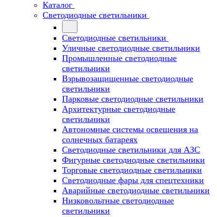
Каталог
Светодиодные светильники
Светодиодные светильники
Уличные светодиодные светильники
Промышленные светодиодные
светильники
Взрывозащищенные светодиодные
светильники
Парковые светодиодные светильники
Архитектурные светодиодные
светильники
Автономные системы освещения на
солнечных батареях
Светодиодные светильники для АЗС
Фигурные светодиодные светильники
Торговые светодиодные светильники
Cветодиодные фары для спецтехники
Аварийные светодиодные светильники
Низковольтные светодиодные
светильники