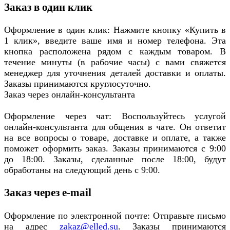
Заказ в один клик
Оформление в один клик: Нажмите кнопку «Купить в
1 клик», введите ваше имя и номер телефона. Эта
кнопка расположена рядом с каждым товаром. В
течение минуты (в рабочие часы) с вами свяжется
менеджер для уточнения деталей доставки и оплаты.
Заказы принимаются круглосуточно.
Заказ через онлайн-консультанта
Оформление через чат: Воспользуйтесь услугой
онлайн-консультанта для общения в чате. Он ответит
на все вопросы о товаре, доставке и оплате, а также
поможет оформить заказ. Заказы принимаются с 9:00
до 18:00. Заказы, сделанные после 18:00, будут
обработаны на следующий день с 9:00.
Заказ через e-mail
Оформление по электронной почте: Отправьте письмо
на адрес
zakaz@elled.su
. Заказы принимаются