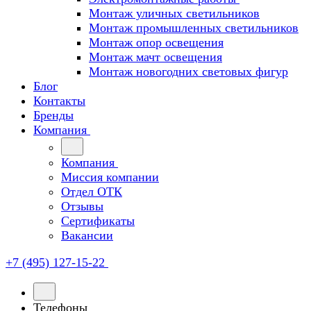
Монтаж уличных светильников
Монтаж промышленных светильников
Монтаж опор освещения
Монтаж мачт освещения
Монтаж новогодних световых фигур
Блог
Контакты
Бренды
Компания
Компания
Миссия компании
Отдел ОТК
Отзывы
Сертификаты
Вакансии
+7 (495) 127-15-22
Телефоны