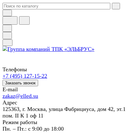
Телефоны
+7 (495) 127-15-22
Заказать звонок
E-mail
zakaz@elled.su
Адрес
125363, г. Москва, улица Фабрициуса, дом 42, эт.1
пом. II К 1 оф 11
Режим работы
Пн. – Пт.: с 9:00 до 18:00