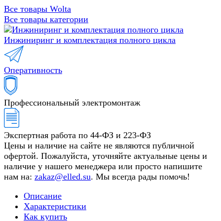
Все товары Wolta
Все товары категории
Инжиниринг и комплектация полного цикла
Оперативность
Профессиональный электромонтаж
Экспертная работа по 44-ФЗ и 223-ФЗ
Цены и наличие на сайте не являются публичной
офертой. Пожалуйста, уточняйте актуальные цены и
наличие у нашего менеджера или просто напишите
нам на:
zakaz@elled.su
. Мы всегда рады помочь!
Описание
Характеристики
Как купить