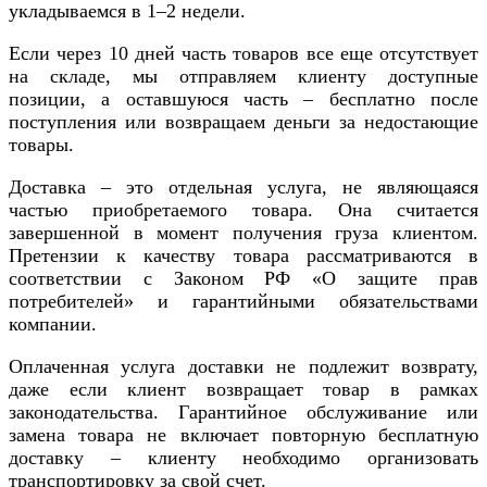
укладываемся в 1–2 недели.
Если через 10 дней часть товаров все еще отсутствует
на складе, мы отправляем клиенту доступные
позиции, а оставшуюся часть – бесплатно после
поступления или возвращаем деньги за недостающие
товары.
Доставка – это отдельная услуга, не являющаяся
частью приобретаемого товара. Она считается
завершенной в момент получения груза клиентом.
Претензии к качеству товара рассматриваются в
соответствии с Законом РФ «О защите прав
потребителей» и гарантийными обязательствами
компании.
Оплаченная услуга доставки не подлежит возврату,
даже если клиент возвращает товар в рамках
законодательства. Гарантийное обслуживание или
замена товара не включает повторную бесплатную
доставку – клиенту необходимо организовать
транспортировку за свой счет.