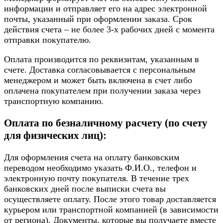
информации и отправляет его на адрес электронной
почты, указанный при оформлении заказа. Срок
действия счета – не более 3-х рабочих дней с момента
отправки покупателю.
Оплата производится по реквизитам, указанным в
счете. Доставка согласовывается с персональным
менеджером и может быть включена в счет либо
оплачена покупателем при получении заказа через
транспортную компанию.
Оплата по безналичному расчету (по счету
для физических лиц):
Для оформления счета на оплату банковским
переводом необходимо указать Ф.И.О., телефон и
электронную почту покупателя. В течение трех
банковских дней после выписки счета вы
осуществляете оплату. После этого товар доставляется
курьером или транспортной компанией (в зависимости
от региона). Документы, которые вы получаете вместе