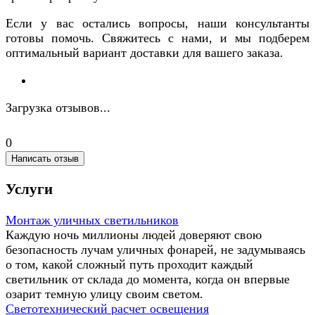
Если у вас остались вопросы, наши консультанты
готовы помочь. Свяжитесь с нами, и мы подберем
оптимальный вариант доставки для вашего заказа.
Загрузка отзывов...
0
Написать отзыв
Услуги
Монтаж уличных светильников
Каждую ночь миллионы людей доверяют свою
безопасность лучам уличных фонарей, не задумываясь
о том, какой сложный путь проходит каждый
светильник от склада до момента, когда он впервые
озарит темную улицу своим светом.
Светотехнический расчет освещения