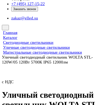
+7 (495) 127-15-22
Заказать звонок
zakaz@elled.su
Главная
Каталог
Светодиодные светильники
Уличные светодиодные светильники
Магистральные светодиодные светильники
Уличный светодиодный светильник WOLTA STL-
120W/05 120Вт 5700К IP65 12000лм
с НДС
Уличный светодиодный
светильник WOLTA STL-