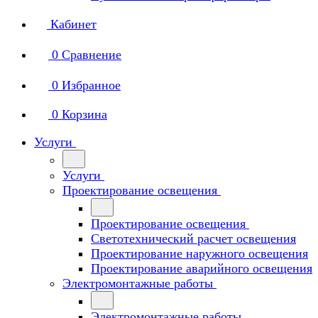
Кабинет
0
Сравнение
0
Избранное
0
Корзина
Услуги
Услуги
Проектирование освещения
Проектирование освещения
Светотехнический расчет освещения
Проектирование наружного освещения
Проектирование аварийного освещения
Электромонтажные работы
Электромонтажные работы