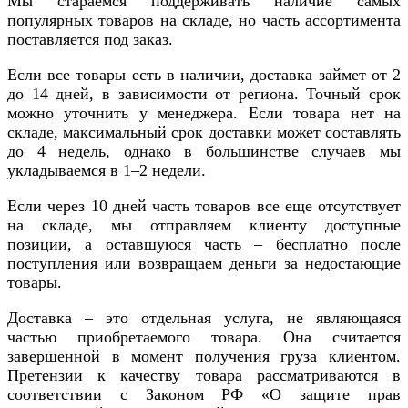
Мы стараемся поддерживать наличие самых
популярных товаров на складе, но часть ассортимента
поставляется под заказ.
Если все товары есть в наличии, доставка займет от 2
до 14 дней, в зависимости от региона. Точный срок
можно уточнить у менеджера. Если товара нет на
складе, максимальный срок доставки может составлять
до 4 недель, однако в большинстве случаев мы
укладываемся в 1–2 недели.
Если через 10 дней часть товаров все еще отсутствует
на складе, мы отправляем клиенту доступные
позиции, а оставшуюся часть – бесплатно после
поступления или возвращаем деньги за недостающие
товары.
Доставка – это отдельная услуга, не являющаяся
частью приобретаемого товара. Она считается
завершенной в момент получения груза клиентом.
Претензии к качеству товара рассматриваются в
соответствии с Законом РФ «О защите прав