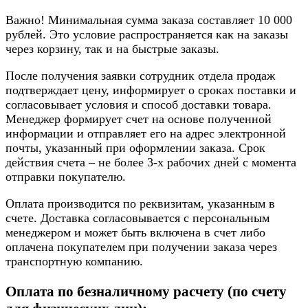
Важно! Минимальная сумма заказа составляет 10 000
рублей. Это условие распространяется как на заказы
через корзину, так и на быстрые заказы.
После получения заявки сотрудник отдела продаж
подтверждает цену, информирует о сроках поставки и
согласовывает условия и способ доставки товара.
Менеджер формирует счет на основе полученной
информации и отправляет его на адрес электронной
почты, указанный при оформлении заказа. Срок
действия счета – не более 3-х рабочих дней с момента
отправки покупателю.
Оплата производится по реквизитам, указанным в
счете. Доставка согласовывается с персональным
менеджером и может быть включена в счет либо
оплачена покупателем при получении заказа через
транспортную компанию.
Оплата по безналичному расчету (по счету