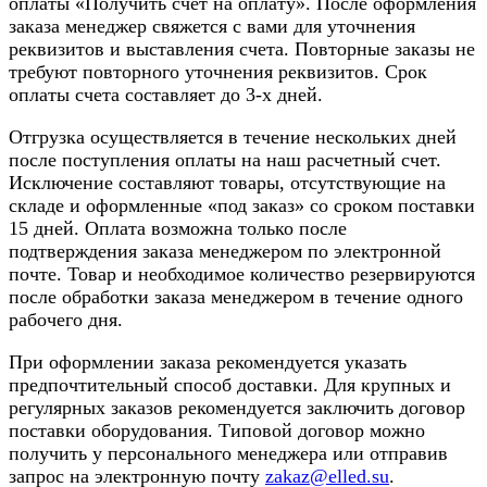
оплаты «Получить счет на оплату». После оформления
заказа менеджер свяжется с вами для уточнения
реквизитов и выставления счета. Повторные заказы не
требуют повторного уточнения реквизитов. Срок
оплаты счета составляет до 3-х дней.
Отгрузка осуществляется в течение нескольких дней
после поступления оплаты на наш расчетный счет.
Исключение составляют товары, отсутствующие на
складе и оформленные «под заказ» со сроком поставки
15 дней. Оплата возможна только после
подтверждения заказа менеджером по электронной
почте. Товар и необходимое количество резервируются
после обработки заказа менеджером в течение одного
рабочего дня.
При оформлении заказа рекомендуется указать
предпочтительный способ доставки. Для крупных и
регулярных заказов рекомендуется заключить договор
поставки оборудования. Типовой договор можно
получить у персонального менеджера или отправив
запрос на электронную почту
zakaz@elled.su
.