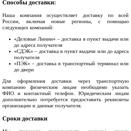
Способы доставки:
Наша компания осуществляет доставку по всей
России, включая новые регионы, с помощью
следующих компаний:
«Деловые Линии» – доставка в пункт выдачи или
до адреса получателя
«СДЭК» – доставка в пункт выдачи или до адреса
получателя
«ПЭК» – доставка в транспортный терминал или
до двери
Для оформления доставки через транспортную
компанию физическим лицам необходимо указать
ФИО и контактный телефон. Юридическим лицам
дополнительно потребуется предоставить реквизиты
организации и данные получателя.
Сроки доставки