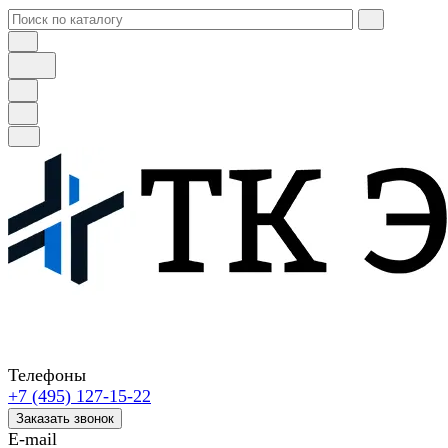
Телефоны
+7 (495) 127-15-22
Заказать звонок
E-mail