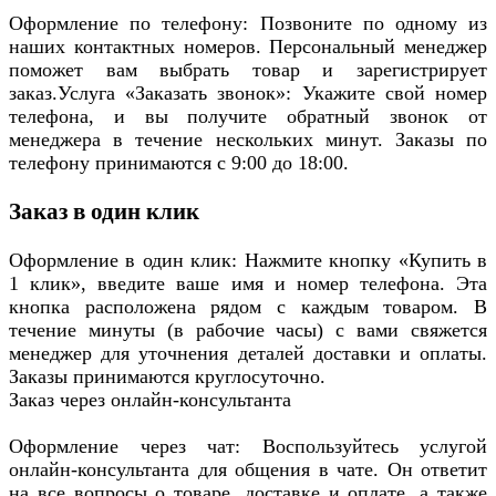
Оформление по телефону: Позвоните по одному из
наших контактных номеров. Персональный менеджер
поможет вам выбрать товар и зарегистрирует
заказ.Услуга «Заказать звонок»: Укажите свой номер
телефона, и вы получите обратный звонок от
менеджера в течение нескольких минут. Заказы по
телефону принимаются с 9:00 до 18:00.
Заказ в один клик
Оформление в один клик: Нажмите кнопку «Купить в
1 клик», введите ваше имя и номер телефона. Эта
кнопка расположена рядом с каждым товаром. В
течение минуты (в рабочие часы) с вами свяжется
менеджер для уточнения деталей доставки и оплаты.
Заказы принимаются круглосуточно.
Заказ через онлайн-консультанта
Оформление через чат: Воспользуйтесь услугой
онлайн-консультанта для общения в чате. Он ответит
на все вопросы о товаре, доставке и оплате, а также