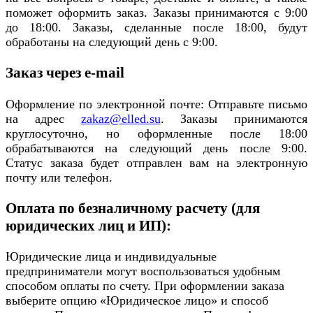
поможет оформить заказ. Заказы принимаются с 9:00
до 18:00. Заказы, сделанные после 18:00, будут
обработаны на следующий день с 9:00.
Заказ через e-mail
Оформление по электронной почте: Отправьте письмо
на адрес
zakaz@elled.su
. Заказы принимаются
круглосуточно, но оформленные после 18:00
обрабатываются на следующий день после 9:00.
Статус заказа будет отправлен вам на электронную
почту или телефон.
Оплата по безналичному расчету (для
юридических лиц и ИП):
Юридические лица и индивидуальные
предприниматели могут воспользоваться удобным
способом оплаты по счету. При оформлении заказа
выберите опцию «Юридическое лицо» и способ