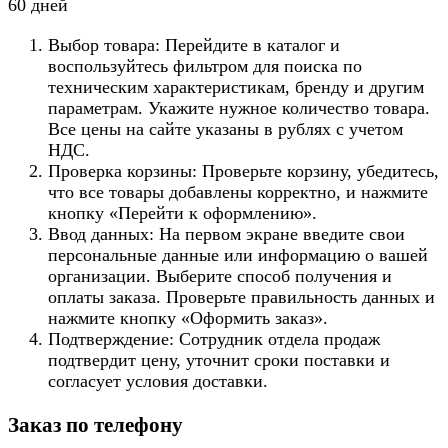
60 дней
Выбор товара: Перейдите в каталог и
воспользуйтесь фильтром для поиска по
техническим характеристикам, бренду и другим
параметрам. Укажите нужное количество товара.
Все цены на сайте указаны в рублях с учетом
НДС.
Проверка корзины: Проверьте корзину, убедитесь,
что все товары добавлены корректно, и нажмите
кнопку «Перейти к оформлению».
Ввод данных: На первом экране введите свои
персональные данные или информацию о вашей
организации. Выберите способ получения и
оплаты заказа. Проверьте правильность данных и
нажмите кнопку «Оформить заказ».
Подтверждение: Сотрудник отдела продаж
подтвердит цену, уточнит сроки поставки и
согласует условия доставки.
Заказ по телефону