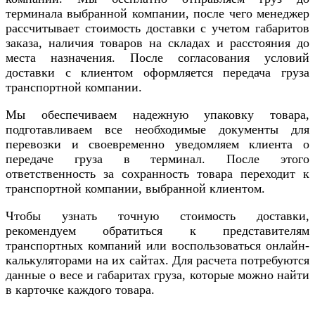
терминала выбранной компании, после чего менеджер
рассчитывает стоимость доставки с учетом габаритов
заказа, наличия товаров на складах и расстояния до
места назначения. После согласования условий
доставки с клиентом оформляется передача груза
транспортной компании.
Мы обеспечиваем надежную упаковку товара,
подготавливаем все необходимые документы для
перевозки и своевременно уведомляем клиента о
передаче груза в терминал. После этого
ответственность за сохранность товара переходит к
транспортной компании, выбранной клиентом.
Чтобы узнать точную стоимость доставки,
рекомендуем обратиться к представителям
транспортных компаний или воспользоваться онлайн-
калькуляторами на их сайтах. Для расчета потребуются
данные о весе и габаритах груза, которые можно найти
в карточке каждого товара.