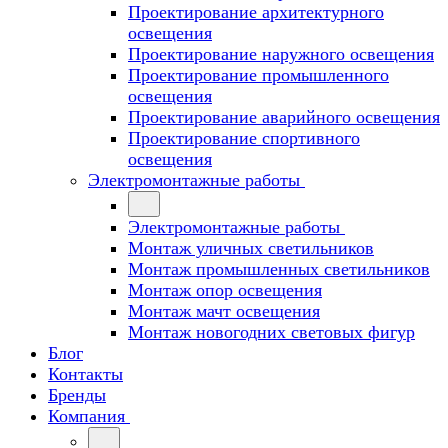
Проектирование архитектурного
освещения
Проектирование наружного освещения
Проектирование промышленного
освещения
Проектирование аварийного освещения
Проектирование спортивного
освещения
Электромонтажные работы
Электромонтажные работы
Монтаж уличных светильников
Монтаж промышленных светильников
Монтаж опор освещения
Монтаж мачт освещения
Монтаж новогодних световых фигур
Блог
Контакты
Бренды
Компания