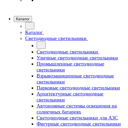
Каталог
Каталог
Светодиодные светильники
Светодиодные светильники
Уличные светодиодные светильники
Промышленные светодиодные
светильники
Взрывозащищенные светодиодные
светильники
Парковые светодиодные светильники
Архитектурные светодиодные
светильники
Автономные системы освещения на
солнечных батареях
Светодиодные светильники для АЗС
Фигурные светодиодные светильники