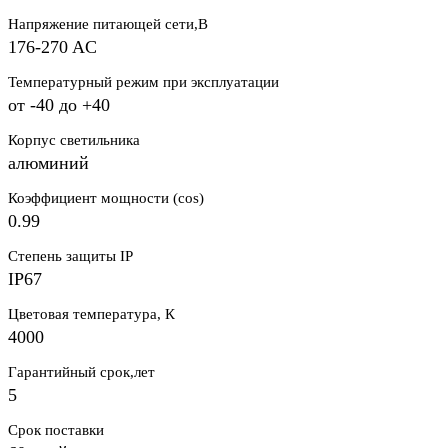
Напряжение питающей сети,В
176-270 AC
Температурный режим при эксплуатации
от -40 до +40
Корпус светильника
алюминий
Коэффициент мощности (cos)
0.99
Степень защиты IP
IP67
Цветовая температура, К
4000
Гарантийный срок,лет
5
Срок поставки