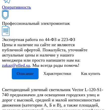
Оперативность
Профессиональный электромонтаж
Экспертная работа по 44-ФЗ и 223-ФЗ
Цены и наличие на сайте не являются
публичной офертой. Пожалуйста, уточняйте
актуальные цены и наличие у нашего
менеджера или просто напишите нам на:
zakaz@elled.su
. Мы всегда рады помочь!
Описание
Характеристики
Как купить
Светодиодный уличный светильник Vector L-120-S1-
740 предназначен для освещения городских улиц и
дорог с высокой, средней и малой интенсивностью
движения (категории А, Б и В), а также площадей,