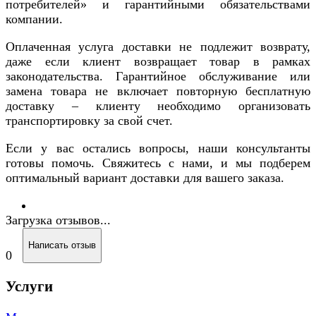
потребителей» и гарантийными обязательствами
компании.
Оплаченная услуга доставки не подлежит возврату,
даже если клиент возвращает товар в рамках
законодательства. Гарантийное обслуживание или
замена товара не включает повторную бесплатную
доставку – клиенту необходимо организовать
транспортировку за свой счет.
Если у вас остались вопросы, наши консультанты
готовы помочь. Свяжитесь с нами, и мы подберем
оптимальный вариант доставки для вашего заказа.
Загрузка отзывов...
Написать отзыв
0
Услуги