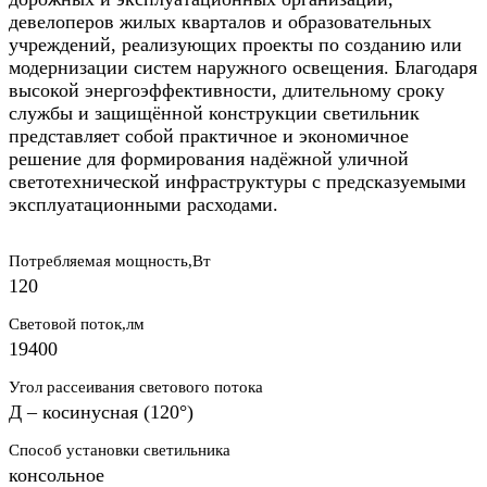
девелоперов жилых кварталов и образовательных
учреждений, реализующих проекты по созданию или
модернизации систем наружного освещения. Благодаря
высокой энергоэффективности, длительному сроку
службы и защищённой конструкции светильник
представляет собой практичное и экономичное
решение для формирования надёжной уличной
светотехнической инфраструктуры с предсказуемыми
эксплуатационными расходами.​
Потребляемая мощность,Вт
120
Световой поток,лм
19400
Угол рассеивания светового потока
Д – косинусная (120°)
Способ установки светильника
консольное