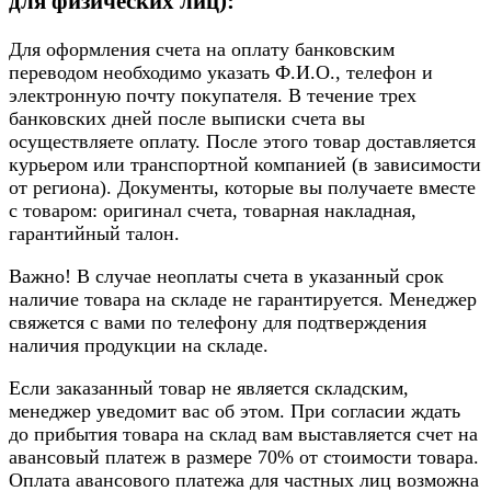
для физических лиц):
Для оформления счета на оплату банковским
переводом необходимо указать Ф.И.О., телефон и
электронную почту покупателя. В течение трех
банковских дней после выписки счета вы
осуществляете оплату. После этого товар доставляется
курьером или транспортной компанией (в зависимости
от региона). Документы, которые вы получаете вместе
с товаром: оригинал счета, товарная накладная,
гарантийный талон.
Важно! В случае неоплаты счета в указанный срок
наличие товара на складе не гарантируется. Менеджер
свяжется с вами по телефону для подтверждения
наличия продукции на складе.
Если заказанный товар не является складским,
менеджер уведомит вас об этом. При согласии ждать
до прибытия товара на склад вам выставляется счет на
авансовый платеж в размере 70% от стоимости товара.
Оплата авансового платежа для частных лиц возможна