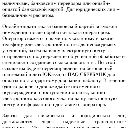
наличными, банковским переводом или онлайн-
оплатой банковской картой. Для юридических лиц –
безналичным расчетом.
Онлайн-оплата заказа банковской картой возможна
немедленно после обработки заказа оператором.
Оператор свяжется с вами по указанному в заказе
телефону или электронной почте для необходимых
уточнений, затем на вашу электронную почту
отправляется подтверждение об успешной обработке и
специально созданная ссылка для оплаты. По этой
ссылке вы будете перенаправлены на безопасный
платежный шлюз ЮKassa от ПАО СБЕРБАНК для
оплаты по стандартному для банка шаблону. В течение
одного рабочего дня ожидайте письменного
подтверждения о поступлении оплаты, копию
электронного кассового чека на вашу электронную
почту и информацию о доставке от оператора.
Заказы для физических и юридических лиц
доставляются через надежные транспортные
компании. Мы бесплатно отправляем груз до