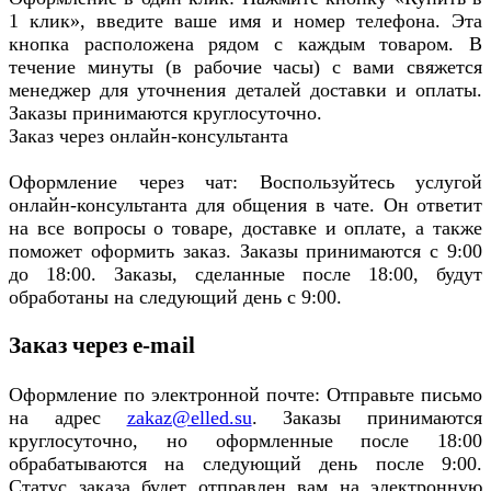
1 клик», введите ваше имя и номер телефона. Эта
кнопка расположена рядом с каждым товаром. В
течение минуты (в рабочие часы) с вами свяжется
менеджер для уточнения деталей доставки и оплаты.
Заказы принимаются круглосуточно.
Заказ через онлайн-консультанта
Оформление через чат: Воспользуйтесь услугой
онлайн-консультанта для общения в чате. Он ответит
на все вопросы о товаре, доставке и оплате, а также
поможет оформить заказ. Заказы принимаются с 9:00
до 18:00. Заказы, сделанные после 18:00, будут
обработаны на следующий день с 9:00.
Заказ через e-mail
Оформление по электронной почте: Отправьте письмо
на адрес
zakaz@elled.su
. Заказы принимаются
круглосуточно, но оформленные после 18:00
обрабатываются на следующий день после 9:00.
Статус заказа будет отправлен вам на электронную