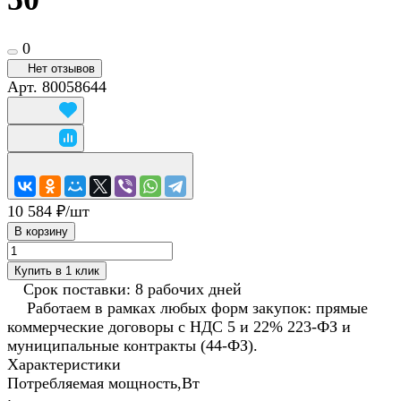
0
Нет отзывов
Арт.
80058644
10 584 ₽/
шт
В корзину
Купить в 1 клик
Срок поставки: 8 рабочих дней
Работаем в рамках любых форм закупок: прямые
коммерческие договоры с НДС 5 и 22% 223-ФЗ и
муниципальные контракты (44-ФЗ).
Характеристики
Потребляемая мощность,Вт