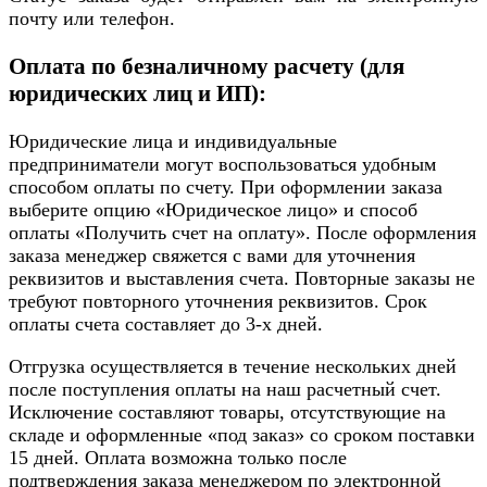
почту или телефон.
Оплата по безналичному расчету (для
юридических лиц и ИП):
Юридические лица и индивидуальные
предприниматели могут воспользоваться удобным
способом оплаты по счету. При оформлении заказа
выберите опцию «Юридическое лицо» и способ
оплаты «Получить счет на оплату». После оформления
заказа менеджер свяжется с вами для уточнения
реквизитов и выставления счета. Повторные заказы не
требуют повторного уточнения реквизитов. Срок
оплаты счета составляет до 3-х дней.
Отгрузка осуществляется в течение нескольких дней
после поступления оплаты на наш расчетный счет.
Исключение составляют товары, отсутствующие на
складе и оформленные «под заказ» со сроком поставки
15 дней. Оплата возможна только после
подтверждения заказа менеджером по электронной