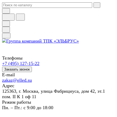
Телефоны
+7 (495) 127-15-22
Заказать звонок
E-mail
zakaz@elled.su
Адрес
125363, г. Москва, улица Фабрициуса, дом 42, эт.1
пом. II К 1 оф 11
Режим работы
Пн. – Пт.: с 9:00 до 18:00