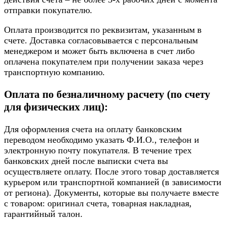
отправки покупателю.
Оплата производится по реквизитам, указанным в
счете. Доставка согласовывается с персональным
менеджером и может быть включена в счет либо
оплачена покупателем при получении заказа через
транспортную компанию.
Оплата по безналичному расчету (по счету
для физических лиц):
Для оформления счета на оплату банковским
переводом необходимо указать Ф.И.О., телефон и
электронную почту покупателя. В течение трех
банковских дней после выписки счета вы
осуществляете оплату. После этого товар доставляется
курьером или транспортной компанией (в зависимости
от региона). Документы, которые вы получаете вместе
с товаром: оригинал счета, товарная накладная,
гарантийный талон.