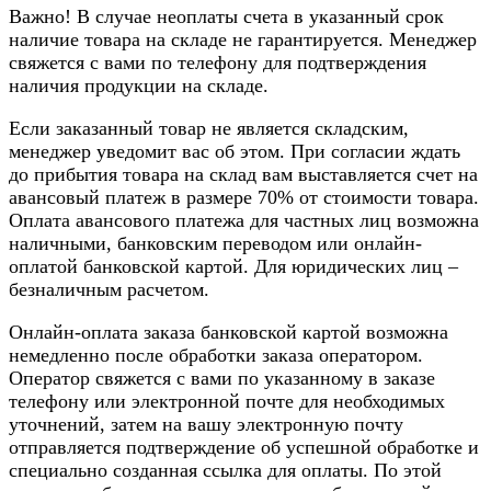
Важно! В случае неоплаты счета в указанный срок
наличие товара на складе не гарантируется. Менеджер
свяжется с вами по телефону для подтверждения
наличия продукции на складе.
Если заказанный товар не является складским,
менеджер уведомит вас об этом. При согласии ждать
до прибытия товара на склад вам выставляется счет на
авансовый платеж в размере 70% от стоимости товара.
Оплата авансового платежа для частных лиц возможна
наличными, банковским переводом или онлайн-
оплатой банковской картой. Для юридических лиц –
безналичным расчетом.
Онлайн-оплата заказа банковской картой возможна
немедленно после обработки заказа оператором.
Оператор свяжется с вами по указанному в заказе
телефону или электронной почте для необходимых
уточнений, затем на вашу электронную почту
отправляется подтверждение об успешной обработке и
специально созданная ссылка для оплаты. По этой