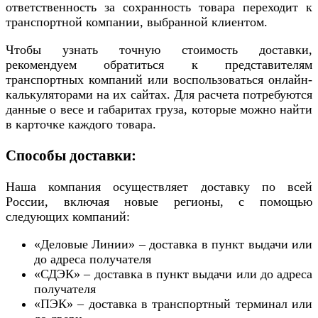
ответственность за сохранность товара переходит к
транспортной компании, выбранной клиентом.
Чтобы узнать точную стоимость доставки,
рекомендуем обратиться к представителям
транспортных компаний или воспользоваться онлайн-
калькуляторами на их сайтах. Для расчета потребуются
данные о весе и габаритах груза, которые можно найти
в карточке каждого товара.
Способы доставки:
Наша компания осуществляет доставку по всей
России, включая новые регионы, с помощью
следующих компаний:
«Деловые Линии» – доставка в пункт выдачи или
до адреса получателя
«СДЭК» – доставка в пункт выдачи или до адреса
получателя
«ПЭК» – доставка в транспортный терминал или