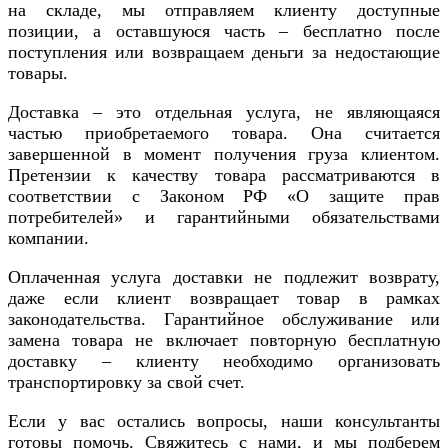
на складе, мы отправляем клиенту доступные
позиции, а оставшуюся часть – бесплатно после
поступления или возвращаем деньги за недостающие
товары.
Доставка – это отдельная услуга, не являющаяся
частью приобретаемого товара. Она считается
завершенной в момент получения груза клиентом.
Претензии к качеству товара рассматриваются в
соответствии с Законом РФ «О защите прав
потребителей» и гарантийными обязательствами
компании.
Оплаченная услуга доставки не подлежит возврату,
даже если клиент возвращает товар в рамках
законодательства. Гарантийное обслуживание или
замена товара не включает повторную бесплатную
доставку – клиенту необходимо организовать
транспортировку за свой счет.
Если у вас остались вопросы, наши консультанты
готовы помочь. Свяжитесь с нами, и мы подберем