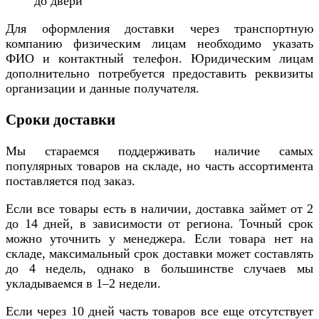
до двери
Для оформления доставки через транспортную
компанию физическим лицам необходимо указать
ФИО и контактный телефон. Юридическим лицам
дополнительно потребуется предоставить реквизиты
организации и данные получателя.
Сроки доставки
Мы стараемся поддерживать наличие самых
популярных товаров на складе, но часть ассортимента
поставляется под заказ.
Если все товары есть в наличии, доставка займет от 2
до 14 дней, в зависимости от региона. Точный срок
можно уточнить у менеджера. Если товара нет на
складе, максимальный срок доставки может составлять
до 4 недель, однако в большинстве случаев мы
укладываемся в 1–2 недели.
Если через 10 дней часть товаров все еще отсутствует