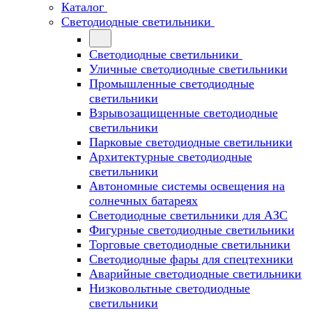
Каталог
Светодиодные светильники
Светодиодные светильники
Уличные светодиодные светильники
Промышленные светодиодные
светильники
Взрывозащищенные светодиодные
светильники
Парковые светодиодные светильники
Архитектурные светодиодные
светильники
Автономные системы освещения на
солнечных батареях
Светодиодные светильники для АЗС
Фигурные светодиодные светильники
Торговые светодиодные светильники
Cветодиодные фары для спецтехники
Аварийные светодиодные светильники
Низковольтные светодиодные
светильники