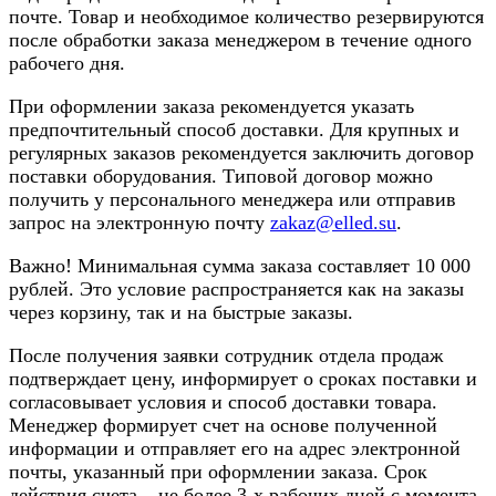
почте. Товар и необходимое количество резервируются
после обработки заказа менеджером в течение одного
рабочего дня.
При оформлении заказа рекомендуется указать
предпочтительный способ доставки. Для крупных и
регулярных заказов рекомендуется заключить договор
поставки оборудования. Типовой договор можно
получить у персонального менеджера или отправив
запрос на электронную почту
zakaz@elled.su
.
Важно! Минимальная сумма заказа составляет 10 000
рублей. Это условие распространяется как на заказы
через корзину, так и на быстрые заказы.
После получения заявки сотрудник отдела продаж
подтверждает цену, информирует о сроках поставки и
согласовывает условия и способ доставки товара.
Менеджер формирует счет на основе полученной
информации и отправляет его на адрес электронной
почты, указанный при оформлении заказа. Срок
действия счета – не более 3-х рабочих дней с момента