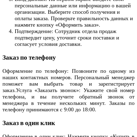
персональные данные или информацию о вашей
организации. Выберите способ получения и
оплаты заказа. Проверьте правильность данных и
нажмите кнопку «Оформить заказ».
Подтверждение: Сотрудник отдела продаж
подтвердит цену, уточнит сроки поставки и
согласует условия доставки.
Заказ по телефону
Оформление по телефону: Позвоните по одному из
наших контактных номеров. Персональный менеджер
поможет вам выбрать товар и зарегистрирует
заказ.Услуга «Заказать звонок»: Укажите свой номер
телефона, и вы получите обратный звонок от
менеджера в течение нескольких минут. Заказы по
телефону принимаются с 9:00 до 18:00.
Заказ в один клик
Оформление в один клик: Нажмите кнопку «Купить в