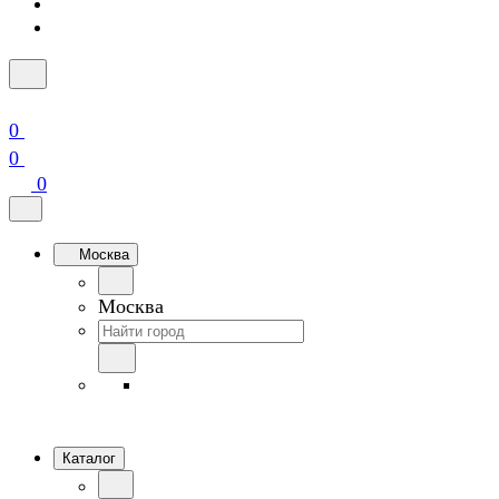
0
0
0
Москва
Москва
Каталог