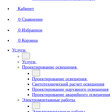
Кабинет
0
Сравнение
0
Избранное
0
Корзина
Услуги
Услуги
Проектирование освещения
Проектирование освещения
Светотехнический расчет освещения
Проектирование наружного освещения
Проектирование аварийного освещения
Электромонтажные работы
Электромонтажные работы