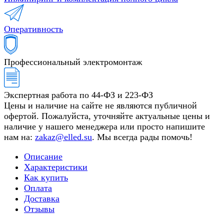
Оперативность
Профессиональный электромонтаж
Экспертная работа по 44-ФЗ и 223-ФЗ
Цены и наличие на сайте не являются публичной
офертой. Пожалуйста, уточняйте актуальные цены и
наличие у нашего менеджера или просто напишите
нам на:
zakaz@elled.su
. Мы всегда рады помочь!
Описание
Характеристики
Как купить
Оплата
Доставка
Отзывы