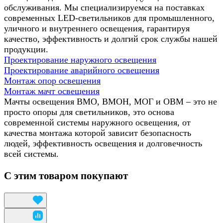
обслуживания. Мы специализируемся на поставках
современных LED-светильников для промышленного,
уличного и внутреннего освещения, гарантируя
качество, эффективность и долгий срок службы нашей
продукции.
Проектирование наружного освещения
Проектирование аварийного освещения
Монтаж опор освещения
Монтаж мачт освещения
Мачты освещения ВМО, ВМОН, МОГ и ОВМ – это не
просто опоры для светильников, это основа
современной системы наружного освещения, от
качества монтажа которой зависит безопасность
людей, эффективность освещения и долговечность
всей системы.
С этим товаром покупают