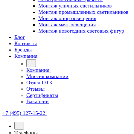
Монтаж уличных светильников
Монтаж промышленных светильников
Монтаж опор освещения
Монтаж мачт освещения
Монтаж новогодних световых фигур
Блог
Контакты
Бренды
Компания
Компания
Миссия компании
Отдел ОТК
Отзывы
Сертификаты
Вакансии
+7 (495) 127-15-22
Телефоны