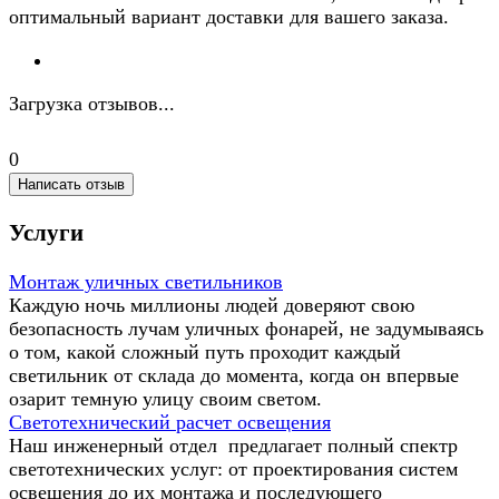
оптимальный вариант доставки для вашего заказа.
Загрузка отзывов...
0
Написать отзыв
Услуги
Монтаж уличных светильников
Каждую ночь миллионы людей доверяют свою
безопасность лучам уличных фонарей, не задумываясь
о том, какой сложный путь проходит каждый
светильник от склада до момента, когда он впервые
озарит темную улицу своим светом.
Светотехнический расчет освещения
Наш инженерный отдел предлагает полный спектр
светотехнических услуг: от проектирования систем
освещения до их монтажа и последующего