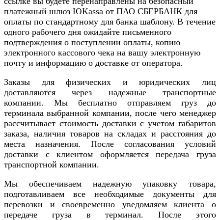
ссылке вы будете перенаправлены на безопасный
платежный шлюз ЮKassa от ПАО СБЕРБАНК для
оплаты по стандартному для банка шаблону. В течение
одного рабочего дня ожидайте письменного
подтверждения о поступлении оплаты, копию
электронного кассового чека на вашу электронную
почту и информацию о доставке от оператора.
Заказы для физических и юридических лиц
доставляются через надежные транспортные
компании. Мы бесплатно отправляем груз до
терминала выбранной компании, после чего менеджер
рассчитывает стоимость доставки с учетом габаритов
заказа, наличия товаров на складах и расстояния до
места назначения. После согласования условий
доставки с клиентом оформляется передача груза
транспортной компании.
Мы обеспечиваем надежную упаковку товара,
подготавливаем все необходимые документы для
перевозки и своевременно уведомляем клиента о
передаче груза в терминал. После этого