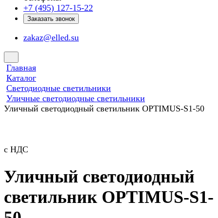
+7 (495) 127-15-22
Заказать звонок
zakaz@elled.su
Главная
Каталог
Светодиодные светильники
Уличные светодиодные светильники
Уличный светодиодный светильник OPTIMUS-S1-50
с НДС
Уличный светодиодный
светильник OPTIMUS-S1-
50