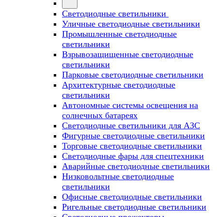
Светодиодные светильники
Уличные светодиодные светильники
Промышленные светодиодные
светильники
Взрывозащищенные светодиодные
светильники
Парковые светодиодные светильники
Архитектурные светодиодные
светильники
Автономные системы освещения на
солнечных батареях
Светодиодные светильники для АЗС
Фигурные светодиодные светильники
Торговые светодиодные светильники
Cветодиодные фары для спецтехники
Аварийные светодиодные светильники
Низковольтные светодиодные
светильники
Офисные светодиодные светильники
Ригельные светодиодные светильники