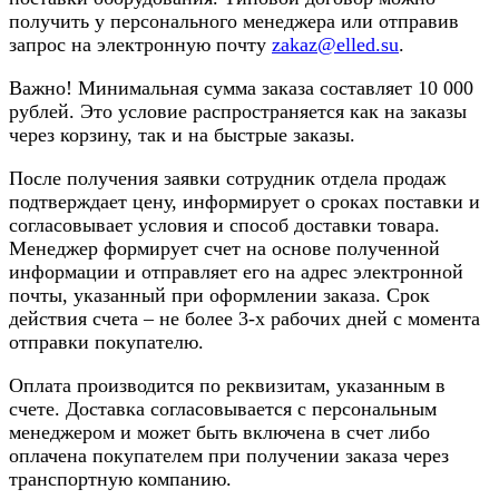
получить у персонального менеджера или отправив
запрос на электронную почту
zakaz@elled.su
.
Важно! Минимальная сумма заказа составляет 10 000
рублей. Это условие распространяется как на заказы
через корзину, так и на быстрые заказы.
После получения заявки сотрудник отдела продаж
подтверждает цену, информирует о сроках поставки и
согласовывает условия и способ доставки товара.
Менеджер формирует счет на основе полученной
информации и отправляет его на адрес электронной
почты, указанный при оформлении заказа. Срок
действия счета – не более 3-х рабочих дней с момента
отправки покупателю.
Оплата производится по реквизитам, указанным в
счете. Доставка согласовывается с персональным
менеджером и может быть включена в счет либо
оплачена покупателем при получении заказа через
транспортную компанию.