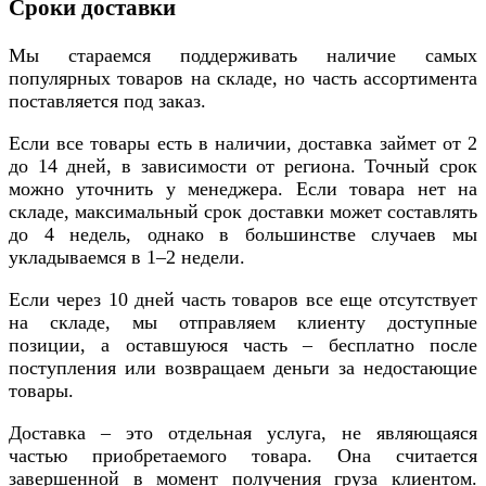
Сроки доставки
Мы стараемся поддерживать наличие самых
популярных товаров на складе, но часть ассортимента
поставляется под заказ.
Если все товары есть в наличии, доставка займет от 2
до 14 дней, в зависимости от региона. Точный срок
можно уточнить у менеджера. Если товара нет на
складе, максимальный срок доставки может составлять
до 4 недель, однако в большинстве случаев мы
укладываемся в 1–2 недели.
Если через 10 дней часть товаров все еще отсутствует
на складе, мы отправляем клиенту доступные
позиции, а оставшуюся часть – бесплатно после
поступления или возвращаем деньги за недостающие
товары.
Доставка – это отдельная услуга, не являющаяся
частью приобретаемого товара. Она считается
завершенной в момент получения груза клиентом.