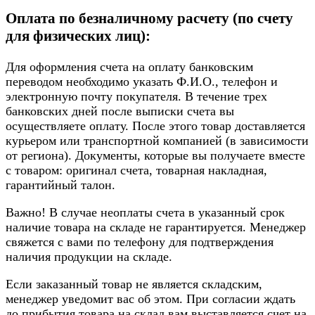
Оплата по безналичному расчету (по счету
для физических лиц):
Для оформления счета на оплату банковским
переводом необходимо указать Ф.И.О., телефон и
электронную почту покупателя. В течение трех
банковских дней после выписки счета вы
осуществляете оплату. После этого товар доставляется
курьером или транспортной компанией (в зависимости
от региона). Документы, которые вы получаете вместе
с товаром: оригинал счета, товарная накладная,
гарантийный талон.
Важно! В случае неоплаты счета в указанный срок
наличие товара на складе не гарантируется. Менеджер
свяжется с вами по телефону для подтверждения
наличия продукции на складе.
Если заказанный товар не является складским,
менеджер уведомит вас об этом. При согласии ждать
до прибытия товара на склад вам выставляется счет на