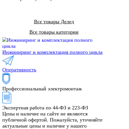
Все товары Делед
Все товары категории
Инжиниринг и комплектация полного цикла
Оперативность
Профессиональный электромонтаж
Экспертная работа по 44-ФЗ и 223-ФЗ
Цены и наличие на сайте не являются
публичной офертой. Пожалуйста, уточняйте
актуальные цены и наличие у нашего