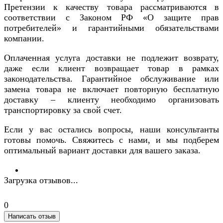
Претензии к качеству товара рассматриваются в
соответствии с Законом РФ «О защите прав
потребителей» и гарантийными обязательствами
компании.
Оплаченная услуга доставки не подлежит возврату,
даже если клиент возвращает товар в рамках
законодательства. Гарантийное обслуживание или
замена товара не включает повторную бесплатную
доставку – клиенту необходимо организовать
транспортировку за свой счет.
Если у вас остались вопросы, наши консультанты
готовы помочь. Свяжитесь с нами, и мы подберем
оптимальный вариант доставки для вашего заказа.
Загрузка отзывов...
0
Написать отзыв