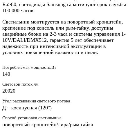
Ra≥80, светодиоды Samsung гарантируют срок службы
100 000 часов.​
Светильник монтируется на поворотный кронштейн,
крепление под консоль или рым-гайку, доступны
аварийные блоки на 2-3 часа и системы управления 1-
10V/DALI/DMX512, гарантия 5 лет обеспечивает
надежность при интенсивной эксплуатации в
условиях повышенной влажности и пыли.
Потребляемая мощность,Вт
140
Световой поток,лм
20020
Угол рассеивания светового потока
Д – косинусная (120°)
Способ установки светильника
поворотный кронштейн/лира/рым-гайка