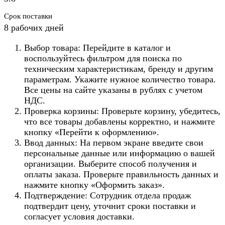
Срок поставки
8 рабочих дней
Выбор товара: Перейдите в каталог и
воспользуйтесь фильтром для поиска по
техническим характеристикам, бренду и другим
параметрам. Укажите нужное количество товара.
Все цены на сайте указаны в рублях с учетом
НДС.
Проверка корзины: Проверьте корзину, убедитесь,
что все товары добавлены корректно, и нажмите
кнопку «Перейти к оформлению».
Ввод данных: На первом экране введите свои
персональные данные или информацию о вашей
организации. Выберите способ получения и
оплаты заказа. Проверьте правильность данных и
нажмите кнопку «Оформить заказ».
Подтверждение: Сотрудник отдела продаж
подтвердит цену, уточнит сроки поставки и
согласует условия доставки.