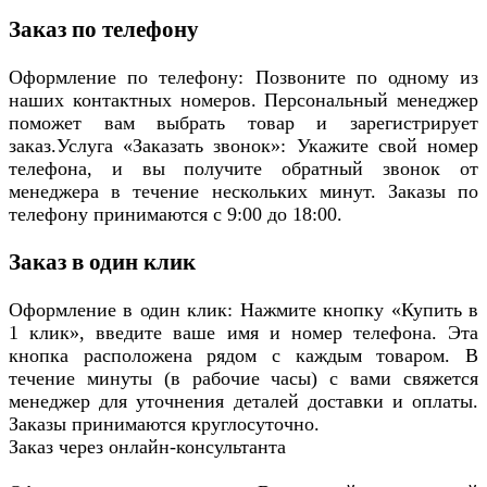
Заказ по телефону
Оформление по телефону: Позвоните по одному из
наших контактных номеров. Персональный менеджер
поможет вам выбрать товар и зарегистрирует
заказ.Услуга «Заказать звонок»: Укажите свой номер
телефона, и вы получите обратный звонок от
менеджера в течение нескольких минут. Заказы по
телефону принимаются с 9:00 до 18:00.
Заказ в один клик
Оформление в один клик: Нажмите кнопку «Купить в
1 клик», введите ваше имя и номер телефона. Эта
кнопка расположена рядом с каждым товаром. В
течение минуты (в рабочие часы) с вами свяжется
менеджер для уточнения деталей доставки и оплаты.
Заказы принимаются круглосуточно.
Заказ через онлайн-консультанта