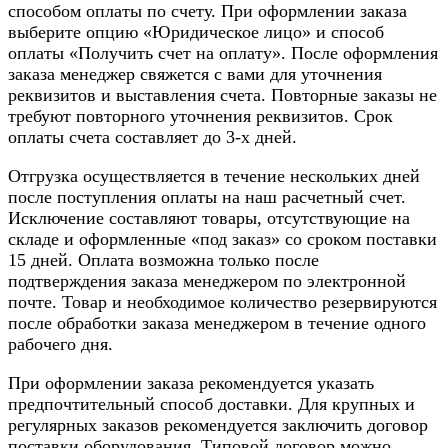
способом оплаты по счету. При оформлении заказа
выберите опцию «Юридическое лицо» и способ
оплаты «Получить счет на оплату». После оформления
заказа менеджер свяжется с вами для уточнения
реквизитов и выставления счета. Повторные заказы не
требуют повторного уточнения реквизитов. Срок
оплаты счета составляет до 3-х дней.
Отгрузка осуществляется в течение нескольких дней
после поступления оплаты на наш расчетный счет.
Исключение составляют товары, отсутствующие на
складе и оформленные «под заказ» со сроком поставки
15 дней. Оплата возможна только после
подтверждения заказа менеджером по электронной
почте. Товар и необходимое количество резервируются
после обработки заказа менеджером в течение одного
рабочего дня.
При оформлении заказа рекомендуется указать
предпочтительный способ доставки. Для крупных и
регулярных заказов рекомендуется заключить договор
поставки оборудования. Типовой договор можно