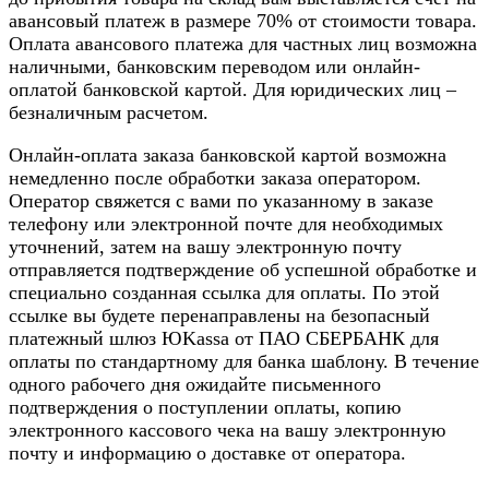
авансовый платеж в размере 70% от стоимости товара.
Оплата авансового платежа для частных лиц возможна
наличными, банковским переводом или онлайн-
оплатой банковской картой. Для юридических лиц –
безналичным расчетом.
Онлайн-оплата заказа банковской картой возможна
немедленно после обработки заказа оператором.
Оператор свяжется с вами по указанному в заказе
телефону или электронной почте для необходимых
уточнений, затем на вашу электронную почту
отправляется подтверждение об успешной обработке и
специально созданная ссылка для оплаты. По этой
ссылке вы будете перенаправлены на безопасный
платежный шлюз ЮKassa от ПАО СБЕРБАНК для
оплаты по стандартному для банка шаблону. В течение
одного рабочего дня ожидайте письменного
подтверждения о поступлении оплаты, копию
электронного кассового чека на вашу электронную
почту и информацию о доставке от оператора.