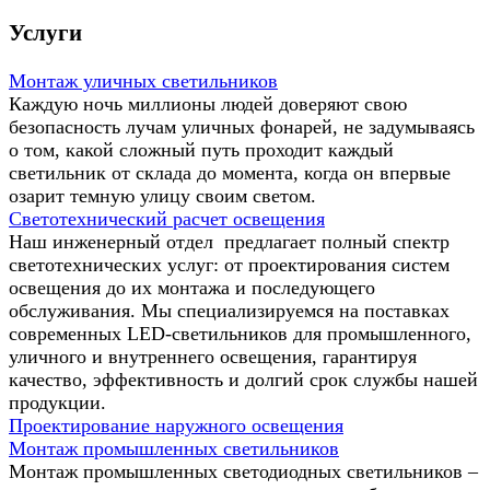
Услуги
Монтаж уличных светильников
Каждую ночь миллионы людей доверяют свою
безопасность лучам уличных фонарей, не задумываясь
о том, какой сложный путь проходит каждый
светильник от склада до момента, когда он впервые
озарит темную улицу своим светом.
Светотехнический расчет освещения
Наш инженерный отдел предлагает полный спектр
светотехнических услуг: от проектирования систем
освещения до их монтажа и последующего
обслуживания. Мы специализируемся на поставках
современных LED-светильников для промышленного,
уличного и внутреннего освещения, гарантируя
качество, эффективность и долгий срок службы нашей
продукции.
Проектирование наружного освещения
Монтаж промышленных светильников
Монтаж промышленных светодиодных светильников –