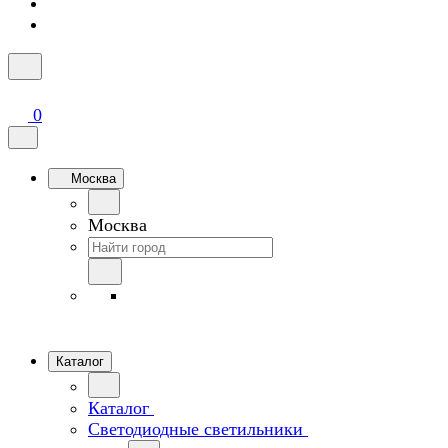
0
Москва
Москва
Каталог
Каталог
Светодиодные светильники