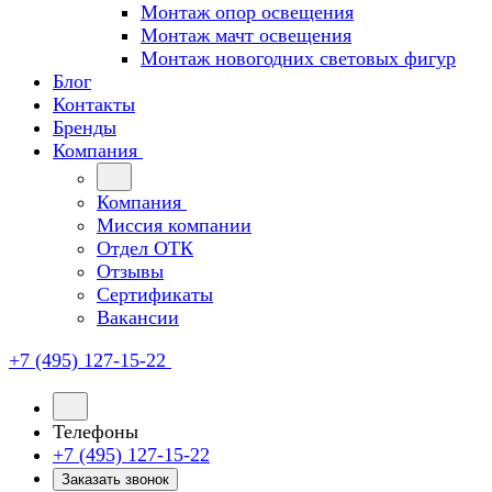
Монтаж опор освещения
Монтаж мачт освещения
Монтаж новогодних световых фигур
Блог
Контакты
Бренды
Компания
Компания
Миссия компании
Отдел ОТК
Отзывы
Сертификаты
Вакансии
+7 (495) 127-15-22
Телефоны
+7 (495) 127-15-22
Заказать звонок