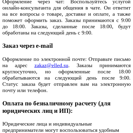
Оформление через чат: Воспользуйтесь услугой
онлайн-консультанта для общения в чате. Он ответит
на все вопросы о товаре, доставке и оплате, а также
поможет оформить заказ. Заказы принимаются с 9:00
до 18:00. Заказы, сделанные после 18:00, будут
обработаны на следующий день с 9:00.
Заказ через e-mail
Оформление по электронной почте: Отправьте письмо
на адрес
zakaz@elled.su
. Заказы принимаются
круглосуточно, но оформленные после 18:00
обрабатываются на следующий день после 9:00.
Статус заказа будет отправлен вам на электронную
почту или телефон.
Оплата по безналичному расчету (для
юридических лиц и ИП):
Юридические лица и индивидуальные
предприниматели могут воспользоваться удобным