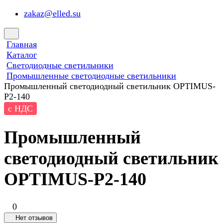
zakaz@elled.su
Главная
Каталог
Светодиодные светильники
Промышленные светодиодные светильники
Промышленный светодиодный светильник OPTIMUS-
P2-140
с НДС
Промышленный
светодиодный светильник
OPTIMUS-P2-140
0
Нет отзывов