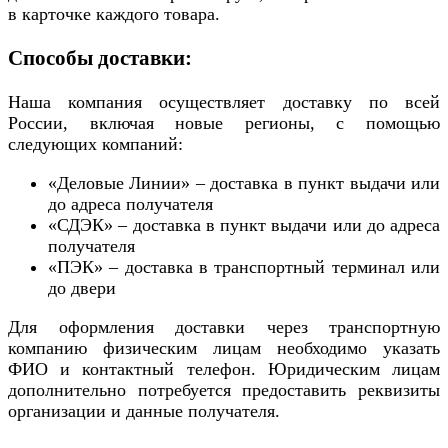
в карточке каждого товара.
Способы доставки:
Наша компания осуществляет доставку по всей
России, включая новые регионы, с помощью
следующих компаний:
«Деловые Линии» – доставка в пункт выдачи или
до адреса получателя
«СДЭК» – доставка в пункт выдачи или до адреса
получателя
«ПЭК» – доставка в транспортный терминал или
до двери
Для оформления доставки через транспортную
компанию физическим лицам необходимо указать
ФИО и контактный телефон. Юридическим лицам
дополнительно потребуется предоставить реквизиты
организации и данные получателя.