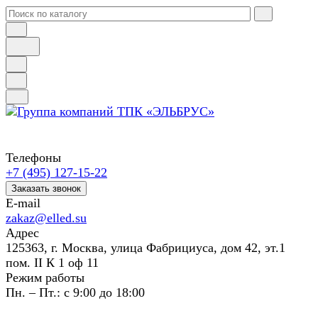
Телефоны
+7 (495) 127-15-22
Заказать звонок
E-mail
zakaz@elled.su
Адрес
125363, г. Москва, улица Фабрициуса, дом 42, эт.1
пом. II К 1 оф 11
Режим работы
Пн. – Пт.: с 9:00 до 18:00