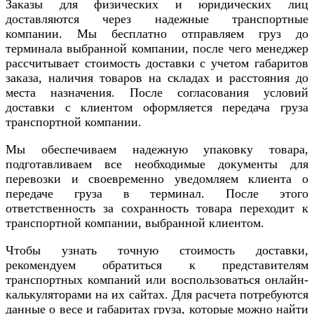
Заказы для физических и юридических лиц
доставляются через надежные транспортные
компании. Мы бесплатно отправляем груз до
терминала выбранной компании, после чего менеджер
рассчитывает стоимость доставки с учетом габаритов
заказа, наличия товаров на складах и расстояния до
места назначения. После согласования условий
доставки с клиентом оформляется передача груза
транспортной компании.
Мы обеспечиваем надежную упаковку товара,
подготавливаем все необходимые документы для
перевозки и своевременно уведомляем клиента о
передаче груза в терминал. После этого
ответственность за сохранность товара переходит к
транспортной компании, выбранной клиентом.
Чтобы узнать точную стоимость доставки,
рекомендуем обратиться к представителям
транспортных компаний или воспользоваться онлайн-
калькуляторами на их сайтах. Для расчета потребуются
данные о весе и габаритах груза, которые можно найти