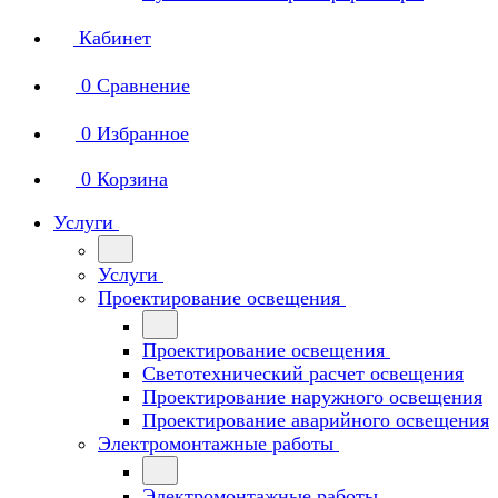
Кабинет
0
Сравнение
0
Избранное
0
Корзина
Услуги
Услуги
Проектирование освещения
Проектирование освещения
Светотехнический расчет освещения
Проектирование наружного освещения
Проектирование аварийного освещения
Электромонтажные работы
Электромонтажные работы