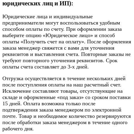
юридических лиц и ИП):
Юридические лица и индивидуальные
предприниматели могут воспользоваться удобным
способом оплаты по счету. При оформлении заказа
выберите опцию «Юридическое лицо» и способ
оплаты «Получить счет на оплату». После оформления
заказа менеджер свяжется с вами для уточнения
реквизитов и выставления счета. Повторные заказы не
требуют повторного уточнения реквизитов. Срок
оплаты счета составляет до 3-х дней.
Отгрузка осуществляется в течение нескольких дней
после поступления оплаты на наш расчетный счет.
Исключение составляют товары, отсутствующие на
складе и оформленные «под заказ» со сроком поставки
15 дней. Оплата возможна только после
подтверждения заказа менеджером по электронной
почте. Товар и необходимое количество резервируются
после обработки заказа менеджером в течение одного
рабочего дня.