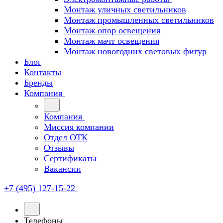
Монтаж уличных светильников
Монтаж промышленных светильников
Монтаж опор освещения
Монтаж мачт освещения
Монтаж новогодних световых фигур
Блог
Контакты
Бренды
Компания
Компания
Миссия компании
Отдел ОТК
Отзывы
Сертификаты
Вакансии
+7 (495) 127-15-22
Телефоны