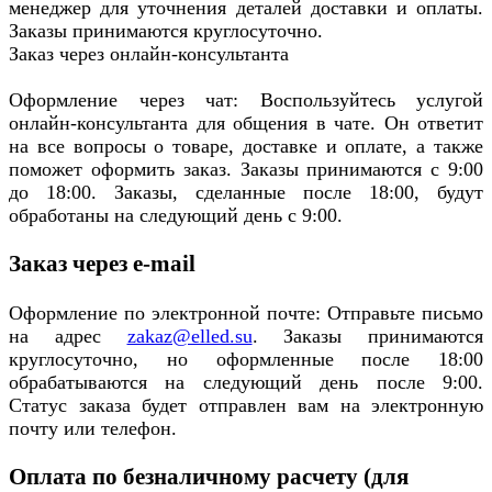
менеджер для уточнения деталей доставки и оплаты.
Заказы принимаются круглосуточно.
Заказ через онлайн-консультанта
Оформление через чат: Воспользуйтесь услугой
онлайн-консультанта для общения в чате. Он ответит
на все вопросы о товаре, доставке и оплате, а также
поможет оформить заказ. Заказы принимаются с 9:00
до 18:00. Заказы, сделанные после 18:00, будут
обработаны на следующий день с 9:00.
Заказ через e-mail
Оформление по электронной почте: Отправьте письмо
на адрес
zakaz@elled.su
. Заказы принимаются
круглосуточно, но оформленные после 18:00
обрабатываются на следующий день после 9:00.
Статус заказа будет отправлен вам на электронную
почту или телефон.
Оплата по безналичному расчету (для