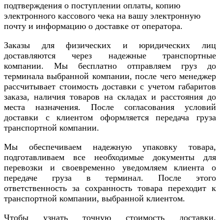
подтверждения о поступлении оплаты, копию
электронного кассового чека на вашу электронную
почту и информацию о доставке от оператора.
Заказы для физических и юридических лиц
доставляются через надежные транспортные
компании. Мы бесплатно отправляем груз до
терминала выбранной компании, после чего менеджер
рассчитывает стоимость доставки с учетом габаритов
заказа, наличия товаров на складах и расстояния до
места назначения. После согласования условий
доставки с клиентом оформляется передача груза
транспортной компании.
Мы обеспечиваем надежную упаковку товара,
подготавливаем все необходимые документы для
перевозки и своевременно уведомляем клиента о
передаче груза в терминал. После этого
ответственность за сохранность товара переходит к
транспортной компании, выбранной клиентом.
Чтобы узнать точную стоимость доставки,