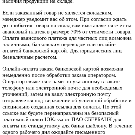
наличия продукции на складе.
Если заказанный товар не является складским,
менеджер уведомит вас об этом. При согласии ждать
до прибытия товара на склад вам выставляется счет на
авансовый платеж в размере 70% от стоимости товара.
Оплата авансового платежа для частных лиц возможна
наличными, банковским переводом или онлайн-
оплатой банковской картой. Для юридических лиц –
безналичным расчетом.
Онлайн-оплата заказа банковской картой возможна
немедленно после обработки заказа оператором.
Оператор свяжется с вами по указанному в заказе
телефону или электронной почте для необходимых
уточнений, затем на вашу электронную почту
отправляется подтверждение об успешной обработке и
специально созданная ссылка для оплаты. По этой
ссылке вы будете перенаправлены на безопасный
платежный шлюз ЮKassa от ПАО СБЕРБАНК для
оплаты по стандартному для банка шаблону. В течение
одного рабочего дня ожидайте письменного