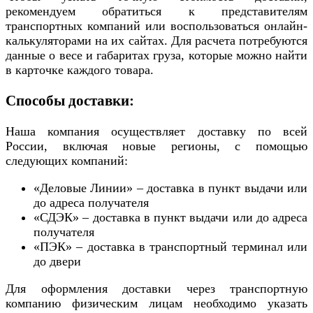
рекомендуем обратиться к представителям
транспортных компаний или воспользоваться онлайн-
калькуляторами на их сайтах. Для расчета потребуются
данные о весе и габаритах груза, которые можно найти
в карточке каждого товара.
Способы доставки:
Наша компания осуществляет доставку по всей
России, включая новые регионы, с помощью
следующих компаний:
«Деловые Линии» – доставка в пункт выдачи или
до адреса получателя
«СДЭК» – доставка в пункт выдачи или до адреса
получателя
«ПЭК» – доставка в транспортный терминал или
до двери
Для оформления доставки через транспортную
компанию физическим лицам необходимо указать