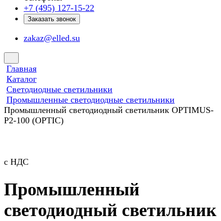
+7 (495) 127-15-22
Заказать звонок
zakaz@elled.su
Главная
Каталог
Светодиодные светильники
Промышленные светодиодные светильники
Промышленный светодиодный светильник OPTIMUS-
P2-100 (OPTIC)
с НДС
Промышленный
светодиодный светильник