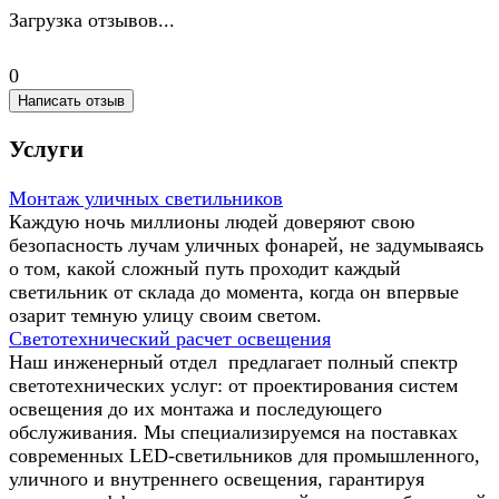
Загрузка отзывов...
0
Написать отзыв
Услуги
Монтаж уличных светильников
Каждую ночь миллионы людей доверяют свою
безопасность лучам уличных фонарей, не задумываясь
о том, какой сложный путь проходит каждый
светильник от склада до момента, когда он впервые
озарит темную улицу своим светом.
Светотехнический расчет освещения
Наш инженерный отдел предлагает полный спектр
светотехнических услуг: от проектирования систем
освещения до их монтажа и последующего
обслуживания. Мы специализируемся на поставках
современных LED-светильников для промышленного,
уличного и внутреннего освещения, гарантируя