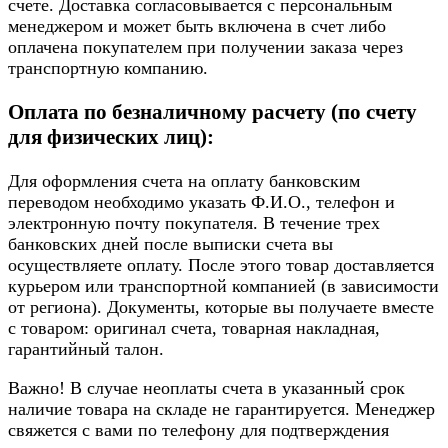
счете. Доставка согласовывается с персональным
менеджером и может быть включена в счет либо
оплачена покупателем при получении заказа через
транспортную компанию.
Оплата по безналичному расчету (по счету
для физических лиц):
Для оформления счета на оплату банковским
переводом необходимо указать Ф.И.О., телефон и
электронную почту покупателя. В течение трех
банковских дней после выписки счета вы
осуществляете оплату. После этого товар доставляется
курьером или транспортной компанией (в зависимости
от региона). Документы, которые вы получаете вместе
с товаром: оригинал счета, товарная накладная,
гарантийный талон.
Важно! В случае неоплаты счета в указанный срок
наличие товара на складе не гарантируется. Менеджер
свяжется с вами по телефону для подтверждения