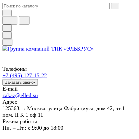
Телефоны
+7 (495) 127-15-22
Заказать звонок
E-mail
zakaz@elled.su
Адрес
125363, г. Москва, улица Фабрициуса, дом 42, эт.1
пом. II К 1 оф 11
Режим работы
Пн. – Пт.: с 9:00 до 18:00