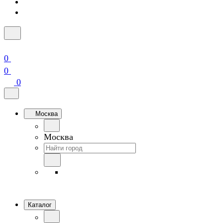
0
0
0
Москва
Москва
Каталог