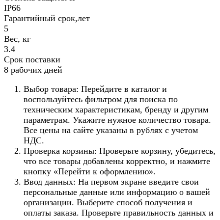
IP66
Гарантийный срок,лет
5
Вес, кг
3.4
Срок поставки
8 рабочих дней
Выбор товара: Перейдите в каталог и
воспользуйтесь фильтром для поиска по
техническим характеристикам, бренду и другим
параметрам. Укажите нужное количество товара.
Все цены на сайте указаны в рублях с учетом
НДС.
Проверка корзины: Проверьте корзину, убедитесь,
что все товары добавлены корректно, и нажмите
кнопку «Перейти к оформлению».
Ввод данных: На первом экране введите свои
персональные данные или информацию о вашей
организации. Выберите способ получения и
оплаты заказа. Проверьте правильность данных и