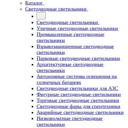
Каталог
Светодиодные светильники
Светодиодные светильники
Уличные светодиодные светильники
Промышленные светодиодные
светильники
Взрывозащищенные светодиодные
светильники
Парковые светодиодные светильники
Архитектурные светодиодные
светильники
Автономные системы освещения на
солнечных батареях
Светодиодные светильники для АЗС
Фигурные светодиодные светильники
Торговые светодиодные светильники
Cветодиодные фары для спецтехники
Аварийные светодиодные светильники
Низковольтные светодиодные
светильники