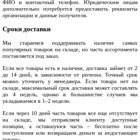
ФИО и контактный телефон. Юридическим лицам
дополнительно потребуется предоставить реквизиты
организации и данные получателя.
Сроки доставки
Мы стараемся поддерживать наличие самых
популярных товаров на складе, но часть ассортимента
поставляется под заказ.
Если все товары есть в наличии, доставка займет от 2
до 14 дней, в зависимости от региона. Точный срок
можно уточнить у менеджера. Если товара нет на
складе, максимальный срок доставки может составлять
до 4 недель, однако в большинстве случаев мы
укладываемся в 1–2 недели.
Если через 10 дней часть товаров все еще отсутствует
на складе, мы отправляем клиенту доступные
позиции, а оставшуюся часть – бесплатно после
поступления или возвращаем деньги за недостающие
товары.