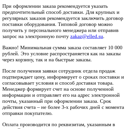
При оформлении заказа рекомендуется указать
предпочтительный способ доставки. Для крупных и
регулярных заказов рекомендуется заключить договор
поставки оборудования. Типовой договор можно
получить у персонального менеджера или отправив
запрос на электронную почту
zakaz@elled.su
.
Важно! Минимальная сумма заказа составляет 10 000
рублей. Это условие распространяется как на заказы
через корзину, так и на быстрые заказы.
После получения заявки сотрудник отдела продаж
подтверждает цену, информирует о сроках поставки и
согласовывает условия и способ доставки товара.
Менеджер формирует счет на основе полученной
информации и отправляет его на адрес электронной
почты, указанный при оформлении заказа. Срок
действия счета – не более 3-х рабочих дней с момента
отправки покупателю.
Оплата производится по реквизитам, указанным в