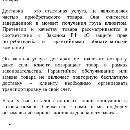
Доставка – это отдельная услуга, не являющаяся
частью приобретаемого товара. Она считается
завершенной в момент получения груза клиентом.
Претензии к качеству товара рассматриваются в
соответствии с Законом РФ «О защите прав
потребителей» и гарантийными обязательствами
компании.
Оплаченная услуга доставки не подлежит возврату,
даже если клиент возвращает товар в рамках
законодательства. Гарантийное обслуживание или
замена товара не включает повторную бесплатную
доставку – клиенту необходимо организовать
транспортировку за свой счет.
Если у вас остались вопросы, наши консультанты
готовы помочь. Свяжитесь с нами, и мы подберем
оптимальный вариант доставки для вашего заказа.