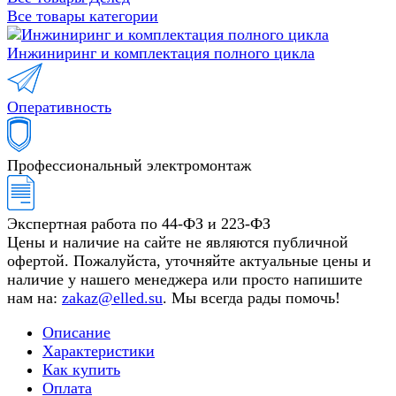
Все товары категории
Инжиниринг и комплектация полного цикла
Оперативность
Профессиональный электромонтаж
Экспертная работа по 44-ФЗ и 223-ФЗ
Цены и наличие на сайте не являются публичной
офертой. Пожалуйста, уточняйте актуальные цены и
наличие у нашего менеджера или просто напишите
нам на:
zakaz@elled.su
. Мы всегда рады помочь!
Описание
Характеристики
Как купить
Оплата