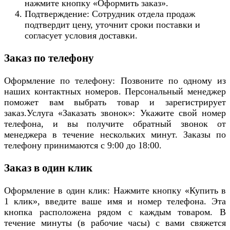
нажмите кнопку «Оформить заказ».
Подтверждение: Сотрудник отдела продаж
подтвердит цену, уточнит сроки поставки и
согласует условия доставки.
Заказ по телефону
Оформление по телефону: Позвоните по одному из
наших контактных номеров. Персональный менеджер
поможет вам выбрать товар и зарегистрирует
заказ.Услуга «Заказать звонок»: Укажите свой номер
телефона, и вы получите обратный звонок от
менеджера в течение нескольких минут. Заказы по
телефону принимаются с 9:00 до 18:00.
Заказ в один клик
Оформление в один клик: Нажмите кнопку «Купить в
1 клик», введите ваше имя и номер телефона. Эта
кнопка расположена рядом с каждым товаром. В
течение минуты (в рабочие часы) с вами свяжется