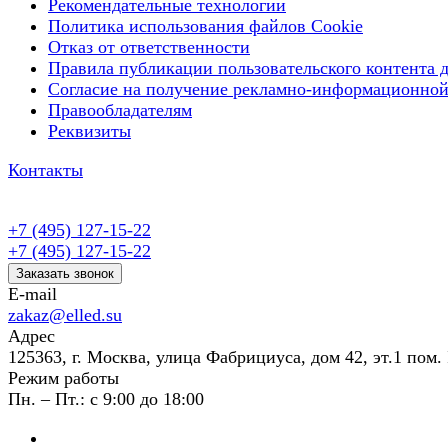
Рекомендательные технологии
Политика использования файлов Cookie
Отказ от ответственности
Правила публикации пользовательского контента д
Согласие на получение рекламно-информационной
Правообладателям
Реквизиты
Контакты
+7 (495) 127-15-22
+7 (495) 127-15-22
Заказать звонок
E-mail
zakaz@elled.su
Адрес
125363, г. Москва, улица Фабрициуса, дом 42, эт.1 пом. 
Режим работы
Пн. – Пт.: с 9:00 до 18:00