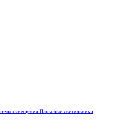
темы освещения
Парковые светильники