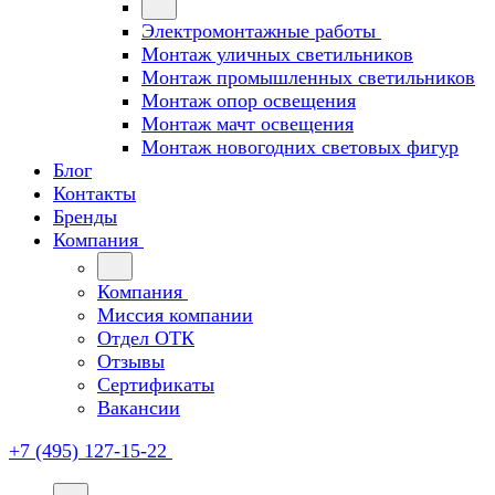
Электромонтажные работы
Монтаж уличных светильников
Монтаж промышленных светильников
Монтаж опор освещения
Монтаж мачт освещения
Монтаж новогодних световых фигур
Блог
Контакты
Бренды
Компания
Компания
Миссия компании
Отдел ОТК
Отзывы
Сертификаты
Вакансии
+7 (495) 127-15-22