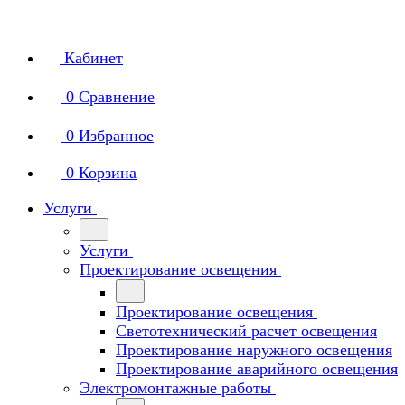
Кабинет
0
Сравнение
0
Избранное
0
Корзина
Услуги
Услуги
Проектирование освещения
Проектирование освещения
Светотехнический расчет освещения
Проектирование наружного освещения
Проектирование аварийного освещения
Электромонтажные работы