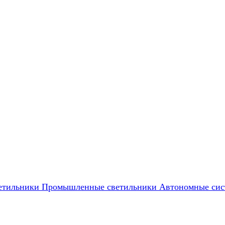
етильники
Промышленные светильники
Автономные сис