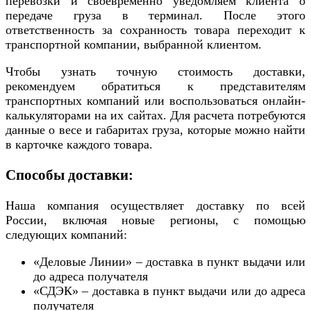
перевозки и своевременно уведомляем клиента о
передаче груза в терминал. После этого
ответственность за сохранность товара переходит к
транспортной компании, выбранной клиентом.
Чтобы узнать точную стоимость доставки,
рекомендуем обратиться к представителям
транспортных компаний или воспользоваться онлайн-
калькуляторами на их сайтах. Для расчета потребуются
данные о весе и габаритах груза, которые можно найти
в карточке каждого товара.
Способы доставки:
Наша компания осуществляет доставку по всей
России, включая новые регионы, с помощью
следующих компаний:
«Деловые Линии» – доставка в пункт выдачи или
до адреса получателя
«СДЭК» – доставка в пункт выдачи или до адреса
получателя