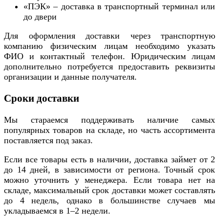
«ПЭК» – доставка в транспортный терминал или
до двери
Для оформления доставки через транспортную
компанию физическим лицам необходимо указать
ФИО и контактный телефон. Юридическим лицам
дополнительно потребуется предоставить реквизиты
организации и данные получателя.
Сроки доставки
Мы стараемся поддерживать наличие самых
популярных товаров на складе, но часть ассортимента
поставляется под заказ.
Если все товары есть в наличии, доставка займет от 2
до 14 дней, в зависимости от региона. Точный срок
можно уточнить у менеджера. Если товара нет на
складе, максимальный срок доставки может составлять
до 4 недель, однако в большинстве случаев мы
укладываемся в 1–2 недели.