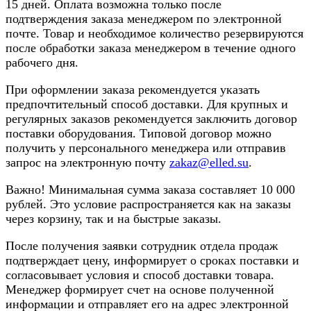
15 дней. Оплата возможна только после
подтверждения заказа менеджером по электронной
почте. Товар и необходимое количество резервируются
после обработки заказа менеджером в течение одного
рабочего дня.
При оформлении заказа рекомендуется указать
предпочтительный способ доставки. Для крупных и
регулярных заказов рекомендуется заключить договор
поставки оборудования. Типовой договор можно
получить у персонального менеджера или отправив
запрос на электронную почту
zakaz@elled.su
.
Важно! Минимальная сумма заказа составляет 10 000
рублей. Это условие распространяется как на заказы
через корзину, так и на быстрые заказы.
После получения заявки сотрудник отдела продаж
подтверждает цену, информирует о сроках поставки и
согласовывает условия и способ доставки товара.
Менеджер формирует счет на основе полученной
информации и отправляет его на адрес электронной