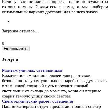
Если у вас остались вопросы, наши консультанты
готовы помочь. Свяжитесь с нами, и мы подберем
оптимальный вариант доставки для вашего заказа.
Загрузка отзывов...
0
Написать отзыв
Услуги
Монтаж уличных светильников
Каждую ночь миллионы людей доверяют свою
безопасность лучам уличных фонарей, не задумываясь
о том, какой сложный путь проходит каждый
светильник от склада до момента, когда он впервые
озарит темную улицу своим светом.
Светотехнический расчет освещения
Наш инженерный отдел предлагает полный спектр