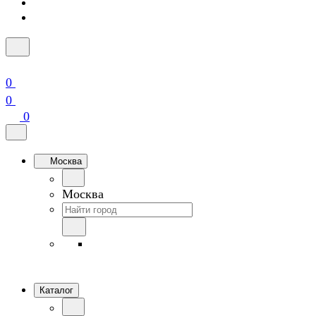
0
0
0
Москва
Москва
Каталог