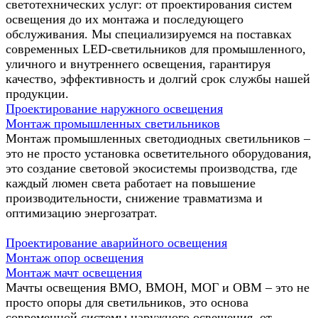
светотехнических услуг: от проектирования систем
освещения до их монтажа и последующего
обслуживания. Мы специализируемся на поставках
современных LED-светильников для промышленного,
уличного и внутреннего освещения, гарантируя
качество, эффективность и долгий срок службы нашей
продукции.
Проектирование наружного освещения
Монтаж промышленных светильников
Монтаж промышленных светодиодных светильников –
это не просто установка осветительного оборудования,
это создание световой экосистемы производства, где
каждый люмен света работает на повышение
производительности, снижение травматизма и
оптимизацию энергозатрат.
Проектирование аварийного освещения
Монтаж опор освещения
Монтаж мачт освещения
Мачты освещения ВМО, ВМОН, МОГ и ОВМ – это не
просто опоры для светильников, это основа
современной системы наружного освещения, от