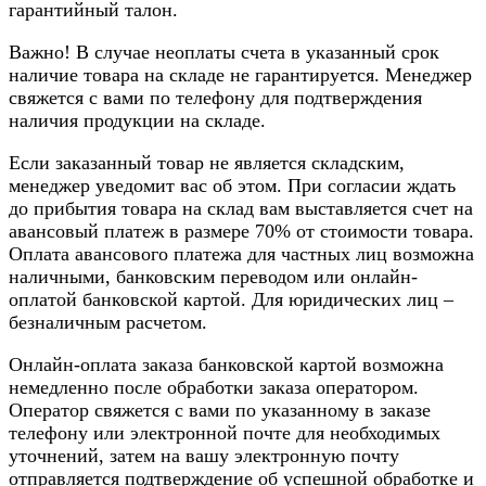
гарантийный талон.
Важно! В случае неоплаты счета в указанный срок
наличие товара на складе не гарантируется. Менеджер
свяжется с вами по телефону для подтверждения
наличия продукции на складе.
Если заказанный товар не является складским,
менеджер уведомит вас об этом. При согласии ждать
до прибытия товара на склад вам выставляется счет на
авансовый платеж в размере 70% от стоимости товара.
Оплата авансового платежа для частных лиц возможна
наличными, банковским переводом или онлайн-
оплатой банковской картой. Для юридических лиц –
безналичным расчетом.
Онлайн-оплата заказа банковской картой возможна
немедленно после обработки заказа оператором.
Оператор свяжется с вами по указанному в заказе
телефону или электронной почте для необходимых
уточнений, затем на вашу электронную почту
отправляется подтверждение об успешной обработке и