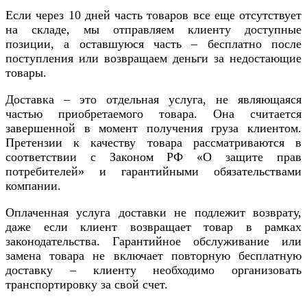
Если через 10 дней часть товаров все еще отсутствует
на складе, мы отправляем клиенту доступные
позиции, а оставшуюся часть – бесплатно после
поступления или возвращаем деньги за недостающие
товары.
Доставка – это отдельная услуга, не являющаяся
частью приобретаемого товара. Она считается
завершенной в момент получения груза клиентом.
Претензии к качеству товара рассматриваются в
соответствии с Законом РФ «О защите прав
потребителей» и гарантийными обязательствами
компании.
Оплаченная услуга доставки не подлежит возврату,
даже если клиент возвращает товар в рамках
законодательства. Гарантийное обслуживание или
замена товара не включает повторную бесплатную
доставку – клиенту необходимо организовать
транспортировку за свой счет.