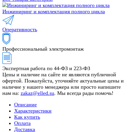
Инжиниринг и комплектация полного цикла
Оперативность
Профессиональный электромонтаж
Экспертная работа по 44-ФЗ и 223-ФЗ
Цены и наличие на сайте не являются публичной
офертой. Пожалуйста, уточняйте актуальные цены и
наличие у нашего менеджера или просто напишите
нам на:
zakaz@elled.su
. Мы всегда рады помочь!
Описание
Характеристики
Как купить
Оплата
Доставка