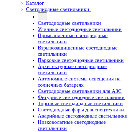
Каталог
Светодиодные светильники
Светодиодные светильники
Уличные светодиодные светильники
Промышленные светодиодные
светильники
Взрывозащищенные светодиодные
светильники
Парковые светодиодные светильники
Архитектурные светодиодные
светильники
Автономные системы освещения на
солнечных батареях
Светодиодные светильники для АЗС
Фигурные светодиодные светильники
Торговые светодиодные светильники
Cветодиодные фары для спецтехники
Аварийные светодиодные светильники
Низковольтные светодиодные
светильники