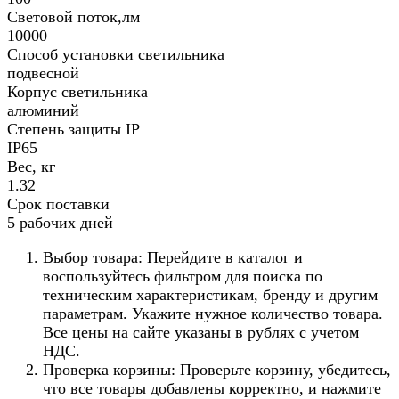
Световой поток,лм
10000
Способ установки светильника
подвесной
Корпус светильника
алюминий
Степень защиты IP
IP65
Вес, кг
1.32
Срок поставки
5 рабочих дней
Выбор товара: Перейдите в каталог и
воспользуйтесь фильтром для поиска по
техническим характеристикам, бренду и другим
параметрам. Укажите нужное количество товара.
Все цены на сайте указаны в рублях с учетом
НДС.
Проверка корзины: Проверьте корзину, убедитесь,
что все товары добавлены корректно, и нажмите