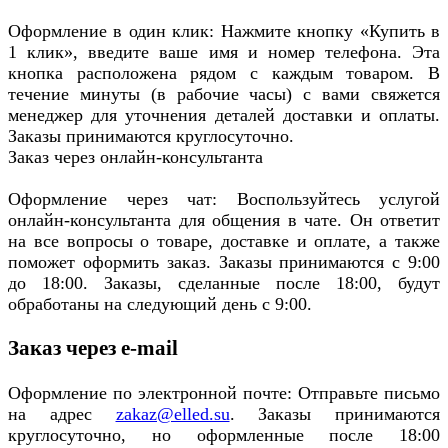
Оформление в один клик: Нажмите кнопку «Купить в
1 клик», введите ваше имя и номер телефона. Эта
кнопка расположена рядом с каждым товаром. В
течение минуты (в рабочие часы) с вами свяжется
менеджер для уточнения деталей доставки и оплаты.
Заказы принимаются круглосуточно.
Заказ через онлайн-консультанта
Оформление через чат: Воспользуйтесь услугой
онлайн-консультанта для общения в чате. Он ответит
на все вопросы о товаре, доставке и оплате, а также
поможет оформить заказ. Заказы принимаются с 9:00
до 18:00. Заказы, сделанные после 18:00, будут
обработаны на следующий день с 9:00.
Заказ через e-mail
Оформление по электронной почте: Отправьте письмо
на адрес
zakaz@elled.su
. Заказы принимаются
круглосуточно, но оформленные после 18:00