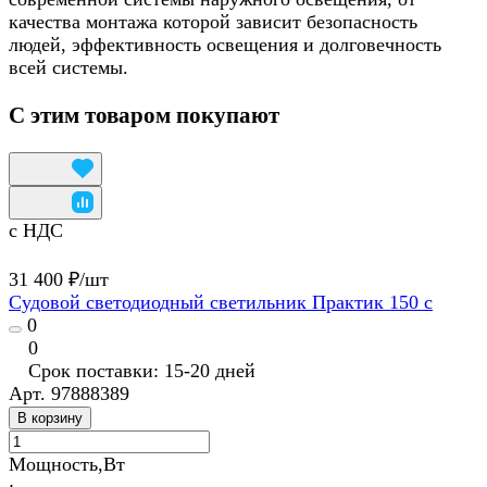
качества монтажа которой зависит безопасность
людей, эффективность освещения и долговечность
всей системы.
С этим товаром покупают
с НДС
31 400 ₽/
шт
Судовой светодиодный светильник Практик 150 с
0
0
Срок поставки: 15-20 дней
Арт.
97888389
В корзину
Мощность,Вт