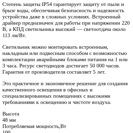
Степень защиты IP54 гарантирует защиту от пыли и
брызг воды, обеспечивая безопасность и надежность
устройства даже в сложных условиях. Встроенный
драйвер предназначен для работы при напряжении 220
В, а КПД светильника высокий — светоотдача около
113 лм/Вт.
Светильник можно монтировать встроенным,
накладным или подвесным способом с возможностью
комплектации аварийными блоками питания на 1 или
3 часа. Ресурс светодиодов достигает 50 000 часов.
Гарантия от производителя составляет 5 лет.
Это практичное и экономичное решение для создания
качественного освещения в офисных и
специализированных помещениях с высокими
требованиями к освещению и чистоте воздуха.
Высота
48 мм
Потребляемая мощность,Вт
100