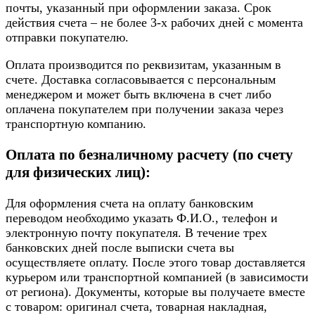
почты, указанный при оформлении заказа. Срок
действия счета – не более 3-х рабочих дней с момента
отправки покупателю.
Оплата производится по реквизитам, указанным в
счете. Доставка согласовывается с персональным
менеджером и может быть включена в счет либо
оплачена покупателем при получении заказа через
транспортную компанию.
Оплата по безналичному расчету (по счету
для физических лиц):
Для оформления счета на оплату банковским
переводом необходимо указать Ф.И.О., телефон и
электронную почту покупателя. В течение трех
банковских дней после выписки счета вы
осуществляете оплату. После этого товар доставляется
курьером или транспортной компанией (в зависимости
от региона). Документы, которые вы получаете вместе
с товаром: оригинал счета, товарная накладная,