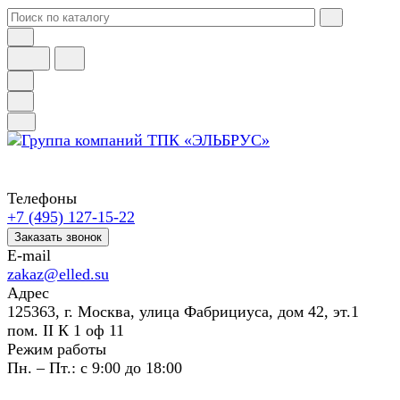
Телефоны
+7 (495) 127-15-22
Заказать звонок
E-mail
zakaz@elled.su
Адрес
125363, г. Москва, улица Фабрициуса, дом 42, эт.1
пом. II К 1 оф 11
Режим работы
Пн. – Пт.: с 9:00 до 18:00