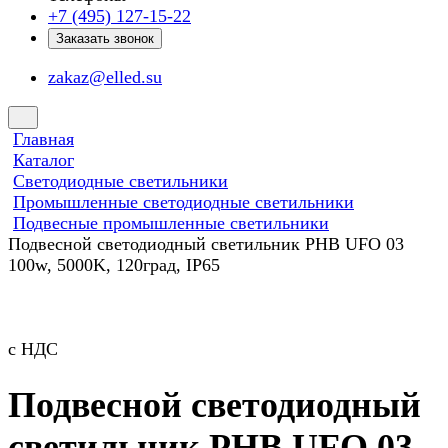
+7 (495) 127-15-22
Заказать звонок
zakaz@elled.su
Главная
Каталог
Светодиодные светильники
Промышленные светодиодные светильники
Подвесные промышленные светильники
Подвесной светодиодный светильник PHB UFO 03
100w, 5000K, 120град, IP65
с НДС
Подвесной светодиодный
светильник PHB UFO 03