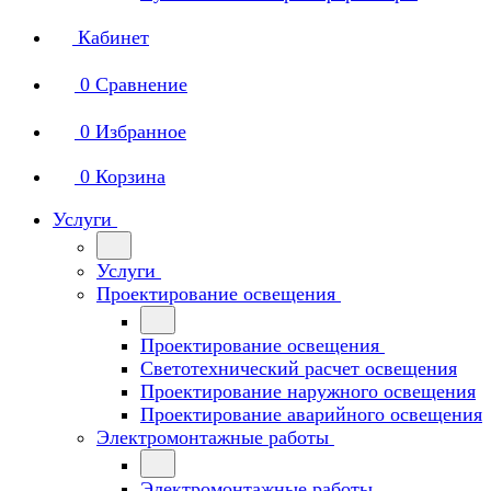
Кабинет
0
Сравнение
0
Избранное
0
Корзина
Услуги
Услуги
Проектирование освещения
Проектирование освещения
Светотехнический расчет освещения
Проектирование наружного освещения
Проектирование аварийного освещения
Электромонтажные работы
Электромонтажные работы