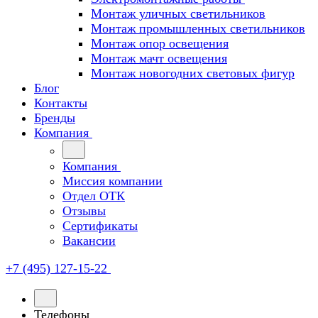
Монтаж уличных светильников
Монтаж промышленных светильников
Монтаж опор освещения
Монтаж мачт освещения
Монтаж новогодних световых фигур
Блог
Контакты
Бренды
Компания
Компания
Миссия компании
Отдел ОТК
Отзывы
Сертификаты
Вакансии
+7 (495) 127-15-22
Телефоны