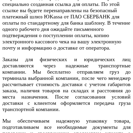
специально созданная ссылка для оплаты. По этой
ссылке вы будете перенаправлены на безопасный
платежный шлюз ЮKassa от ПАО СБЕРБАНК для
оплаты по стандартному для банка шаблону. В течение
одного рабочего дня ожидайте письменного
подтверждения о поступлении оплаты, копию
электронного кассового чека на вашу электронную
почту и информацию о доставке от оператора.
Заказы для физических и юридических лиц
доставляются через надежные транспортные
компании. Мы бесплатно отправляем груз до
терминала выбранной компании, после чего менеджер
рассчитывает стоимость доставки с учетом габаритов
заказа, наличия товаров на складах и расстояния до
места назначения. После согласования условий
доставки с клиентом оформляется передача груза
транспортной компании.
Мы обеспечиваем надежную упаковку товара,
подготавливаем все необходимые документы для