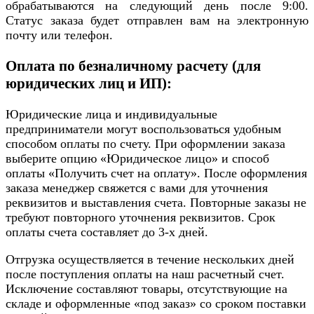
обрабатываются на следующий день после 9:00.
Статус заказа будет отправлен вам на электронную
почту или телефон.
Оплата по безналичному расчету (для
юридических лиц и ИП):
Юридические лица и индивидуальные
предприниматели могут воспользоваться удобным
способом оплаты по счету. При оформлении заказа
выберите опцию «Юридическое лицо» и способ
оплаты «Получить счет на оплату». После оформления
заказа менеджер свяжется с вами для уточнения
реквизитов и выставления счета. Повторные заказы не
требуют повторного уточнения реквизитов. Срок
оплаты счета составляет до 3-х дней.
Отгрузка осуществляется в течение нескольких дней
после поступления оплаты на наш расчетный счет.
Исключение составляют товары, отсутствующие на
складе и оформленные «под заказ» со сроком поставки