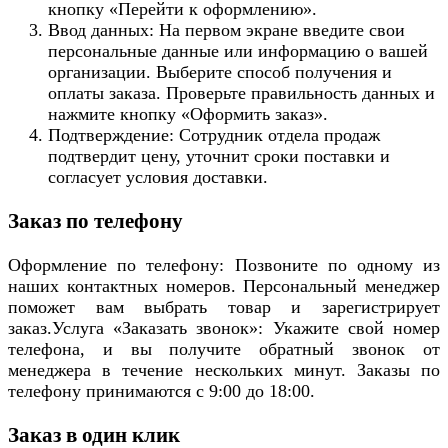
кнопку «Перейти к оформлению».
Ввод данных: На первом экране введите свои
персональные данные или информацию о вашей
организации. Выберите способ получения и
оплаты заказа. Проверьте правильность данных и
нажмите кнопку «Оформить заказ».
Подтверждение: Сотрудник отдела продаж
подтвердит цену, уточнит сроки поставки и
согласует условия доставки.
Заказ по телефону
Оформление по телефону: Позвоните по одному из
наших контактных номеров. Персональный менеджер
поможет вам выбрать товар и зарегистрирует
заказ.Услуга «Заказать звонок»: Укажите свой номер
телефона, и вы получите обратный звонок от
менеджера в течение нескольких минут. Заказы по
телефону принимаются с 9:00 до 18:00.
Заказ в один клик