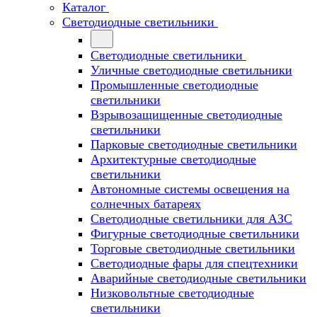
Каталог
Светодиодные светильники
Светодиодные светильники
Уличные светодиодные светильники
Промышленные светодиодные
светильники
Взрывозащищенные светодиодные
светильники
Парковые светодиодные светильники
Архитектурные светодиодные
светильники
Автономные системы освещения на
солнечных батареях
Светодиодные светильники для АЗС
Фигурные светодиодные светильники
Торговые светодиодные светильники
Cветодиодные фары для спецтехники
Аварийные светодиодные светильники
Низковольтные светодиодные
светильники