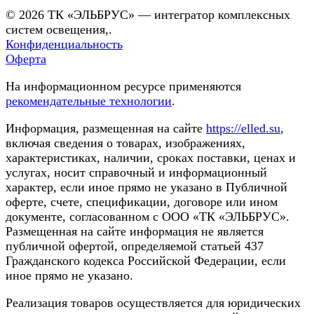
© 2026 ТК «ЭЛЬБРУС» — интегратор комплексных
систем освещения,.
Конфиденциальность
Оферта
На информационном ресурсе применяются
рекомендательные технологии
.
Информация, размещенная на сайте
https://elled.su
,
включая сведения о товарах, изображениях,
характеристиках, наличии, сроках поставки, ценах и
услугах, носит справочный и информационный
характер, если иное прямо не указано в Публичной
оферте, счете, спецификации, договоре или ином
документе, согласованном с ООО «ТК «ЭЛЬБРУС».
Размещенная на сайте информация не является
публичной офертой, определяемой статьей 437
Гражданского кодекса Российской Федерации, если
иное прямо не указано.
Реализация товаров осуществляется для юридических