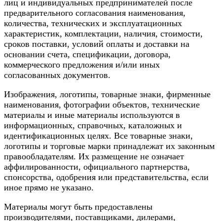
лиц и индивидуальных предпринимателей после
предварительного согласования наименования,
количества, технических и эксплуатационных
характеристик, комплектации, наличия, стоимости,
сроков поставки, условий оплаты и доставки на
основании счета, спецификации, договора,
коммерческого предложения и/или иных
согласованных документов.
Изображения, логотипы, товарные знаки, фирменные
наименования, фотографии объектов, технические
материалы и иные материалы используются в
информационных, справочных, каталожных и
идентификационных целях. Все товарные знаки,
логотипы и торговые марки принадлежат их законным
правообладателям. Их размещение не означает
аффилированности, официального партнерства,
спонсорства, одобрения или представительства, если
иное прямо не указано.
Материалы могут быть предоставлены
производителями, поставщиками, дилерами,