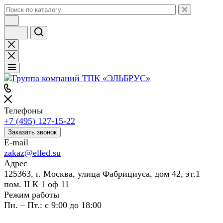
Телефоны
+7 (495) 127-15-22
Заказать звонок
E-mail
zakaz@elled.su
Адрес
125363, г. Москва, улица Фабрициуса, дом 42, эт.1
пом. II К 1 оф 11
Режим работы
Пн. – Пт.: с 9:00 до 18:00