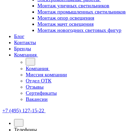
Монтаж уличных светильников
Монтаж промышленных светильников
Монтаж опор освещения
Монтаж мачт освещения
Монтаж новогодних световых фигур
Блог
Контакты
Бренды
Компания
Компания
Миссия компании
Отдел ОТК
Отзывы
Сертификаты
Вакансии
+7 (495) 127-15-22
Телефоны