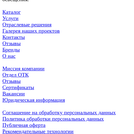
Каталог
Услуги
Отраслевые решения
Галерея наших проектов
Контакты
Отзывы
Бренды
О нас
Миссия компании
Отдел ОТК
Отзывы
Сертификаты
Вакансии
Юридическая информация
Соглашение на обработку персональных данных
Политика обработки персональных данных
Публичная оферта
Рекомендательные технологии