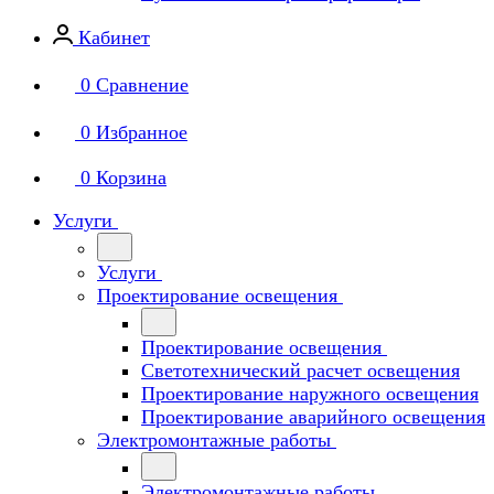
Кабинет
0
Сравнение
0
Избранное
0
Корзина
Услуги
Услуги
Проектирование освещения
Проектирование освещения
Светотехнический расчет освещения
Проектирование наружного освещения
Проектирование аварийного освещения
Электромонтажные работы
Электромонтажные работы