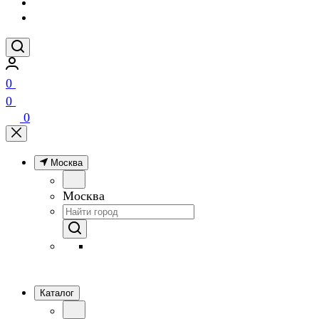
0
0
0
Москва
Москва
Каталог