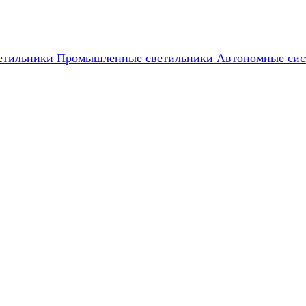
етильники
Промышленные светильники
Автономные сис