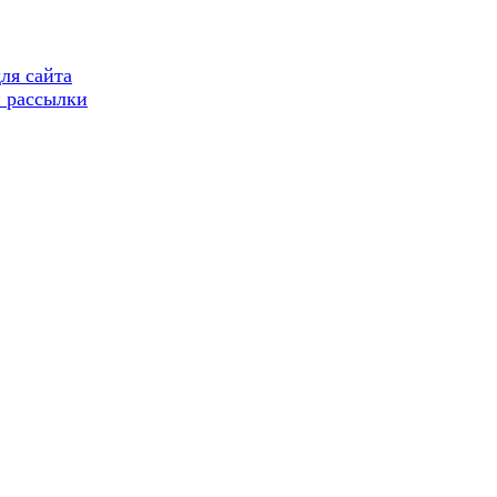
ля сайта
 рассылки