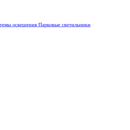
темы освещения
Парковые светильники