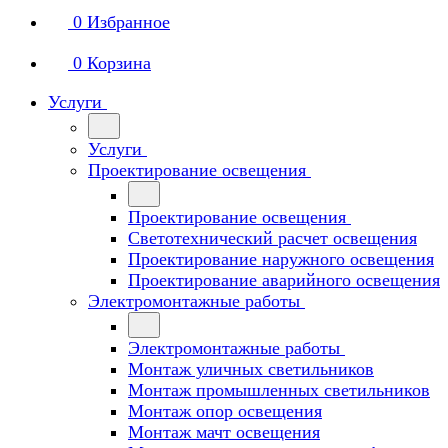
0
Избранное
0
Корзина
Услуги
Услуги
Проектирование освещения
Проектирование освещения
Светотехнический расчет освещения
Проектирование наружного освещения
Проектирование аварийного освещения
Электромонтажные работы
Электромонтажные работы
Монтаж уличных светильников
Монтаж промышленных светильников
Монтаж опор освещения
Монтаж мачт освещения