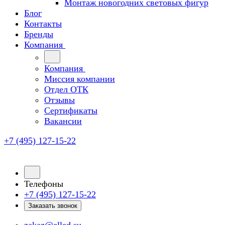
Монтаж новогодних световых фигур
Блог
Контакты
Бренды
Компания
Компания
Миссия компании
Отдел ОТК
Отзывы
Сертификаты
Вакансии
+7 (495) 127-15-22
Телефоны
+7 (495) 127-15-22
Заказать звонок