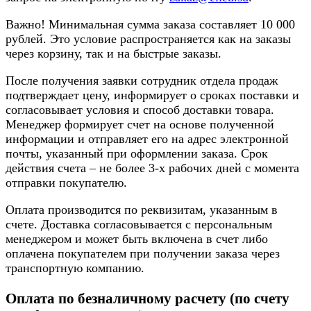
Важно! Минимальная сумма заказа составляет 10 000
рублей. Это условие распространяется как на заказы
через корзину, так и на быстрые заказы.
После получения заявки сотрудник отдела продаж
подтверждает цену, информирует о сроках поставки и
согласовывает условия и способ доставки товара.
Менеджер формирует счет на основе полученной
информации и отправляет его на адрес электронной
почты, указанный при оформлении заказа. Срок
действия счета – не более 3-х рабочих дней с момента
отправки покупателю.
Оплата производится по реквизитам, указанным в
счете. Доставка согласовывается с персональным
менеджером и может быть включена в счет либо
оплачена покупателем при получении заказа через
транспортную компанию.
Оплата по безналичному расчету (по счету