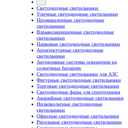
Светодиодные светильники
Уличные светодиодные светильники
Промышленные светодиодные
светильники
Взрывозащищенные светодиодные
светильники
Парковые светодиодные светильники
Архитектурные светодиодные
светильники
Автономные системы освещения на
солнечных батареях
Светодиодные светильники для АЗС
Фигурные светодиодные светильники
Торговые светодиодные светильники
Cветодиодные фары для спецтехники
Аварийные светодиодные светильники
Низковольтные светодиодные
светильники
Офисные светодиодные светильники
Ригельные светодиодные светильники