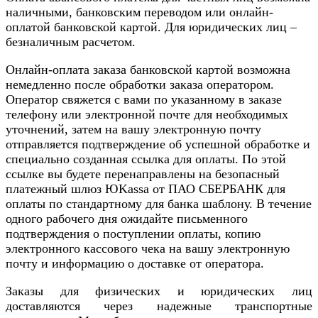
наличными, банковским переводом или онлайн-
оплатой банковской картой. Для юридических лиц –
безналичным расчетом.
Онлайн-оплата заказа банковской картой возможна
немедленно после обработки заказа оператором.
Оператор свяжется с вами по указанному в заказе
телефону или электронной почте для необходимых
уточнений, затем на вашу электронную почту
отправляется подтверждение об успешной обработке и
специально созданная ссылка для оплаты. По этой
ссылке вы будете перенаправлены на безопасный
платежный шлюз ЮKassa от ПАО СБЕРБАНК для
оплаты по стандартному для банка шаблону. В течение
одного рабочего дня ожидайте письменного
подтверждения о поступлении оплаты, копию
электронного кассового чека на вашу электронную
почту и информацию о доставке от оператора.
Заказы для физических и юридических лиц
доставляются через надежные транспортные