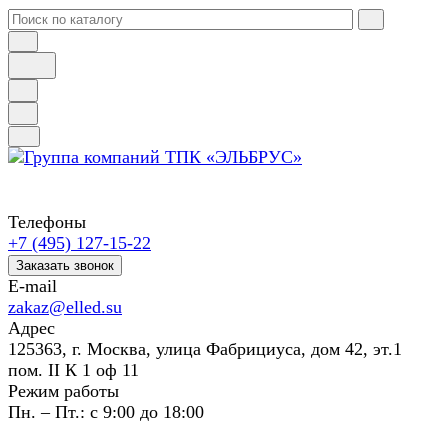
Телефоны
+7 (495) 127-15-22
Заказать звонок
E-mail
zakaz@elled.su
Адрес
125363, г. Москва, улица Фабрициуса, дом 42, эт.1
пом. II К 1 оф 11
Режим работы
Пн. – Пт.: с 9:00 до 18:00