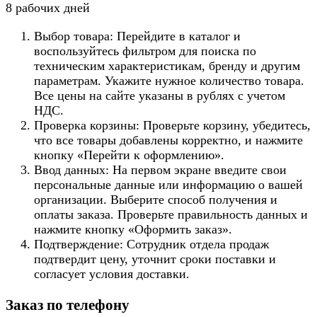
8 рабочих дней
Выбор товара: Перейдите в каталог и
воспользуйтесь фильтром для поиска по
техническим характеристикам, бренду и другим
параметрам. Укажите нужное количество товара.
Все цены на сайте указаны в рублях с учетом
НДС.
Проверка корзины: Проверьте корзину, убедитесь,
что все товары добавлены корректно, и нажмите
кнопку «Перейти к оформлению».
Ввод данных: На первом экране введите свои
персональные данные или информацию о вашей
организации. Выберите способ получения и
оплаты заказа. Проверьте правильность данных и
нажмите кнопку «Оформить заказ».
Подтверждение: Сотрудник отдела продаж
подтвердит цену, уточнит сроки поставки и
согласует условия доставки.
Заказ по телефону