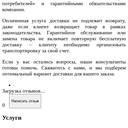
потребителей» и гарантийными обязательствами
компании.
Оплаченная услуга доставки не подлежит возврату,
даже если клиент возвращает товар в рамках
законодательства. Гарантийное обслуживание или
замена товара не включает повторную бесплатную
доставку – клиенту необходимо организовать
транспортировку за свой счет.
Если у вас остались вопросы, наши консультанты
готовы помочь. Свяжитесь с нами, и мы подберем
оптимальный вариант доставки для вашего заказа.
Загрузка отзывов...
Написать отзыв
0
Услуги