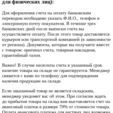
для физических лиц):
Для оформления счета на оплату банковским
переводом необходимо указать Ф.И.О., телефон и
электронную почту покупателя. В течение трех
банковских дней после выписки счета вы
осуществляете оплату. После этого товар доставляется
курьером или транспортной компанией (в зависимости
от региона). Документы, которые вы получаете вместе
с товаром: оригинал счета, товарная накладная,
гарантийный талон.
Важно! В случае неоплаты счета в указанный срок
наличие товара на складе не гарантируется. Менеджер
свяжется с вами по телефону для подтверждения
наличия продукции на складе.
Если заказанный товар не является складским,
менеджер уведомит вас об этом. При согласии ждать
до прибытия товара на склад вам выставляется счет на
авансовый платеж в размере 70% от стоимости товара.
Оплата авансового платежа для частных лиц возможна