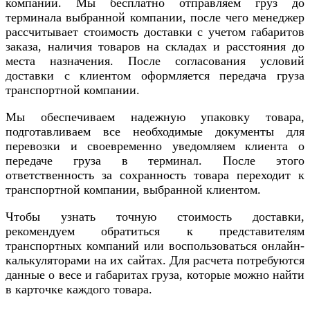
компании. Мы бесплатно отправляем груз до
терминала выбранной компании, после чего менеджер
рассчитывает стоимость доставки с учетом габаритов
заказа, наличия товаров на складах и расстояния до
места назначения. После согласования условий
доставки с клиентом оформляется передача груза
транспортной компании.
Мы обеспечиваем надежную упаковку товара,
подготавливаем все необходимые документы для
перевозки и своевременно уведомляем клиента о
передаче груза в терминал. После этого
ответственность за сохранность товара переходит к
транспортной компании, выбранной клиентом.
Чтобы узнать точную стоимость доставки,
рекомендуем обратиться к представителям
транспортных компаний или воспользоваться онлайн-
калькуляторами на их сайтах. Для расчета потребуются
данные о весе и габаритах груза, которые можно найти
в карточке каждого товара.