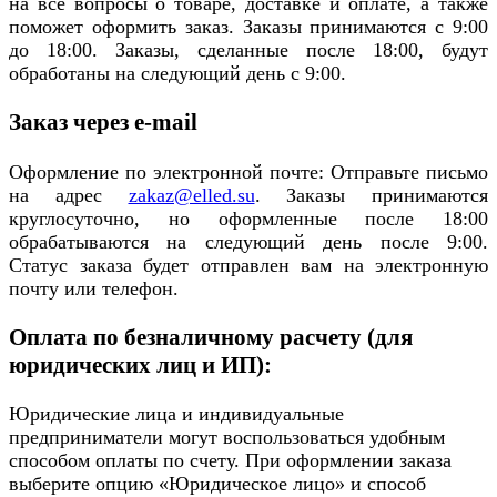
на все вопросы о товаре, доставке и оплате, а также
поможет оформить заказ. Заказы принимаются с 9:00
до 18:00. Заказы, сделанные после 18:00, будут
обработаны на следующий день с 9:00.
Заказ через e-mail
Оформление по электронной почте: Отправьте письмо
на адрес
zakaz@elled.su
. Заказы принимаются
круглосуточно, но оформленные после 18:00
обрабатываются на следующий день после 9:00.
Статус заказа будет отправлен вам на электронную
почту или телефон.
Оплата по безналичному расчету (для
юридических лиц и ИП):
Юридические лица и индивидуальные
предприниматели могут воспользоваться удобным
способом оплаты по счету. При оформлении заказа
выберите опцию «Юридическое лицо» и способ