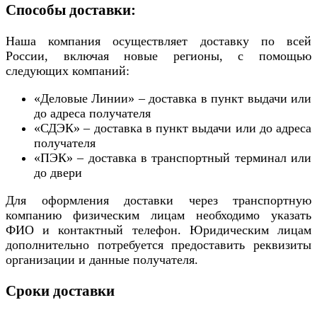
Способы доставки:
Наша компания осуществляет доставку по всей
России, включая новые регионы, с помощью
следующих компаний:
«Деловые Линии» – доставка в пункт выдачи или
до адреса получателя
«СДЭК» – доставка в пункт выдачи или до адреса
получателя
«ПЭК» – доставка в транспортный терминал или
до двери
Для оформления доставки через транспортную
компанию физическим лицам необходимо указать
ФИО и контактный телефон. Юридическим лицам
дополнительно потребуется предоставить реквизиты
организации и данные получателя.
Сроки доставки