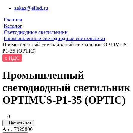
zakaz@elled.su
Главная
Каталог
Светодиодные светильники
Промышленные светодиодные светильники
Промышленный светодиодный светильник OPTIMUS-
P1-35 (OPTIC)
с НДС
Промышленный
светодиодный светильник
OPTIMUS-P1-35 (OPTIC)
0
Нет отзывов
Арт.
7929806