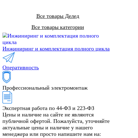
Все товары Делед
Все товары категории
Инжиниринг и комплектация полного цикла
Оперативность
Профессиональный электромонтаж
Экспертная работа по 44-ФЗ и 223-ФЗ
Цены и наличие на сайте не являются
публичной офертой. Пожалуйста, уточняйте
актуальные цены и наличие у нашего
менеджера или просто напишите нам на: