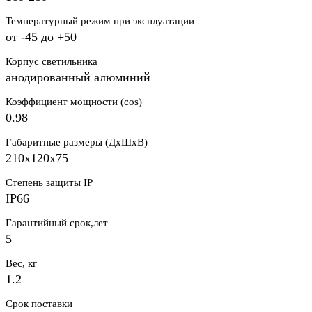
Температурный режим при эксплуатации
от -45 до +50
Корпус светильника
анодированный алюминий
Коэффициент мощности (cos)
0.98
Габаритные размеры (ДхШхВ)
210х120х75
Степень защиты IP
IP66
Гарантийный срок,лет
5
Вес, кг
1.2
Срок поставки