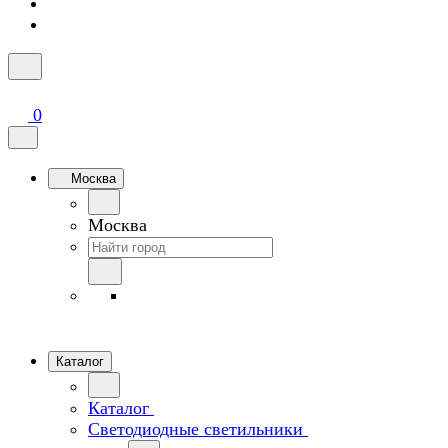
0
Москва
Москва
Каталог
Каталог
Светодиодные светильники