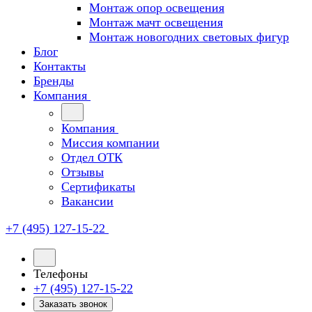
Монтаж опор освещения
Монтаж мачт освещения
Монтаж новогодних световых фигур
Блог
Контакты
Бренды
Компания
Компания
Миссия компании
Отдел ОТК
Отзывы
Сертификаты
Вакансии
+7 (495) 127-15-22
Телефоны
+7 (495) 127-15-22
Заказать звонок