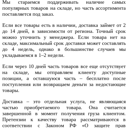
Мы стараемся поддерживать наличие самых
популярных товаров на складе, но часть ассортимента
поставляется под заказ.
Если все товары есть в наличии, доставка займет от 2
до 14 дней, в зависимости от региона. Точный срок
можно уточнить у менеджера. Если товара нет на
складе, максимальный срок доставки может составлять
до 4 недель, однако в большинстве случаев мы
укладываемся в 1–2 недели.
Если через 10 дней часть товаров все еще отсутствует
на складе, мы отправляем клиенту доступные
позиции, а оставшуюся часть – бесплатно после
поступления или возвращаем деньги за недостающие
товары.
Доставка – это отдельная услуга, не являющаяся
частью приобретаемого товара. Она считается
завершенной в момент получения груза клиентом.
Претензии к качеству товара рассматриваются в
соответствии с Законом РФ «О защите прав