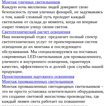
Монтаж уличных светильников
Каждую ночь миллионы людей доверяют свою
безопасность лучам уличных фонарей, не задумываясь
о том, какой сложный путь проходит каждый
светильник от склада до момента, когда он впервые
озарит темную улицу своим светом.
Светотехнический расчет освещения
Наш инженерный отдел предлагает полный спектр
светотехнических услуг: от проектирования систем
освещения до их монтажа и последующего
обслуживания. Мы специализируемся на поставках
современных LED-светильников для промышленного,
уличного и внутреннего освещения, гарантируя
качество, эффективность и долгий срок службы нашей
продукции.
Проектирование наружного освещения
Монтаж промышленных светильников
Монтаж промышленных светодиодных светильников –
это не просто установка осветительного оборудования,
это создание световой экосистемы производства, где
каждый люмен света работает на повышение