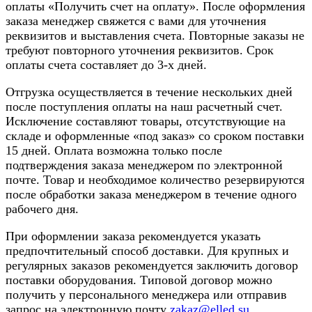
оплаты «Получить счет на оплату». После оформления
заказа менеджер свяжется с вами для уточнения
реквизитов и выставления счета. Повторные заказы не
требуют повторного уточнения реквизитов. Срок
оплаты счета составляет до 3-х дней.
Отгрузка осуществляется в течение нескольких дней
после поступления оплаты на наш расчетный счет.
Исключение составляют товары, отсутствующие на
складе и оформленные «под заказ» со сроком поставки
15 дней. Оплата возможна только после
подтверждения заказа менеджером по электронной
почте. Товар и необходимое количество резервируются
после обработки заказа менеджером в течение одного
рабочего дня.
При оформлении заказа рекомендуется указать
предпочтительный способ доставки. Для крупных и
регулярных заказов рекомендуется заключить договор
поставки оборудования. Типовой договор можно
получить у персонального менеджера или отправив
запрос на электронную почту
zakaz@elled.su
.