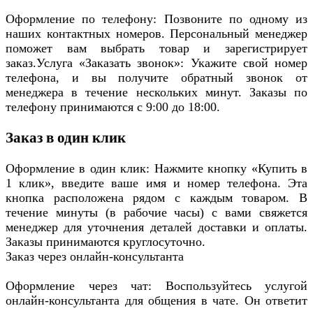
Оформление по телефону: Позвоните по одному из
наших контактных номеров. Персональный менеджер
поможет вам выбрать товар и зарегистрирует
заказ.Услуга «Заказать звонок»: Укажите свой номер
телефона, и вы получите обратный звонок от
менеджера в течение нескольких минут. Заказы по
телефону принимаются с 9:00 до 18:00.
Заказ в один клик
Оформление в один клик: Нажмите кнопку «Купить в
1 клик», введите ваше имя и номер телефона. Эта
кнопка расположена рядом с каждым товаром. В
течение минуты (в рабочие часы) с вами свяжется
менеджер для уточнения деталей доставки и оплаты.
Заказы принимаются круглосуточно.
Заказ через онлайн-консультанта
Оформление через чат: Воспользуйтесь услугой
онлайн-консультанта для общения в чате. Он ответит