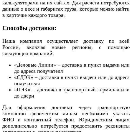
калькуляторами на их сайтах. Для расчета потребуются
данные о весе и габаритах груза, которые можно найти
в карточке каждого товара.
Способы доставки:
Наша компания осуществляет доставку по всей
России, включая новые регионы, с помощью
следующих компаний:
«Деловые Линии» – доставка в пункт выдачи или
до адреса получателя
«СДЭК» – доставка в пункт выдачи или до адреса
получателя
«ПЭК» – доставка в транспортный терминал или
до двери
Для оформления доставки через транспортную
компанию физическим лицам необходимо указать
ФИО и контактный телефон. Юридическим лицам
дополнительно потребуется предоставить реквизиты
организации и данные получателя.