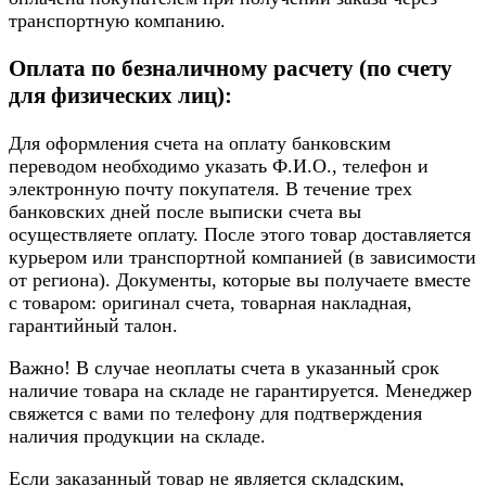
транспортную компанию.
Оплата по безналичному расчету (по счету
для физических лиц):
Для оформления счета на оплату банковским
переводом необходимо указать Ф.И.О., телефон и
электронную почту покупателя. В течение трех
банковских дней после выписки счета вы
осуществляете оплату. После этого товар доставляется
курьером или транспортной компанией (в зависимости
от региона). Документы, которые вы получаете вместе
с товаром: оригинал счета, товарная накладная,
гарантийный талон.
Важно! В случае неоплаты счета в указанный срок
наличие товара на складе не гарантируется. Менеджер
свяжется с вами по телефону для подтверждения
наличия продукции на складе.
Если заказанный товар не является складским,