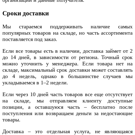
Сроки доставки
Мы стараемся поддерживать наличие самых
популярных товаров на складе, но часть ассортимента
поставляется под заказ.
Если все товары есть в наличии, доставка займет от 2
до 14 дней, в зависимости от региона. Точный срок
можно уточнить у менеджера. Если товара нет на
складе, максимальный срок доставки может составлять
до 4 недель, однако в большинстве случаев мы
укладываемся в 1–2 недели.
Если через 10 дней часть товаров все еще отсутствует
на складе, мы отправляем клиенту доступные
позиции, а оставшуюся часть – бесплатно после
поступления или возвращаем деньги за недостающие
товары.
Доставка – это отдельная услуга, не являющаяся