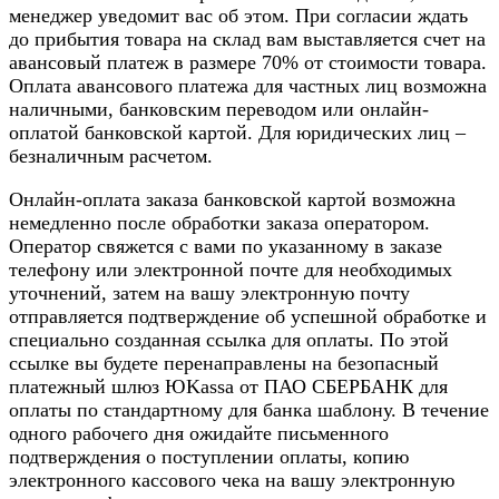
менеджер уведомит вас об этом. При согласии ждать
до прибытия товара на склад вам выставляется счет на
авансовый платеж в размере 70% от стоимости товара.
Оплата авансового платежа для частных лиц возможна
наличными, банковским переводом или онлайн-
оплатой банковской картой. Для юридических лиц –
безналичным расчетом.
Онлайн-оплата заказа банковской картой возможна
немедленно после обработки заказа оператором.
Оператор свяжется с вами по указанному в заказе
телефону или электронной почте для необходимых
уточнений, затем на вашу электронную почту
отправляется подтверждение об успешной обработке и
специально созданная ссылка для оплаты. По этой
ссылке вы будете перенаправлены на безопасный
платежный шлюз ЮKassa от ПАО СБЕРБАНК для
оплаты по стандартному для банка шаблону. В течение
одного рабочего дня ожидайте письменного
подтверждения о поступлении оплаты, копию
электронного кассового чека на вашу электронную