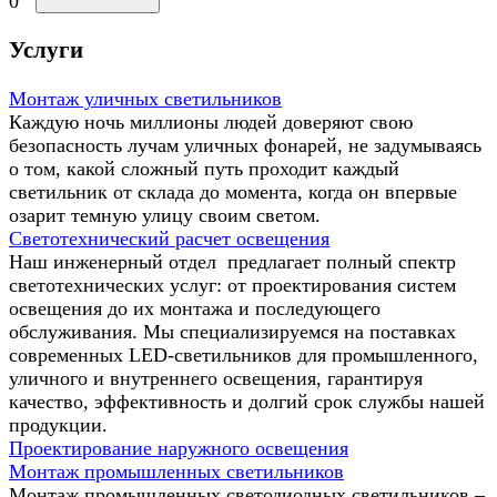
0
Услуги
Монтаж уличных светильников
Каждую ночь миллионы людей доверяют свою
безопасность лучам уличных фонарей, не задумываясь
о том, какой сложный путь проходит каждый
светильник от склада до момента, когда он впервые
озарит темную улицу своим светом.
Светотехнический расчет освещения
Наш инженерный отдел предлагает полный спектр
светотехнических услуг: от проектирования систем
освещения до их монтажа и последующего
обслуживания. Мы специализируемся на поставках
современных LED-светильников для промышленного,
уличного и внутреннего освещения, гарантируя
качество, эффективность и долгий срок службы нашей
продукции.
Проектирование наружного освещения
Монтаж промышленных светильников
Монтаж промышленных светодиодных светильников –