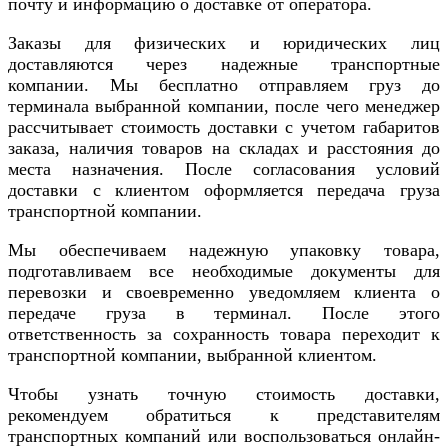
почту и информацию о доставке от оператора.
Заказы для физических и юридических лиц
доставляются через надежные транспортные
компании. Мы бесплатно отправляем груз до
терминала выбранной компании, после чего менеджер
рассчитывает стоимость доставки с учетом габаритов
заказа, наличия товаров на складах и расстояния до
места назначения. После согласования условий
доставки с клиентом оформляется передача груза
транспортной компании.
Мы обеспечиваем надежную упаковку товара,
подготавливаем все необходимые документы для
перевозки и своевременно уведомляем клиента о
передаче груза в терминал. После этого
ответственность за сохранность товара переходит к
транспортной компании, выбранной клиентом.
Чтобы узнать точную стоимость доставки,
рекомендуем обратиться к представителям
транспортных компаний или воспользоваться онлайн-