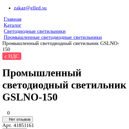
zakaz@elled.su
Главная
Каталог
Светодиодные светильники
Промышленные светодиодные светильники
Промышленный светодиодный светильник GSLNO-
150
с НДС
Промышленный
светодиодный светильник
GSLNO-150
0
Нет отзывов
Арт.
41851161