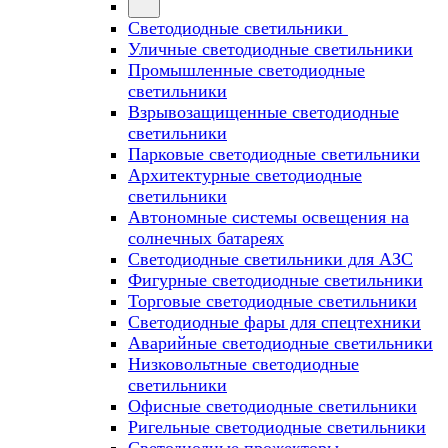
Светодиодные светильники
Уличные светодиодные светильники
Промышленные светодиодные
светильники
Взрывозащищенные светодиодные
светильники
Парковые светодиодные светильники
Архитектурные светодиодные
светильники
Автономные системы освещения на
солнечных батареях
Светодиодные светильники для АЗС
Фигурные светодиодные светильники
Торговые светодиодные светильники
Cветодиодные фары для спецтехники
Аварийные светодиодные светильники
Низковольтные светодиодные
светильники
Офисные светодиодные светильники
Ригельные светодиодные светильники