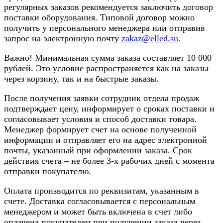
регулярных заказов рекомендуется заключить договор
поставки оборудования. Типовой договор можно
получить у персонального менеджера или отправив
запрос на электронную почту
zakaz@elled.su
.
Важно! Минимальная сумма заказа составляет 10 000
рублей. Это условие распространяется как на заказы
через корзину, так и на быстрые заказы.
После получения заявки сотрудник отдела продаж
подтверждает цену, информирует о сроках поставки и
согласовывает условия и способ доставки товара.
Менеджер формирует счет на основе полученной
информации и отправляет его на адрес электронной
почты, указанный при оформлении заказа. Срок
действия счета – не более 3-х рабочих дней с момента
отправки покупателю.
Оплата производится по реквизитам, указанным в
счете. Доставка согласовывается с персональным
менеджером и может быть включена в счет либо
оплачена покупателем при получении заказа через