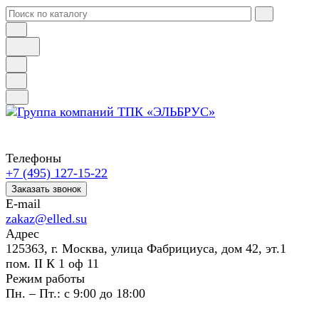
Телефоны
+7 (495) 127-15-22
Заказать звонок
E-mail
zakaz@elled.su
Адрес
125363, г. Москва, улица Фабрициуса, дом 42, эт.1
пом. II К 1 оф 11
Режим работы
Пн. – Пт.: с 9:00 до 18:00