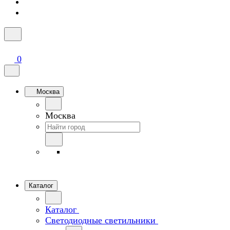
0
Москва
Москва
Каталог
Каталог
Светодиодные светильники