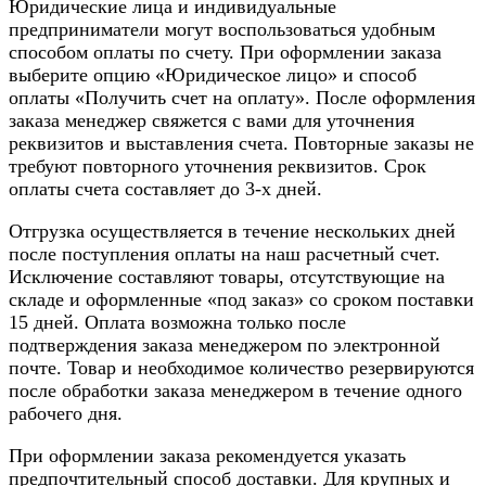
Юридические лица и индивидуальные
предприниматели могут воспользоваться удобным
способом оплаты по счету. При оформлении заказа
выберите опцию «Юридическое лицо» и способ
оплаты «Получить счет на оплату». После оформления
заказа менеджер свяжется с вами для уточнения
реквизитов и выставления счета. Повторные заказы не
требуют повторного уточнения реквизитов. Срок
оплаты счета составляет до 3-х дней.
Отгрузка осуществляется в течение нескольких дней
после поступления оплаты на наш расчетный счет.
Исключение составляют товары, отсутствующие на
складе и оформленные «под заказ» со сроком поставки
15 дней. Оплата возможна только после
подтверждения заказа менеджером по электронной
почте. Товар и необходимое количество резервируются
после обработки заказа менеджером в течение одного
рабочего дня.
При оформлении заказа рекомендуется указать
предпочтительный способ доставки. Для крупных и