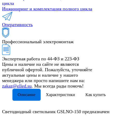
Инжиниринг и комплектация полного цикла
Оперативность
Профессиональный электромонтаж
Экспертная работа по 44-ФЗ и 223-ФЗ
Цены и наличие на сайте не являются
публичной офертой. Пожалуйста, уточняйте
актуальные цены и наличие у нашего
менеджера или просто напишите нам на:
zakaz@elled.su
. Мы всегда рады помочь!
Описание
Характеристики
Как купить
Светодиодный светильник GSLNO-150 предназначен