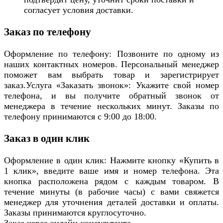
согласует условия доставки.
Заказ по телефону
Оформление по телефону: Позвоните по одному из
наших контактных номеров. Персональный менеджер
поможет вам выбрать товар и зарегистрирует
заказ.Услуга «Заказать звонок»: Укажите свой номер
телефона, и вы получите обратный звонок от
менеджера в течение нескольких минут. Заказы по
телефону принимаются с 9:00 до 18:00.
Заказ в один клик
Оформление в один клик: Нажмите кнопку «Купить в
1 клик», введите ваше имя и номер телефона. Эта
кнопка расположена рядом с каждым товаром. В
течение минуты (в рабочие часы) с вами свяжется
менеджер для уточнения деталей доставки и оплаты.
Заказы принимаются круглосуточно.