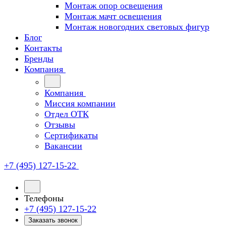
Монтаж опор освещения
Монтаж мачт освещения
Монтаж новогодних световых фигур
Блог
Контакты
Бренды
Компания
Компания
Миссия компании
Отдел ОТК
Отзывы
Сертификаты
Вакансии
+7 (495) 127-15-22
Телефоны
+7 (495) 127-15-22
Заказать звонок