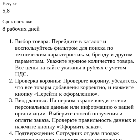
Вес, кг
5,8
Срок поставки
8 рабочих дней
Выбор товара: Перейдите в каталог и
воспользуйтесь фильтром для поиска по
техническим характеристикам, бренду и другим
параметрам. Укажите нужное количество товара.
Все цены на сайте указаны в рублях с учетом
НДС.
Проверка корзины: Проверьте корзину, убедитесь,
что все товары добавлены корректно, и нажмите
кнопку «Перейти к оформлению».
Ввод данных: На первом экране введите свои
персональные данные или информацию о вашей
организации. Выберите способ получения и
оплаты заказа. Проверьте правильность данных и
нажмите кнопку «Оформить заказ».
Подтверждение: Сотрудник отдела продаж
подтвердит цену, уточнит сроки поставки и