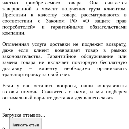
частью приобретаемого товара. Она считается
завершенной в момент получения груза клиентом.
Претензии к качеству товара рассматриваются в
соответствии с Законом РФ «О защите прав
потребителей» и гарантийными обязательствами
компании.
Оплаченная услуга доставки не подлежит возврату,
даже если клиент возвращает товар в рамках
законодательства. Гарантийное обслуживание или
замена товара не включает повторную бесплатную
доставку – клиенту необходимо организовать
транспортировку за свой счет.
Если у вас остались вопросы, наши консультанты
готовы помочь. Свяжитесь с нами, и мы подберем
оптимальный вариант доставки для вашего заказа.
Загрузка отзывов...
Написать отзыв