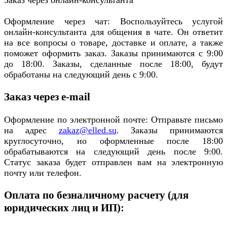
Заказ через онлайн-консультанта
Оформление через чат: Воспользуйтесь услугой
онлайн-консультанта для общения в чате. Он ответит
на все вопросы о товаре, доставке и оплате, а также
поможет оформить заказ. Заказы принимаются с 9:00
до 18:00. Заказы, сделанные после 18:00, будут
обработаны на следующий день с 9:00.
Заказ через e-mail
Оформление по электронной почте: Отправьте письмо
на адрес
zakaz@elled.su
. Заказы принимаются
круглосуточно, но оформленные после 18:00
обрабатываются на следующий день после 9:00.
Статус заказа будет отправлен вам на электронную
почту или телефон.
Оплата по безналичному расчету (для
юридических лиц и ИП):