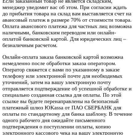
Если заказанный товар не является складским,
менеджер уведомит вас об этом. При согласии ждать
до прибытия товара на склад вам выставляется счет на
авансовый платеж в размере 70% от стоимости товара.
Оплата авансового платежа для частных лиц возможна
наличными, банковским переводом или онлайн-
оплатой банковской картой. Для юридических лиц –
безналичным расчетом.
Онлайн-оплата заказа банковской картой возможна
немедленно после обработки заказа оператором.
Оператор свяжется с вами по указанному в заказе
телефону или электронной почте для необходимых
уточнений, затем на вашу электронную почту
отправляется подтверждение об успешной обработке и
специально созданная ссылка для оплаты. По этой
ссылке вы будете перенаправлены на безопасный
платежный шлюз ЮKassa от ПАО СБЕРБАНК для
оплаты по стандартному для банка шаблону. В течение
одного рабочего дня ожидайте письменного
подтверждения о поступлении оплаты, копию
электронного кассового чека на вашу электронную