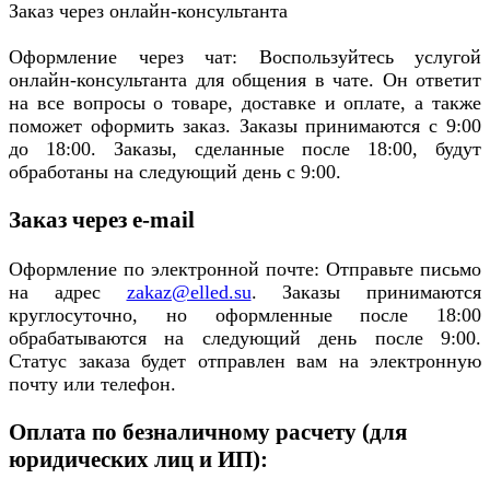
Заказ через онлайн-консультанта
Оформление через чат: Воспользуйтесь услугой
онлайн-консультанта для общения в чате. Он ответит
на все вопросы о товаре, доставке и оплате, а также
поможет оформить заказ. Заказы принимаются с 9:00
до 18:00. Заказы, сделанные после 18:00, будут
обработаны на следующий день с 9:00.
Заказ через e-mail
Оформление по электронной почте: Отправьте письмо
на адрес
zakaz@elled.su
. Заказы принимаются
круглосуточно, но оформленные после 18:00
обрабатываются на следующий день после 9:00.
Статус заказа будет отправлен вам на электронную
почту или телефон.
Оплата по безналичному расчету (для
юридических лиц и ИП):