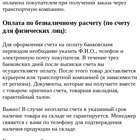
оплачена покупателем при получении заказа через
транспортную компанию.
Оплата по безналичному расчету (по счету
для физических лиц):
Для оформления счета на оплату банковским
переводом необходимо указать Ф.И.О., телефон и
электронную почту покупателя. В течение трех
банковских дней после выписки счета вы
осуществляете оплату. После этого товар доставляется
курьером или транспортной компанией (в зависимости
от региона). Документы, которые вы получаете вместе
с товаром: оригинал счета, товарная накладная,
гарантийный талон.
Важно! В случае неоплаты счета в указанный срок
наличие товара на складе не гарантируется. Менеджер
свяжется с вами по телефону для подтверждения
наличия продукции на складе.