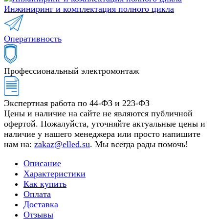
Инжиниринг и комплектация полного цикла
Оперативность
Профессиональный электромонтаж
Экспертная работа по 44-ФЗ и 223-ФЗ
Цены и наличие на сайте не являются публичной
офертой. Пожалуйста, уточняйте актуальные цены и
наличие у нашего менеджера или просто напишите
нам на:
zakaz@elled.su
. Мы всегда рады помочь!
Описание
Характеристики
Как купить
Оплата
Доставка
Отзывы