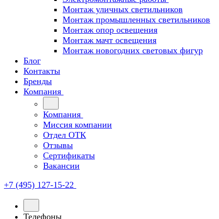
Монтаж уличных светильников
Монтаж промышленных светильников
Монтаж опор освещения
Монтаж мачт освещения
Монтаж новогодних световых фигур
Блог
Контакты
Бренды
Компания
Компания
Миссия компании
Отдел ОТК
Отзывы
Сертификаты
Вакансии
+7 (495) 127-15-22
Телефоны