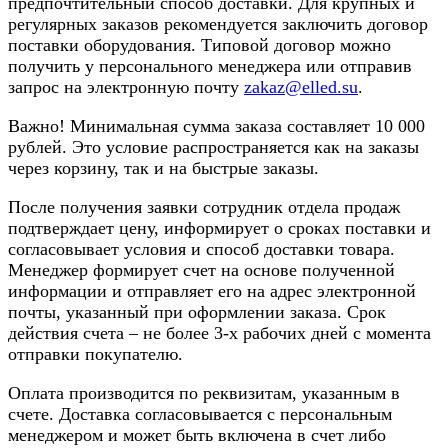
предпочтительный способ доставки. Для крупных и
регулярных заказов рекомендуется заключить договор
поставки оборудования. Типовой договор можно
получить у персонального менеджера или отправив
запрос на электронную почту
zakaz@elled.su
.
Важно! Минимальная сумма заказа составляет 10 000
рублей. Это условие распространяется как на заказы
через корзину, так и на быстрые заказы.
После получения заявки сотрудник отдела продаж
подтверждает цену, информирует о сроках поставки и
согласовывает условия и способ доставки товара.
Менеджер формирует счет на основе полученной
информации и отправляет его на адрес электронной
почты, указанный при оформлении заказа. Срок
действия счета – не более 3-х рабочих дней с момента
отправки покупателю.
Оплата производится по реквизитам, указанным в
счете. Доставка согласовывается с персональным
менеджером и может быть включена в счет либо