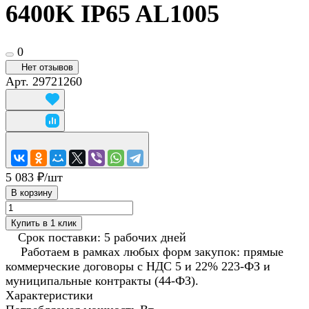
6400K IP65 AL1005
0
Нет отзывов
Арт.
29721260
5 083 ₽/
шт
В корзину
Купить в 1 клик
Срок поставки: 5 рабочих дней
Работаем в рамках любых форм закупок: прямые
коммерческие договоры с НДС 5 и 22% 223-ФЗ и
муниципальные контракты (44-ФЗ).
Характеристики