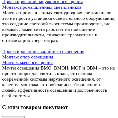
Проектирование наружного освещения
Монтаж промышленных светильников
Монтаж промышленных светодиодных светильников –
это не просто установка осветительного оборудования,
это создание световой экосистемы производства, где
каждый люмен света работает на повышение
производительности, снижение травматизма и
оптимизацию энергозатрат.
Проектирование аварийного освещения
Монтаж опор освещения
Монтаж мачт освещения
Мачты освещения ВМО, ВМОН, МОГ и ОВМ – это не
просто опоры для светильников, это основа
современной системы наружного освещения, от
качества монтажа которой зависит безопасность
людей, эффективность освещения и долговечность
всей системы.
С этим товаром покупают