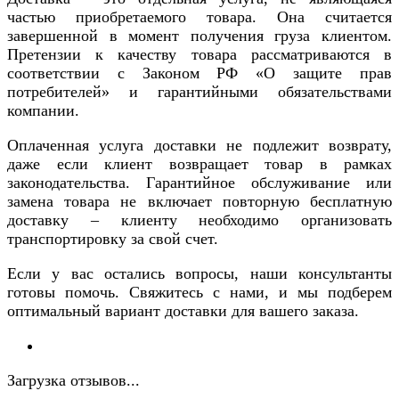
частью приобретаемого товара. Она считается
завершенной в момент получения груза клиентом.
Претензии к качеству товара рассматриваются в
соответствии с Законом РФ «О защите прав
потребителей» и гарантийными обязательствами
компании.
Оплаченная услуга доставки не подлежит возврату,
даже если клиент возвращает товар в рамках
законодательства. Гарантийное обслуживание или
замена товара не включает повторную бесплатную
доставку – клиенту необходимо организовать
транспортировку за свой счет.
Если у вас остались вопросы, наши консультанты
готовы помочь. Свяжитесь с нами, и мы подберем
оптимальный вариант доставки для вашего заказа.
Загрузка отзывов...