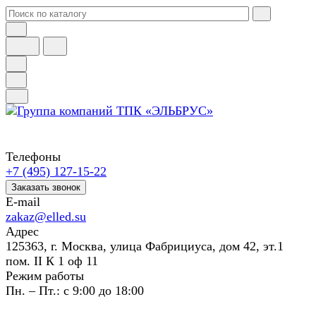
Телефоны
+7 (495) 127-15-22
Заказать звонок
E-mail
zakaz@elled.su
Адрес
125363, г. Москва, улица Фабрициуса, дом 42, эт.1
пом. II К 1 оф 11
Режим работы
Пн. – Пт.: с 9:00 до 18:00