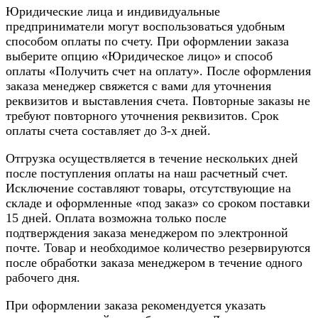
Юридические лица и индивидуальные
предприниматели могут воспользоваться удобным
способом оплаты по счету. При оформлении заказа
выберите опцию «Юридическое лицо» и способ
оплаты «Получить счет на оплату». После оформления
заказа менеджер свяжется с вами для уточнения
реквизитов и выставления счета. Повторные заказы не
требуют повторного уточнения реквизитов. Срок
оплаты счета составляет до 3-х дней.
Отгрузка осуществляется в течение нескольких дней
после поступления оплаты на наш расчетный счет.
Исключение составляют товары, отсутствующие на
складе и оформленные «под заказ» со сроком поставки
15 дней. Оплата возможна только после
подтверждения заказа менеджером по электронной
почте. Товар и необходимое количество резервируются
после обработки заказа менеджером в течение одного
рабочего дня.
При оформлении заказа рекомендуется указать