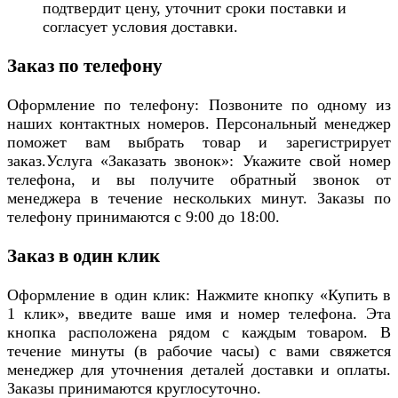
подтвердит цену, уточнит сроки поставки и
согласует условия доставки.
Заказ по телефону
Оформление по телефону: Позвоните по одному из
наших контактных номеров. Персональный менеджер
поможет вам выбрать товар и зарегистрирует
заказ.Услуга «Заказать звонок»: Укажите свой номер
телефона, и вы получите обратный звонок от
менеджера в течение нескольких минут. Заказы по
телефону принимаются с 9:00 до 18:00.
Заказ в один клик
Оформление в один клик: Нажмите кнопку «Купить в
1 клик», введите ваше имя и номер телефона. Эта
кнопка расположена рядом с каждым товаром. В
течение минуты (в рабочие часы) с вами свяжется
менеджер для уточнения деталей доставки и оплаты.
Заказы принимаются круглосуточно.