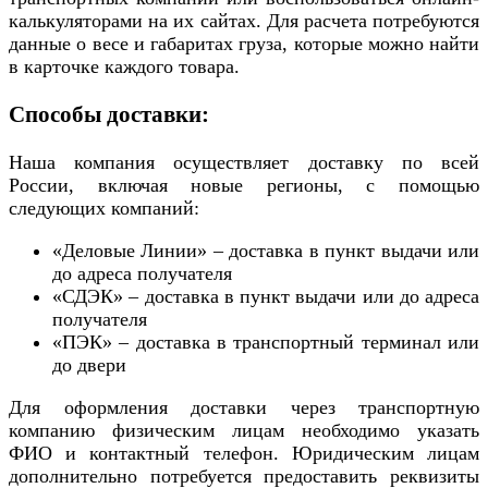
калькуляторами на их сайтах. Для расчета потребуются
данные о весе и габаритах груза, которые можно найти
в карточке каждого товара.
Способы доставки:
Наша компания осуществляет доставку по всей
России, включая новые регионы, с помощью
следующих компаний:
«Деловые Линии» – доставка в пункт выдачи или
до адреса получателя
«СДЭК» – доставка в пункт выдачи или до адреса
получателя
«ПЭК» – доставка в транспортный терминал или
до двери
Для оформления доставки через транспортную
компанию физическим лицам необходимо указать
ФИО и контактный телефон. Юридическим лицам
дополнительно потребуется предоставить реквизиты