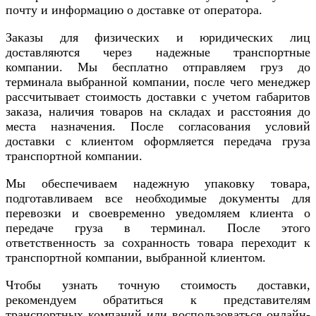
почту и информацию о доставке от оператора.
Заказы для физических и юридических лиц
доставляются через надежные транспортные
компании. Мы бесплатно отправляем груз до
терминала выбранной компании, после чего менеджер
рассчитывает стоимость доставки с учетом габаритов
заказа, наличия товаров на складах и расстояния до
места назначения. После согласования условий
доставки с клиентом оформляется передача груза
транспортной компании.
Мы обеспечиваем надежную упаковку товара,
подготавливаем все необходимые документы для
перевозки и своевременно уведомляем клиента о
передаче груза в терминал. После этого
ответственность за сохранность товара переходит к
транспортной компании, выбранной клиентом.
Чтобы узнать точную стоимость доставки,
рекомендуем обратиться к представителям
транспортных компаний или воспользоваться онлайн-