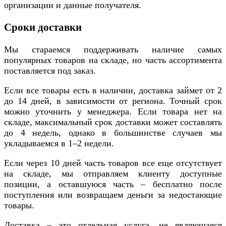
организации и данные получателя.
Сроки доставки
Мы стараемся поддерживать наличие самых
популярных товаров на складе, но часть ассортимента
поставляется под заказ.
Если все товары есть в наличии, доставка займет от 2
до 14 дней, в зависимости от региона. Точный срок
можно уточнить у менеджера. Если товара нет на
складе, максимальный срок доставки может составлять
до 4 недель, однако в большинстве случаев мы
укладываемся в 1–2 недели.
Если через 10 дней часть товаров все еще отсутствует
на складе, мы отправляем клиенту доступные
позиции, а оставшуюся часть – бесплатно после
поступления или возвращаем деньги за недостающие
товары.
Доставка – это отдельная услуга, не являющаяся