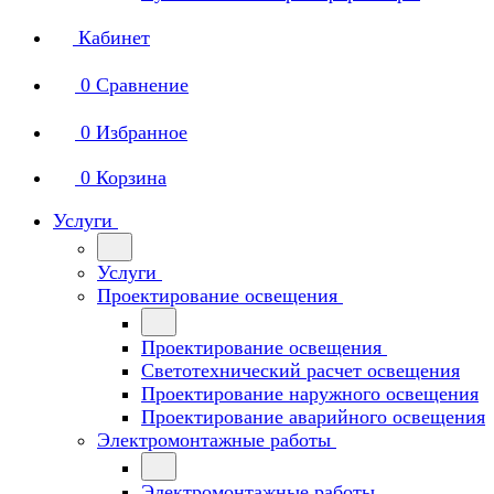
Кабинет
0
Сравнение
0
Избранное
0
Корзина
Услуги
Услуги
Проектирование освещения
Проектирование освещения
Светотехнический расчет освещения
Проектирование наружного освещения
Проектирование аварийного освещения
Электромонтажные работы
Электромонтажные работы