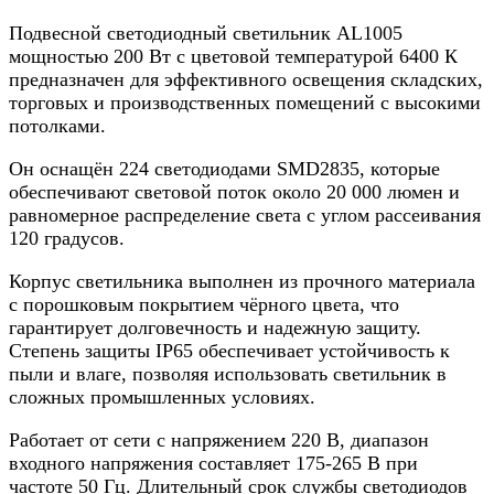
Подвесной светодиодный светильник AL1005
мощностью 200 Вт с цветовой температурой 6400 К
предназначен для эффективного освещения складских,
торговых и производственных помещений с высокими
потолками.
Он оснащён 224 светодиодами SMD2835, которые
обеспечивают световой поток около 20 000 люмен и
равномерное распределение света с углом рассеивания
120 градусов.
Корпус светильника выполнен из прочного материала
с порошковым покрытием чёрного цвета, что
гарантирует долговечность и надежную защиту.
Степень защиты IP65 обеспечивает устойчивость к
пыли и влаге, позволяя использовать светильник в
сложных промышленных условиях.
Работает от сети с напряжением 220 В, диапазон
входного напряжения составляет 175-265 В при
частоте 50 Гц. Длительный срок службы светодиодов