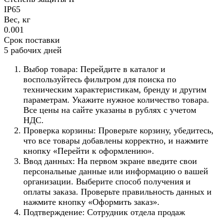
IP65
Вес, кг
0.001
Срок поставки
5 рабочих дней
Выбор товара: Перейдите в каталог и
воспользуйтесь фильтром для поиска по
техническим характеристикам, бренду и другим
параметрам. Укажите нужное количество товара.
Все цены на сайте указаны в рублях с учетом
НДС.
Проверка корзины: Проверьте корзину, убедитесь,
что все товары добавлены корректно, и нажмите
кнопку «Перейти к оформлению».
Ввод данных: На первом экране введите свои
персональные данные или информацию о вашей
организации. Выберите способ получения и
оплаты заказа. Проверьте правильность данных и
нажмите кнопку «Оформить заказ».
Подтверждение: Сотрудник отдела продаж