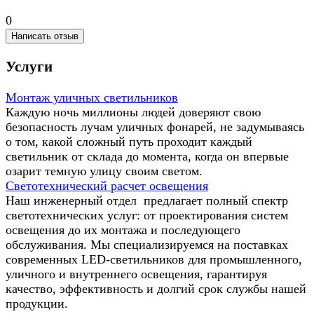
0
Написать отзыв
Услуги
Монтаж уличных светильников
Каждую ночь миллионы людей доверяют свою
безопасность лучам уличных фонарей, не задумываясь
о том, какой сложный путь проходит каждый
светильник от склада до момента, когда он впервые
озарит темную улицу своим светом.
Светотехнический расчет освещения
Наш инженерный отдел предлагает полный спектр
светотехнических услуг: от проектирования систем
освещения до их монтажа и последующего
обслуживания. Мы специализируемся на поставках
современных LED-светильников для промышленного,
уличного и внутреннего освещения, гарантируя
качество, эффективность и долгий срок службы нашей
продукции.