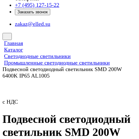
+7 (495) 127-15-22
Заказать звонок
zakaz@elled.su
Главная
Каталог
Светодиодные светильники
Промышленные светодиодные светильники
Подвесной светодиодный светильник SMD 200W
6400K IP65 AL1005
с НДС
Подвесной светодиодный
светильник SMD 200W