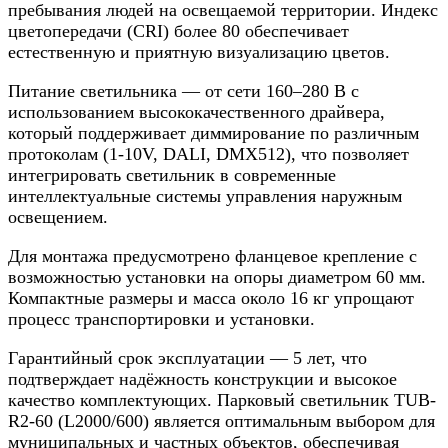
пребывания людей на освещаемой территории. Индекс
цветопередачи (CRI) более 80 обеспечивает
естественную и приятную визуализацию цветов.
Питание светильника — от сети 160–280 В с
использованием высококачественного драйвера,
который поддерживает диммирование по различным
протоколам (1-10V, DALI, DMX512), что позволяет
интегрировать светильник в современные
интеллектуальные системы управления наружным
освещением.
Для монтажа предусмотрено фланцевое крепление с
возможностью установки на опоры диаметром 60 мм.
Компактные размеры и масса около 16 кг упрощают
процесс транспортировки и установки.
Гарантийный срок эксплуатации — 5 лет, что
подтверждает надёжность конструкции и высокое
качество комплектующих. Парковый светильник TUB-
R2-60 (L2000/600) является оптимальным выбором для
муниципальных и частных объектов, обеспечивая