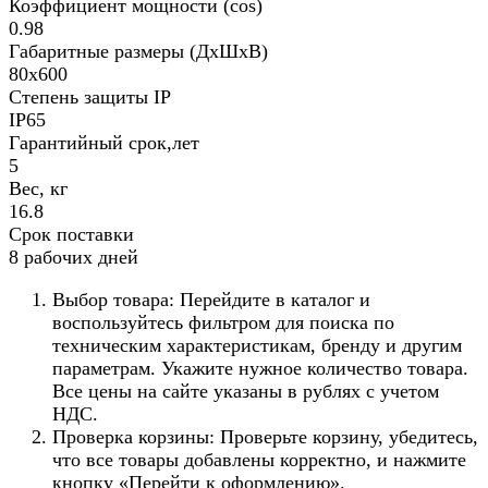
Коэффициент мощности (cos)
0.98
Габаритные размеры (ДхШхВ)
80х600
Степень защиты IP
IP65
Гарантийный срок,лет
5
Вес, кг
16.8
Срок поставки
8 рабочих дней
Выбор товара: Перейдите в каталог и
воспользуйтесь фильтром для поиска по
техническим характеристикам, бренду и другим
параметрам. Укажите нужное количество товара.
Все цены на сайте указаны в рублях с учетом
НДС.
Проверка корзины: Проверьте корзину, убедитесь,
что все товары добавлены корректно, и нажмите
кнопку «Перейти к оформлению».