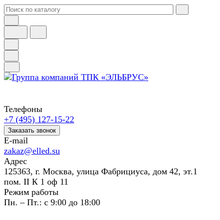
Телефоны
+7 (495) 127-15-22
Заказать звонок
E-mail
zakaz@elled.su
Адрес
125363, г. Москва, улица Фабрициуса, дом 42, эт.1
пом. II К 1 оф 11
Режим работы
Пн. – Пт.: с 9:00 до 18:00