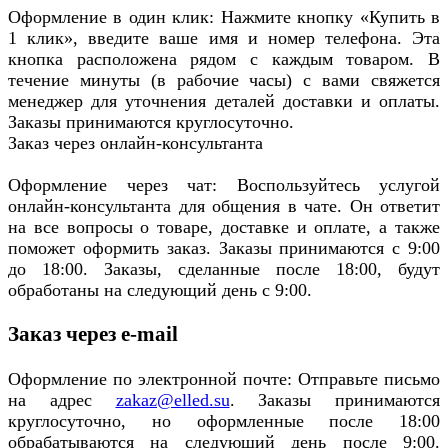
Оформление в один клик: Нажмите кнопку «Купить в
1 клик», введите ваше имя и номер телефона. Эта
кнопка расположена рядом с каждым товаром. В
течение минуты (в рабочие часы) с вами свяжется
менеджер для уточнения деталей доставки и оплаты.
Заказы принимаются круглосуточно.
Заказ через онлайн-консультанта
Оформление через чат: Воспользуйтесь услугой
онлайн-консультанта для общения в чате. Он ответит
на все вопросы о товаре, доставке и оплате, а также
поможет оформить заказ. Заказы принимаются с 9:00
до 18:00. Заказы, сделанные после 18:00, будут
обработаны на следующий день с 9:00.
Заказ через e-mail
Оформление по электронной почте: Отправьте письмо
на адрес
zakaz@elled.su
. Заказы принимаются
круглосуточно, но оформленные после 18:00
обрабатываются на следующий день после 9:00.