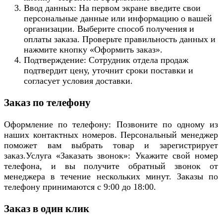
Ввод данных: На первом экране введите свои
персональные данные или информацию о вашей
организации. Выберите способ получения и
оплаты заказа. Проверьте правильность данных и
нажмите кнопку «Оформить заказ».
Подтверждение: Сотрудник отдела продаж
подтвердит цену, уточнит сроки поставки и
согласует условия доставки.
Заказ по телефону
Оформление по телефону: Позвоните по одному из
наших контактных номеров. Персональный менеджер
поможет вам выбрать товар и зарегистрирует
заказ.Услуга «Заказать звонок»: Укажите свой номер
телефона, и вы получите обратный звонок от
менеджера в течение нескольких минут. Заказы по
телефону принимаются с 9:00 до 18:00.
Заказ в один клик