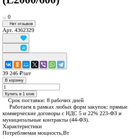
0
Нет отзывов
Арт.
4362329
39 246 ₽/
шт
В корзину
Купить в 1 клик
Срок поставки: 8 рабочих дней
Работаем в рамках любых форм закупок: прямые
коммерческие договоры с НДС 5 и 22% 223-ФЗ и
муниципальные контракты (44-ФЗ).
Характеристики
Потребляемая мощность,Вт