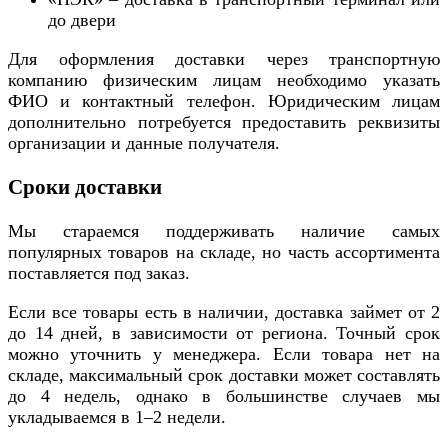
до двери
Для оформления доставки через транспортную
компанию физическим лицам необходимо указать
ФИО и контактный телефон. Юридическим лицам
дополнительно потребуется предоставить реквизиты
организации и данные получателя.
Сроки доставки
Мы стараемся поддерживать наличие самых
популярных товаров на складе, но часть ассортимента
поставляется под заказ.
Если все товары есть в наличии, доставка займет от 2
до 14 дней, в зависимости от региона. Точный срок
можно уточнить у менеджера. Если товара нет на
складе, максимальный срок доставки может составлять
до 4 недель, однако в большинстве случаев мы
укладываемся в 1–2 недели.