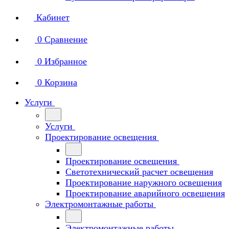
Кабинет
0
Сравнение
0
Избранное
0
Корзина
Услуги
Услуги
Проектирование освещения
Проектирование освещения
Светотехнический расчет освещения
Проектирование наружного освещения
Проектирование аварийного освещения
Электромонтажные работы
Электромонтажные работы