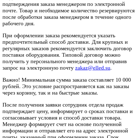
подтверждения заказа менеджером по электронной
почте. Товар и необходимое количество резервируются
после обработки заказа менеджером в течение одного
рабочего дня.
При оформлении заказа рекомендуется указать
предпочтительный способ доставки. Для крупных и
регулярных заказов рекомендуется заключить договор
поставки оборудования. Типовой договор можно
получить у персонального менеджера или отправив
запрос на электронную почту
zakaz@elled.su
.
Важно! Минимальная сумма заказа составляет 10 000
рублей. Это условие распространяется как на заказы
через корзину, так и на быстрые заказы.
После получения заявки сотрудник отдела продаж
подтверждает цену, информирует о сроках поставки и
согласовывает условия и способ доставки товара.
Менеджер формирует счет на основе полученной
информации и отправляет его на адрес электронной
почты, указанный при оформлении заказа. Срок