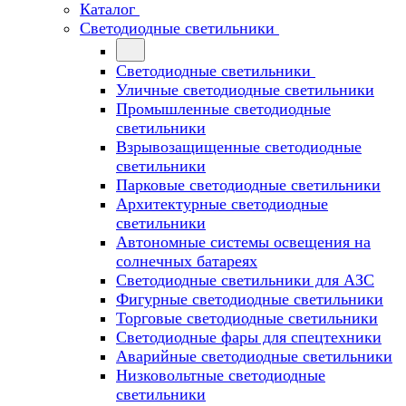
Каталог
Светодиодные светильники
Светодиодные светильники
Уличные светодиодные светильники
Промышленные светодиодные
светильники
Взрывозащищенные светодиодные
светильники
Парковые светодиодные светильники
Архитектурные светодиодные
светильники
Автономные системы освещения на
солнечных батареях
Светодиодные светильники для АЗС
Фигурные светодиодные светильники
Торговые светодиодные светильники
Cветодиодные фары для спецтехники
Аварийные светодиодные светильники
Низковольтные светодиодные
светильники