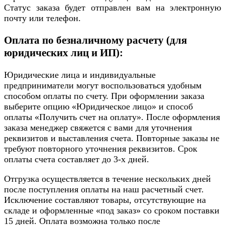
Статус заказа будет отправлен вам на электронную
почту или телефон.
Оплата по безналичному расчету (для
юридических лиц и ИП):
Юридические лица и индивидуальные
предприниматели могут воспользоваться удобным
способом оплаты по счету. При оформлении заказа
выберите опцию «Юридическое лицо» и способ
оплаты «Получить счет на оплату». После оформления
заказа менеджер свяжется с вами для уточнения
реквизитов и выставления счета. Повторные заказы не
требуют повторного уточнения реквизитов. Срок
оплаты счета составляет до 3-х дней.
Отгрузка осуществляется в течение нескольких дней
после поступления оплаты на наш расчетный счет.
Исключение составляют товары, отсутствующие на
складе и оформленные «под заказ» со сроком поставки
15 дней. Оплата возможна только после