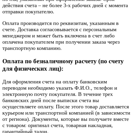
действия счета – не более 3-х рабочих дней с момента
отправки покупателю.
Оплата производится по реквизитам, указанным в
счете. Доставка согласовывается с персональным
менеджером и может быть включена в счет либо
оплачена покупателем при получении заказа через
транспортную компанию.
Оплата по безналичному расчету (по счету
для физических лиц):
Для оформления счета на оплату банковским
переводом необходимо указать Ф.И.О., телефон и
электронную почту покупателя. В течение трех
банковских дней после выписки счета вы
осуществляете оплату. После этого товар доставляется
курьером или транспортной компанией (в зависимости
от региона). Документы, которые вы получаете вместе
с товаром: оригинал счета, товарная накладная,
гарантийный талон.