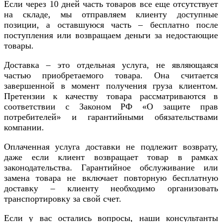
Если через 10 дней часть товаров все еще отсутствует
на складе, мы отправляем клиенту доступные
позиции, а оставшуюся часть – бесплатно после
поступления или возвращаем деньги за недостающие
товары.
Доставка – это отдельная услуга, не являющаяся
частью приобретаемого товара. Она считается
завершенной в момент получения груза клиентом.
Претензии к качеству товара рассматриваются в
соответствии с Законом РФ «О защите прав
потребителей» и гарантийными обязательствами
компании.
Оплаченная услуга доставки не подлежит возврату,
даже если клиент возвращает товар в рамках
законодательства. Гарантийное обслуживание или
замена товара не включает повторную бесплатную
доставку – клиенту необходимо организовать
транспортировку за свой счет.
Если у вас остались вопросы, наши консультанты