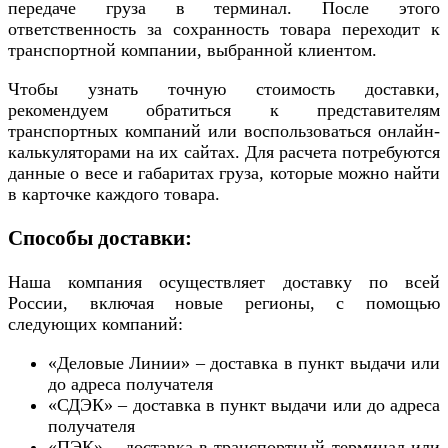
передаче груза в терминал. После этого
ответственность за сохранность товара переходит к
транспортной компании, выбранной клиентом.
Чтобы узнать точную стоимость доставки,
рекомендуем обратиться к представителям
транспортных компаний или воспользоваться онлайн-
калькуляторами на их сайтах. Для расчета потребуются
данные о весе и габаритах груза, которые можно найти
в карточке каждого товара.
Способы доставки:
Наша компания осуществляет доставку по всей
России, включая новые регионы, с помощью
следующих компаний:
«Деловые Линии» – доставка в пункт выдачи или
до адреса получателя
«СДЭК» – доставка в пункт выдачи или до адреса
получателя
«ПЭК» – доставка в транспортный терминал или