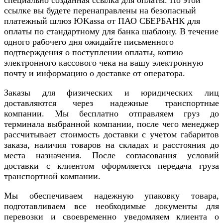
ссылке вы будете перенаправлены на безопасный
платежный шлюз ЮKassa от ПАО СБЕРБАНК для
оплаты по стандартному для банка шаблону. В течение
одного рабочего дня ожидайте письменного
подтверждения о поступлении оплаты, копию
электронного кассового чека на вашу электронную
почту и информацию о доставке от оператора.
Заказы для физических и юридических лиц
доставляются через надежные транспортные
компании. Мы бесплатно отправляем груз до
терминала выбранной компании, после чего менеджер
рассчитывает стоимость доставки с учетом габаритов
заказа, наличия товаров на складах и расстояния до
места назначения. После согласования условий
доставки с клиентом оформляется передача груза
транспортной компании.
Мы обеспечиваем надежную упаковку товара,
подготавливаем все необходимые документы для
перевозки и своевременно уведомляем клиента о