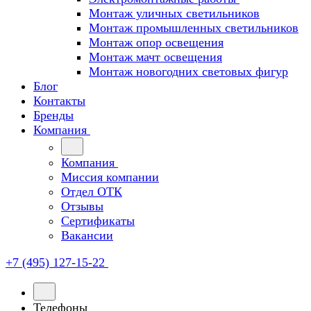
Монтаж уличных светильников
Монтаж промышленных светильников
Монтаж опор освещения
Монтаж мачт освещения
Монтаж новогодних световых фигур
Блог
Контакты
Бренды
Компания
Компания
Миссия компании
Отдел ОТК
Отзывы
Сертификаты
Вакансии
+7 (495) 127-15-22
Телефоны