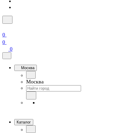
0
0
0
Москва
Москва
Каталог