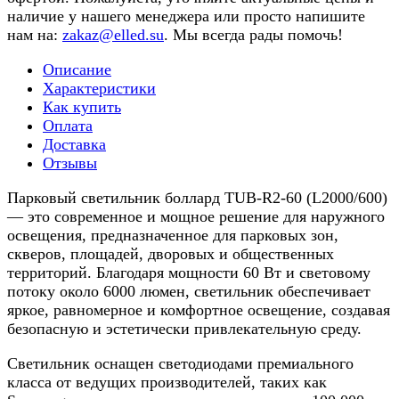
наличие у нашего менеджера или просто напишите
нам на:
zakaz@elled.su
. Мы всегда рады помочь!
Описание
Характеристики
Как купить
Оплата
Доставка
Отзывы
Парковый светильник боллард TUB-R2-60 (L2000/600)
— это современное и мощное решение для наружного
освещения, предназначенное для парковых зон,
скверов, площадей, дворовых и общественных
территорий. Благодаря мощности 60 Вт и световому
потоку около 6000 люмен, светильник обеспечивает
яркое, равномерное и комфортное освещение, создавая
безопасную и эстетически привлекательную среду.
Светильник оснащен светодиодами премиального
класса от ведущих производителей, таких как