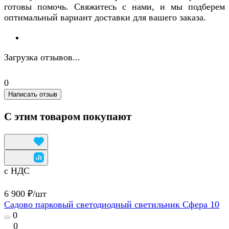
готовы помочь. Свяжитесь с нами, и мы подберем
оптимальный вариант доставки для вашего заказа.
Загрузка отзывов...
0
Написать отзыв
С этим товаром покупают
с НДС
6 900 ₽/
шт
Садово парковый светодиодный светильник Сфера 10
0
0