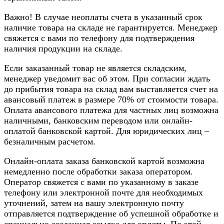
Важно! В случае неоплаты счета в указанный срок
наличие товара на складе не гарантируется. Менеджер
свяжется с вами по телефону для подтверждения
наличия продукции на складе.
Если заказанный товар не является складским,
менеджер уведомит вас об этом. При согласии ждать
до прибытия товара на склад вам выставляется счет на
авансовый платеж в размере 70% от стоимости товара.
Оплата авансового платежа для частных лиц возможна
наличными, банковским переводом или онлайн-
оплатой банковской картой. Для юридических лиц –
безналичным расчетом.
Онлайн-оплата заказа банковской картой возможна
немедленно после обработки заказа оператором.
Оператор свяжется с вами по указанному в заказе
телефону или электронной почте для необходимых
уточнений, затем на вашу электронную почту
отправляется подтверждение об успешной обработке и
специально созданная ссылка для оплаты. По этой