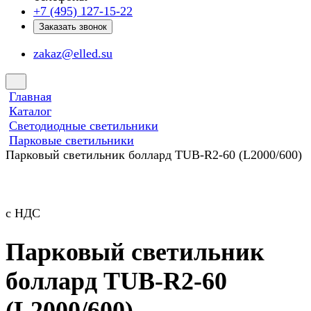
+7 (495) 127-15-22
Заказать звонок
zakaz@elled.su
Главная
Каталог
Светодиодные светильники
Парковые светильники
Парковый светильник боллард TUB-R2-60 (L2000/600)
с НДС
Парковый светильник
боллард TUB-R2-60
(L2000/600)