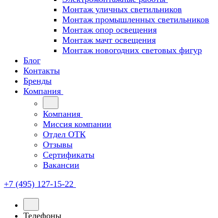
Монтаж уличных светильников
Монтаж промышленных светильников
Монтаж опор освещения
Монтаж мачт освещения
Монтаж новогодних световых фигур
Блог
Контакты
Бренды
Компания
Компания
Миссия компании
Отдел ОТК
Отзывы
Сертификаты
Вакансии
+7 (495) 127-15-22
Телефоны