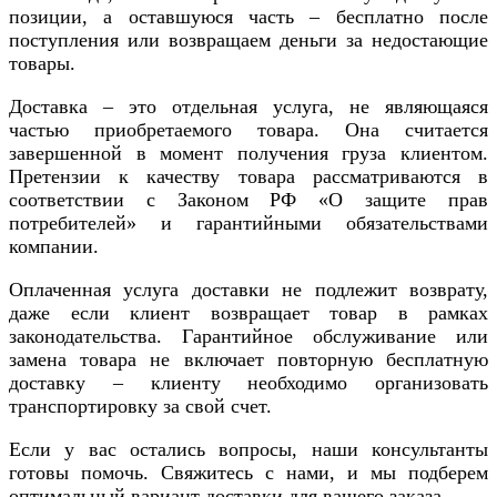
позиции, а оставшуюся часть – бесплатно после
поступления или возвращаем деньги за недостающие
товары.
Доставка – это отдельная услуга, не являющаяся
частью приобретаемого товара. Она считается
завершенной в момент получения груза клиентом.
Претензии к качеству товара рассматриваются в
соответствии с Законом РФ «О защите прав
потребителей» и гарантийными обязательствами
компании.
Оплаченная услуга доставки не подлежит возврату,
даже если клиент возвращает товар в рамках
законодательства. Гарантийное обслуживание или
замена товара не включает повторную бесплатную
доставку – клиенту необходимо организовать
транспортировку за свой счет.
Если у вас остались вопросы, наши консультанты
готовы помочь. Свяжитесь с нами, и мы подберем
оптимальный вариант доставки для вашего заказа.