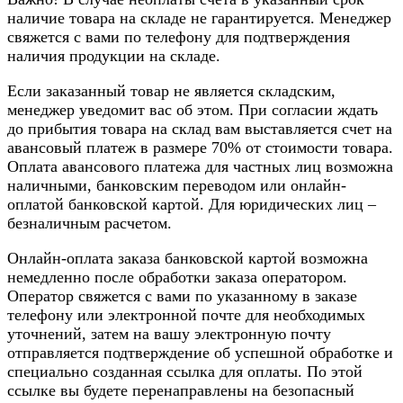
наличие товара на складе не гарантируется. Менеджер
свяжется с вами по телефону для подтверждения
наличия продукции на складе.
Если заказанный товар не является складским,
менеджер уведомит вас об этом. При согласии ждать
до прибытия товара на склад вам выставляется счет на
авансовый платеж в размере 70% от стоимости товара.
Оплата авансового платежа для частных лиц возможна
наличными, банковским переводом или онлайн-
оплатой банковской картой. Для юридических лиц –
безналичным расчетом.
Онлайн-оплата заказа банковской картой возможна
немедленно после обработки заказа оператором.
Оператор свяжется с вами по указанному в заказе
телефону или электронной почте для необходимых
уточнений, затем на вашу электронную почту
отправляется подтверждение об успешной обработке и
специально созданная ссылка для оплаты. По этой
ссылке вы будете перенаправлены на безопасный