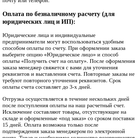
почту или телефон.
Оплата по безналичному расчету (для
юридических лиц и ИП):
Юридические лица и индивидуальные
предприниматели могут воспользоваться удобным
способом оплаты по счету. При оформлении заказа
выберите опцию «Юридическое лицо» и способ
оплаты «Получить счет на оплату». После оформления
заказа менеджер свяжется с вами для уточнения
реквизитов и выставления счета. Повторные заказы не
требуют повторного уточнения реквизитов. Срок
оплаты счета составляет до 3-х дней.
Отгрузка осуществляется в течение нескольких дней
после поступления оплаты на наш расчетный счет.
Исключение составляют товары, отсутствующие на
складе и оформленные «под заказ» со сроком поставки
15 дней. Оплата возможна только после
подтверждения заказа менеджером по электронной
почте. Товар и необходимое количество резервируются