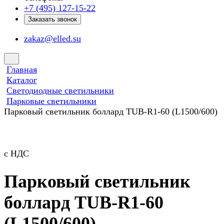
+7 (495) 127-15-22
Заказать звонок
zakaz@elled.su
Главная
Каталог
Светодиодные светильники
Парковые светильники
Парковый светильник боллард TUB-R1-60 (L1500/600)
с НДС
Парковый светильник
боллард TUB-R1-60
(L1500/600)