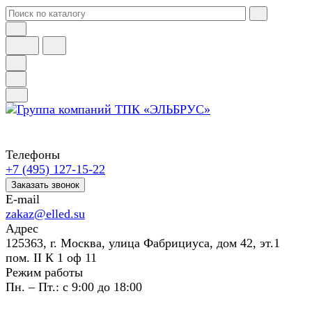
Телефоны
+7 (495) 127-15-22
Заказать звонок
E-mail
zakaz@elled.su
Адрес
125363, г. Москва, улица Фабрициуса, дом 42, эт.1
пом. II К 1 оф 11
Режим работы
Пн. – Пт.: с 9:00 до 18:00