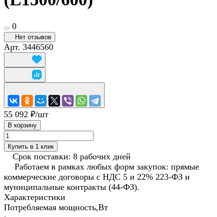
0
Нет отзывов
Арт.
3446560
55 092 ₽/
шт
В корзину
Купить в 1 клик
Срок поставки: 8 рабочих дней
Работаем в рамках любых форм закупок: прямые
коммерческие договоры с НДС 5 и 22% 223-ФЗ и
муниципальные контракты (44-ФЗ).
Характеристики
Потребляемая мощность,Вт