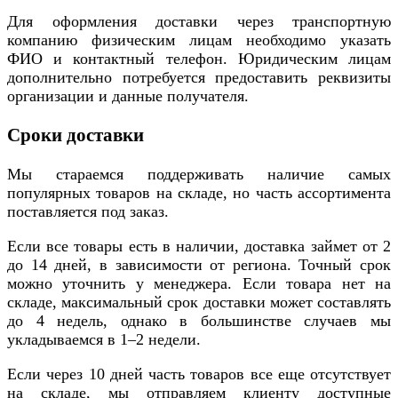
Для оформления доставки через транспортную
компанию физическим лицам необходимо указать
ФИО и контактный телефон. Юридическим лицам
дополнительно потребуется предоставить реквизиты
организации и данные получателя.
Сроки доставки
Мы стараемся поддерживать наличие самых
популярных товаров на складе, но часть ассортимента
поставляется под заказ.
Если все товары есть в наличии, доставка займет от 2
до 14 дней, в зависимости от региона. Точный срок
можно уточнить у менеджера. Если товара нет на
складе, максимальный срок доставки может составлять
до 4 недель, однако в большинстве случаев мы
укладываемся в 1–2 недели.
Если через 10 дней часть товаров все еще отсутствует
на складе, мы отправляем клиенту доступные