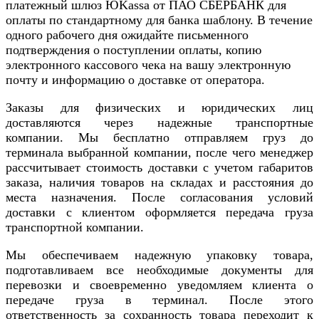
платежный шлюз ЮKassa от ПАО СБЕРБАНК для
оплаты по стандартному для банка шаблону. В течение
одного рабочего дня ожидайте письменного
подтверждения о поступлении оплаты, копию
электронного кассового чека на вашу электронную
почту и информацию о доставке от оператора.
Заказы для физических и юридических лиц
доставляются через надежные транспортные
компании. Мы бесплатно отправляем груз до
терминала выбранной компании, после чего менеджер
рассчитывает стоимость доставки с учетом габаритов
заказа, наличия товаров на складах и расстояния до
места назначения. После согласования условий
доставки с клиентом оформляется передача груза
транспортной компании.
Мы обеспечиваем надежную упаковку товара,
подготавливаем все необходимые документы для
перевозки и своевременно уведомляем клиента о
передаче груза в терминал. После этого
ответственность за сохранность товара переходит к