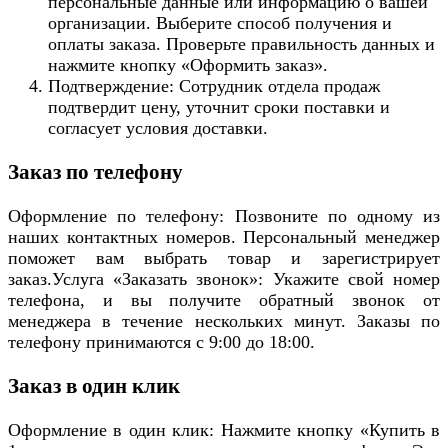
персональные данные или информацию о вашей
организации. Выберите способ получения и
оплаты заказа. Проверьте правильность данных и
нажмите кнопку «Оформить заказ».
Подтверждение: Сотрудник отдела продаж
подтвердит цену, уточнит сроки поставки и
согласует условия доставки.
Заказ по телефону
Оформление по телефону: Позвоните по одному из
наших контактных номеров. Персональный менеджер
поможет вам выбрать товар и зарегистрирует
заказ.Услуга «Заказать звонок»: Укажите свой номер
телефона, и вы получите обратный звонок от
менеджера в течение нескольких минут. Заказы по
телефону принимаются с 9:00 до 18:00.
Заказ в один клик
Оформление в один клик: Нажмите кнопку «Купить в