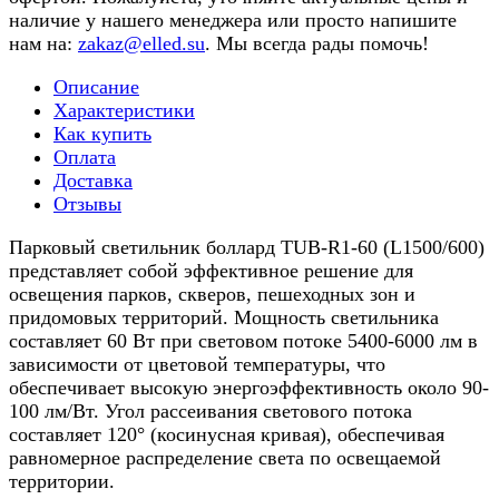
наличие у нашего менеджера или просто напишите
нам на:
zakaz@elled.su
. Мы всегда рады помочь!
Описание
Характеристики
Как купить
Оплата
Доставка
Отзывы
Парковый светильник боллард TUB-R1-60 (L1500/600)
представляет собой эффективное решение для
освещения парков, скверов, пешеходных зон и
придомовых территорий. Мощность светильника
составляет 60 Вт при световом потоке 5400-6000 лм в
зависимости от цветовой температуры, что
обеспечивает высокую энергоэффективность около 90-
100 лм/Вт. Угол рассеивания светового потока
составляет 120° (косинусная кривая), обеспечивая
равномерное распределение света по освещаемой
территории.