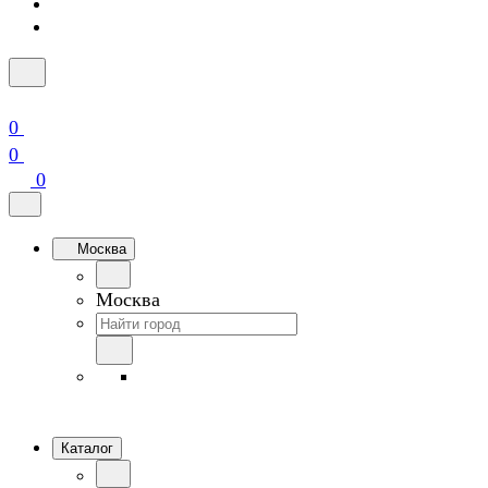
0
0
0
Москва
Москва
Каталог