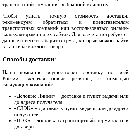
транспортной компании, выбранной клиентом.
Чтобы узнать точную стоимость доставки,
рекомендуем обратиться к представителям
транспортных компаний или воспользоваться онлайн-
калькуляторами на их сайтах. Для расчета потребуются
данные о весе и габаритах груза, которые можно найти
в карточке каждого товара.
Способы доставки:
Наша компания осуществляет доставку по всей
России, включая новые регионы, с помощью
следующих компаний:
«Деловые Линии» – доставка в пункт выдачи или
до адреса получателя
«СДЭК» – доставка в пункт выдачи или до адреса
получателя
«ПЭК» – доставка в транспортный терминал или
до двери