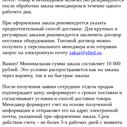
после обработки заказа менеджером в течение одного
рабочего дня.
При оформлении заказа рекомендуется указать
предпочтительный способ доставки. Для крупных и
регулярных заказов рекомендуется заключить договор
поставки оборудования. Типовой договор можно
получить у персонального менеджера или отправив
запрос на электронную почту
zakaz@elled.su
.
Важно! Минимальная сумма заказа составляет 10 000
рублей. Это условие распространяется как на заказы
через корзину, так и на быстрые заказы.
После получения заявки сотрудник отдела продаж
подтверждает цену, информирует о сроках поставки и
согласовывает условия и способ доставки товара.
Менеджер формирует счет на основе полученной
информации и отправляет его на адрес электронной
почты, указанный при оформлении заказа. Срок
действия счета – не более 3-х рабочих дней с момента