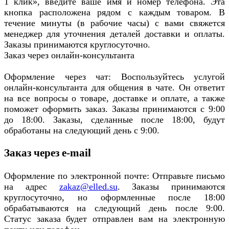
1 клик», введите ваше имя и номер телефона. Эта
кнопка расположена рядом с каждым товаром. В
течение минуты (в рабочие часы) с вами свяжется
менеджер для уточнения деталей доставки и оплаты.
Заказы принимаются круглосуточно.
Заказ через онлайн-консультанта
Оформление через чат: Воспользуйтесь услугой
онлайн-консультанта для общения в чате. Он ответит
на все вопросы о товаре, доставке и оплате, а также
поможет оформить заказ. Заказы принимаются с 9:00
до 18:00. Заказы, сделанные после 18:00, будут
обработаны на следующий день с 9:00.
Заказ через e-mail
Оформление по электронной почте: Отправьте письмо
на адрес
zakaz@elled.su
. Заказы принимаются
круглосуточно, но оформленные после 18:00
обрабатываются на следующий день после 9:00.
Статус заказа будет отправлен вам на электронную