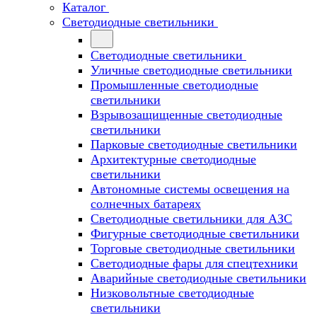
Каталог
Светодиодные светильники
Светодиодные светильники
Уличные светодиодные светильники
Промышленные светодиодные
светильники
Взрывозащищенные светодиодные
светильники
Парковые светодиодные светильники
Архитектурные светодиодные
светильники
Автономные системы освещения на
солнечных батареях
Светодиодные светильники для АЗС
Фигурные светодиодные светильники
Торговые светодиодные светильники
Cветодиодные фары для спецтехники
Аварийные светодиодные светильники
Низковольтные светодиодные
светильники