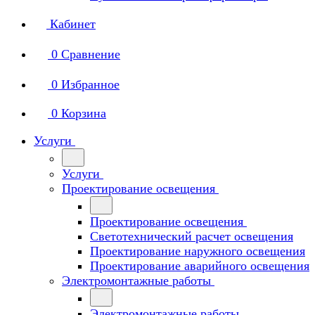
Кабинет
0
Сравнение
0
Избранное
0
Корзина
Услуги
Услуги
Проектирование освещения
Проектирование освещения
Светотехнический расчет освещения
Проектирование наружного освещения
Проектирование аварийного освещения
Электромонтажные работы
Электромонтажные работы