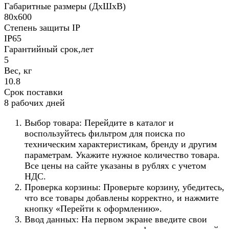
Габаритные размеры (ДхШхВ)
80х600
Степень защиты IP
IP65
Гарантийный срок,лет
5
Вес, кг
10.8
Срок поставки
8 рабочих дней
Выбор товара: Перейдите в каталог и
воспользуйтесь фильтром для поиска по
техническим характеристикам, бренду и другим
параметрам. Укажите нужное количество товара.
Все цены на сайте указаны в рублях с учетом
НДС.
Проверка корзины: Проверьте корзину, убедитесь,
что все товары добавлены корректно, и нажмите
кнопку «Перейти к оформлению».
Ввод данных: На первом экране введите свои