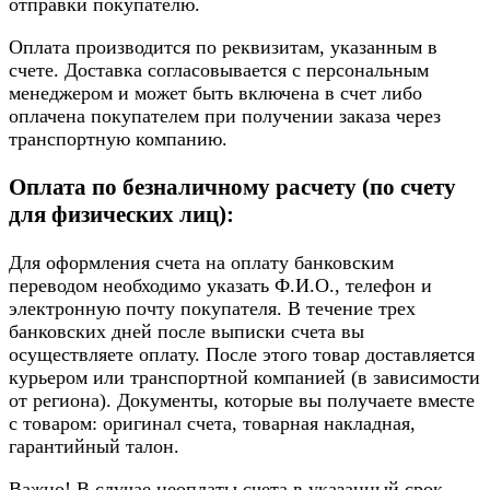
отправки покупателю.
Оплата производится по реквизитам, указанным в
счете. Доставка согласовывается с персональным
менеджером и может быть включена в счет либо
оплачена покупателем при получении заказа через
транспортную компанию.
Оплата по безналичному расчету (по счету
для физических лиц):
Для оформления счета на оплату банковским
переводом необходимо указать Ф.И.О., телефон и
электронную почту покупателя. В течение трех
банковских дней после выписки счета вы
осуществляете оплату. После этого товар доставляется
курьером или транспортной компанией (в зависимости
от региона). Документы, которые вы получаете вместе
с товаром: оригинал счета, товарная накладная,
гарантийный талон.
Важно! В случае неоплаты счета в указанный срок