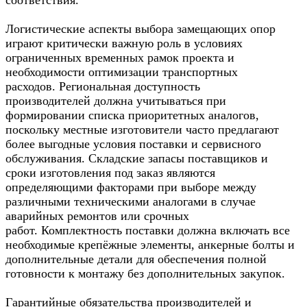
Логистические аспекты выбора замещающих опор
играют критически важную роль в условиях
ограниченных временных рамок проекта и
необходимости оптимизации транспортных
расходов. Региональная доступность
производителей должна учитываться при
формировании списка приоритетных аналогов,
поскольку местные изготовители часто предлагают
более выгодные условия поставки и сервисного
обслуживания. Складские запасы поставщиков и
сроки изготовления под заказ являются
определяющими факторами при выборе между
различными техническими аналогами в случае
аварийных ремонтов или срочных
работ. Комплектность поставки должна включать все
необходимые крепёжные элементы, анкерные болты и
дополнительные детали для обеспечения полной
готовности к монтажу без дополнительных закупок.
Гарантийные обязательства производителей и