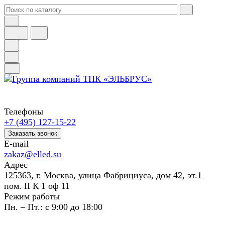
Телефоны
+7 (495) 127-15-22
Заказать звонок
E-mail
zakaz@elled.su
Адрес
125363, г. Москва, улица Фабрициуса, дом 42, эт.1
пом. II К 1 оф 11
Режим работы
Пн. – Пт.: с 9:00 до 18:00