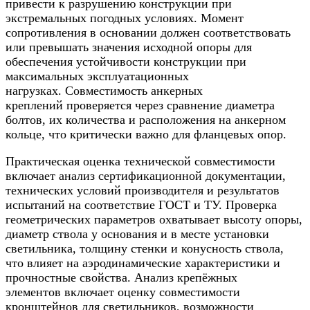
привести к разрушению конструкции при
экстремальных погодных условиях. Момент
сопротивления в основании должен соответствовать
или превышать значения исходной опоры для
обеспечения устойчивости конструкции при
максимальных эксплуатационных
нагрузках. Совместимость анкерных
креплений проверяется через сравнение диаметра
болтов, их количества и расположения на анкерном
кольце, что критически важно для фланцевых опор.
Практическая оценка технической совместимости
включает анализ сертификационной документации,
технических условий производителя и результатов
испытаний на соответствие ГОСТ и ТУ. Проверка
геометрических параметров охватывает высоту опоры,
диаметр ствола у основания и в месте установки
светильника, толщину стенки и конусность ствола,
что влияет на аэродинамические характеристики и
прочностные свойства. Анализ крепёжных
элементов включает оценку совместимости
кронштейнов для светильников, возможности