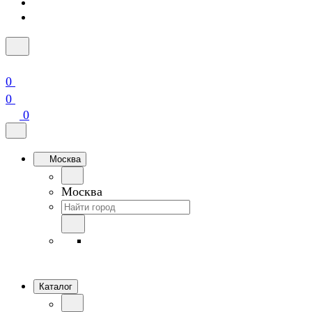
0
0
0
Москва
Москва
Каталог