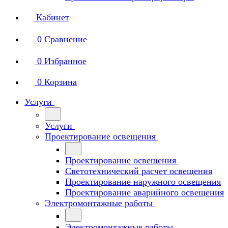
Кабинет
0
Сравнение
0
Избранное
0
Корзина
Услуги
Услуги
Проектирование освещения
Проектирование освещения
Светотехнический расчет освещения
Проектирование наружного освещения
Проектирование аварийного освещения
Электромонтажные работы
Электромонтажные работы