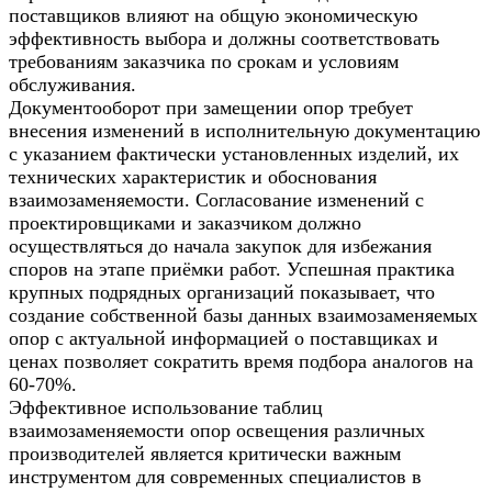
поставщиков влияют на общую экономическую
эффективность выбора и должны соответствовать
требованиям заказчика по срокам и условиям
обслуживания.
Документооборот при замещении опор требует
внесения изменений в исполнительную документацию
с указанием фактически установленных изделий, их
технических характеристик и обоснования
взаимозаменяемости. Согласование изменений с
проектировщиками и заказчиком должно
осуществляться до начала закупок для избежания
споров на этапе приёмки работ. Успешная практика
крупных подрядных организаций показывает, что
создание собственной базы данных взаимозаменяемых
опор с актуальной информацией о поставщиках и
ценах позволяет сократить время подбора аналогов на
60-70%.
Эффективное использование таблиц
взаимозаменяемости опор освещения различных
производителей является критически важным
инструментом для современных специалистов в