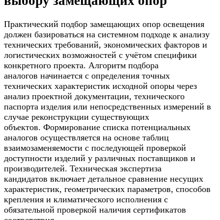
выбору замещающих опор
Практический подбор замещающих опор освещения
должен базироваться на системном подходе к анализу
технических требований, экономических факторов и
логистических возможностей с учётом специфики
конкретного проекта. Алгоритм подбора
аналогов начинается с определения точных
технических характеристик исходной опоры через
анализ проектной документации, технического
паспорта изделия или непосредственных измерений в
случае реконструкции существующих
объектов. Формирование списка потенциальных
аналогов осуществляется на основе таблиц
взаимозаменяемости с последующей проверкой
доступности изделий у различных поставщиков и
производителей. Техническая экспертиза
кандидатов включает детальное сравнение несущих
характеристик, геометрических параметров, способов
крепления и климатического исполнения с
обязательной проверкой наличия сертификатов
соответствия.