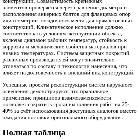
конструкции. Совместимость крепёжных
элементов проверяется через сравнение диаметра и
расположения анкерных болтов для фланцевых опор
или геометрии посадочного места для прямостоечных
конструкций. Климатическое исполнение должно
соответствовать условиям эксплуатации объекта,
включая диапазон рабочих температур, стойкость к
коррозии и механические свойства материалов при
низких температурах. Системы защитных покрытий
различных производителей могут значительно
отличаться по составу и технологии нанесения, что
влияет на долговечность и внешний вид конструкций.
Успешные проекты реконструкции систем наружного
освещения демонстрируют, что правильное
применение принципов взаимозаменяемости
позволяет сократить сроки выполнения работ на 25-
40% за счёт использования доступных аналогов вместо
ожидания поставки оригинального оборудования.
Полная таблица