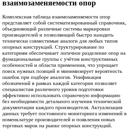
взаимозаменяемости опор
Комплексная таблица взаимозаменяемости опор
представляет собой систематизированный справочник,
объединяющий различные системы маркировки
производителей и позволяющий быстро находить
технически совместимые аналоги для любых типов
опорных конструкций. Структурирование по
категориям обеспечивает логичное разделение опор на
функциональные группы с учётом конструктивных
особенностей и области применения, что упрощает
поиск нужных позиций и минимизирует вероятность
ошибок при подборе аналогов. Унификация
обозначений в рамках каждой категории позволяет
специалистам различного уровня подготовки
эффективно использовать справочную информацию
без необходимости детального изучения технической
документации каждого производителя. Актуализация
данных требует постоянного мониторинга изменений в
номенклатуре производителей и появления новых
торговых марок на рынке опорных конструкций.