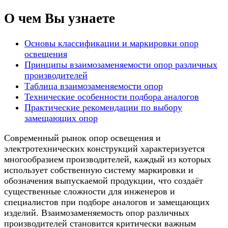
О чем Вы узнаете
Основы классификации и маркировки опор
освещения
Принципы взаимозаменяемости опор различных
производителей
Таблица взаимозаменяемости опор
Технические особенности подбора аналогов
Практические рекомендации по выбору
замещающих опор
Современный рынок опор освещения и
электротехнических конструкций характеризуется
многообразием производителей, каждый из которых
использует собственную систему маркировки и
обозначения выпускаемой продукции, что создаёт
существенные сложности для инженеров и
специалистов при подборе аналогов и замещающих
изделий. Взаимозаменяемость опор различных
производителей становится критически важным