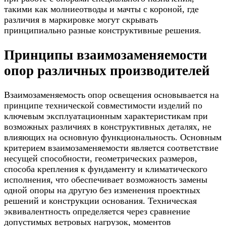
такими как молниеотводы и мачты с короной, где
различия в маркировке могут скрывать
принципиально разные конструктивные решения.
Принципы взаимозаменяемости
опор различных производителей
Взаимозаменяемость опор освещения основывается на
принципе технической совместимости изделий по
ключевым эксплуатационным характеристикам при
возможных различиях в конструктивных деталях, не
влияющих на основную функциональность. Основным
критерием взаимозаменяемости является соответствие
несущей способности, геометрических размеров,
способа крепления к фундаменту и климатического
исполнения, что обеспечивает возможность замены
одной опоры на другую без изменения проектных
решений и конструкции основания. Техническая
эквивалентность определяется через сравнение
допустимых ветровых нагрузок, моментов