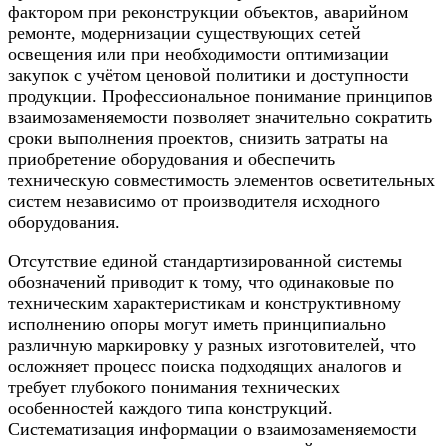
фактором при реконструкции объектов, аварийном
ремонте, модернизации существующих сетей
освещения или при необходимости оптимизации
закупок с учётом ценовой политики и доступности
продукции. Профессиональное понимание принципов
взаимозаменяемости позволяет значительно сократить
сроки выполнения проектов, снизить затраты на
приобретение оборудования и обеспечить
техническую совместимость элементов осветительных
систем независимо от производителя исходного
оборудования.
Отсутствие единой стандартизированной системы
обозначений приводит к тому, что одинаковые по
техническим характеристикам и конструктивному
исполнению опоры могут иметь принципиально
различную маркировку у разных изготовителей, что
осложняет процесс поиска подходящих аналогов и
требует глубокого понимания технических
особенностей каждого типа конструкций.
Систематизация информации о взаимозаменяемости