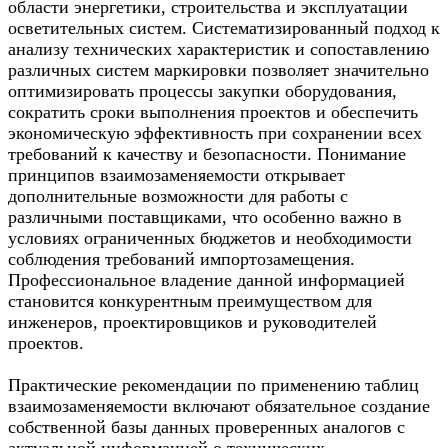
области энергетики, строительства и эксплуатации
осветительных систем. Систематизированный подход к
анализу технических характеристик и сопоставлению
различных систем маркировки позволяет значительно
оптимизировать процессы закупки оборудования,
сократить сроки выполнения проектов и обеспечить
экономическую эффективность при сохранении всех
требований к качеству и безопасности. Понимание
принципов взаимозаменяемости открывает
дополнительные возможности для работы с
различными поставщиками, что особенно важно в
условиях ограниченных бюджетов и необходимости
соблюдения требований импортозамещения.
Профессиональное владение данной информацией
становится конкурентным преимуществом для
инженеров, проектировщиков и руководителей
проектов.
Практические рекомендации по применению таблиц
взаимозаменяемости включают обязательное создание
собственной базы данных проверенных аналогов с
актуальной информацией о технических