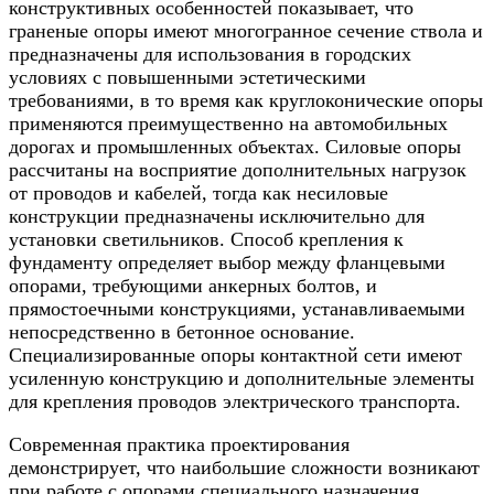
конструктивных особенностей показывает, что
граненые опоры имеют многогранное сечение ствола и
предназначены для использования в городских
условиях с повышенными эстетическими
требованиями, в то время как круглоконические опоры
применяются преимущественно на автомобильных
дорогах и промышленных объектах. Силовые опоры
рассчитаны на восприятие дополнительных нагрузок
от проводов и кабелей, тогда как несиловые
конструкции предназначены исключительно для
установки светильников. Способ крепления к
фундаменту определяет выбор между фланцевыми
опорами, требующими анкерных болтов, и
прямостоечными конструкциями, устанавливаемыми
непосредственно в бетонное основание.
Специализированные опоры контактной сети имеют
усиленную конструкцию и дополнительные элементы
для крепления проводов электрического транспорта.
Современная практика проектирования
демонстрирует, что наибольшие сложности возникают
при работе с опорами специального назначения,