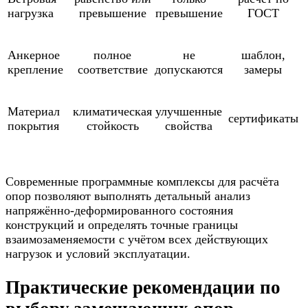
нагрузка
превышение
превышение
ГОСТ
Анкерное
полное
не
шаблон,
крепление
соответствие
допускаются
замеры
Материал
климатическая
улучшенные
сертификаты
покрытия
стойкость
свойства
Современные программные комплексы для расчёта
опор позволяют выполнять детальный анализ
напряжённо-деформированного состояния
конструкций и определять точные границы
взаимозаменяемости с учётом всех действующих
нагрузок и условий эксплуатации.
Практические рекомендации по