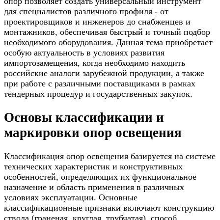
опор позволяет создать универсальный инструмент
для специалистов различного профиля - от
проектировщиков и инженеров до снабженцев и
монтажников, обеспечивая быстрый и точный подбор
необходимого оборудования. Данная тема приобретает
особую актуальность в условиях развития
импортозамещения, когда необходимо находить
российские аналоги зарубежной продукции, а также
при работе с различными поставщиками в рамках
тендерных процедур и государственных закупок.
Основы классификации и
маркировки опор освещения
Классификация опор освещения базируется на системе
технических характеристик и конструктивных
особенностей, определяющих их функциональное
назначение и область применения в различных
условиях эксплуатации. Основные
классификационные признаки включают конструкцию
ствола (граненая, круглая, трубчатая), способ