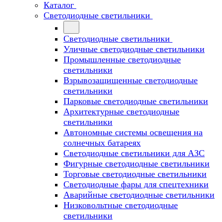
Каталог
Светодиодные светильники
Светодиодные светильники
Уличные светодиодные светильники
Промышленные светодиодные
светильники
Взрывозащищенные светодиодные
светильники
Парковые светодиодные светильники
Архитектурные светодиодные
светильники
Автономные системы освещения на
солнечных батареях
Светодиодные светильники для АЗС
Фигурные светодиодные светильники
Торговые светодиодные светильники
Cветодиодные фары для спецтехники
Аварийные светодиодные светильники
Низковольтные светодиодные
светильники