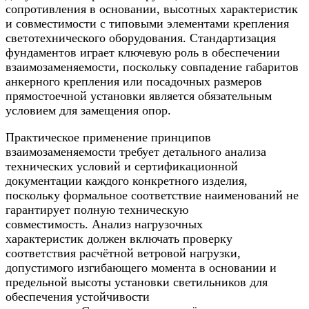
сопротивления в основании, высотных характеристик
и совместимости с типовыми элементами крепления
светотехнического оборудования. Стандартизация
фундаментов играет ключевую роль в обеспечении
взаимозаменяемости, поскольку совпадение габаритов
анкерного крепления или посадочных размеров
прямостоечной установки является обязательным
условием для замещения опор.
Практическое применение принципов
взаимозаменяемости требует детального анализа
технических условий и сертификационной
документации каждого конкретного изделия,
поскольку формальное соответствие наименований не
гарантирует полную техническую
совместимость. Анализ нагрузочных
характеристик должен включать проверку
соответствия расчётной ветровой нагрузки,
допустимого изгибающего момента в основании и
предельной высоты установки светильников для
обеспечения устойчивости