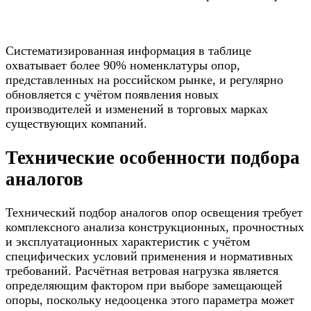
Систематизированная информация в таблице
охватывает более 90% номенклатуры опор,
представленных на российском рынке, и регулярно
обновляется с учётом появления новых
производителей и изменений в торговых марках
существующих компаний.
Технические особенности подбора
аналогов
Технический подбор аналогов опор освещения требует
комплексного анализа конструкционных, прочностных
и эксплуатационных характеристик с учётом
специфических условий применения и нормативных
требований. Расчётная ветровая нагрузка является
определяющим фактором при выборе замещающей
опоры, поскольку недооценка этого параметра может