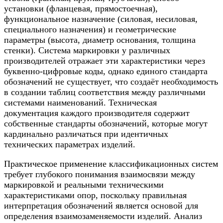
установки (фланцевая, прямостоечная),
функциональное назначение (силовая, несиловая,
специального назначения) и геометрические
параметры (высота, диаметр основания, толщина
стенки). Система маркировки у различных
производителей отражает эти характеристики через
буквенно-цифровые коды, однако единого стандарта
обозначений не существует, что создаёт необходимость
в создании таблиц соответствия между различными
системами наименований. Техническая
документация каждого производителя содержит
собственные стандарты обозначений, которые могут
кардинально различаться при идентичных
технических параметрах изделий.
Практическое применение классификационных систем
требует глубокого понимания взаимосвязи между
маркировкой и реальными техническими
характеристиками опор, поскольку правильная
интерпретация обозначений является основой для
определения взаимозаменяемости изделий. Анализ