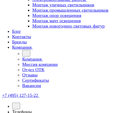
Монтаж уличных светильников
Монтаж промышленных светильников
Монтаж опор освещения
Монтаж мачт освещения
Монтаж новогодних световых фигур
Блог
Контакты
Бренды
Компания
Компания
Миссия компании
Отдел ОТК
Отзывы
Сертификаты
Вакансии
+7 (495) 127-15-22
Телефоны