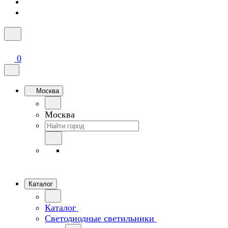
0
Москва
Москва
Каталог
Каталог
Светодиодные светильники