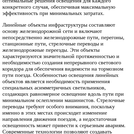
оптимальные решения освещения для каждого
конкретного случая, обеспечивая максимальную
эффективность при минимальных затратах.
Линейные объекты инфраструктуры составляют
основу железнодорожной сети и включают
непосредственно железнодорожные пути, перегоны,
станционные пути, стрелочные переводы и
железнодорожные переезды. Эти объекты
характеризуются значительной протяженностью и
необходимостью создания непрерывного светового
коридора для обеспечения видимости на тормозном
пути поезда. Особенностью освещения линейных
объектов является необходимость применения
специальных асимметричных светильников,
создающих равномерное освещение вдоль пути при
минимальном ослеплении машинистов. Стрелочные
переводы требуют особого внимания, поскольку
именно в этих местах происходит изменение
направления движения поездов, а недостаточная
освещенность может привести к серьезным авариям.
Современные технологии позволяют создавать