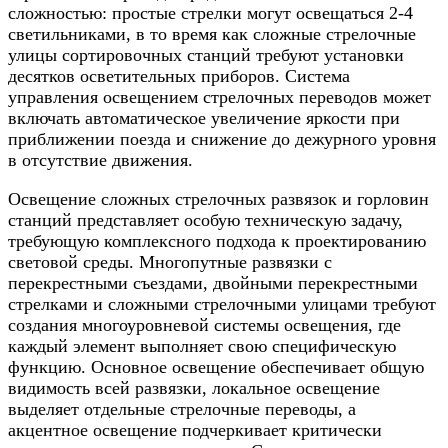
сложностью: простые стрелки могут освещаться 2-4
светильниками, в то время как сложные стрелочные
улицы сортировочных станций требуют установки
десятков осветительных приборов. Система
управления освещением стрелочных переводов может
включать автоматическое увеличение яркости при
приближении поезда и снижение до дежурного уровня
в отсутствие движения.
Освещение сложных стрелочных развязок и горловин
станций представляет особую техническую задачу,
требующую комплексного подхода к проектированию
световой среды. Многопутные развязки с
перекрестными съездами, двойными перекрестными
стрелками и сложными стрелочными улицами требуют
создания многоуровневой системы освещения, где
каждый элемент выполняет свою специфическую
функцию. Основное освещение обеспечивает общую
видимость всей развязки, локальное освещение
выделяет отдельные стрелочные переводы, а
акцентное освещение подчеркивает критически