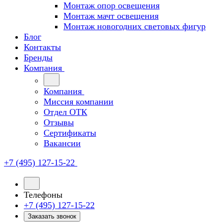
Монтаж опор освещения
Монтаж мачт освещения
Монтаж новогодних световых фигур
Блог
Контакты
Бренды
Компания
Компания
Миссия компании
Отдел ОТК
Отзывы
Сертификаты
Вакансии
+7 (495) 127-15-22
Телефоны
+7 (495) 127-15-22
Заказать звонок