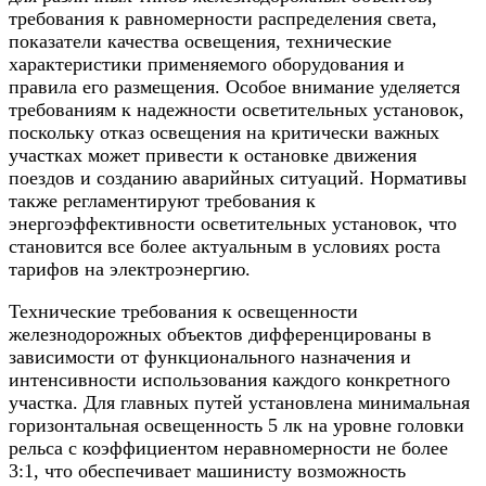
требования к равномерности распределения света,
показатели качества освещения, технические
характеристики применяемого оборудования и
правила его размещения. Особое внимание уделяется
требованиям к надежности осветительных установок,
поскольку отказ освещения на критически важных
участках может привести к остановке движения
поездов и созданию аварийных ситуаций. Нормативы
также регламентируют требования к
энергоэффективности осветительных установок, что
становится все более актуальным в условиях роста
тарифов на электроэнергию.
Технические требования к освещенности
железнодорожных объектов дифференцированы в
зависимости от функционального назначения и
интенсивности использования каждого конкретного
участка. Для главных путей установлена минимальная
горизонтальная освещенность 5 лк на уровне головки
рельса с коэффициентом неравномерности не более
3:1, что обеспечивает машинисту возможность