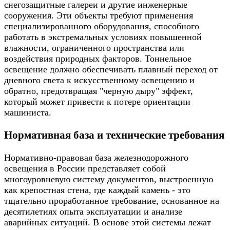
снегозащитные галереи и другие инженерные
сооружения. Эти объекты требуют применения
специализированного оборудования, способного
работать в экстремальных условиях повышенной
влажности, ограниченного пространства или
воздействия природных факторов. Тоннельное
освещение должно обеспечивать плавный переход от
дневного света к искусственному освещению и
обратно, предотвращая "черную дыру" эффект,
который может привести к потере ориентации
машиниста.
Нормативная база и технические требования
Нормативно-правовая база железнодорожного
освещения в России представляет собой
многоуровневую систему документов, выстроенную
как крепостная стена, где каждый камень - это
тщательно проработанное требование, основанное на
десятилетиях опыта эксплуатации и анализе
аварийных ситуаций. В основе этой системы лежат