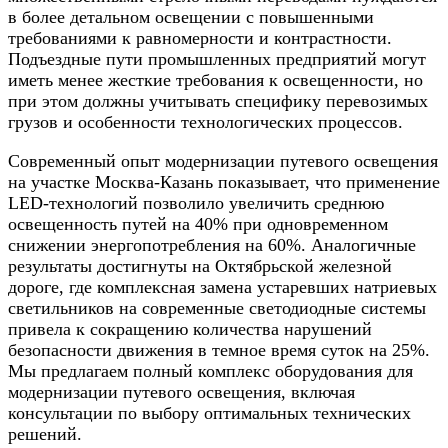
в более детальном освещении с повышенными
требованиями к равномерности и контрастности.
Подъездные пути промышленных предприятий могут
иметь менее жесткие требования к освещенности, но
при этом должны учитывать специфику перевозимых
грузов и особенности технологических процессов.
Современный опыт модернизации путевого освещения
на участке Москва-Казань показывает, что применение
LED-технологий позволило увеличить среднюю
освещенность путей на 40% при одновременном
снижении энергопотребления на 60%. Аналогичные
результаты достигнуты на Октябрьской железной
дороге, где комплексная замена устаревших натриевых
светильников на современные светодиодные системы
привела к сокращению количества нарушений
безопасности движения в темное время суток на 25%.
Мы предлагаем полный комплекс оборудования для
модернизации путевого освещения, включая
консультации по выбору оптимальных технических
решений.