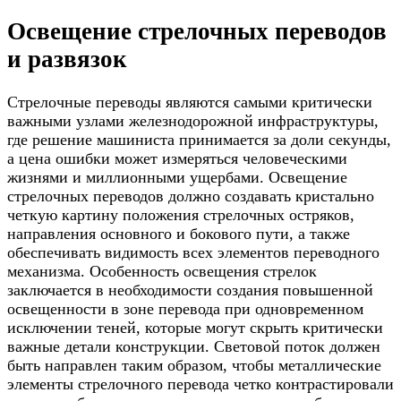
Освещение стрелочных переводов
и развязок
Стрелочные переводы являются самыми критически
важными узлами железнодорожной инфраструктуры,
где решение машиниста принимается за доли секунды,
а цена ошибки может измеряться человеческими
жизнями и миллионными ущербами. Освещение
стрелочных переводов должно создавать кристально
четкую картину положения стрелочных остряков,
направления основного и бокового пути, а также
обеспечивать видимость всех элементов переводного
механизма. Особенность освещения стрелок
заключается в необходимости создания повышенной
освещенности в зоне перевода при одновременном
исключении теней, которые могут скрыть критически
важные детали конструкции. Световой поток должен
быть направлен таким образом, чтобы металлические
элементы стрелочного перевода четко контрастировали