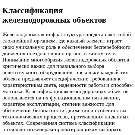
Классификация
железнодорожных объектов
Железнодорожная инфраструктура представляет собой
сложнейший организм, где каждый элемент играет
свою уникальную роль в обеспечении бесперебойного
движения поездов, словно органы в живом теле.
Понимание многообразия железнодорожных объектов
критически важно для правильного выбора
осветительного оборудования, поскольку каждый тип
объекта предъявляет специфические требования к
характеристикам света, надежности работы и способам
монтажа. Классификация железнодорожных объектов
основывается на их функциональном назначении,
характере эксплуатации, степени важности для
обеспечения безопасности движения и особенностях
технологических процессов, протекающих на данных
объектах. Современная система классификации
позволяет инженерам-проектировщикам выбирать