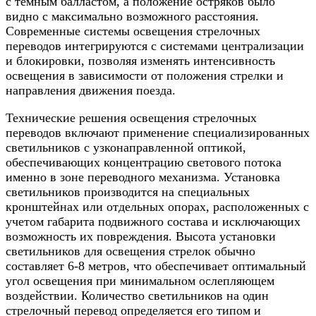
с темным балластом, а положение остряков было
видно с максимально возможного расстояния.
Современные системы освещения стрелочных
переводов интегрируются с системами централизации
и блокировки, позволяя изменять интенсивность
освещения в зависимости от положения стрелки и
направления движения поезда.
Технические решения освещения стрелочных
переводов включают применение специализированных
светильников с узконаправленной оптикой,
обеспечивающих концентрацию светового потока
именно в зоне переводного механизма. Установка
светильников производится на специальных
кронштейнах или отдельных опорах, расположенных с
учетом габарита подвижного состава и исключающих
возможность их повреждения. Высота установки
светильников для освещения стрелок обычно
составляет 6-8 метров, что обеспечивает оптимальный
угол освещения при минимальном ослепляющем
воздействии. Количество светильников на один
стрелочный перевод определяется его типом и