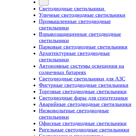
Светодиодные светильники
Уличные светодиодные светильники
Промышленные светодиодные
светильники
Взрывозащищенные светодиодные
светильники
Парковые светодиодные светильники
Архитектурные светодиодные
светильники
Автономные системы освещения на
солнечных батареях
Светодиодные светильники для АЗС
Фигурные светодиодные светильники
Торговые светодиодные светильники
Cветодиодные фары для спецтехники
Аварийные светодиодные светильники
Низковольтные светодиодные
светильники
Офисные светодиодные светильники
Ригельные светодиодные светильники