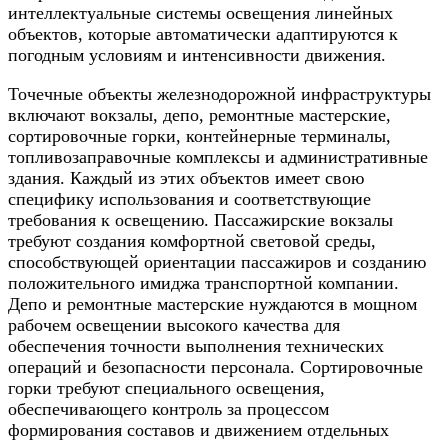
интеллектуальные системы освещения линейных
объектов, которые автоматически адаптируются к
погодным условиям и интенсивности движения.
Точечные объекты железнодорожной инфраструктуры
включают вокзалы, депо, ремонтные мастерские,
сортировочные горки, контейнерные терминалы,
топливозаправочные комплексы и административные
здания. Каждый из этих объектов имеет свою
специфику использования и соответствующие
требования к освещению. Пассажирские вокзалы
требуют создания комфортной световой среды,
способствующей ориентации пассажиров и созданию
положительного имиджа транспортной компании.
Депо и ремонтные мастерские нуждаются в мощном
рабочем освещении высокого качества для
обеспечения точности выполнения технических
операций и безопасности персонала. Сортировочные
горки требуют специального освещения,
обеспечивающего контроль за процессом
формирования составов и движением отдельных