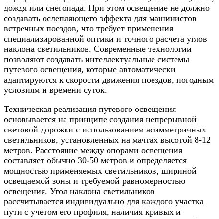
дождя или снегопада. При этом освещение не должно
создавать ослепляющего эффекта для машинистов
встречных поездов, что требует применения
специализированной оптики и точного расчета углов
наклона светильников. Современные технологии
позволяют создавать интеллектуальные системы
путевого освещения, которые автоматически
адаптируются к скорости движения поездов, погодным
условиям и времени суток.
Техническая реализация путевого освещения
основывается на принципе создания непрерывной
световой дорожки с использованием асимметричных
светильников, установленных на мачтах высотой 8-12
метров. Расстояние между опорами освещения
составляет обычно 30-50 метров и определяется
мощностью применяемых светильников, шириной
освещаемой зоны и требуемой равномерностью
освещения. Угол наклона светильников
рассчитывается индивидуально для каждого участка
пути с учетом его профиля, наличия кривых и