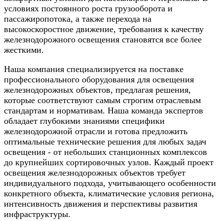
условиях постоянного роста грузооборота и
пассажиропотока, а также перехода на
высокоскоростное движение, требования к качеству
железнодорожного освещения становятся все более
жесткими.
Наша компания специализируется на поставке
профессионального оборудования для освещения
железнодорожных объектов, предлагая решения,
которые соответствуют самым строгим отраслевым
стандартам и нормативам. Наша команда экспертов
обладает глубокими знаниями специфики
железнодорожной отрасли и готова предложить
оптимальные технические решения для любых задач
освещения - от небольших станционных комплексов
до крупнейших сортировочных узлов. Каждый проект
освещения железнодорожных объектов требует
индивидуального подхода, учитывающего особенности
конкретного объекта, климатические условия региона,
интенсивность движения и перспективы развития
инфраструктуры.