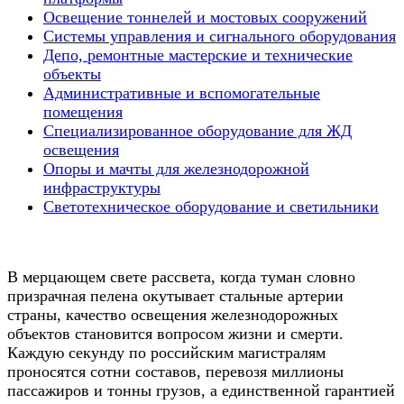
Освещение тоннелей и мостовых сооружений
Системы управления и сигнального оборудования
Депо, ремонтные мастерские и технические
объекты
Административные и вспомогательные
помещения
Специализированное оборудование для ЖД
освещения
Опоры и мачты для железнодорожной
инфраструктуры
Светотехническое оборудование и светильники
В мерцающем свете рассвета, когда туман словно
призрачная пелена окутывает стальные артерии
страны, качество освещения железнодорожных
объектов становится вопросом жизни и смерти.
Каждую секунду по российским магистралям
проносятся сотни составов, перевозя миллионы
пассажиров и тонны грузов, а единственной гарантией