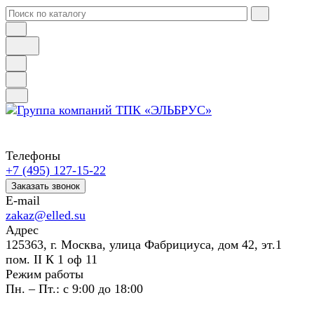
Телефоны
+7 (495) 127-15-22
Заказать звонок
E-mail
zakaz@elled.su
Адрес
125363, г. Москва, улица Фабрициуса, дом 42, эт.1
пом. II К 1 оф 11
Режим работы
Пн. – Пт.: с 9:00 до 18:00