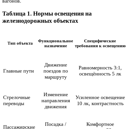
вагонов.
Таблица 1. Нормы освещения на
железнодорожных объектах
Функциональное
Специфические
Тип объекта
назначение
требования к освещению
Движение
Равномерность 3:1,
Главные пути
поездов по
освещённость 5 лк
маршруту
Изменение
Стрелочные
Усиленное освещение
направления
переводы
10 лк, контрастность
движения
Посадка /
Комфортное
Пассажирские