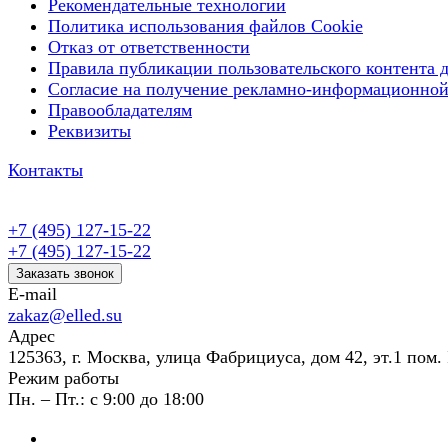
Рекомендательные технологии
Политика использования файлов Cookie
Отказ от ответственности
Правила публикации пользовательского контента д
Согласие на получение рекламно-информационной
Правообладателям
Реквизиты
Контакты
+7 (495) 127-15-22
+7 (495) 127-15-22
Заказать звонок
E-mail
zakaz@elled.su
Адрес
125363, г. Москва, улица Фабрициуса, дом 42, эт.1 пом. 
Режим работы
Пн. – Пт.: с 9:00 до 18:00