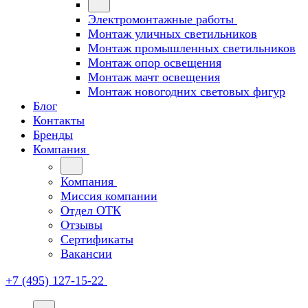
Электромонтажные работы
Монтаж уличных светильников
Монтаж промышленных светильников
Монтаж опор освещения
Монтаж мачт освещения
Монтаж новогодних световых фигур
Блог
Контакты
Бренды
Компания
Компания
Миссия компании
Отдел ОТК
Отзывы
Сертификаты
Вакансии
+7 (495) 127-15-22