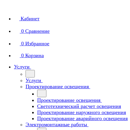
Кабинет
0
Сравнение
0
Избранное
0
Корзина
Услуги
Услуги
Проектирование освещения
Проектирование освещения
Светотехнический расчет освещения
Проектирование наружного освещения
Проектирование аварийного освещения
Электромонтажные работы