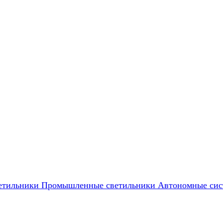
етильники
Промышленные светильники
Автономные сис