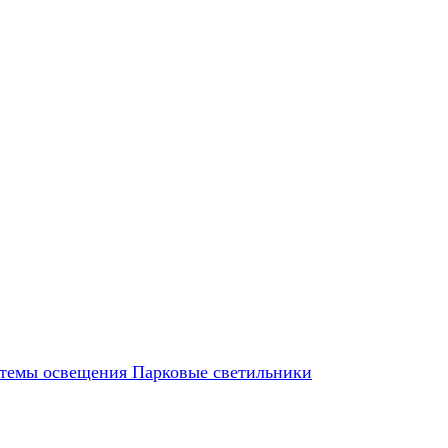
темы освещения
Парковые светильники