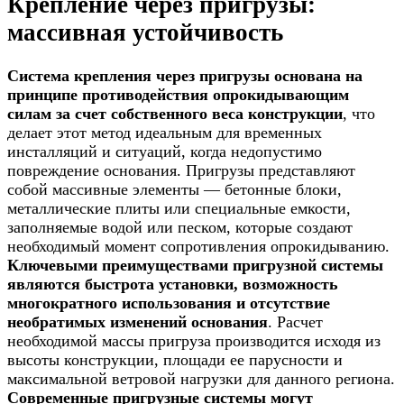
Крепление через пригрузы:
массивная устойчивость
Система крепления через пригрузы основана на
принципе противодействия опрокидывающим
силам за счет собственного веса конструкции
, что
делает этот метод идеальным для временных
инсталляций и ситуаций, когда недопустимо
повреждение основания. Пригрузы представляют
собой массивные элементы — бетонные блоки,
металлические плиты или специальные емкости,
заполняемые водой или песком, которые создают
необходимый момент сопротивления опрокидыванию.
Ключевыми преимуществами пригрузной системы
являются быстрота установки, возможность
многократного использования и отсутствие
необратимых изменений основания
. Расчет
необходимой массы пригруза производится исходя из
высоты конструкции, площади ее парусности и
максимальной ветровой нагрузки для данного региона.
Современные пригрузные системы могут