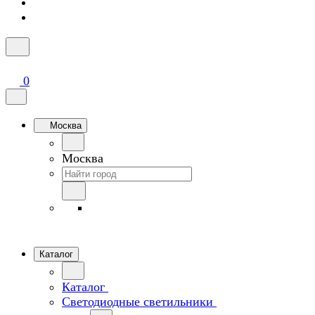
0
Москва
Москва
Каталог
Каталог
Светодиодные светильники