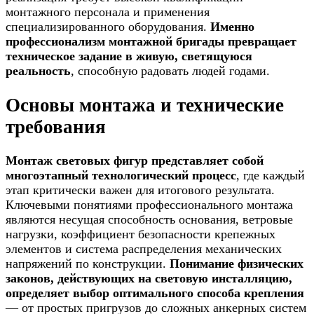
монтажного персонала и применения
специализированного оборудования.
Именно
профессионализм монтажной бригады превращает
техническое задание в живую, светящуюся
реальность
, способную радовать людей годами.
Основы монтажа и технические
требования
Монтаж световых фигур представляет собой
многоэтапный технологический процесс
, где каждый
этап критически важен для итогового результата.
Ключевыми понятиями профессионального монтажа
являются несущая способность основания, ветровые
нагрузки, коэффициент безопасности крепежных
элементов и система распределения механических
напряжений по конструкции.
Понимание физических
законов, действующих на световую инсталляцию,
определяет выбор оптимального способа крепления
— от простых пригрузов до сложных анкерных систем