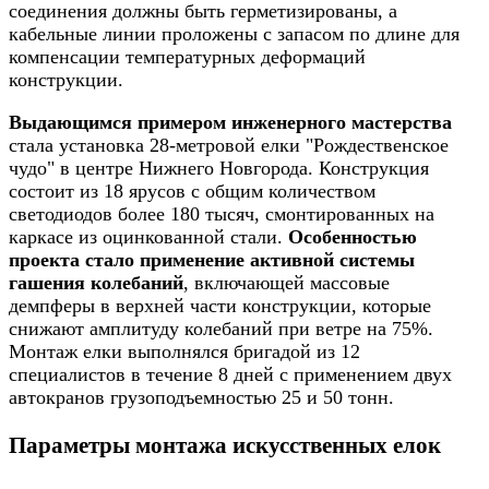
соединения должны быть герметизированы, а
кабельные линии проложены с запасом по длине для
компенсации температурных деформаций
конструкции.
Выдающимся примером инженерного мастерства
стала установка 28-метровой елки "Рождественское
чудо" в центре Нижнего Новгорода. Конструкция
состоит из 18 ярусов с общим количеством
светодиодов более 180 тысяч, смонтированных на
каркасе из оцинкованной стали.
Особенностью
проекта стало применение активной системы
гашения колебаний
, включающей массовые
демпферы в верхней части конструкции, которые
снижают амплитуду колебаний при ветре на 75%.
Монтаж елки выполнялся бригадой из 12
специалистов в течение 8 дней с применением двух
автокранов грузоподъемностью 25 и 50 тонн.
Параметры монтажа искусственных елок