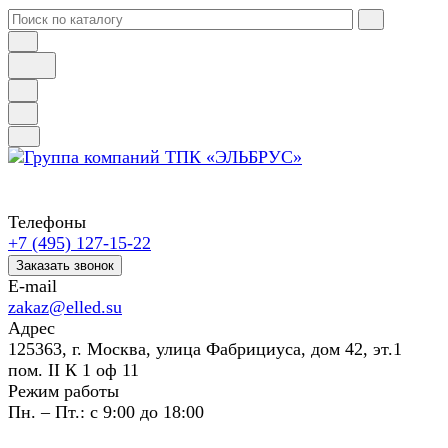
Телефоны
+7 (495) 127-15-22
Заказать звонок
E-mail
zakaz@elled.su
Адрес
125363, г. Москва, улица Фабрициуса, дом 42, эт.1
пом. II К 1 оф 11
Режим работы
Пн. – Пт.: с 9:00 до 18:00