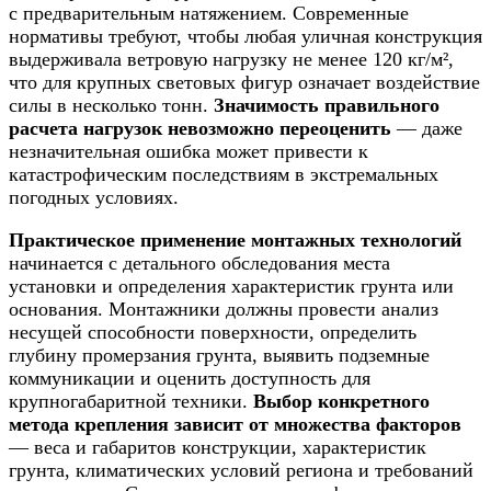
с предварительным натяжением. Современные
нормативы требуют, чтобы любая уличная конструкция
выдерживала ветровую нагрузку не менее 120 кг/м²,
что для крупных световых фигур означает воздействие
силы в несколько тонн.
Значимость правильного
расчета нагрузок невозможно переоценить
— даже
незначительная ошибка может привести к
катастрофическим последствиям в экстремальных
погодных условиях.
Практическое применение монтажных технологий
начинается с детального обследования места
установки и определения характеристик грунта или
основания. Монтажники должны провести анализ
несущей способности поверхности, определить
глубину промерзания грунта, выявить подземные
коммуникации и оценить доступность для
крупногабаритной техники.
Выбор конкретного
метода крепления зависит от множества факторов
— веса и габаритов конструкции, характеристик
грунта, климатических условий региона и требований