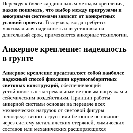
Переходя к более кардинальным методам крепления,
важно понимать, что выбор между пригрузами и
анкерными системами зависит от конкретных
условий проекта
. В случаях, когда требуется
максимальная надежность или установка на
длительный срок, применяются анкерные технологии.
Анкерное крепление: надежность
в грунте
Анкерное крепление представляет собой наиболее
надежный способ фиксации крупногабаритных
световых конструкций
, обеспечивающий
устойчивость к экстремальным ветровым нагрузкам и
сейсмическим воздействиям. Принцип работы
анкерной системы основан на передаче всех
механических нагрузок от световой фигуры
непосредственно в грунт или бетонное основание
через систему металлических стержней, химических
составов или механических расширяющихся