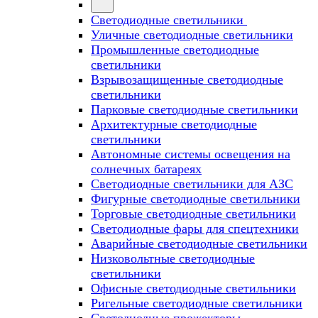
Светодиодные светильники
Уличные светодиодные светильники
Промышленные светодиодные
светильники
Взрывозащищенные светодиодные
светильники
Парковые светодиодные светильники
Архитектурные светодиодные
светильники
Автономные системы освещения на
солнечных батареях
Светодиодные светильники для АЗС
Фигурные светодиодные светильники
Торговые светодиодные светильники
Cветодиодные фары для спецтехники
Аварийные светодиодные светильники
Низковольтные светодиодные
светильники
Офисные светодиодные светильники
Ригельные светодиодные светильники