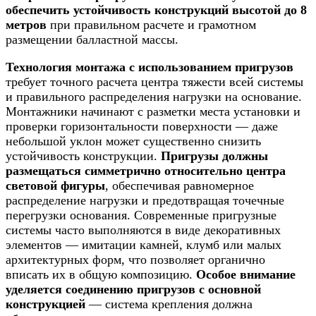
обеспечить устойчивость конструкций высотой до 8
метров
при правильном расчете и грамотном
размещении балластной массы.
Технология монтажа с использованием пригрузов
требует точного расчета центра тяжести всей системы
и правильного распределения нагрузки на основание.
Монтажники начинают с разметки места установки и
проверки горизонтальности поверхности — даже
небольшой уклон может существенно снизить
устойчивость конструкции.
Пригрузы должны
размещаться симметрично относительно центра
световой фигуры
, обеспечивая равномерное
распределение нагрузки и предотвращая точечные
перегрузки основания. Современные пригрузные
системы часто выполняются в виде декоративных
элементов — имитации камней, клумб или малых
архитектурных форм, что позволяет органично
вписать их в общую композицию.
Особое внимание
уделяется соединению пригрузов с основной
конструкцией
— система крепления должна