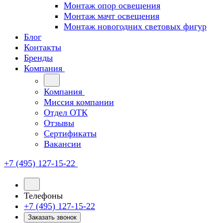
Монтаж опор освещения
Монтаж мачт освещения
Монтаж новогодних световых фигур
Блог
Контакты
Бренды
Компания
Компания
Миссия компании
Отдел ОТК
Отзывы
Сертификаты
Вакансии
+7 (495) 127-15-22
Телефоны
+7 (495) 127-15-22
Заказать звонок