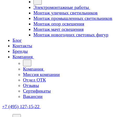
Электромонтажные работы
Монтаж уличных светильников
Монтаж промышленных светильников
Монтаж опор освещения
Монтаж мачт освещения
Монтаж новогодних световых фигур
Блог
Контакты
Бренды
Компания
Компания
Миссия компании
Отдел ОТК
Отзывы
Сертификаты
Вакансии
+7 (495) 127-15-22