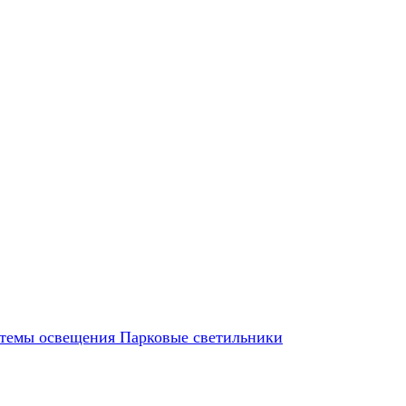
темы освещения
Парковые светильники