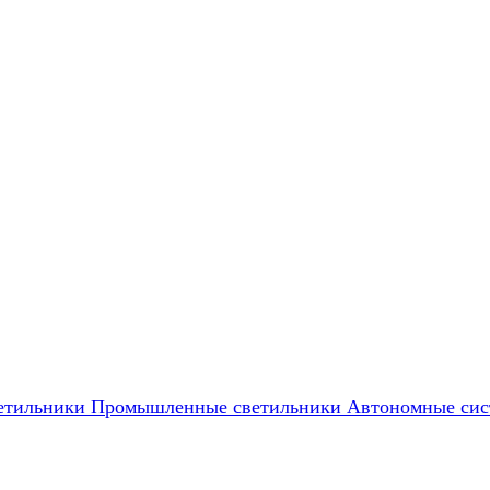
етильники
Промышленные светильники
Автономные сис