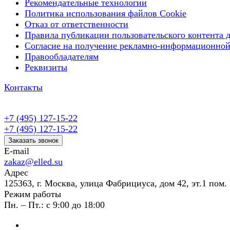
Рекомендательные технологии
Политика использования файлов Cookie
Отказ от ответственности
Правила публикации пользовательского контента д
Согласие на получение рекламно-информационной
Правообладателям
Реквизиты
Контакты
+7 (495) 127-15-22
+7 (495) 127-15-22
Заказать звонок
E-mail
zakaz@elled.su
Адрес
125363, г. Москва, улица Фабрициуса, дом 42, эт.1 пом. 
Режим работы
Пн. – Пт.: с 9:00 до 18:00