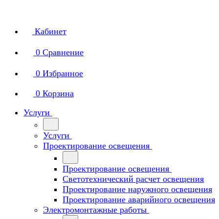
Кабинет
0
Сравнение
0
Избранное
0
Корзина
Услуги
Услуги
Проектирование освещения
Проектирование освещения
Светотехнический расчет освещения
Проектирование наружного освещения
Проектирование аварийного освещения
Электромонтажные работы